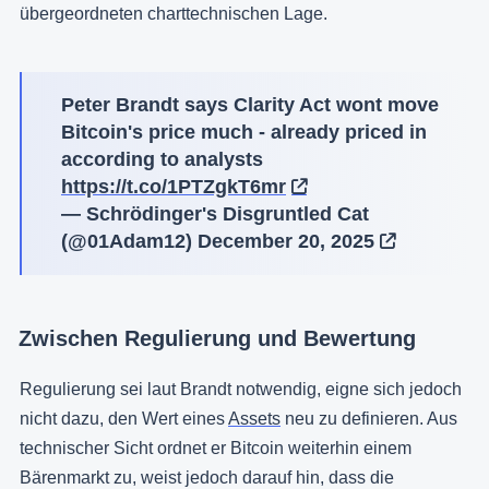
übergeordneten charttechnischen Lage.
Peter Brandt says Clarity Act wont move
Bitcoin's price much - already priced in
according to analysts
https://t.co/1PTZgkT6mr
— Schrödinger's Disgruntled Cat
(@01Adam12)
December 20, 2025
Zwischen Regulierung und Bewertung
Regulierung sei laut Brandt notwendig, eigne sich jedoch
nicht dazu, den Wert eines
Assets
neu zu definieren. Aus
technischer Sicht ordnet er Bitcoin weiterhin einem
Bärenmarkt zu, weist jedoch darauf hin, dass die