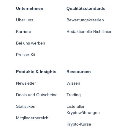
Unternehmen
Qualitätsstandards
Über uns
Bewertungskriterien
Karriere
Redaktionelle Richtlinien
Bei uns werben
Presse-Kit
Produkte & Insights
Ressourcen
Newsletter
Wissen
Deals und Gutscheine
Trading
Statistiken
Liste aller
Kryptowährungen
Mitgliederbereich
Krypto-Kurse