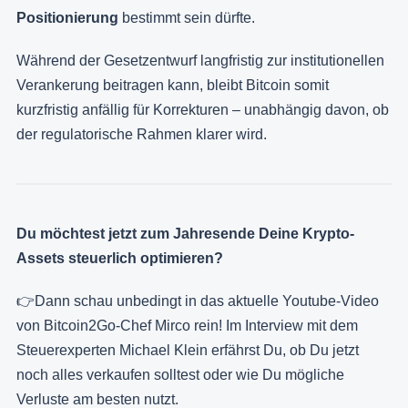
Positionierung
bestimmt sein dürfte.
Während der Gesetzentwurf langfristig zur institutionellen
Verankerung beitragen kann, bleibt Bitcoin somit
kurzfristig anfällig für Korrekturen – unabhängig davon, ob
der regulatorische Rahmen klarer wird.
Du möchtest jetzt zum Jahresende Deine Krypto-
Assets steuerlich optimieren?
👉Dann schau unbedingt in das aktuelle Youtube-Video
von Bitcoin2Go-Chef Mirco rein! Im Interview mit dem
Steuerexperten Michael Klein erfährst Du, ob Du jetzt
noch alles verkaufen solltest oder wie Du mögliche
Verluste am besten nutzt.