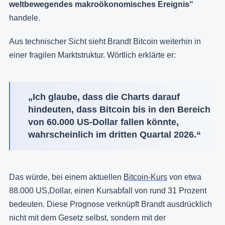
weltbewegendes makroökonomisches Ereignis“
handele.
Aus technischer Sicht sieht Brandt Bitcoin weiterhin in
einer fragilen Marktstruktur. Wörtlich erklärte er:
„Ich glaube, dass die Charts darauf
hindeuten, dass Bitcoin bis in den Bereich
von 60.000 US-Dollar fallen könnte,
wahrscheinlich im dritten Quartal 2026.“
Das würde, bei einem aktuellen
Bitcoin-Kurs
von etwa
88.000 US,Dollar, einen Kursabfall von rund 31 Prozent
bedeuten. Diese Prognose verknüpft Brandt ausdrücklich
nicht mit dem Gesetz selbst, sondern mit der