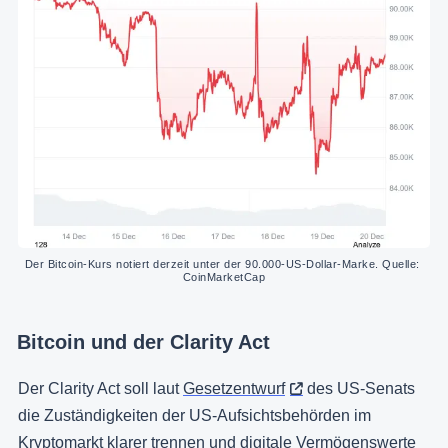
Der Bitcoin-Kurs notiert derzeit unter der 90.000-US-Dollar-Marke. Quelle: 
CoinMarketCap
Bitcoin und der Clarity Act
Der Clarity Act soll laut
Gesetzentwurf
des US-Senats
die Zuständigkeiten der US-Aufsichtsbehörden im
Kryptomarkt klarer trennen und digitale Vermögenswerte