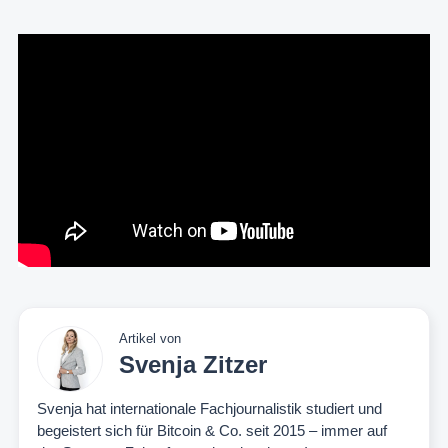
Artikel von
Svenja Zitzer
Svenja hat internationale Fachjournalistik studiert und
begeistert sich für Bitcoin & Co. seit 2015 – immer auf