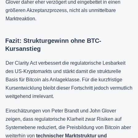
Glover daher eher verzögert und eingebettet in einen
größeren Akzeptanzprozess, nicht als unmittelbare
Marktreaktion.
Fazit: Strukturgewinn ohne BTC-
Kursanstieg
Der Clarity Act verbessert die regulatorische Lesbarkeit
des US-Kryptomarkts und stärkt damit die strukturelle
Basis für Bitcoin als Anlageklasse. Für die kurzfristige
Kursentwicklung bleibt dieser Fortschritt jedoch vermutlich
weitgehend irrelevant.
Einschätzungen von Peter Brandt und John Glover
zeigen, dass regulatorische Klarheit zwar Risiken auf
Systemebene reduziert, die Preisbildung von Bitcoin aber
weiterhin von
technischer Marktstruktur und