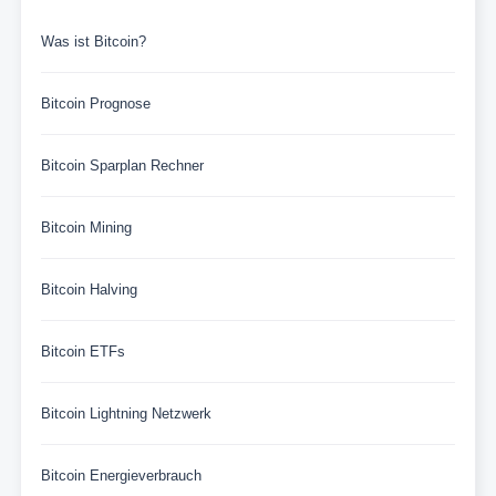
Was ist Bitcoin?
Bitcoin Prognose
Bitcoin Sparplan Rechner
Bitcoin Mining
Bitcoin Halving
Bitcoin ETFs
Bitcoin Lightning Netzwerk
Bitcoin Energieverbrauch