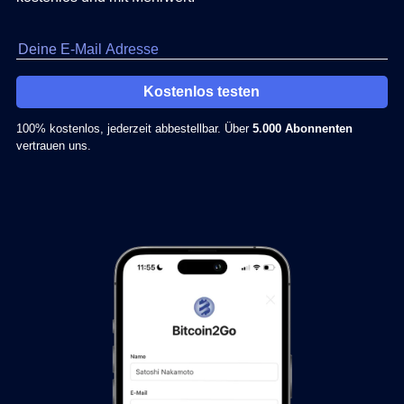
Kostenlos testen
100% kostenlos, jederzeit abbestellbar. Über
5.000 Abonnenten
vertrauen uns.