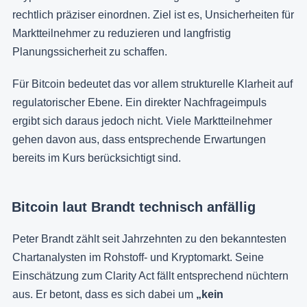
rechtlich präziser einordnen. Ziel ist es, Unsicherheiten für
Marktteilnehmer zu reduzieren und langfristig
Planungssicherheit zu schaffen.
Für Bitcoin bedeutet das vor allem strukturelle Klarheit auf
regulatorischer Ebene. Ein direkter Nachfrageimpuls
ergibt sich daraus jedoch nicht. Viele Marktteilnehmer
gehen davon aus, dass entsprechende Erwartungen
bereits im Kurs berücksichtigt sind.
Bitcoin laut Brandt technisch anfällig
Peter Brandt zählt seit Jahrzehnten zu den bekanntesten
Chartanalysten im Rohstoff- und Kryptomarkt. Seine
Einschätzung zum Clarity Act fällt entsprechend nüchtern
aus. Er betont, dass es sich dabei um
„kein