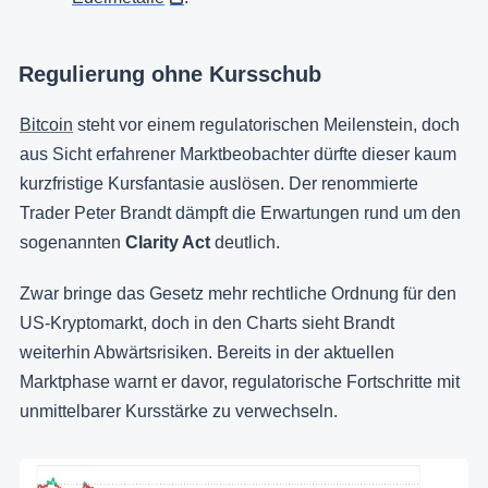
Regulierung ohne Kursschub
Bitcoin
steht vor einem regulatorischen Meilenstein, doch
aus Sicht erfahrener Marktbeobachter dürfte dieser kaum
kurzfristige Kursfantasie auslösen. Der renommierte
Trader Peter Brandt dämpft die Erwartungen rund um den
sogenannten
Clarity Act
deutlich.
Zwar bringe das Gesetz mehr rechtliche Ordnung für den
US-Kryptomarkt, doch in den Charts sieht Brandt
weiterhin Abwärtsrisiken. Bereits in der aktuellen
Marktphase warnt er davor, regulatorische Fortschritte mit
unmittelbarer Kursstärke zu verwechseln.