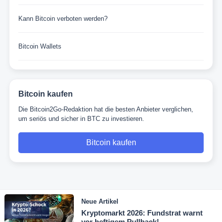
Kann Bitcoin verboten werden?
Bitcoin Wallets
Bitcoin kaufen
Die Bitcoin2Go-Redaktion hat die besten Anbieter verglichen,
um seriös und sicher in BTC zu investieren.
Bitcoin kaufen
Neue Artikel
Kryptomarkt 2026: Fundstrat warnt
vor heftigem Pullback!