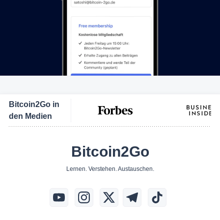
Bitcoin2Go in
den Medien
Bitcoin2Go
Lernen. Verstehen. Austauschen.