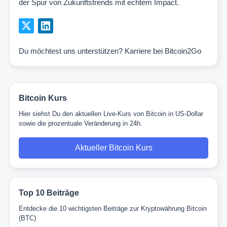
der Spur von Zukunftstrends mit echtem Impact.
Du möchtest uns unterstützen?
Karriere bei Bitcoin2Go
Bitcoin Kurs
Hier siehst Du den aktuellen Live-Kurs von Bitcoin in US-Dollar
sowie die prozentuale Veränderung in 24h.
Aktueller Bitcoin Kurs
Top 10 Beiträge
Entdecke die 10 wichtigsten Beiträge zur Kryptowährung Bitcoin
(BTC)