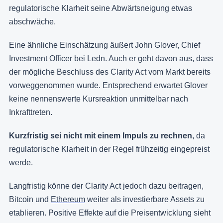
regulatorische Klarheit seine Abwärtsneigung etwas
abschwäche.
Eine ähnliche Einschätzung äußert John Glover, Chief
Investment Officer bei Ledn. Auch er geht davon aus, dass
der mögliche Beschluss des Clarity Act vom Markt bereits
vorweggenommen wurde. Entsprechend erwartet Glover
keine nennenswerte Kursreaktion unmittelbar nach
Inkrafttreten.
Kurzfristig sei nicht mit einem Impuls zu rechnen
, da
regulatorische Klarheit in der Regel frühzeitig eingepreist
werde.
Langfristig könne der Clarity Act jedoch dazu beitragen,
Bitcoin und
Ethereum
weiter als investierbare Assets zu
etablieren. Positive Effekte auf die Preisentwicklung sieht