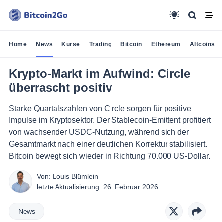
Home
News
Kurse
Trading
Bitcoin
Ethereum
Altcoins
Krypto-Markt im Aufwind: Circle
überrascht positiv
Starke Quartalszahlen von Circle sorgen für positive
Impulse im Kryptosektor. Der Stablecoin-Emittent profitiert
von wachsender USDC-Nutzung, während sich der
Gesamtmarkt nach einer deutlichen Korrektur stabilisiert.
Bitcoin bewegt sich wieder in Richtung 70.000 US-Dollar.
Von:
Louis Blümlein
letzte Aktualisierung:
26. Februar 2026
News