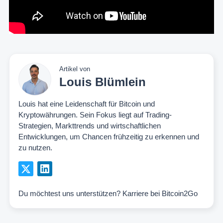
Artikel von
Louis Blümlein
Louis hat eine Leidenschaft für Bitcoin und
Kryptowährungen. Sein Fokus liegt auf Trading-
Strategien, Markttrends und wirtschaftlichen
Entwicklungen, um Chancen frühzeitig zu erkennen und
zu nutzen.
Du möchtest uns unterstützen?
Karriere bei Bitcoin2Go