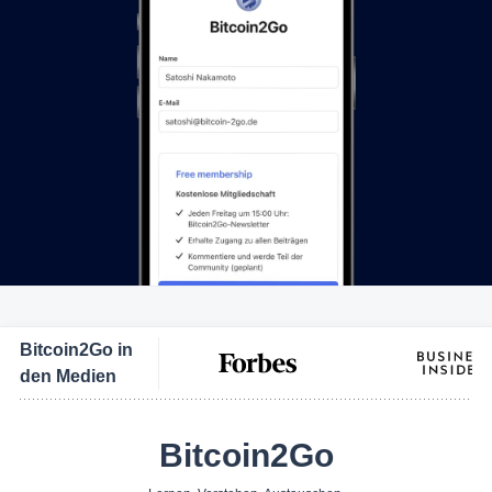
Bitcoin2Go in
den Medien
Bitcoin2Go