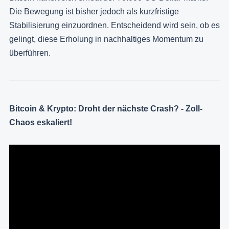
Die Bewegung ist bisher jedoch als kurzfristige
Stabilisierung einzuordnen. Entscheidend wird sein, ob es
gelingt, diese Erholung in nachhaltiges Momentum zu
überführen.
Bitcoin & Krypto: Droht der nächste Crash? - Zoll-
Chaos eskaliert!