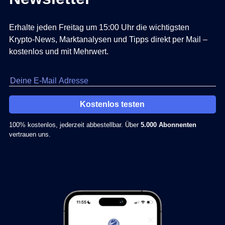
Erhalte jeden Freitag um 15:00 Uhr die wichtigsten
Krypto-News, Marktanalysen und Tipps direkt per Mail –
kostenlos und mit Mehrwert.
Kostenlos testen
100% kostenlos, jederzeit abbestellbar. Über
5.000 Abonnenten
vertrauen uns.