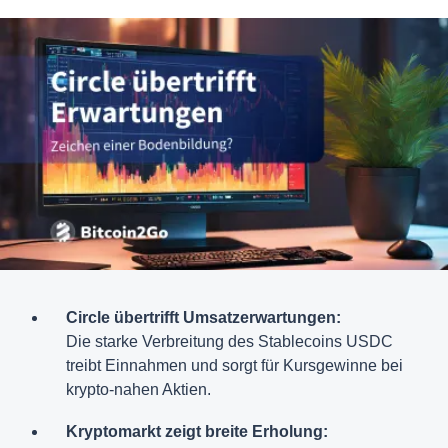
Circle übertrifft Umsatzerwartungen:
Die starke Verbreitung des Stablecoins USDC
treibt Einnahmen und sorgt für Kursgewinne bei
krypto-nahen Aktien.
Kryptomarkt zeigt breite Erholung: