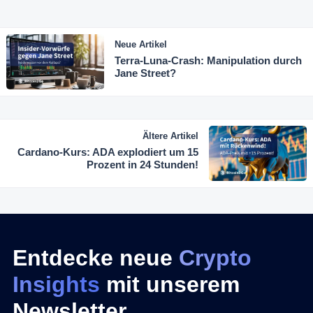
Neue Artikel
Terra-Luna-Crash: Manipulation durch
Jane Street?
Ältere Artikel
Cardano-Kurs: ADA explodiert um 15
Prozent in 24 Stunden!
Entdecke neue
Crypto
Insights
mit unserem
Newsletter