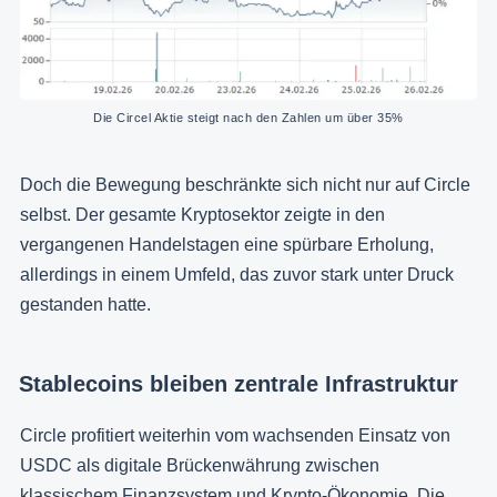
Die Circel Aktie steigt nach den Zahlen um über 35%
Doch die Bewegung beschränkte sich nicht nur auf Circle
selbst. Der gesamte Kryptosektor zeigte in den
vergangenen Handelstagen eine spürbare Erholung,
allerdings in einem Umfeld, das zuvor stark unter Druck
gestanden hatte.
Stablecoins bleiben zentrale Infrastruktur
Circle profitiert weiterhin vom wachsenden Einsatz von
USDC als digitale Brückenwährung zwischen
klassischem Finanzsystem und Krypto-Ökonomie. Die