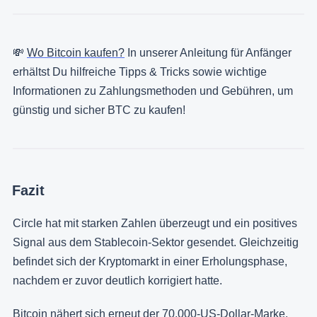
💸
Wo Bitcoin kaufen?
In unserer Anleitung für Anfänger
erhältst Du hilfreiche Tipps & Tricks sowie wichtige
Informationen zu Zahlungsmethoden und Gebühren, um
günstig und sicher BTC zu kaufen!
Fazit
Circle hat mit starken Zahlen überzeugt und ein positives
Signal aus dem Stablecoin-Sektor gesendet. Gleichzeitig
befindet sich der Kryptomarkt in einer Erholungsphase,
nachdem er zuvor deutlich korrigiert hatte.
Bitcoin nähert sich erneut der 70.000-US-Dollar-Marke.