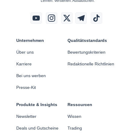
Lernen. Verstehen. Austauschen.
Unternehmen
Qualitätsstandards
Über uns
Bewertungskriterien
Karriere
Redaktionelle Richtlinien
Bei uns werben
Presse-Kit
Produkte & Insights
Ressourcen
Newsletter
Wissen
Deals und Gutscheine
Trading