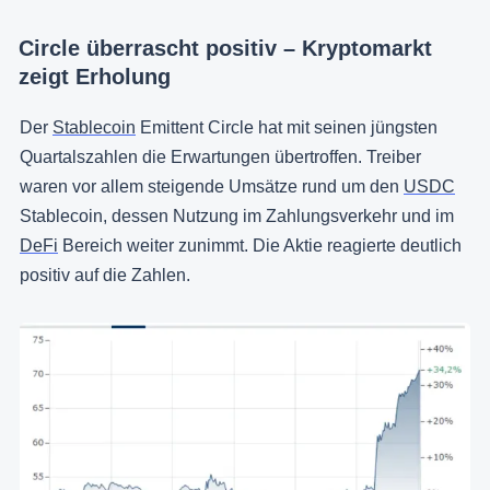
Circle überrascht positiv – Kryptomarkt
zeigt Erholung
Der
Stablecoin
Emittent Circle hat mit seinen jüngsten
Quartalszahlen die Erwartungen übertroffen. Treiber
waren vor allem steigende Umsätze rund um den
USDC
Stablecoin, dessen Nutzung im Zahlungsverkehr und im
DeFi
Bereich weiter zunimmt. Die Aktie reagierte deutlich
positiv auf die Zahlen.