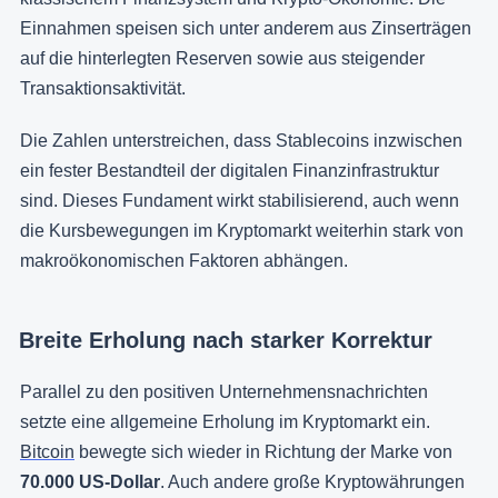
Einnahmen speisen sich unter anderem aus Zinserträgen
auf die hinterlegten Reserven sowie aus steigender
Transaktionsaktivität.
Die Zahlen unterstreichen, dass Stablecoins inzwischen
ein fester Bestandteil der digitalen Finanzinfrastruktur
sind. Dieses Fundament wirkt stabilisierend, auch wenn
die Kursbewegungen im Kryptomarkt weiterhin stark von
makroökonomischen Faktoren abhängen.
Breite Erholung nach starker Korrektur
Parallel zu den positiven Unternehmensnachrichten
setzte eine allgemeine Erholung im Kryptomarkt ein.
Bitcoin
bewegte sich wieder in Richtung der Marke von
70.000 US-Dollar
. Auch andere große Kryptowährungen