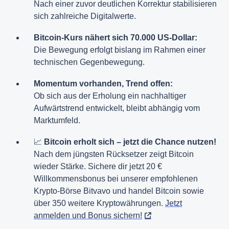
Nach einer zuvor deutlichen Korrektur stabilisieren
sich zahlreiche Digitalwerte.
Bitcoin-Kurs nähert sich 70.000 US-Dollar:
Die Bewegung erfolgt bislang im Rahmen einer
technischen Gegenbewegung.
Momentum vorhanden, Trend offen:
Ob sich aus der Erholung ein nachhaltiger
Aufwärtstrend entwickelt, bleibt abhängig vom
Marktumfeld.
📈
Bitcoin erholt sich – jetzt die Chance nutzen!
Nach dem jüngsten Rücksetzer zeigt Bitcoin
wieder Stärke. Sichere dir jetzt 20 €
Willkommensbonus bei unserer empfohlenen
Krypto-Börse Bitvavo und handel Bitcoin sowie
über 350 weitere Kryptowährungen.
Jetzt
anmelden und Bonus sichern!