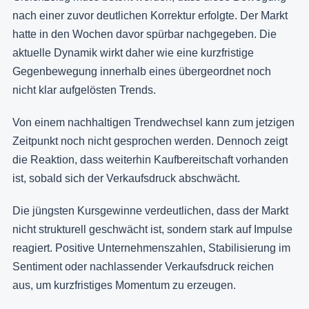
nach einer zuvor deutlichen Korrektur erfolgte. Der Markt
hatte in den Wochen davor spürbar nachgegeben. Die
aktuelle Dynamik wirkt daher wie eine kurzfristige
Gegenbewegung innerhalb eines übergeordnet noch
nicht klar aufgelösten Trends.
Von einem nachhaltigen Trendwechsel kann zum jetzigen
Zeitpunkt noch nicht gesprochen werden. Dennoch zeigt
die Reaktion, dass weiterhin Kaufbereitschaft vorhanden
ist, sobald sich der Verkaufsdruck abschwächt.
Die jüngsten Kursgewinne verdeutlichen, dass der Markt
nicht strukturell geschwächt ist, sondern stark auf Impulse
reagiert. Positive Unternehmenszahlen, Stabilisierung im
Sentiment oder nachlassender Verkaufsdruck reichen
aus, um kurzfristiges Momentum zu erzeugen.