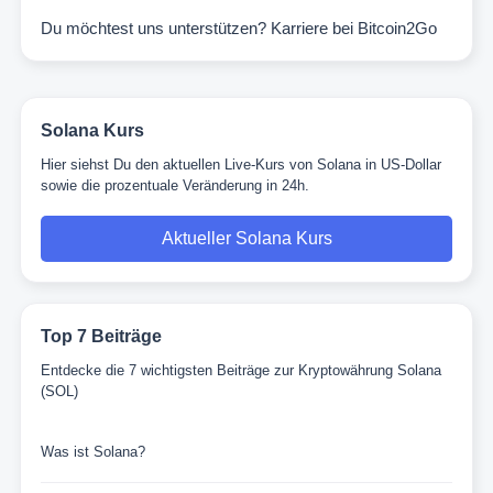
Du möchtest uns unterstützen?
Karriere bei Bitcoin2Go
Solana Kurs
Hier siehst Du den aktuellen Live-Kurs von Solana in US-Dollar
sowie die prozentuale Veränderung in 24h.
Aktueller Solana Kurs
Top 7 Beiträge
Entdecke die 7 wichtigsten Beiträge zur Kryptowährung Solana
(SOL)
Was ist Solana?