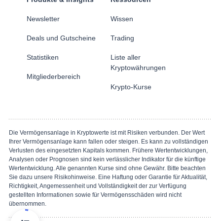
Newsletter
Wissen
Deals und Gutscheine
Trading
Statistiken
Liste aller
Kryptowährungen
Mitgliederbereich
Krypto-Kurse
Die Vermögensanlage in Kryptowerte ist mit Risiken verbunden. Der Wert
Ihrer Vermögensanlage kann fallen oder steigen. Es kann zu vollständigen
Verlusten des eingesetzten Kapitals kommen. Frühere Wertentwicklungen,
Analysen oder Prognosen sind kein verlässlicher Indikator für die künftige
Wertentwicklung. Alle genannten Kurse sind ohne Gewähr. Bitte beachten
Sie dazu unsere Risikohinweise. Eine Haftung oder Garantie für Aktualität,
Richtigkeit, Angemessenheit und Vollständigkeit der zur Verfügung
gestellten Informationen sowie für Vermögensschäden wird nicht
übernommen.