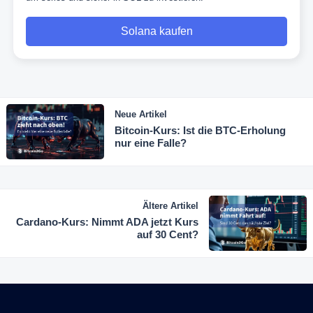
Solana kaufen
Neue Artikel
Bitcoin-Kurs: Ist die BTC-Erholung
nur eine Falle?
Ältere Artikel
Cardano-Kurs: Nimmt ADA jetzt Kurs
auf 30 Cent?