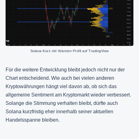
Solana-Kurs mit Volumen-Profil auf TradingView
Für die weitere Entwicklung bleibt jedoch nicht nur der
Chart entscheidend. Wie auch bei vielen anderen
Kryptowährungen hängt viel davon ab, ob sich das
allgemeine Sentiment am Kryptomarkt wieder verbessert.
Solange die Stimmung verhalten bleibt, dürfte auch
Solana kurzfristig eher innerhalb seiner aktuellen
Handelsspanne bleiben.