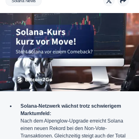
Solana News
Solana-Netzwerk wächst trotz schwierigem
Marktumfeld:
Nach dem Alpenglow-Upgrade erreicht Solana
einen neuen Rekord bei den Non-Vote-
Transaktionen. Gleichzeitig steigt auch der Total