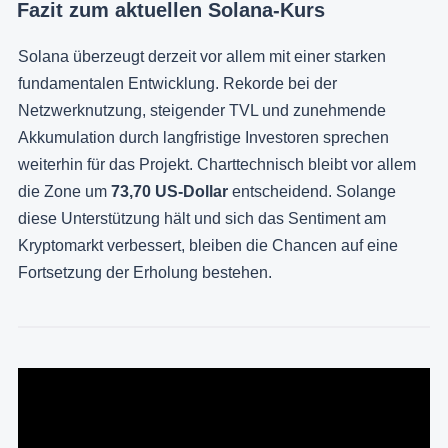
Fazit zum aktuellen Solana-Kurs
Solana überzeugt derzeit vor allem mit einer starken
fundamentalen Entwicklung. Rekorde bei der
Netzwerknutzung, steigender TVL und zunehmende
Akkumulation durch langfristige Investoren sprechen
weiterhin für das Projekt. Charttechnisch bleibt vor allem
die Zone um
73,70 US-Dollar
entscheidend. Solange
diese Unterstützung hält und sich das Sentiment am
Kryptomarkt verbessert, bleiben die Chancen auf eine
Fortsetzung der Erholung bestehen.