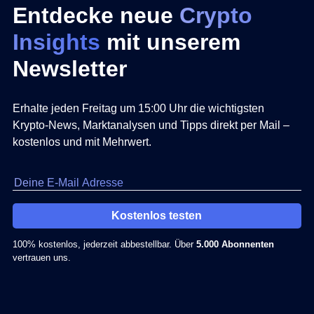
Entdecke neue
Crypto
Insights
mit unserem
Newsletter
Erhalte jeden Freitag um 15:00 Uhr die wichtigsten
Krypto-News, Marktanalysen und Tipps direkt per Mail –
kostenlos und mit Mehrwert.
Kostenlos testen
100% kostenlos, jederzeit abbestellbar. Über
5.000 Abonnenten
vertrauen uns.