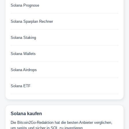
Solana Prognose
Solana Sparplan Rechner
Solana Staking
Solana Wallets
Solana Airdrops
Solana ETF
Solana kaufen
Die Bitcoin2Go-Redaktion hat die besten Anbieter verglichen,
um seriös und sicher in SOL zu investieren.