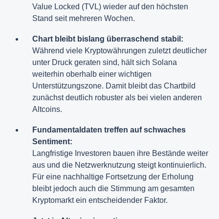
Value Locked (TVL) wieder auf den höchsten
Stand seit mehreren Wochen.
Chart bleibt bislang überraschend stabil:
Während viele Kryptowährungen zuletzt deutlicher
unter Druck geraten sind, hält sich Solana
weiterhin oberhalb einer wichtigen
Unterstützungszone. Damit bleibt das Chartbild
zunächst deutlich robuster als bei vielen anderen
Altcoins.
Fundamentaldaten treffen auf schwaches
Sentiment:
Langfristige Investoren bauen ihre Bestände weiter
aus und die Netzwerknutzung steigt kontinuierlich.
Für eine nachhaltige Fortsetzung der Erholung
bleibt jedoch auch die Stimmung am gesamten
Kryptomarkt ein entscheidender Faktor.