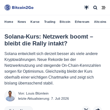
Home
News
Kurse
Trading
Bitcoin
Ethereum
Altcoins
Solana-Kurs: Netzwerk boomt –
bleibt die Rally intakt?
Solana entwickelt sich derzeit besser als viele andere
Kryptowährungen. Neue Rekorde bei der
Netzwerknutzung und steigende On-Chain-Kennzahlen
sorgen für Optimismus. Gleichzeitig bleibt der Kurs
oberhalb einer wichtigen Chartmarke und zeigt sich
bislang überraschend stabil.
Von:
Louis Blümlein
letzte Aktualisierung:
7. Juli 2026