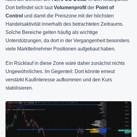
Dort befindet sich laut
Volumenprofil
der
Point of
Control
und damit die Preiszone mit der höchsten
Handelsaktivität innerhalb des betrachteten Zeitraums.
Solche Bereiche gelten häufig als wichtige
Unterstützungen, da dort in der Vergangenheit besonders
viele Marktteilnehmer Positionen aufgebaut haben.
Ein Rücklauf in diese Zone wäre daher zunächst nichts
Ungewöhnliches. Im Gegenteil: Dort könnte erneut
verstärkt Kaufinteresse aufkommen und den Kurs
stabilisieren.