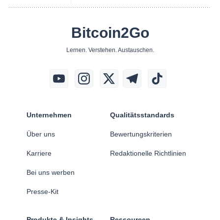
Bitcoin2Go
Lernen. Verstehen. Austauschen.
Unternehmen
Qualitätsstandards
Über uns
Bewertungskriterien
Karriere
Redaktionelle Richtlinien
Bei uns werben
Presse-Kit
Produkte & Insights
Ressourcen