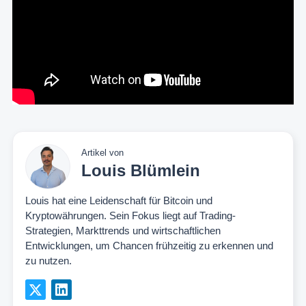
Artikel von
Louis Blümlein
Louis hat eine Leidenschaft für Bitcoin und
Kryptowährungen. Sein Fokus liegt auf Trading-
Strategien, Markttrends und wirtschaftlichen
Entwicklungen, um Chancen frühzeitig zu erkennen und
zu nutzen.