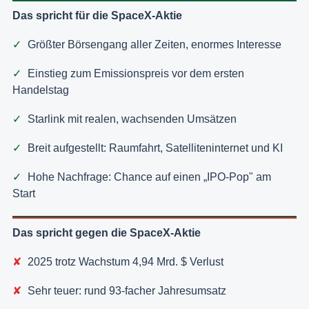
Das spricht für die SpaceX-Aktie
Größter Börsengang aller Zeiten, enormes Interesse
Einstieg zum Emissionspreis vor dem ersten
Handelstag
Starlink mit realen, wachsenden Umsätzen
Breit aufgestellt: Raumfahrt, Satelliteninternet und KI
Hohe Nachfrage: Chance auf einen „IPO-Pop" am
Start
Das spricht gegen die SpaceX-Aktie
2025 trotz Wachstum 4,94 Mrd. $ Verlust
Sehr teuer: rund 93-facher Jahresumsatz