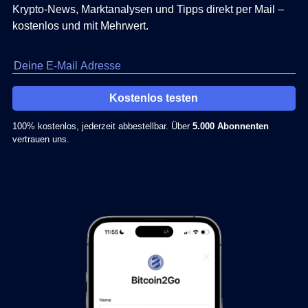
Krypto-News, Marktanalysen und Tipps direkt per Mail –
kostenlos und mit Mehrwert.
Kostenlos testen
100% kostenlos, jederzeit abbestellbar. Über
5.000 Abonnenten
vertrauen uns.