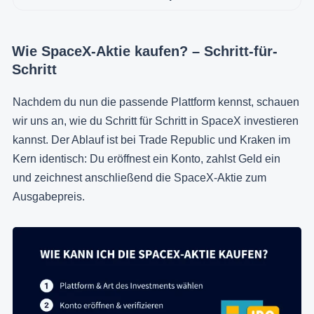
Wie SpaceX-Aktie kaufen? – Schritt-für-
Schritt
Nachdem du nun die passende Plattform kennst, schauen
wir uns an, wie du Schritt für Schritt in SpaceX investieren
kannst. Der Ablauf ist bei Trade Republic und Kraken im
Kern identisch: Du eröffnest ein Konto, zahlst Geld ein
und zeichnest anschließend die SpaceX-Aktie zum
Ausgabepreis.