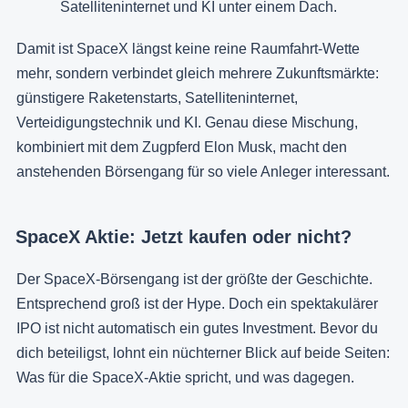
Satelliteninternet und KI unter einem Dach.
Damit ist SpaceX längst keine reine Raumfahrt-Wette
mehr, sondern verbindet gleich mehrere Zukunftsmärkte:
günstigere Raketenstarts, Satelliteninternet,
Verteidigungstechnik und KI. Genau diese Mischung,
kombiniert mit dem Zugpferd Elon Musk, macht den
anstehenden Börsengang für so viele Anleger interessant.
SpaceX Aktie: Jetzt kaufen oder nicht?
Der SpaceX-Börsengang ist der größte der Geschichte.
Entsprechend groß ist der Hype. Doch ein spektakulärer
IPO ist nicht automatisch ein gutes Investment. Bevor du
dich beteiligst, lohnt ein nüchterner Blick auf beide Seiten:
Was für die SpaceX-Aktie spricht, und was dagegen.