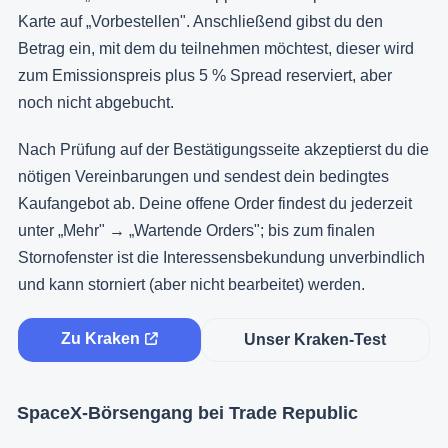
Karte auf „Vorbestellen". Anschließend gibst du den
Betrag ein, mit dem du teilnehmen möchtest, dieser wird
zum Emissionspreis plus 5 % Spread reserviert, aber
noch nicht abgebucht.
Nach Prüfung auf der Bestätigungsseite akzeptierst du die
nötigen Vereinbarungen und sendest dein bedingtes
Kaufangebot ab. Deine offene Order findest du jederzeit
unter „Mehr" → „Wartende Orders"; bis zum finalen
Stornofenster ist die Interessensbekundung unverbindlich
und kann storniert (aber nicht bearbeitet) werden.
Zu Kraken
Unser Kraken-Test
SpaceX-Börsengang bei Trade Republic