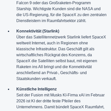
Falcon 9 oder das Großraketen-Programm
Starship. Wichtigste Kunden sind die NASA und
die US-Regierung, für die SpaceX zu den zentralen
Dienstleistern im Raumfahrtsektor zählt.
Konnektivität (Starlink)
Über das Satellitennetzwerk Starlink liefert SpaceX
weltweit Internet, auch in Regionen ohne
klassische Infrastruktur. Das Geschäft gilt als
wirtschaftliches Rückgrat des Konzerns, da
SpaceX die Satelliten selbst baut, mit eigenen
Raketen ins All bringt und die Konnektivität
anschließend an Privat-, Geschäfts- und
Staatskunden verkauft.
Künstliche Intelligenz
Seit der Fusion mit Musks KI-Firma xAI im Februar
2026 ist KI der dritte feste Pfeiler des
Unternehmens. Damit bündelt SpaceX Raumfahrt,