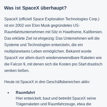
Was ist SpaceX überhaupt?
SpaceX (offiziell Space Exploration Technologies Corp.)
ist ein 2002 von Elon Musk gegründetes US-
Raumfahrtunternehmen mit Sitz in Hawthorne, Kalifornien.
Das erklärte Ziel ist ehrgeizig: Das Unternehmen will die
Systeme und Technologien entwickeln, die ein
multiplanetares Leben ermöglichen. Bekannt wurde
SpaceX vor allem durch wiederverwendbare Raketen wie
die Falcon 9, mit denen sich die Kosten pro Start drastisch
senken ließen.
Heute ist SpaceX in drei Geschäftsbereichen aktiv:
Raumfahrt
Hier entwickelt, baut und betreibt SpaceX seine
Trägerraketen und Raumfahrzeuge, etwa die