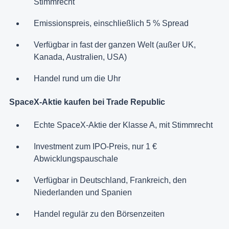
Stimmrecht
Emissionspreis, einschließlich 5 % Spread
Verfügbar in fast der ganzen Welt (außer UK,
Kanada, Australien, USA)
Handel rund um die Uhr
SpaceX-Aktie kaufen bei Trade Republic
Echte SpaceX-Aktie der Klasse A, mit Stimmrecht
Investment zum IPO-Preis, nur 1 €
Abwicklungspauschale
Verfügbar in Deutschland, Frankreich, den
Niederlanden und Spanien
Handel regulär zu den Börsenzeiten