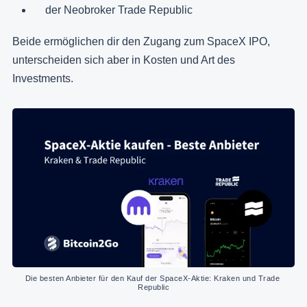
der Neobroker Trade Republic
Beide ermöglichen dir den Zugang zum SpaceX IPO,
unterscheiden sich aber in Kosten und Art des
Investments.
Die besten Anbieter für den Kauf der SpaceX-Aktie: Kraken und Trade 
Republic