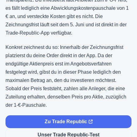
es fällt lediglich eine Abwicklungskostenpauschale von 1
€ an, und versteckte Kosten gibt es nicht. Die
Zeichnungsfrist läuft seit dem 5. Juni und ist direkt in der
Trade-Republic-App verfügbar.
Konkret zeichnest du so: Innerhalb der Zeichnungsfrist
platzierst du deine Order direkt in der App. Da der
endgültige Aktienpreis erst im Angebotsverfahren
festgelegt wird, gibst du in dieser Phase lediglich den
maximalen Betrag an, den du investieren möchtest.
Sobald der Preis feststeht, zahlen alle Anleger, die eine
Zuteilung erhalten, denselben Preis pro Aktie, zuzüglich
der 1-€-Pauschale.
Zu Trade Republic
Unser Trade Republic-Test