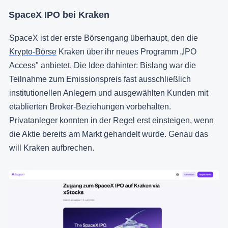
SpaceX IPO bei Kraken
SpaceX ist der erste Börsengang überhaupt, den die
Krypto-Börse
Kraken über ihr neues Programm „IPO
Access" anbietet. Die Idee dahinter: Bislang war die
Teilnahme zum Emissionspreis fast ausschließlich
institutionellen Anlegern und ausgewählten Kunden mit
etablierten Broker-Beziehungen vorbehalten.
Privatanleger konnten in der Regel erst einsteigen, wenn
die Aktie bereits am Markt gehandelt wurde. Genau das
will Kraken aufbrechen.