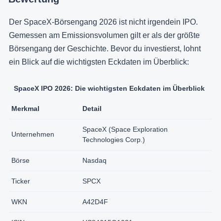
Der SpaceX-Börsengang 2026 ist nicht irgendein IPO.
Gemessen am Emissionsvolumen gilt er als der größte
Börsengang der Geschichte. Bevor du investierst, lohnt
ein Blick auf die wichtigsten Eckdaten im Überblick:
SpaceX IPO 2026: Die wichtigsten Eckdaten im Überblick
Merkmal
Detail
SpaceX (Space Exploration
Unternehmen
Technologies Corp.)
Börse
Nasdaq
Ticker
SPCX
WKN
A42D4F