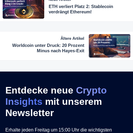
ETH verliert Platz 2: Stablecoin
verdrängt Ethereum!
Ältere Artikel
Worldcoin unter Druck: 20 Prozent
Minus nach Hayes‑Exit
Entdecke neue
Crypto
Insights
mit unserem
Newsletter
Erhalte jeden Freitag um 15:00 Uhr die wichtigsten