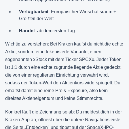
Verfügbarkeit:
Europäischer Wirtschaftsraum +
Großteil der Welt
Handel:
ab dem ersten Tag
Wichtig zu verstehen: Bei Kraken kaufst du nicht die echte
Aktie, sondern eine tokenisierte Variante, einen
sogenannten xStock mit dem Ticker SPCXx. Jeder Token
ist 1:1 durch eine echte zugrunde liegende Aktie gedeckt,
die von einer regulierten Einrichtung verwahrt wird,
sodass der Token-Wert den Aktienkurs widerspiegelt. Du
erhältst damit eine reine Preis-Exposure, also kein
direktes Aktieneigentum und keine Stimmrechte.
Konkret läuft die Zeichnung so ab: Du meldest dich in der
Kraken-App an, öffnest über die untere Navigationsleiste
die Seite „Entdecken" und tippst auf der SpaceX-IPO-