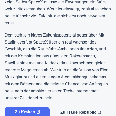
zeigt: Selbst SpaceX musste die Erwartungen ein Stück
weit zurückschrauben. Wer hier einsteigt, zahlt also schon
heute für sehr viel Zukunft, die sich erst noch beweisen
muss.
Dem steht ein klares Zukunftspotenzial gegenüber. Mit
Starlink verfügt SpaceX über ein real wachsendes
Geschäft, das die Raumfahrt-Ambitionen finanziert, und
mit der Kombination aus günstigen Raketenstarts,
Satelliteninternet und KI deckt das Unternehmen gleich
mehrere Megatrends ab. Wer früh an die Vision von Elon
Musk glaubt und einen langen Atem mitbringt, bekommt
mit dem Börsengang die seltene Chance, von Anfang an
bei einem der ambitioniertesten Tech-Unternehmen
unserer Zeit dabei zu sein.
Zu Kraken
Zu Trade Republic