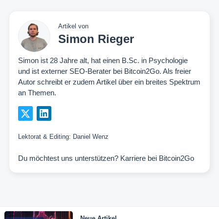
Artikel von
Simon Rieger
Simon ist 28 Jahre alt, hat einen B.Sc. in Psychologie
und ist externer SEO-Berater bei Bitcoin2Go. Als freier
Autor schreibt er zudem Artikel über ein breites Spektrum
an Themen.
Lektorat & Editing:
Daniel Wenz
Du möchtest uns unterstützen?
Karriere bei Bitcoin2Go
Neue Artikel