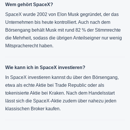
Wem gehört SpaceX?
SpaceX wurde 2002 von Elon Musk gegründet, der das
Unternehmen bis heute kontrolliert. Auch nach dem
Börsengang behält Musk mit rund 82 % der Stimmrechte
die Mehrheit, sodass die übrigen Anteilseigner nur wenig
Mitspracherecht haben.
Wie kann ich in SpaceX investieren?
In SpaceX investieren kannst du über den Börsengang,
etwa als echte Aktie bei Trade Republic oder als
tokenisierte Aktie bei Kraken. Nach dem Handelsstart
lässt sich die SpaceX-Aktie zudem über nahezu jeden
klassischen Broker kaufen.