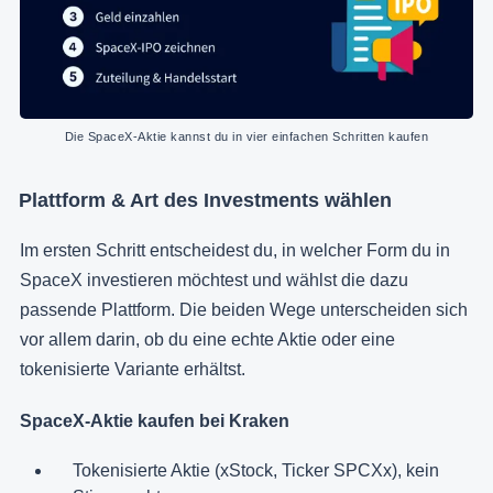
Die SpaceX-Aktie kannst du in vier einfachen Schritten kaufen
Plattform & Art des Investments wählen
Im ersten Schritt entscheidest du, in welcher Form du in
SpaceX investieren möchtest und wählst die dazu
passende Plattform. Die beiden Wege unterscheiden sich
vor allem darin, ob du eine echte Aktie oder eine
tokenisierte Variante erhältst.
SpaceX-Aktie kaufen bei Kraken
Tokenisierte Aktie (xStock, Ticker SPCXx), kein