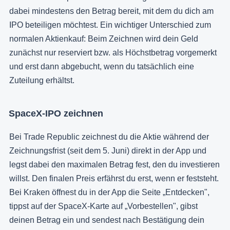
dabei mindestens den Betrag bereit, mit dem du dich am
IPO beteiligen möchtest. Ein wichtiger Unterschied zum
normalen Aktienkauf: Beim Zeichnen wird dein Geld
zunächst nur reserviert bzw. als Höchstbetrag vorgemerkt
und erst dann abgebucht, wenn du tatsächlich eine
Zuteilung erhältst.
SpaceX-IPO zeichnen
Bei Trade Republic zeichnest du die Aktie während der
Zeichnungsfrist (seit dem 5. Juni) direkt in der App und
legst dabei den maximalen Betrag fest, den du investieren
willst. Den finalen Preis erfährst du erst, wenn er feststeht.
Bei Kraken öffnest du in der App die Seite „Entdecken",
tippst auf der SpaceX-Karte auf „Vorbestellen", gibst
deinen Betrag ein und sendest nach Bestätigung dein