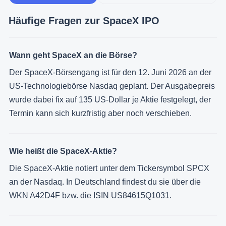
Häufige Fragen zur SpaceX IPO
Wann geht SpaceX an die Börse?
Der SpaceX-Börsengang ist für den 12. Juni 2026 an der
US-Technologiebörse Nasdaq geplant. Der Ausgabepreis
wurde dabei fix auf 135 US-Dollar je Aktie festgelegt, der
Termin kann sich kurzfristig aber noch verschieben.
Wie heißt die SpaceX-Aktie?
Die SpaceX-Aktie notiert unter dem Tickersymbol SPCX
an der Nasdaq. In Deutschland findest du sie über die
WKN A42D4F bzw. die ISIN US84615Q1031.