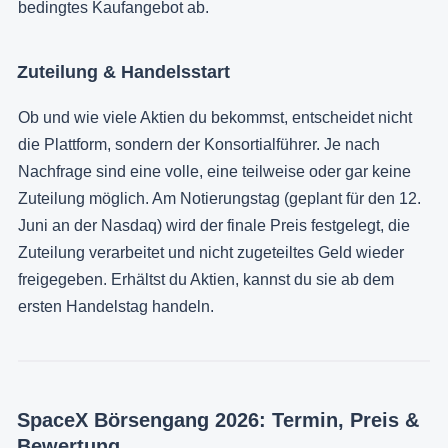
bedingtes Kaufangebot ab.
Zuteilung & Handelsstart
Ob und wie viele Aktien du bekommst, entscheidet nicht
die Plattform, sondern der Konsortialführer. Je nach
Nachfrage sind eine volle, eine teilweise oder gar keine
Zuteilung möglich. Am Notierungstag (geplant für den 12.
Juni an der Nasdaq) wird der finale Preis festgelegt, die
Zuteilung verarbeitet und nicht zugeteiltes Geld wieder
freigegeben. Erhältst du Aktien, kannst du sie ab dem
ersten Handelstag handeln.
SpaceX Börsengang 2026: Termin, Preis &
Bewertung