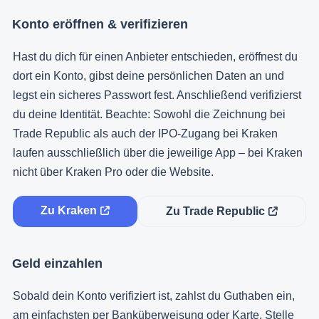
Konto eröffnen & verifizieren
Hast du dich für einen Anbieter entschieden, eröffnest du
dort ein Konto, gibst deine persönlichen Daten an und
legst ein sicheres Passwort fest. Anschließend verifizierst
du deine Identität. Beachte: Sowohl die Zeichnung bei
Trade Republic als auch der IPO-Zugang bei Kraken
laufen ausschließlich über die jeweilige App – bei Kraken
nicht über Kraken Pro oder die Website.
Zu Kraken
Zu Trade Republic
Geld einzahlen
Sobald dein Konto verifiziert ist, zahlst du Guthaben ein,
am einfachsten per Banküberweisung oder Karte. Stelle