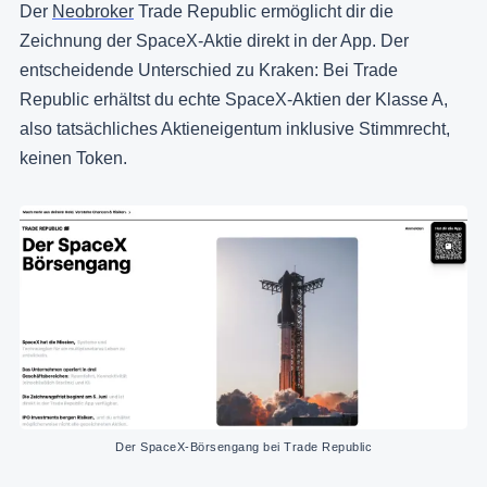
Der
Neobroker
Trade Republic ermöglicht dir die
Zeichnung der SpaceX-Aktie direkt in der App. Der
entscheidende Unterschied zu Kraken: Bei Trade
Republic erhältst du echte SpaceX-Aktien der Klasse A,
also tatsächliches Aktieneigentum inklusive Stimmrecht,
keinen Token.
Der SpaceX-Börsengang bei Trade Republic