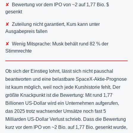
Bewertung vor dem IPO von ~2 auf 1,77 Bio. $
gesenkt
Zuteilung nicht garantiert, Kurs kann unter
Ausgabepreis fallen
Wenig Mitsprache: Musk behält rund 82 % der
Stimmrechte
Ob sich der Einstieg lohnt, lässt sich nicht pauschal
beantworten und eine belastbare SpaceX-Aktie-Prognose
ist kaum möglich, weil noch jede Kurshistorie fehlt. Der
größte Knackpunkt ist die Bewertung: Mit rund 1,77
Billionen US-Dollar wird ein Unternehmen aufgerufen,
das 2025 trotz wachsender Umsätze noch fast 5
Milliarden US-Dollar Verlust schrieb. Dass die Bewertung
kurz vor dem IPO von ~2 Bio. auf 1,77 Bio. gesenkt wurde,