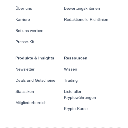
Über uns
Bewertungskriterien
Karriere
Redaktionelle Richtlinien
Bei uns werben
Presse-Kit
Produkte & Insights
Ressourcen
Newsletter
Wissen
Deals und Gutscheine
Trading
Statistiken
Liste aller
Kryptowährungen
Mitgliederbereich
Krypto-Kurse