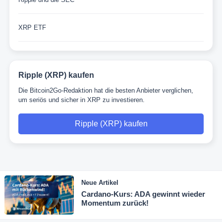
XRP ETF
Ripple (XRP) kaufen
Die Bitcoin2Go-Redaktion hat die besten Anbieter verglichen,
um seriös und sicher in XRP zu investieren.
Ripple (XRP) kaufen
Neue Artikel
Cardano-Kurs: ADA gewinnt wieder
Momentum zurück!