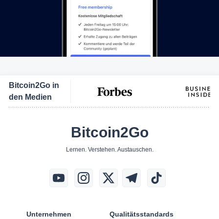
Bitcoin2Go in
den Medien
Bitcoin2Go
Lernen. Verstehen. Austauschen.
Unternehmen
Qualitätsstandards