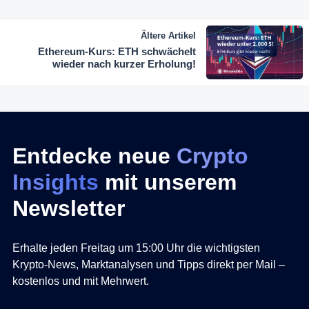
Ältere Artikel
Ethereum-Kurs: ETH schwächelt
wieder nach kurzer Erholung!
Entdecke neue
Crypto
Insights
mit unserem
Newsletter
Erhalte jeden Freitag um 15:00 Uhr die wichtigsten
Krypto-News, Marktanalysen und Tipps direkt per Mail –
kostenlos und mit Mehrwert.