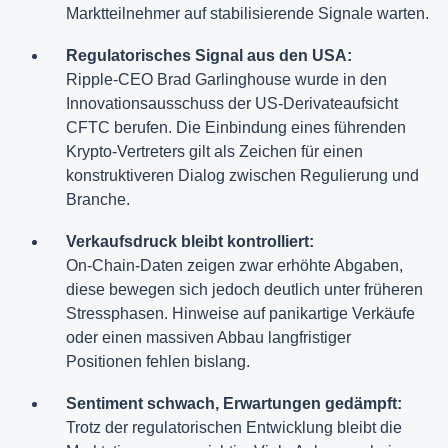
Marktteilnehmer auf stabilisierende Signale warten.
Regulatorisches Signal aus den USA:
Ripple-CEO Brad Garlinghouse wurde in den
Innovationsausschuss der US-Derivateaufsicht
CFTC berufen. Die Einbindung eines führenden
Krypto-Vertreters gilt als Zeichen für einen
konstruktiveren Dialog zwischen Regulierung und
Branche.
Verkaufsdruck bleibt kontrolliert:
On-Chain-Daten zeigen zwar erhöhte Abgaben,
diese bewegen sich jedoch deutlich unter früheren
Stressphasen. Hinweise auf panikartige Verkäufe
oder einen massiven Abbau langfristiger
Positionen fehlen bislang.
Sentiment schwach, Erwartungen gedämpft:
Trotz der regulatorischen Entwicklung bleibt die