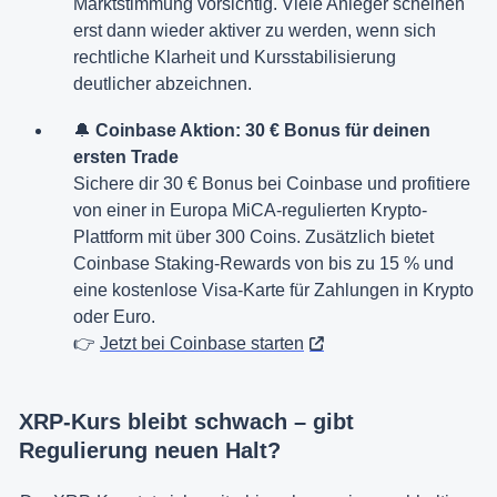
Marktstimmung vorsichtig. Viele Anleger scheinen
erst dann wieder aktiver zu werden, wenn sich
rechtliche Klarheit und Kursstabilisierung
deutlicher abzeichnen.
🔔
Coinbase Aktion: 30 € Bonus für deinen
ersten Trade
Sichere dir 30 € Bonus bei Coinbase und profitiere
von einer in Europa MiCA-regulierten Krypto-
Plattform mit über 300 Coins. Zusätzlich bietet
Coinbase Staking-Rewards von bis zu 15 % und
eine kostenlose Visa-Karte für Zahlungen in Krypto
oder Euro.
👉
Jetzt bei Coinbase starten
XRP-Kurs bleibt schwach – gibt
Regulierung neuen Halt?