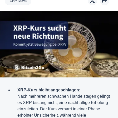
XRP News
XRP-Kurs bleibt angeschlagen:
Nach mehreren schwachen Handelstagen gelingt
es XRP bislang nicht, eine nachhaltige Erholung
einzuleiten. Der Kurs verharrt in einer Phase
erhöhter Unsicherheit, während viele