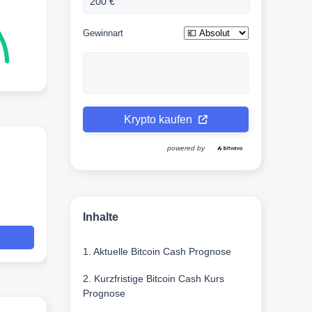
Gewinnart
Krypto kaufen
powered by
Inhalte
1. Aktuelle Bitcoin Cash Prognose
2. Kurzfristige Bitcoin Cash Kurs
Prognose