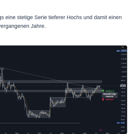
gs eine stetige Serie tieferer Hochs und damit einen
vergangenen Jahre.