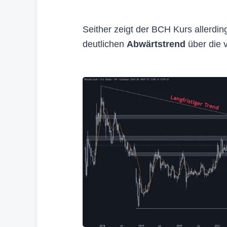
Seither zeigt der BCH Kurs allerdin
deutlichen
Abwärtstrend
über die 