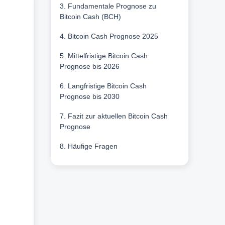
3. Fundamentale Prognose zu
Bitcoin Cash (BCH)
4. Bitcoin Cash Prognose 2025
5. Mittelfristige Bitcoin Cash
Prognose bis 2026
6. Langfristige Bitcoin Cash
Prognose bis 2030
7. Fazit zur aktuellen Bitcoin Cash
Prognose
8. Häufige Fragen