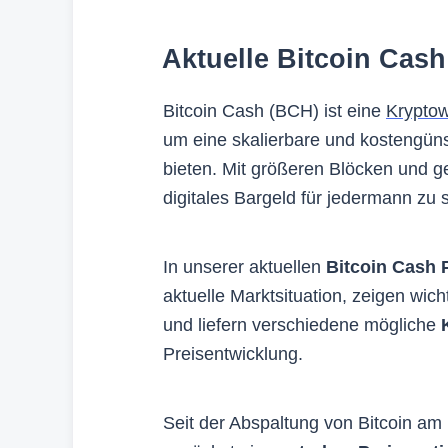
Aktuelle Bitcoin Cas
Bitcoin Cash (BCH) ist eine
Krypto
um eine skalierbare und kostengüns
bieten. Mit größeren Blöcken und g
digitales Bargeld für jedermann zu s
In unserer aktuellen
Bitcoin Cash
aktuelle Marktsituation, zeigen wi
und liefern verschiedene mögliche
Preisentwicklung.
Seit der Abspaltung von Bitcoin am 