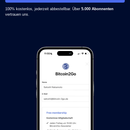
100% kostenlos, jederzeit abbestellbar. Über
5.000 Abonnenten
vertrauen uns.