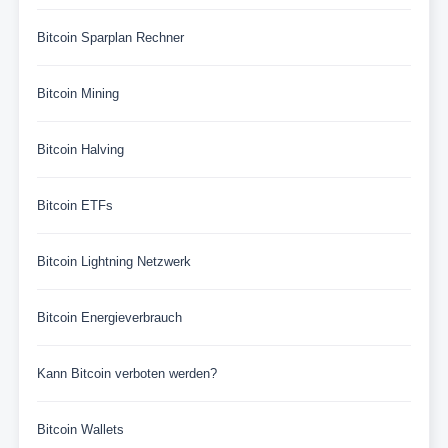
Bitcoin Sparplan Rechner
Bitcoin Mining
Bitcoin Halving
Bitcoin ETFs
Bitcoin Lightning Netzwerk
Bitcoin Energieverbrauch
Kann Bitcoin verboten werden?
Bitcoin Wallets