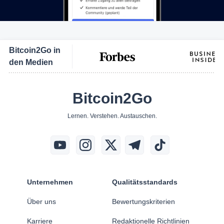
Bitcoin2Go in
den Medien
Bitcoin2Go
Lernen. Verstehen. Austauschen.
Unternehmen
Qualitätsstandards
Über uns
Bewertungskriterien
Karriere
Redaktionelle Richtlinien