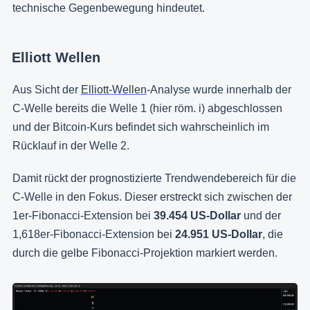
technische Gegenbewegung hindeutet.
Elliott Wellen
Aus Sicht der
Elliott-Wellen
-Analyse wurde innerhalb der
C-Welle bereits die Welle 1 (hier röm. i) abgeschlossen
und der Bitcoin-Kurs befindet sich wahrscheinlich im
Rücklauf in der Welle 2.
Damit rückt der prognostizierte Trendwendebereich für die
C-Welle in den Fokus. Dieser erstreckt sich zwischen der
1er-Fibonacci-Extension bei
39.454 US-Dollar
und der
1,618er-Fibonacci-Extension bei
24.951 US-Dollar
, die
durch die gelbe Fibonacci-Projektion markiert werden.