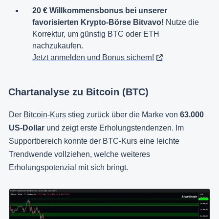
20 € Willkommensbonus bei unserer
favorisierten Krypto-Börse Bitvavo!
Nutze die
Korrektur, um günstig BTC oder ETH
nachzukaufen.
Jetzt anmelden und Bonus sichern!
Chartanalyse zu Bitcoin (BTC)
Der
Bitcoin-Kurs
stieg zurück über die Marke von
63.000
US-Dollar
und zeigt erste Erholungstendenzen. Im
Supportbereich konnte der BTC-Kurs eine leichte
Trendwende vollziehen, welche weiteres
Erholungspotenzial mit sich bringt.