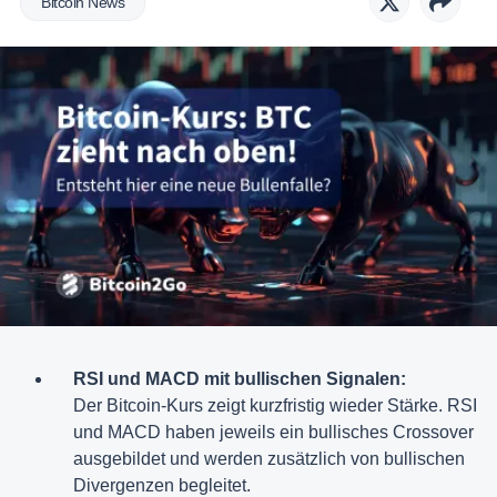
Bitcoin News
RSI und MACD mit bullischen Signalen:
Der Bitcoin-Kurs zeigt kurzfristig wieder Stärke. RSI
und MACD haben jeweils ein bullisches Crossover
ausgebildet und werden zusätzlich von bullischen
Divergenzen begleitet.