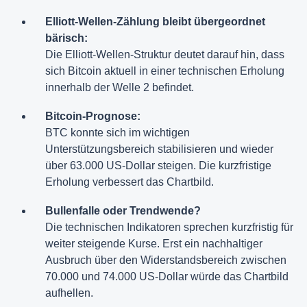
Elliott-Wellen-Zählung bleibt übergeordnet
bärisch:
Die Elliott-Wellen-Struktur deutet darauf hin, dass
sich Bitcoin aktuell in einer technischen Erholung
innerhalb der Welle 2 befindet.
Bitcoin-Prognose:
BTC konnte sich im wichtigen
Unterstützungsbereich stabilisieren und wieder
über 63.000 US-Dollar steigen. Die kurzfristige
Erholung verbessert das Chartbild.
Bullenfalle oder Trendwende?
Die technischen Indikatoren sprechen kurzfristig für
weiter steigende Kurse. Erst ein nachhaltiger
Ausbruch über den Widerstandsbereich zwischen
70.000 und 74.000 US-Dollar würde das Chartbild
aufhellen.