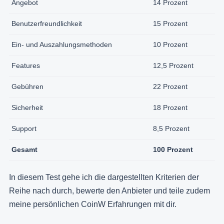
Angebot
14 Prozent
Benutzerfreundlichkeit
15 Prozent
Ein- und Auszahlungsmethoden
10 Prozent
Features
12,5 Prozent
Gebühren
22 Prozent
Sicherheit
18 Prozent
Support
8,5 Prozent
Gesamt
100 Prozent
In diesem Test gehe ich die dargestellten Kriterien der
Reihe nach durch, bewerte den Anbieter und teile zudem
meine persönlichen CoinW Erfahrungen mit dir.