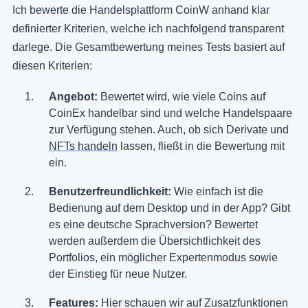
Ich bewerte die Handelsplattform CoinW anhand klar
definierter Kriterien, welche ich nachfolgend transparent
darlege. Die Gesamtbewertung meines Tests basiert auf
diesen Kriterien:
Angebot:
Bewertet wird, wie viele Coins auf
CoinEx handelbar sind und welche Handelspaare
zur Verfügung stehen. Auch, ob sich Derivate und
NFTs handeln
lassen, fließt in die Bewertung mit
ein.
Benutzerfreundlichkeit:
Wie einfach ist die
Bedienung auf dem Desktop und in der App? Gibt
es eine deutsche Sprachversion? Bewertet
werden außerdem die Übersichtlichkeit des
Portfolios, ein möglicher Expertenmodus sowie
der Einstieg für neue Nutzer.
Features:
Hier schauen wir auf Zusatzfunktionen