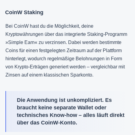
CoinW Staking
Bei CoinW hast du die Möglichkeit, deine
Kryptowährungen über das integrierte Staking-Programm
»Simple Earn« zu verzinsen. Dabei werden bestimmte
Coins für einen festgelegten Zeitraum auf der Plattform
hinterlegt, wodurch regelmäßige Belohnungen in Form
von Krypto-Erträgen generiert werden – vergleichbar mit
Zinsen auf einem klassischen Sparkonto.
Die Anwendung ist unkompliziert. Es
braucht keine separate Wallet oder
technisches Know-how – alles läuft direkt
über das CoinW-Konto.