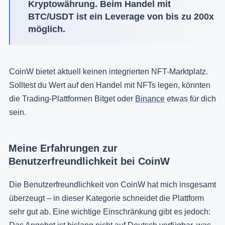
Kryptowährung. Beim Handel mit
BTC/USDT ist ein Leverage von bis zu 200x
möglich.
CoinW bietet aktuell keinen integrierten NFT-Marktplatz.
Solltest du Wert auf den Handel mit NFTs legen, könnten
die Trading-Plattformen Bitget oder
Binance
etwas für dich
sein.
Meine Erfahrungen zur
Benutzerfreundlichkeit bei CoinW
Die Benutzerfreundlichkeit von CoinW hat mich insgesamt
überzeugt – in dieser Kategorie schneidet die Plattform
sehr gut ab. Eine wichtige Einschränkung gibt es jedoch: