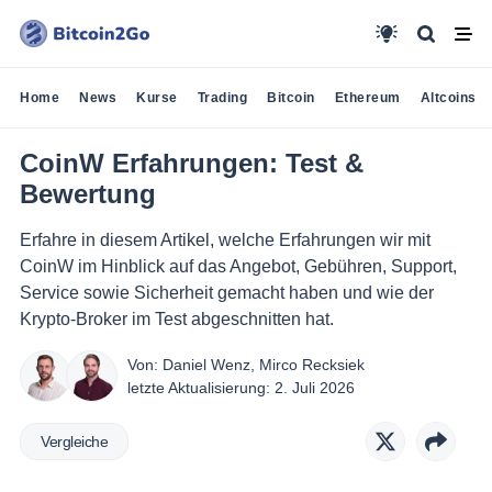
Home
News
Kurse
Trading
Bitcoin
Ethereum
Altcoins
CoinW Erfahrungen: Test &
Bewertung
Erfahre in diesem Artikel, welche Erfahrungen wir mit
CoinW im Hinblick auf das Angebot, Gebühren, Support,
Service sowie Sicherheit gemacht haben und wie der
Krypto-Broker im Test abgeschnitten hat.
Von:
Daniel Wenz
,
Mirco Recksiek
letzte Aktualisierung:
2. Juli 2026
Vergleiche