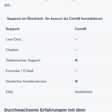
ein.
Support im Überblick: So kannst du CoinW kontaktieren
Support
CoinW
Live-Chat
✅
Chatbot
✅
Telefonischer Support
❌
Formular / E-Mail
✅
Deutscher Kundenservice
❌
FAQ
Ausführlich
Durchwachsene Erfahrungen mit dem