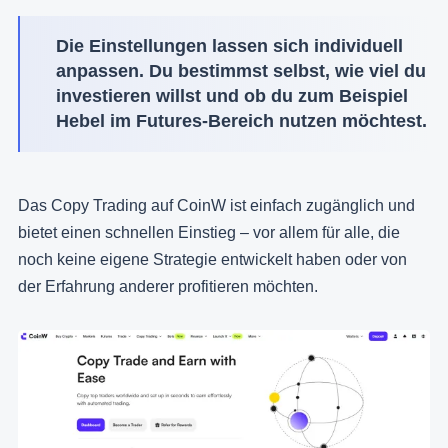
Die Einstellungen lassen sich individuell
anpassen. Du bestimmst selbst, wie viel du
investieren willst und ob du zum Beispiel
Hebel im Futures-Bereich nutzen möchtest.
Das Copy Trading auf CoinW ist einfach zugänglich und
bietet einen schnellen Einstieg – vor allem für alle, die
noch keine eigene Strategie entwickelt haben oder von
der Erfahrung anderer profitieren möchten.