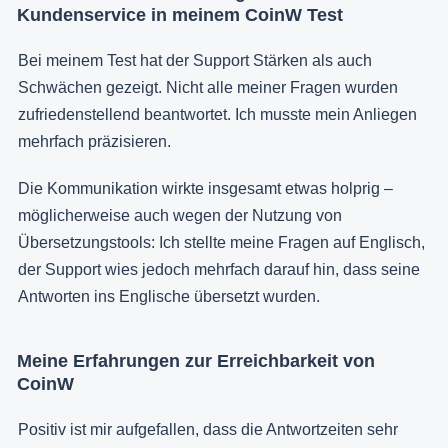
Kundenservice in meinem CoinW Test
Bei meinem Test hat der Support Stärken als auch
Schwächen gezeigt. Nicht alle meiner Fragen wurden
zufriedenstellend beantwortet. Ich musste mein Anliegen
mehrfach präzisieren.
Die Kommunikation wirkte insgesamt etwas holprig –
möglicherweise auch wegen der Nutzung von
Übersetzungstools: Ich stellte meine Fragen auf Englisch,
der Support wies jedoch mehrfach darauf hin, dass seine
Antworten ins Englische übersetzt wurden.
Meine Erfahrungen zur Erreichbarkeit von
CoinW
Positiv ist mir aufgefallen, dass die Antwortzeiten sehr