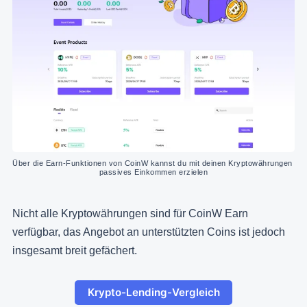
Über die Earn-Funktionen von CoinW kannst du mit deinen Kryptowährungen 
passives Einkommen erzielen
Nicht alle Kryptowährungen sind für CoinW Earn
verfügbar, das Angebot an unterstützten Coins ist jedoch
insgesamt breit gefächert.
Krypto-Lending-Vergleich