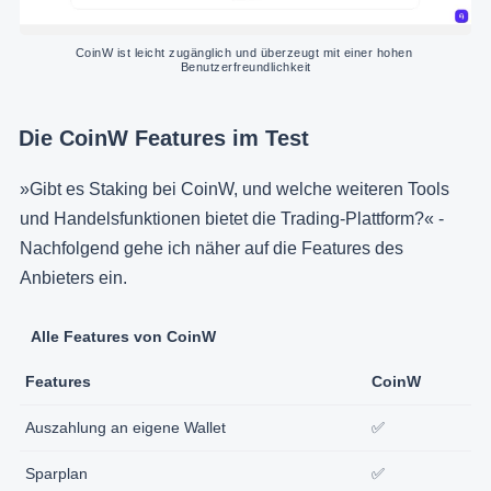
CoinW ist leicht zugänglich und überzeugt mit einer hohen 
Benutzerfreundlichkeit
Die CoinW Features im Test
»Gibt es Staking bei CoinW, und welche weiteren Tools
und Handelsfunktionen bietet die Trading-Plattform?« -
Nachfolgend gehe ich näher auf die Features des
Anbieters ein.
Alle Features von CoinW
Features
CoinW
Auszahlung an eigene Wallet
✅
Sparplan
✅