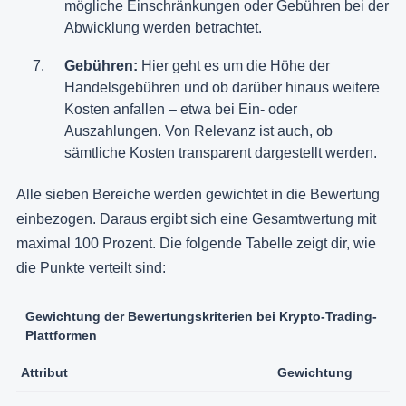
mögliche Einschränkungen oder Gebühren bei der
Abwicklung werden betrachtet.
Gebühren:
Hier geht es um die Höhe der
Handelsgebühren und ob darüber hinaus weitere
Kosten anfallen – etwa bei Ein- oder
Auszahlungen. Von Relevanz ist auch, ob
sämtliche Kosten transparent dargestellt werden.
Alle sieben Bereiche werden gewichtet in die Bewertung
einbezogen. Daraus ergibt sich eine Gesamtwertung mit
maximal 100 Prozent. Die folgende Tabelle zeigt dir, wie
die Punkte verteilt sind:
Gewichtung der Bewertungskriterien bei Krypto-Trading-
Plattformen
Attribut
Gewichtung