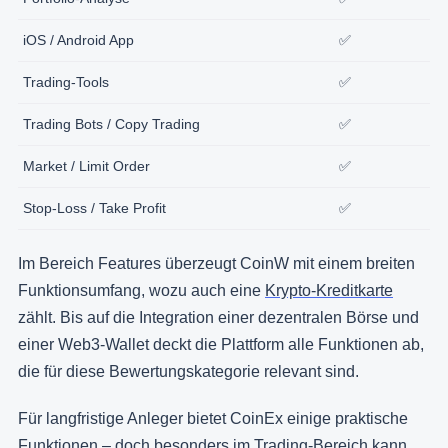
iOS / Android App
✅
Trading-Tools
✅
Trading Bots / Copy Trading
✅
Market / Limit Order
✅
Stop-Loss / Take Profit
✅
Im Bereich Features überzeugt CoinW mit einem breiten
Funktionsumfang, wozu auch eine
Krypto-Kreditkarte
zählt. Bis auf die Integration einer dezentralen Börse und
einer Web3-Wallet deckt die Plattform alle Funktionen ab,
die für diese Bewertungskategorie relevant sind.
Für langfristige Anleger bietet CoinEx einige praktische
Funktionen – doch besonders im Trading-Bereich kann