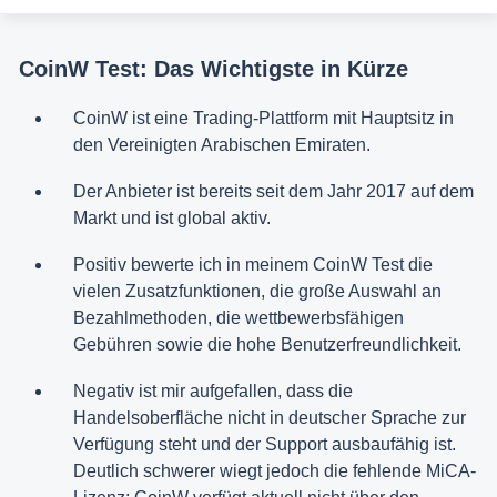
CoinW Test: Das Wichtigste in Kürze
CoinW ist eine Trading-Plattform mit Hauptsitz in
den Vereinigten Arabischen Emiraten.
Der Anbieter ist bereits seit dem Jahr 2017 auf dem
Markt und ist global aktiv.
Positiv bewerte ich in meinem CoinW Test die
vielen Zusatzfunktionen, die große Auswahl an
Bezahlmethoden, die wettbewerbsfähigen
Gebühren sowie die hohe Benutzerfreundlichkeit.
Negativ ist mir aufgefallen, dass die
Handelsoberfläche nicht in deutscher Sprache zur
Verfügung steht und der Support ausbaufähig ist.
Deutlich schwerer wiegt jedoch die fehlende MiCA-