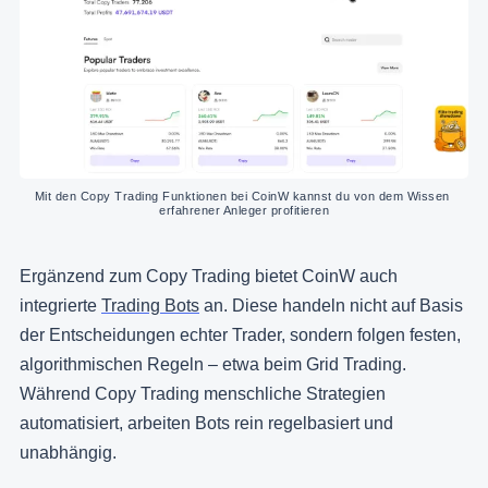
Mit den Copy Trading Funktionen bei CoinW kannst du von dem Wissen 
erfahrener Anleger profitieren
Ergänzend zum Copy Trading bietet CoinW auch
integrierte
Trading Bots
an. Diese handeln nicht auf Basis
der Entscheidungen echter Trader, sondern folgen festen,
algorithmischen Regeln – etwa beim Grid Trading.
Während Copy Trading menschliche Strategien
automatisiert, arbeiten Bots rein regelbasiert und
unabhängig.