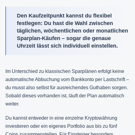
Den Kaufzeitpunkt kannst du flexibel
festlegen: Du hast die Wahl zwischen
täglichen, wöchentlichen oder monatlichen
Sparplan-Käufen – sogar die genaue
Uhrzeit lässt sich individuell einstellen.
Im Unterschied zu klassischen Sparplänen erfolgt keine
automatische Abbuchung vom Bankkonto per Lastschrift –
du musst also selbst für ausreichendes Guthaben sorgen.
Sobald dieses vorhanden ist, läuft der Plan automatisch
weiter.
Du kannst entweder in eine einzelne Kryptowährung
investieren oder ein eigenes Portfolio aus bis zu fünf
Coins zusammenstellen. Für Einsteiger besonders