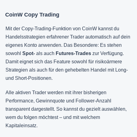
CoinW Copy Trading
Mit der Copy-Trading-Funktion von CoinW kannst du
Handelsstrategien erfahrener Trader automatisch auf dein
eigenes Konto anwenden. Das Besondere: Es stehen
sowohl
Spot-
als auch
Futures-Trades
zur Verfügung.
Damit eignet sich das Feature sowohl für risikoärmere
Strategien als auch für den gehebelten Handel mit Long-
und Short-Positionen.
Alle aktiven Trader werden mit ihrer bisherigen
Performance, Gewinnquote und Follower-Anzahl
transparent dargestellt. So kannst du gezielt auswählen,
wem du folgen möchtest – und mit welchem
Kapitaleinsatz.