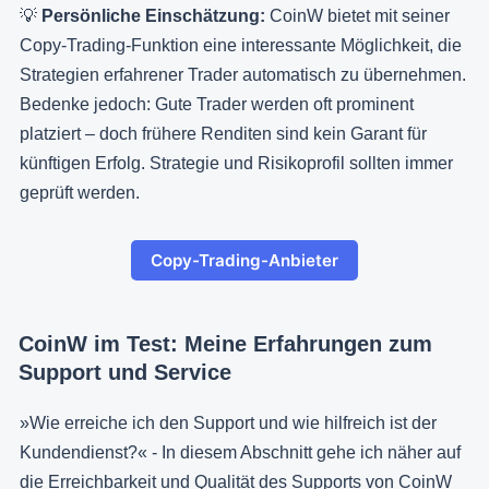
💡
Persönliche Einschätzung:
CoinW bietet mit seiner
Copy-Trading-Funktion eine interessante Möglichkeit, die
Strategien erfahrener Trader automatisch zu übernehmen.
Bedenke jedoch: Gute Trader werden oft prominent
platziert – doch frühere Renditen sind kein Garant für
künftigen Erfolg. Strategie und Risikoprofil sollten immer
geprüft werden.
Copy-Trading-Anbieter
CoinW im Test: Meine Erfahrungen zum
Support und Service
»Wie erreiche ich den Support und wie hilfreich ist der
Kundendienst?« - In diesem Abschnitt gehe ich näher auf
die Erreichbarkeit und Qualität des Supports von CoinW