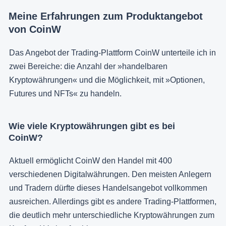
Meine Erfahrungen zum Produktangebot
von CoinW
Das Angebot der Trading-Plattform CoinW unterteile ich in
zwei Bereiche: die Anzahl der »handelbaren
Kryptowährungen« und die Möglichkeit, mit »Optionen,
Futures und NFTs« zu handeln.
Wie viele Kryptowährungen gibt es bei
CoinW?
Aktuell ermöglicht CoinW den Handel mit 400
verschiedenen Digitalwährungen. Den meisten Anlegern
und Tradern dürfte dieses Handelsangebot vollkommen
ausreichen. Allerdings gibt es andere Trading-Plattformen,
die deutlich mehr unterschiedliche Kryptowährungen zum