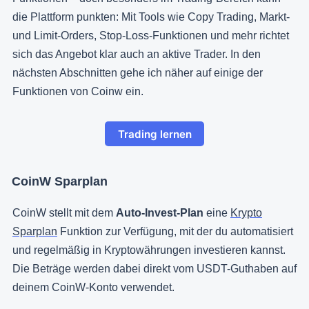
die Plattform punkten: Mit Tools wie Copy Trading, Markt-
und Limit-Orders, Stop-Loss-Funktionen und mehr richtet
sich das Angebot klar auch an aktive Trader. In den
nächsten Abschnitten gehe ich näher auf einige der
Funktionen von Coinw ein.
Trading lernen
CoinW Sparplan
CoinW stellt mit dem
Auto-Invest-Plan
eine
Krypto
Sparplan
Funktion zur Verfügung, mit der du automatisiert
und regelmäßig in Kryptowährungen investieren kannst.
Die Beträge werden dabei direkt vom USDT-Guthaben auf
deinem CoinW-Konto verwendet.