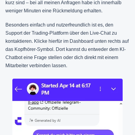
kurz sind – bei all meinen Anfragen habe ich innerhalb
weniger Minuten eine Rückmeldung erhalten.
Besonders einfach und nutzerfreundlich ist es, den
Support der Trading-Plattform über den Live-Chat zu
kontaktieren. Klicke hierfür im Dashboard unten rechts auf
das Kopfhörer-Symbol. Dort kannst du entweder dem KI-
Chatbot eine Frage stellen oder dich direkt mit einem
Mitarbeiter verbinden lassen.