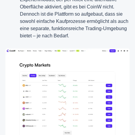
Oberfläche aktiviert, gibt es bei CoinW nicht.
Dennoch ist die Plattform so aufgebaut, dass sie
sowohl einfache Kaufprozesse ermöglicht als auch
eine separate, funktionsreiche Trading-Umgebung
bietet – je nach Bedarf.