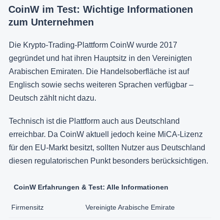
CoinW im Test: Wichtige Informationen
zum Unternehmen
Die Krypto-Trading-Plattform CoinW wurde 2017
gegründet und hat ihren Hauptsitz in den Vereinigten
Arabischen Emiraten. Die Handelsoberfläche ist auf
Englisch sowie sechs weiteren Sprachen verfügbar –
Deutsch zählt nicht dazu.
Technisch ist die Plattform auch aus Deutschland
erreichbar. Da CoinW aktuell jedoch keine MiCA-Lizenz
für den EU-Markt besitzt, sollten Nutzer aus Deutschland
diesen regulatorischen Punkt besonders berücksichtigen.
CoinW Erfahrungen & Test: Alle Informationen
Firmensitz
Vereinigte Arabische Emirate