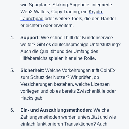
wie Sparpläne, Staking-Angebote, integrierte
Web3-Wallets, Copy Trading, ein
Krypto-
Launchpad
oder weitere Tools, die den Handel
erleichtern oder erweitern.
Support:
Wie schnell hilft der Kundenservice
weiter? Gibt es deutschsprachige Unterstützung?
Auch die Qualität und der Umfang des
Hilfebereichs spielen hier eine Rolle.
Sicherheit:
Welche Vorkehrungen trifft CoinEx
zum Schutz der Nutzer? Wir prüfen, ob
Versicherungen bestehen, welche Lizenzen
vorliegen und ob es bereits Zwischenfälle oder
Hacks gab.
Ein- und Auszahlungsmethoden:
Welche
Zahlungsmethoden werden unterstützt und wie
einfach funktionieren Transaktionen? Auch