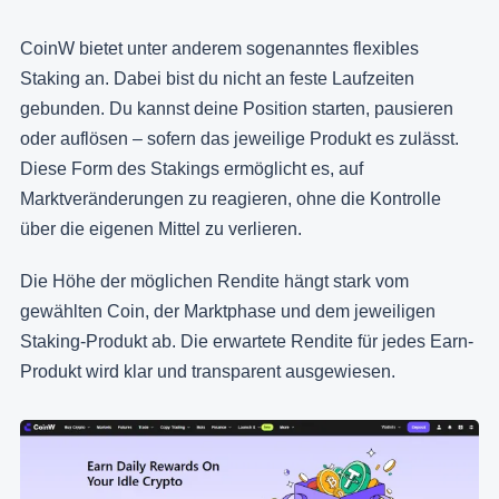
CoinW bietet unter anderem sogenanntes flexibles
Staking an. Dabei bist du nicht an feste Laufzeiten
gebunden. Du kannst deine Position starten, pausieren
oder auflösen – sofern das jeweilige Produkt es zulässt.
Diese Form des Stakings ermöglicht es, auf
Marktveränderungen zu reagieren, ohne die Kontrolle
über die eigenen Mittel zu verlieren.
Die Höhe der möglichen Rendite hängt stark vom
gewählten Coin, der Marktphase und dem jeweiligen
Staking-Produkt ab. Die erwartete Rendite für jedes Earn-
Produkt wird klar und transparent ausgewiesen.