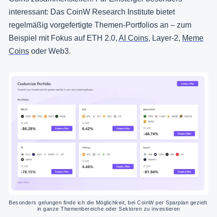
interessant: Das CoinW Research Institute bietet
regelmäßig vorgefertigte Themen-Portfolios an – zum
Beispiel mit Fokus auf ETH 2.0,
AI Coins
, Layer-2,
Meme
Coins
oder Web3.
Besonders gelungen finde ich die Möglichkeit, bei CoinW per Sparplan gezielt 
in ganze Themenbereiche oder Sektoren zu investieren