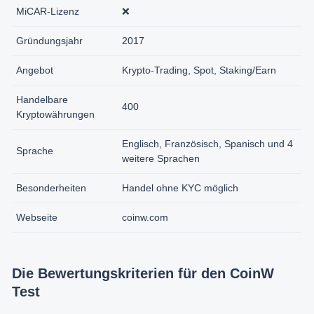
MiCAR-Lizenz
❌
Gründungsjahr
2017
Angebot
Krypto-Trading, Spot, Staking/Earn
Handelbare
400
Kryptowährungen
Englisch, Französisch, Spanisch und 4
Sprache
weitere Sprachen
Besonderheiten
Handel ohne KYC möglich
Webseite
coinw.com
Die Bewertungskriterien für den CoinW
Test