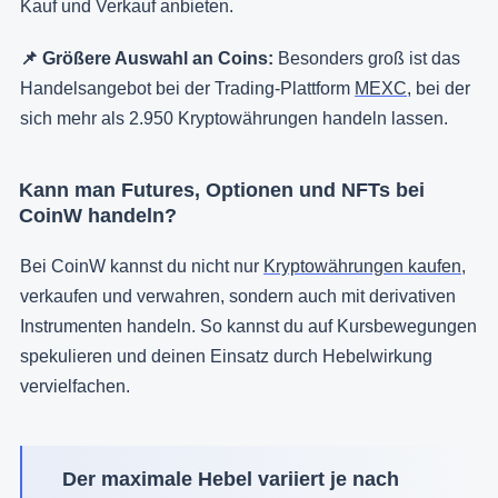
Kauf und Verkauf anbieten.
📌 Größere Auswahl an Coins:
Besonders groß ist das
Handelsangebot bei der Trading-Plattform
MEXC
, bei der
sich mehr als 2.950 Kryptowährungen handeln lassen.
Kann man Futures, Optionen und NFTs bei
CoinW handeln?
Bei CoinW kannst du nicht nur
Kryptowährungen kaufen
,
verkaufen und verwahren, sondern auch mit derivativen
Instrumenten handeln. So kannst du auf Kursbewegungen
spekulieren und deinen Einsatz durch Hebelwirkung
vervielfachen.
Der maximale Hebel variiert je nach