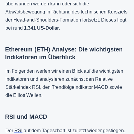
überwunden werden kann oder sich die
Abwärtsbewegung in Richtung des technischen Kursziels
der Head-and-Shoulders-Formation fortsetzt. Dieses liegt
bei rund
1.341 US-Dollar
.
Ethereum (ETH) Analyse: Die wichtigsten
Indikatoren im Überblick
Im Folgenden werfen wir einen Blick auf die wichtigsten
Indikatoren und analysieren zunächst den Relative
Stärkeindex RSI, den Trendfolgeindikator MACD sowie
die Elliott Wellen.
RSI und MACD
Der
RSI
auf dem Tageschart ist zuletzt wieder gestiegen.