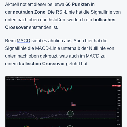
Aktuell notiert dieser bei etwa
60 Punkten
in
der
neutralen Zone
. Die RSI-Linie hat die Signallinie von
unten nach oben durchstoßen, wodurch ein
bullisches
Crossover
entstanden ist.
Beim
MACD
sieht es ähnlich aus. Auch hier hat die
Signallinie die MACD-Linie unterhalb der Nulllinie von
unten nach oben gekreuzt, was auch im MACD zu
einem
bullischen Crossover
geführt hat.