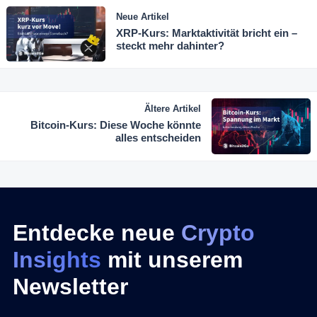
Neue Artikel
XRP-Kurs: Marktaktivität bricht ein –
steckt mehr dahinter?
Ältere Artikel
Bitcoin-Kurs: Diese Woche könnte
alles entscheiden
Entdecke neue
Crypto
Insights
mit unserem
Newsletter