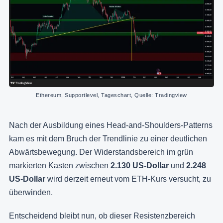
Ethereum, Supportlevel, Tageschart, Quelle: Tradingview
Nach der Ausbildung eines Head-and-Shoulders-Patterns
kam es mit dem Bruch der Trendlinie zu einer deutlichen
Abwärtsbewegung. Der Widerstandsbereich im grün
markierten Kasten zwischen
2.130 US-Dollar
und
2.248
US-Dollar
wird derzeit erneut vom ETH-Kurs versucht, zu
überwinden.
Entscheidend bleibt nun, ob dieser Resistenzbereich