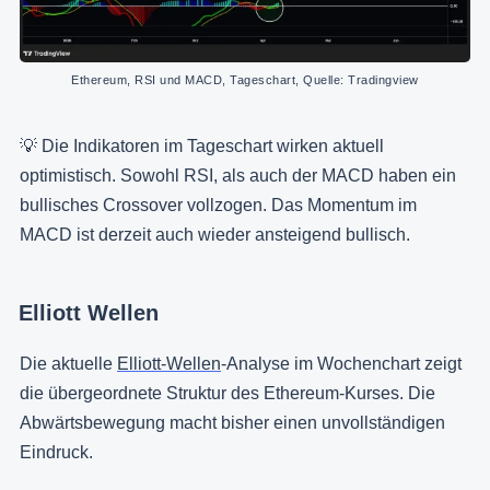
Ethereum, RSI und MACD, Tageschart, Quelle: Tradingview
💡 Die Indikatoren im Tageschart wirken aktuell
optimistisch. Sowohl RSI, als auch der MACD haben ein
bullisches Crossover vollzogen. Das Momentum im
MACD ist derzeit auch wieder ansteigend bullisch.
Elliott Wellen
Die aktuelle
Elliott-Wellen
-Analyse im Wochenchart zeigt
die übergeordnete Struktur des Ethereum-Kurses. Die
Abwärtsbewegung macht bisher einen unvollständigen
Eindruck.