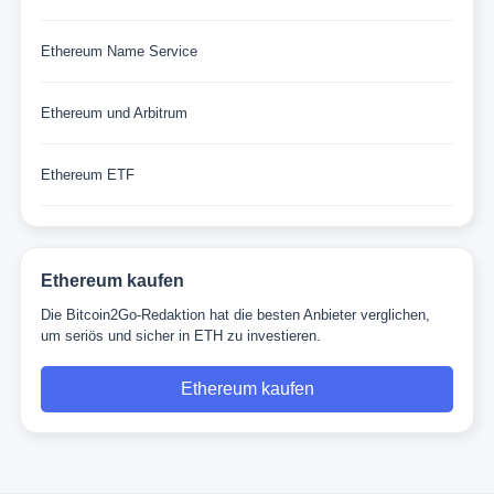
Ethereum Name Service
Ethereum und Arbitrum
Ethereum ETF
Ethereum kaufen
Die Bitcoin2Go-Redaktion hat die besten Anbieter verglichen,
um seriös und sicher in ETH zu investieren.
Ethereum kaufen