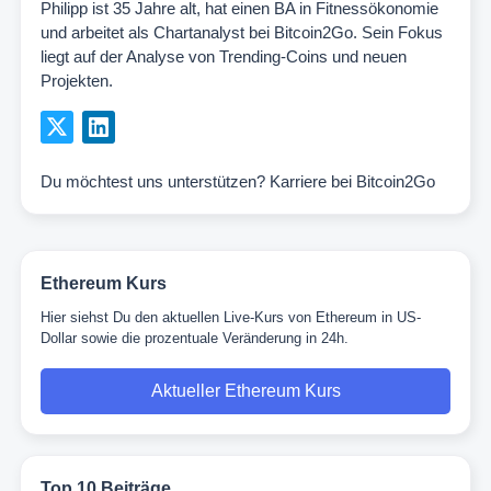
Philipp ist 35 Jahre alt, hat einen BA in Fitnessökonomie
und arbeitet als Chartanalyst bei Bitcoin2Go. Sein Fokus
liegt auf der Analyse von Trending-Coins und neuen
Projekten.
Du möchtest uns unterstützen?
Karriere bei Bitcoin2Go
Ethereum Kurs
Hier siehst Du den aktuellen Live-Kurs von Ethereum in US-
Dollar sowie die prozentuale Veränderung in 24h.
Aktueller Ethereum Kurs
Top 10 Beiträge