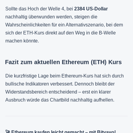
Sollte das Hoch der Welle 4, bei
2384 US-Dollar
nachhaltig überwunden werden, steigen die
Wahrscheinlichkeiten für ein Alternativszenario, bei dem
sich der ETH-Kurs direkt auf den Weg in die B-Welle
machen könnte.
Fazit zum aktuellen Ethereum (ETH) Kurs
Die kurzfristige Lage beim Ethereum-Kurs hat sich durch
bullische Indikatoren verbessert. Dennoch bleibt der
Widerstandsbereich entscheidend – erst ein klarer
Ausbruch würde das Chartbild nachhaltig aufhellen.
🚀 Ethereum kaufen leicht gemacht – mit Bitvavo!