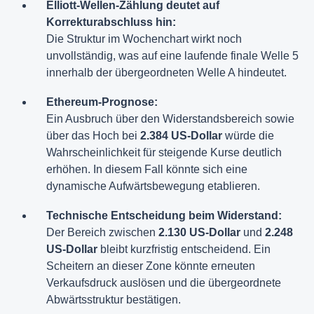
Elliott-Wellen-Zählung deutet auf
Korrekturabschluss hin:
Die Struktur im Wochenchart wirkt noch
unvollständig, was auf eine laufende finale Welle 5
innerhalb der übergeordneten Welle A hindeutet.
Ethereum-Prognose:
Ein Ausbruch über den Widerstandsbereich sowie
über das Hoch bei
2.384 US-Dollar
würde die
Wahrscheinlichkeit für steigende Kurse deutlich
erhöhen. In diesem Fall könnte sich eine
dynamische Aufwärtsbewegung etablieren.
Technische Entscheidung beim Widerstand:
Der Bereich zwischen
2.130 US-Dollar
und
2.248
US-Dollar
bleibt kurzfristig entscheidend. Ein
Scheitern an dieser Zone könnte erneuten
Verkaufsdruck auslösen und die übergeordnete
Abwärtsstruktur bestätigen.