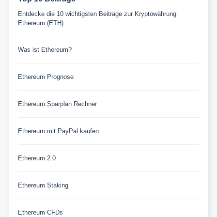
Entdecke die 10 wichtigsten Beiträge zur Kryptowährung
Ethereum (ETH)
Was ist Ethereum?
Ethereum Prognose
Ethereum Sparplan Rechner
Ethereum mit PayPal kaufen
Ethereum 2.0
Ethereum Staking
Ethereum CFDs