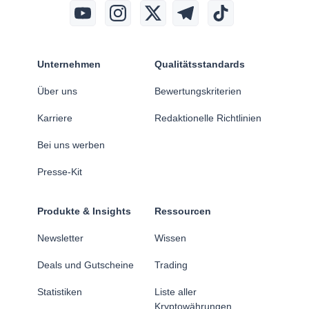
Unternehmen
Qualitätsstandards
Über uns
Bewertungskriterien
Karriere
Redaktionelle Richtlinien
Bei uns werben
Presse-Kit
Produkte & Insights
Ressourcen
Newsletter
Wissen
Deals und Gutscheine
Trading
Statistiken
Liste aller
Kryptowährungen