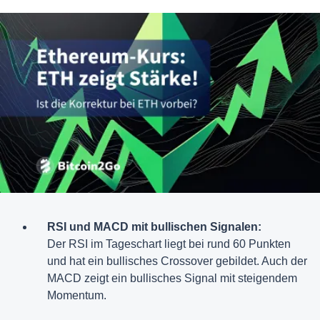
RSI und MACD mit bullischen Signalen:
Der RSI im Tageschart liegt bei rund 60 Punkten
und hat ein bullisches Crossover gebildet. Auch der
MACD zeigt ein bullisches Signal mit steigendem
Momentum.