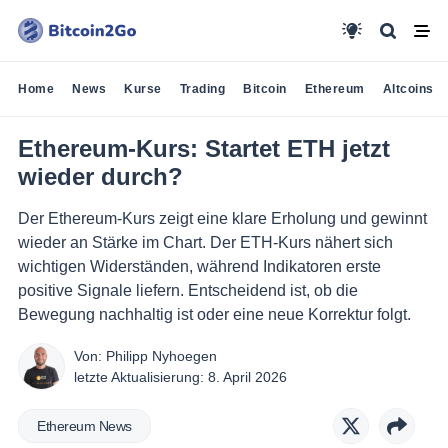
Home
News
Kurse
Trading
Bitcoin
Ethereum
Altcoins
Ethereum-Kurs: Startet ETH jetzt
wieder durch?
Der Ethereum-Kurs zeigt eine klare Erholung und gewinnt
wieder an Stärke im Chart. Der ETH-Kurs nähert sich
wichtigen Widerständen, während Indikatoren erste
positive Signale liefern. Entscheidend ist, ob die
Bewegung nachhaltig ist oder eine neue Korrektur folgt.
Von:
Philipp Nyhoegen
letzte Aktualisierung:
8. April 2026
Ethereum News