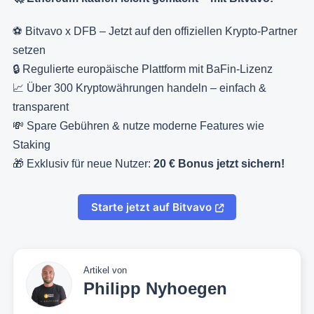
⚽ Bitvavo x DFB – Jetzt auf den offiziellen Krypto-Partner
setzen
🔒 Regulierte europäische Plattform mit BaFin-Lizenz
📈 Über 300 Kryptowährungen handeln – einfach &
transparent
💸 Spare Gebühren & nutze moderne Features wie
Staking
🎁 Exklusiv für neue Nutzer:
20 € Bonus jetzt sichern!
Starte jetzt auf Bitvavo
Artikel von
Philipp Nyhoegen