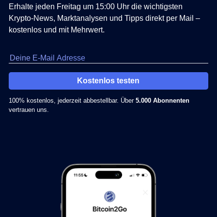
Erhalte jeden Freitag um 15:00 Uhr die wichtigsten
Krypto-News, Marktanalysen und Tipps direkt per Mail –
kostenlos und mit Mehrwert.
Kostenlos testen
100% kostenlos, jederzeit abbestellbar. Über
5.000 Abonnenten
vertrauen uns.