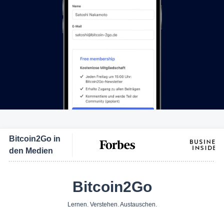
Bitcoin2Go in
den Medien
Bitcoin2Go
Lernen. Verstehen. Austauschen.