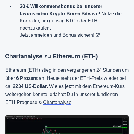
20 € Willkommensbonus bei unserer
favorisierten Krypto-Börse Bitvavo!
Nutze die
Korrektur, um günstig BTC oder ETH
nachzukaufen.
Jetzt anmelden und Bonus sichern!
Chartanalyse zu Ethereum (ETH)
Ethereum (ETH)
stieg in den vergangenen 24 Stunden um
über
6 Prozent
an. Heute steht der ETH-Preis wieder bei
ca.
2234 US-Dollar
. Wie es jetzt mit dem Ethereum-Kurs
weitergehen könnte, erfährst Du in unserer fundierten
ETH-Prognose &
Chartanalyse
: