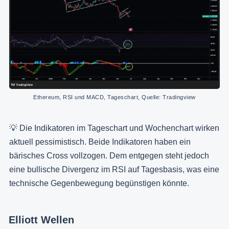
Ethereum, RSI und MACD, Tageschart, Quelle: Tradingview
💡 Die Indikatoren im Tageschart und Wochenchart wirken
aktuell pessimistisch. Beide Indikatoren haben ein
bärisches Cross vollzogen. Dem entgegen steht jedoch
eine bullische Divergenz im RSI auf Tagesbasis, was eine
technische Gegenbewegung begünstigen könnte.
Elliott Wellen