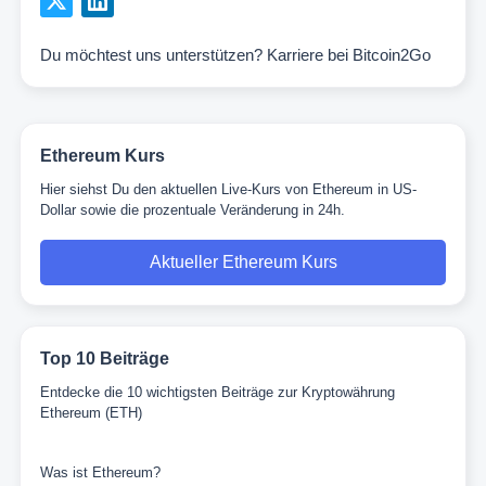
Du möchtest uns unterstützen?
Karriere bei Bitcoin2Go
Ethereum Kurs
Hier siehst Du den aktuellen Live-Kurs von Ethereum in US-
Dollar sowie die prozentuale Veränderung in 24h.
Aktueller Ethereum Kurs
Top 10 Beiträge
Entdecke die 10 wichtigsten Beiträge zur Kryptowährung
Ethereum (ETH)
Was ist Ethereum?