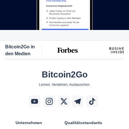
Bitcoin2Go in
den Medien
Bitcoin2Go
Lernen. Verstehen. Austauschen.
Unternehmen
Qualitätsstandards