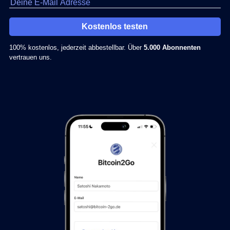
Kostenlos testen
100% kostenlos, jederzeit abbestellbar. Über
5.000 Abonnenten
vertrauen uns.