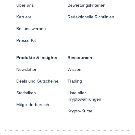
Über uns
Bewertungskriterien
Karriere
Redaktionelle Richtlinien
Bei uns werben
Presse-Kit
Produkte & Insights
Ressourcen
Newsletter
Wissen
Deals und Gutscheine
Trading
Statistiken
Liste aller
Kryptowährungen
Mitgliederbereich
Krypto-Kurse