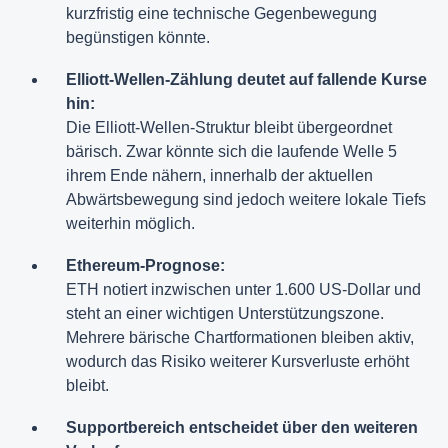
kurzfristig eine technische Gegenbewegung
begünstigen könnte.
Elliott-Wellen-Zählung deutet auf fallende Kurse
hin:
Die Elliott-Wellen-Struktur bleibt übergeordnet
bärisch. Zwar könnte sich die laufende Welle 5
ihrem Ende nähern, innerhalb der aktuellen
Abwärtsbewegung sind jedoch weitere lokale Tiefs
weiterhin möglich.
Ethereum-Prognose:
ETH notiert inzwischen unter 1.600 US-Dollar und
steht an einer wichtigen Unterstützungszone.
Mehrere bärische Chartformationen bleiben aktiv,
wodurch das Risiko weiterer Kursverluste erhöht
bleibt.
Supportbereich entscheidet über den weiteren