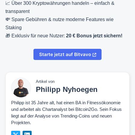
📈 Über 300 Kryptowährungen handeln – einfach &
transparent
💸 Spare Gebühren & nutze moderne Features wie
Staking
🎁 Exklusiv für neue Nutzer:
20 € Bonus jetzt sichern!
Starte jetzt auf Bitvavo
Artikel von
Philipp Nyhoegen
Philipp ist 35 Jahre alt, hat einen BA in Fitnessökonomie
und arbeitet als Chartanalyst bei Bitcoin2Go. Sein Fokus
liegt auf der Analyse von Trending-Coins und neuen
Projekten.