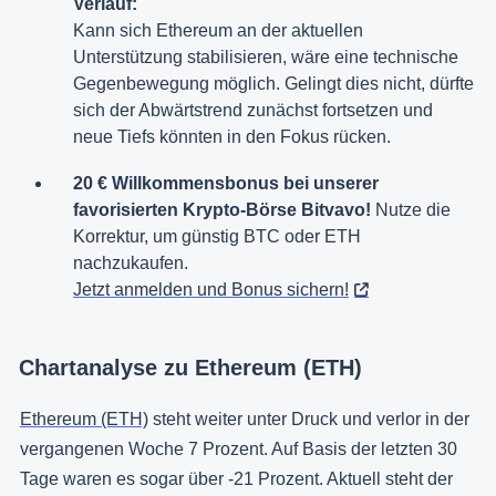
Verlauf:
Kann sich Ethereum an der aktuellen
Unterstützung stabilisieren, wäre eine technische
Gegenbewegung möglich. Gelingt dies nicht, dürfte
sich der Abwärtstrend zunächst fortsetzen und
neue Tiefs könnten in den Fokus rücken.
20 € Willkommensbonus bei unserer
favorisierten Krypto-Börse Bitvavo!
Nutze die
Korrektur, um günstig BTC oder ETH
nachzukaufen.
Jetzt anmelden und Bonus sichern!
Chartanalyse zu Ethereum (ETH)
Ethereum (ETH)
steht weiter unter Druck und verlor in der
vergangenen Woche 7 Prozent. Auf Basis der letzten 30
Tage waren es sogar über -21 Prozent. Aktuell steht der