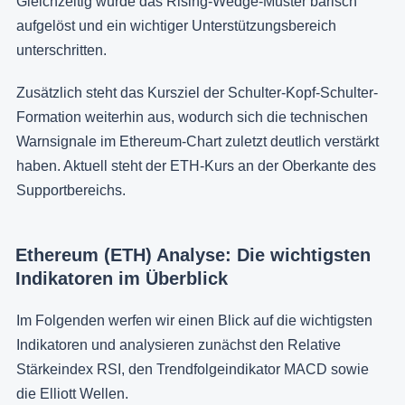
Gleichzeitig wurde das Rising-Wedge-Muster bärisch
aufgelöst und ein wichtiger Unterstützungsbereich
unterschritten.
Zusätzlich steht das Kursziel der Schulter-Kopf-Schulter-
Formation weiterhin aus, wodurch sich die technischen
Warnsignale im Ethereum-Chart zuletzt deutlich verstärkt
haben. Aktuell steht der ETH-Kurs an der Oberkante des
Supportbereichs.
Ethereum (ETH) Analyse: Die wichtigsten
Indikatoren im Überblick
Im Folgenden werfen wir einen Blick auf die wichtigsten
Indikatoren und analysieren zunächst den Relative
Stärkeindex RSI, den Trendfolgeindikator MACD sowie
die Elliott Wellen.