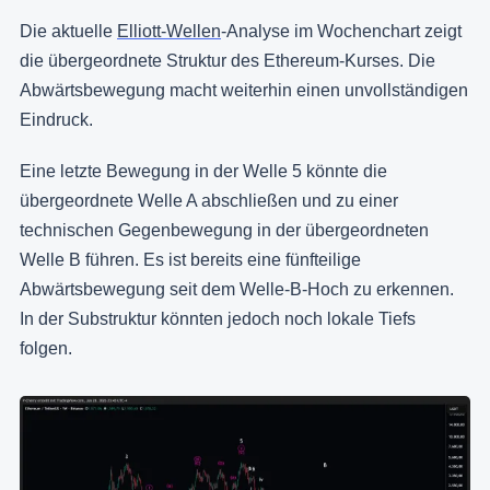
Die aktuelle
Elliott-Wellen
-Analyse im Wochenchart zeigt
die übergeordnete Struktur des Ethereum-Kurses. Die
Abwärtsbewegung macht weiterhin einen unvollständigen
Eindruck.
Eine letzte Bewegung in der Welle 5 könnte die
übergeordnete Welle A abschließen und zu einer
technischen Gegenbewegung in der übergeordneten
Welle B führen. Es ist bereits eine fünfteilige
Abwärtsbewegung seit dem Welle-B-Hoch zu erkennen.
In der Substruktur könnten jedoch noch lokale Tiefs
folgen.