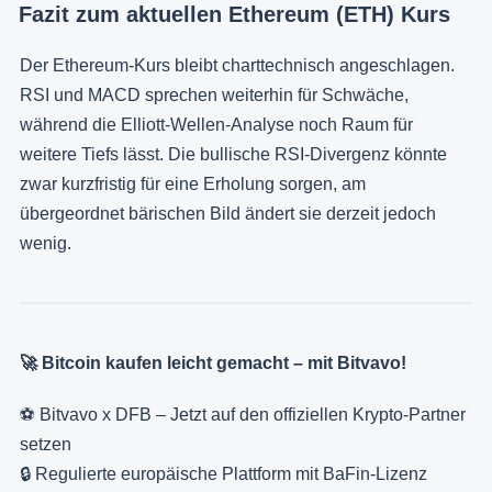
Fazit zum aktuellen Ethereum (ETH) Kurs
Der Ethereum-Kurs bleibt charttechnisch angeschlagen.
RSI und MACD sprechen weiterhin für Schwäche,
während die Elliott-Wellen-Analyse noch Raum für
weitere Tiefs lässt. Die bullische RSI-Divergenz könnte
zwar kurzfristig für eine Erholung sorgen, am
übergeordnet bärischen Bild ändert sie derzeit jedoch
wenig.
🚀 Bitcoin kaufen leicht gemacht – mit Bitvavo!
⚽ Bitvavo x DFB – Jetzt auf den offiziellen Krypto-Partner
setzen
🔒 Regulierte europäische Plattform mit BaFin-Lizenz