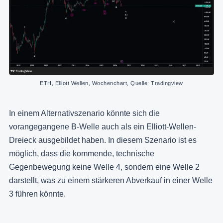
ETH, Elliott Wellen, Wochenchart, Quelle: Tradingview
In einem Alternativszenario könnte sich die
vorangegangene B-Welle auch als ein Elliott-Wellen-
Dreieck ausgebildet haben. In diesem Szenario ist es
möglich, dass die kommende, technische
Gegenbewegung keine Welle 4, sondern eine Welle 2
darstellt, was zu einem stärkeren Abverkauf in einer Welle
3 führen könnte.