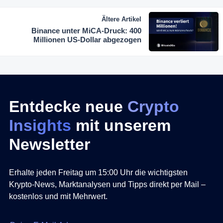
Ältere Artikel
Binance unter MiCA-Druck: 400
Millionen US-Dollar abgezogen
Entdecke neue
Crypto
Insights
mit unserem
Newsletter
Erhalte jeden Freitag um 15:00 Uhr die wichtigsten
Krypto-News, Marktanalysen und Tipps direkt per Mail –
kostenlos und mit Mehrwert.