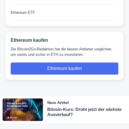
Ethereum ETF
Ethereum kaufen
Die Bitcoin2Go-Redaktion hat die besten Anbieter verglichen,
um seriös und sicher in ETH zu investieren.
Ethereum kaufen
Neue Artikel
Bitcoin-Kurs: Droht jetzt der nächste
Ausverkauf?