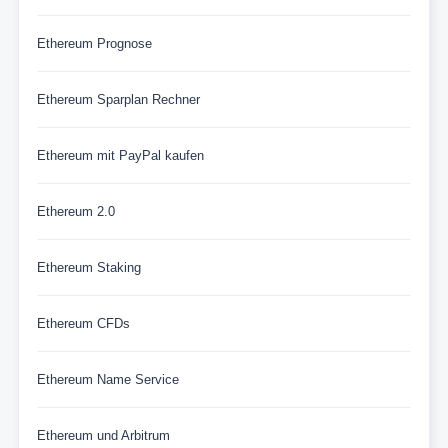
Ethereum Prognose
Ethereum Sparplan Rechner
Ethereum mit PayPal kaufen
Ethereum 2.0
Ethereum Staking
Ethereum CFDs
Ethereum Name Service
Ethereum und Arbitrum