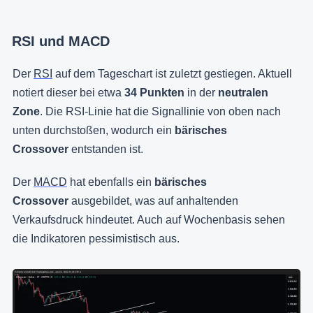
RSI und MACD
Der
RSI
auf dem Tageschart ist zuletzt gestiegen. Aktuell
notiert dieser bei etwa
34 Punkten
in der
neutralen
Zone
. Die RSI-Linie hat die Signallinie von oben nach
unten durchstoßen, wodurch ein
bärisches
Crossover
entstanden ist.
Der
MACD
hat ebenfalls ein
bärisches
Crossover
ausgebildet, was auf anhaltenden
Verkaufsdruck hindeutet. Auch auf Wochenbasis sehen
die Indikatoren pessimistisch aus.