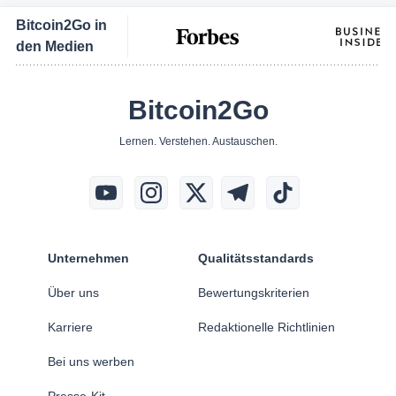
Bitcoin2Go in
den Medien
Bitcoin2Go
Lernen. Verstehen. Austauschen.
Unternehmen
Qualitätsstandards
Über uns
Bewertungskriterien
Karriere
Redaktionelle Richtlinien
Bei uns werben