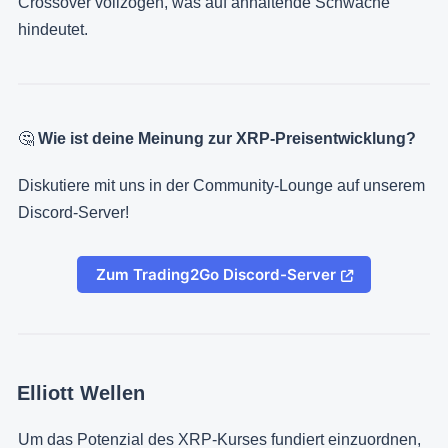
Crossover vollzogen, was auf anhaltende Schwäche
hindeutet.
🤔
Wie ist deine Meinung zur XRP-Preisentwicklung?
Diskutiere mit uns in der Community-Lounge auf unserem
Discord-Server!
Zum Trading2Go Discord-Server
Elliott Wellen
Um das Potenzial des XRP-Kurses fundiert einzuordnen,