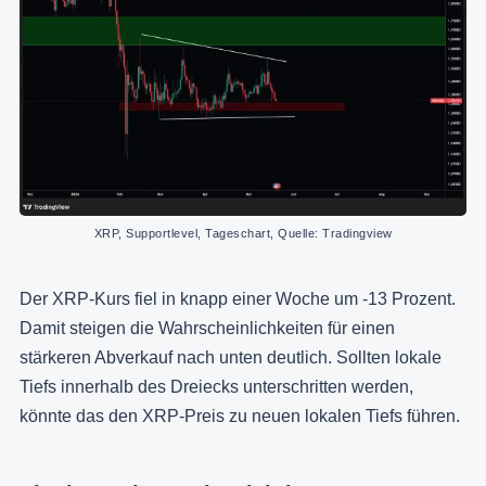
XRP, Supportlevel, Tageschart, Quelle: Tradingview
Der XRP-Kurs fiel in knapp einer Woche um -13 Prozent.
Damit steigen die Wahrscheinlichkeiten für einen
stärkeren Abverkauf nach unten deutlich. Sollten lokale
Tiefs innerhalb des Dreiecks unterschritten werden,
könnte das den XRP-Preis zu neuen lokalen Tiefs führen.