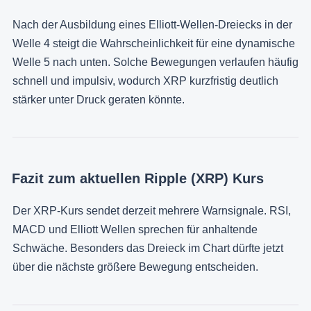
Nach der Ausbildung eines Elliott-Wellen-Dreiecks in der
Welle 4 steigt die Wahrscheinlichkeit für eine dynamische
Welle 5 nach unten. Solche Bewegungen verlaufen häufig
schnell und impulsiv, wodurch XRP kurzfristig deutlich
stärker unter Druck geraten könnte.
Fazit zum aktuellen Ripple (XRP) Kurs
Der XRP-Kurs sendet derzeit mehrere Warnsignale. RSI,
MACD und Elliott Wellen sprechen für anhaltende
Schwäche. Besonders das Dreieck im Chart dürfte jetzt
über die nächste größere Bewegung entscheiden.