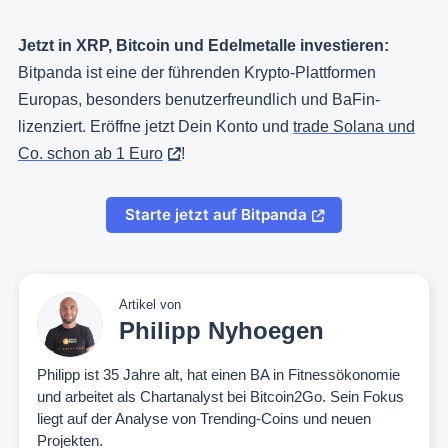
Jetzt in XRP, Bitcoin und Edelmetalle investieren:
Bitpanda ist eine der führenden Krypto-Plattformen
Europas, besonders benutzerfreundlich und BaFin-
lizenziert. Eröffne jetzt Dein Konto und
trade Solana und
Co. schon ab 1 Euro
!
Starte jetzt auf Bitpanda
Artikel von
Philipp Nyhoegen
Philipp ist 35 Jahre alt, hat einen BA in Fitnessökonomie
und arbeitet als Chartanalyst bei Bitcoin2Go. Sein Fokus
liegt auf der Analyse von Trending-Coins und neuen
Projekten.