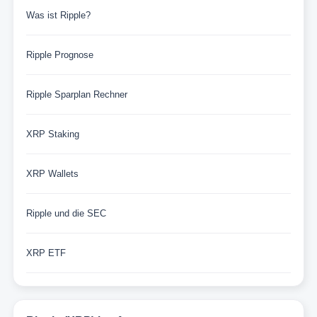
Was ist Ripple?
Ripple Prognose
Ripple Sparplan Rechner
XRP Staking
XRP Wallets
Ripple und die SEC
XRP ETF