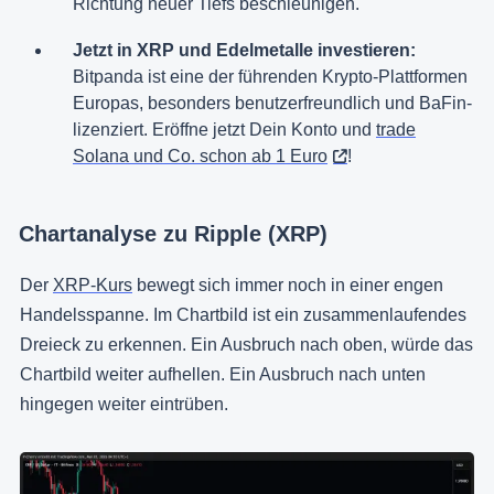
Richtung neuer Tiefs beschleunigen.
Jetzt in XRP und Edelmetalle investieren:
Bitpanda ist eine der führenden Krypto-Plattformen
Europas, besonders benutzerfreundlich und BaFin-
lizenziert. Eröffne jetzt Dein Konto und
trade
Solana und Co. schon ab 1 Euro
!
Chartanalyse zu Ripple (XRP)
Der
XRP-Kurs
bewegt sich immer noch in einer engen
Handelsspanne. Im Chartbild ist ein zusammenlaufendes
Dreieck zu erkennen. Ein Ausbruch nach oben, würde das
Chartbild weiter aufhellen. Ein Ausbruch nach unten
hingegen weiter eintrüben.