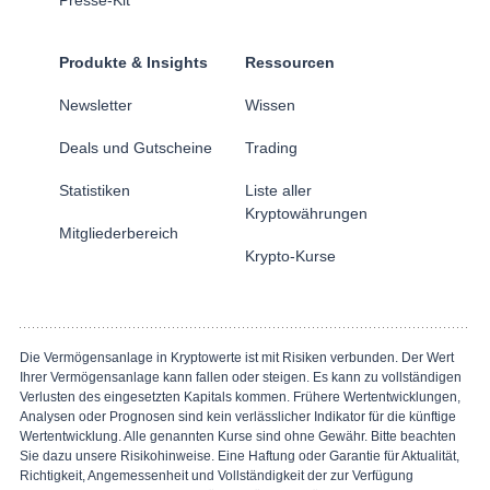
Presse-Kit
Produkte & Insights
Ressourcen
Newsletter
Wissen
Deals und Gutscheine
Trading
Statistiken
Liste aller
Kryptowährungen
Mitgliederbereich
Krypto-Kurse
Die Vermögensanlage in Kryptowerte ist mit Risiken verbunden. Der Wert
Ihrer Vermögensanlage kann fallen oder steigen. Es kann zu vollständigen
Verlusten des eingesetzten Kapitals kommen. Frühere Wertentwicklungen,
Analysen oder Prognosen sind kein verlässlicher Indikator für die künftige
Wertentwicklung. Alle genannten Kurse sind ohne Gewähr. Bitte beachten
Sie dazu unsere Risikohinweise. Eine Haftung oder Garantie für Aktualität,
Richtigkeit, Angemessenheit und Vollständigkeit der zur Verfügung