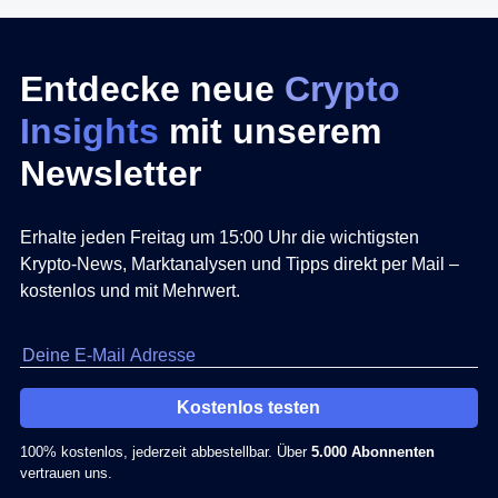
Entdecke neue
Crypto
Insights
mit unserem
Newsletter
Erhalte jeden Freitag um 15:00 Uhr die wichtigsten
Krypto-News, Marktanalysen und Tipps direkt per Mail –
kostenlos und mit Mehrwert.
Kostenlos testen
100% kostenlos, jederzeit abbestellbar. Über
5.000 Abonnenten
vertrauen uns.