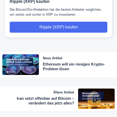
Ripple (XRP) kaufen
Die Bitcoin2Go-Redaktion hat die besten Anbieter verglichen,
um seriös und sicher in XRP zu investieren.
Ripple (XRP) kaufen
Neue Artikel
Ethereum will ein riesiges Krypto-
Problem lösen
Ältere Artikel
Iran setzt offenbar auf Bitcoin –
verändert das jetzt alles?