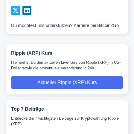
Du möchtest uns unterstützen?
Karriere bei Bitcoin2Go
Ripple (XRP) Kurs
Hier siehst Du den aktuellen Live-Kurs von Ripple (XRP) in US-
Dollar sowie die prozentuale Veränderung in 24h.
Aktueller Ripple (XRP) Kurs
Top 7 Beiträge
Entdecke die 7 wichtigsten Beiträge zur Kryptowährung Ripple
(XRP)