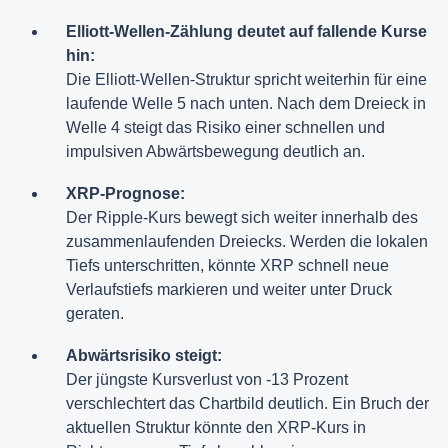
Elliott-Wellen-Zählung deutet auf fallende Kurse
hin:
Die Elliott-Wellen-Struktur spricht weiterhin für eine
laufende Welle 5 nach unten. Nach dem Dreieck in
Welle 4 steigt das Risiko einer schnellen und
impulsiven Abwärtsbewegung deutlich an.
XRP-Prognose:
Der Ripple-Kurs bewegt sich weiter innerhalb des
zusammenlaufenden Dreiecks. Werden die lokalen
Tiefs unterschritten, könnte XRP schnell neue
Verlaufstiefs markieren und weiter unter Druck
geraten.
Abwärtsrisiko steigt:
Der jüngste Kursverlust von -13 Prozent
verschlechtert das Chartbild deutlich. Ein Bruch der
aktuellen Struktur könnte den XRP-Kurs in