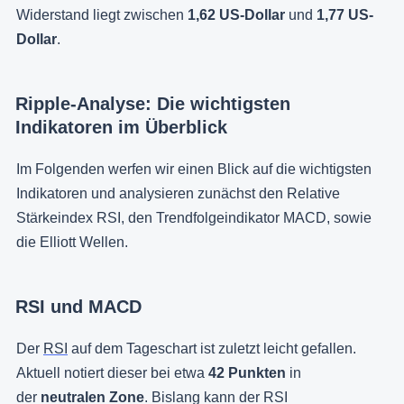
Widerstand liegt zwischen
1,62 US-Dollar
und
1,77 US-
Dollar
.
Ripple-Analyse: Die wichtigsten
Indikatoren im Überblick
Im Folgenden werfen wir einen Blick auf die wichtigsten
Indikatoren und analysieren zunächst den Relative
Stärkeindex RSI, den Trendfolgeindikator MACD, sowie
die Elliott Wellen.
RSI und MACD
Der
RSI
auf dem Tageschart ist zuletzt leicht gefallen.
Aktuell notiert dieser bei etwa
42 Punkten
in
der
neutralen Zone
. Bislang kann der RSI