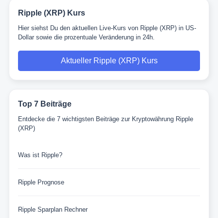
Ripple (XRP) Kurs
Hier siehst Du den aktuellen Live-Kurs von Ripple (XRP) in US-
Dollar sowie die prozentuale Veränderung in 24h.
Aktueller Ripple (XRP) Kurs
Top 7 Beiträge
Entdecke die 7 wichtigsten Beiträge zur Kryptowährung Ripple
(XRP)
Was ist Ripple?
Ripple Prognose
Ripple Sparplan Rechner