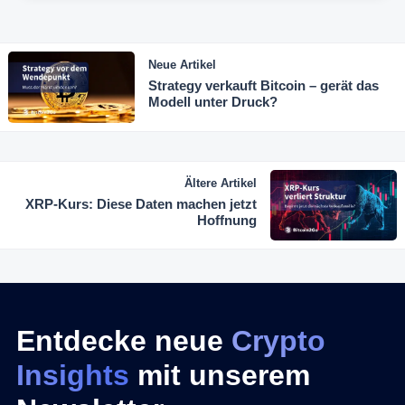
Neue Artikel
Strategy verkauft Bitcoin – gerät das
Modell unter Druck?
Ältere Artikel
XRP-Kurs: Diese Daten machen jetzt
Hoffnung
Entdecke neue
Crypto
Insights
mit unserem