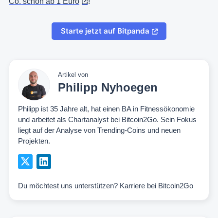
Co. schon ab 1 Euro
!
Starte jetzt auf Bitpanda
Artikel von
Philipp Nyhoegen
Philipp ist 35 Jahre alt, hat einen BA in Fitnessökonomie
und arbeitet als Chartanalyst bei Bitcoin2Go. Sein Fokus
liegt auf der Analyse von Trending-Coins und neuen
Projekten.
Du möchtest uns unterstützen?
Karriere bei Bitcoin2Go