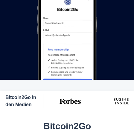
Bitcoin2Go in
den Medien
Bitcoin2Go