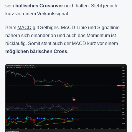
sein
bullisches Crossover
noch halten. Steht jedoch
kurz vor einem Verkaufssignal.
Beim
MACD
gilt Selbiges. MACD-Linie und Signallinie
nähern sich einander an und auch das Momentum ist
rückläufig. Somit steht auch der MACD kurz vor einem
möglichen bärischen Cross
.