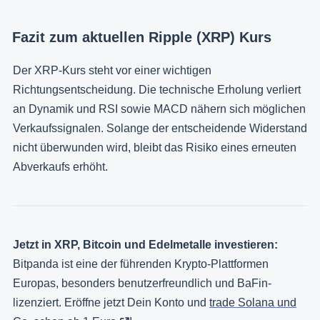
Fazit zum aktuellen Ripple (XRP) Kurs
Der XRP-Kurs steht vor einer wichtigen
Richtungsentscheidung. Die technische Erholung verliert
an Dynamik und RSI sowie MACD nähern sich möglichen
Verkaufssignalen. Solange der entscheidende Widerstand
nicht überwunden wird, bleibt das Risiko eines erneuten
Abverkaufs erhöht.
Jetzt in XRP, Bitcoin und Edelmetalle investieren:
Bitpanda ist eine der führenden Krypto-Plattformen
Europas, besonders benutzerfreundlich und BaFin-
lizenziert. Eröffne jetzt Dein Konto und
trade Solana und