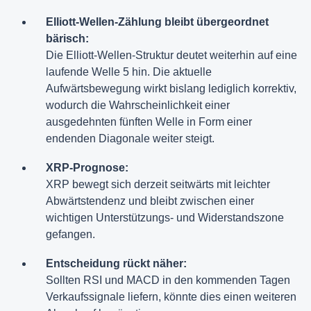
Elliott-Wellen-Zählung bleibt übergeordnet
bärisch:
Die Elliott-Wellen-Struktur deutet weiterhin auf eine
laufende Welle 5 hin. Die aktuelle
Aufwärtsbewegung wirkt bislang lediglich korrektiv,
wodurch die Wahrscheinlichkeit einer
ausgedehnten fünften Welle in Form einer
endenden Diagonale weiter steigt.
XRP-Prognose:
XRP bewegt sich derzeit seitwärts mit leichter
Abwärtstendenz und bleibt zwischen einer
wichtigen Unterstützungs- und Widerstandszone
gefangen.
Entscheidung rückt näher:
Sollten RSI und MACD in den kommenden Tagen
Verkaufssignale liefern, könnte dies einen weiteren