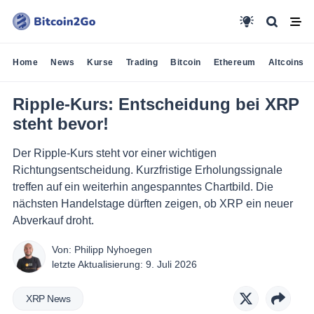
Home
News
Kurse
Trading
Bitcoin
Ethereum
Altcoins
Ripple-Kurs: Entscheidung bei XRP
steht bevor!
Der Ripple-Kurs steht vor einer wichtigen
Richtungsentscheidung. Kurzfristige Erholungssignale
treffen auf ein weiterhin angespanntes Chartbild. Die
nächsten Handelstage dürften zeigen, ob XRP ein neuer
Abverkauf droht.
Von:
Philipp Nyhoegen
letzte Aktualisierung:
9. Juli 2026
XRP News