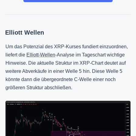
Elliott Wellen
Um das Potenzial des XRP-Kurses fundiert einzuordnen,
liefert die
Elliott-Wellen
-Analyse im Tageschart wichtige
Hinweise. Die aktuelle Struktur im XRP-Chart deutet auf
weitere Abverkäufe in einer Welle 5 hin. Diese Welle 5
könnte dann die übergeordnete C-Welle einer noch
größeren Struktur abschließen.