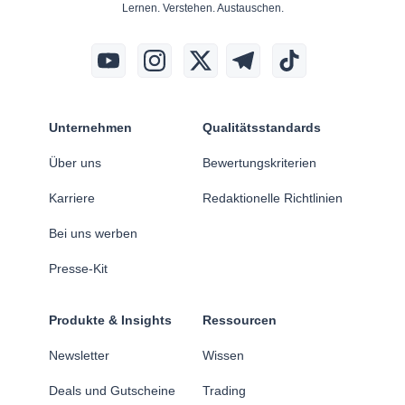
Lernen. Verstehen. Austauschen.
Unternehmen
Qualitätsstandards
Über uns
Bewertungskriterien
Karriere
Redaktionelle Richtlinien
Bei uns werben
Presse-Kit
Produkte & Insights
Ressourcen
Newsletter
Wissen
Deals und Gutscheine
Trading