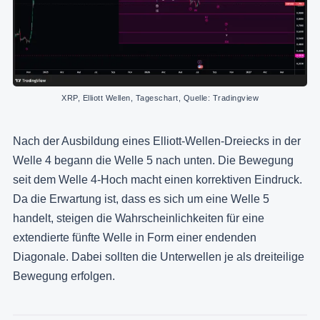
XRP, Elliott Wellen, Tageschart, Quelle: Tradingview
Nach der Ausbildung eines Elliott-Wellen-Dreiecks in der
Welle 4 begann die Welle 5 nach unten. Die Bewegung
seit dem Welle 4-Hoch macht einen korrektiven Eindruck.
Da die Erwartung ist, dass es sich um eine Welle 5
handelt, steigen die Wahrscheinlichkeiten für eine
extendierte fünfte Welle in Form einer endenden
Diagonale. Dabei sollten die Unterwellen je als dreiteilige
Bewegung erfolgen.