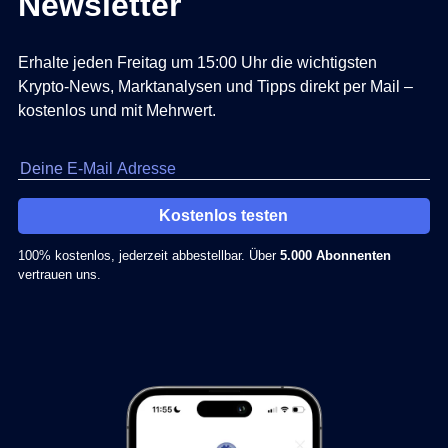
Newsletter
Erhalte jeden Freitag um 15:00 Uhr die wichtigsten
Krypto-News, Marktanalysen und Tipps direkt per Mail –
kostenlos und mit Mehrwert.
Kostenlos testen
100% kostenlos, jederzeit abbestellbar. Über
5.000 Abonnenten
vertrauen uns.