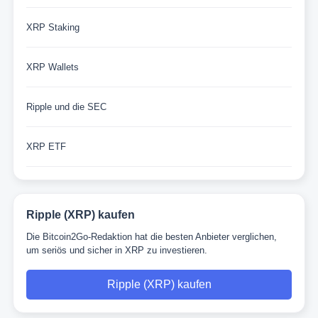
XRP Staking
XRP Wallets
Ripple und die SEC
XRP ETF
Ripple (XRP) kaufen
Die Bitcoin2Go-Redaktion hat die besten Anbieter verglichen,
um seriös und sicher in XRP zu investieren.
Ripple (XRP) kaufen