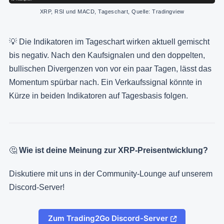
XRP, RSI und MACD, Tageschart, Quelle: Tradingview
💡 Die Indikatoren im Tageschart wirken aktuell gemischt
bis negativ. Nach den Kaufsignalen und den doppelten,
bullischen Divergenzen von vor ein paar Tagen, lässt das
Momentum spürbar nach. Ein Verkaufssignal könnte in
Kürze in beiden Indikatoren auf Tagesbasis folgen.
🤔
Wie ist deine Meinung zur XRP-Preisentwicklung?
Diskutiere mit uns in der Community-Lounge auf unserem
Discord-Server!
Zum Trading2Go Discord-Server