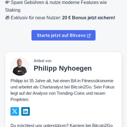
💸 Spare Gebühren & nutze moderne Features wie
Staking
🎁 Exklusiv für neue Nutzer:
20 € Bonus jetzt sichern!
Starte jetzt auf Bitvavo
Artikel von
Philipp Nyhoegen
Philipp ist 35 Jahre alt, hat einen BA in Fitnessökonomie
und arbeitet als Chartanalyst bei Bitcoin2Go. Sein Fokus
liegt auf der Analyse von Trending-Coins und neuen
Projekten.
Du möchtest uns unterstützen?
Karriere bei Bitcoin2Go