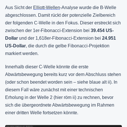
Aus Sicht der
Elliott-Wellen
-Analyse wurde die B-Welle
abgeschlossen. Damit rückt der potenzielle Zielbereich
der folgenden C-Welle in den Fokus. Dieser erstreckt sich
zwischen der 1er-Fibonacci-Extension bei
39.454 US-
Dollar
und der 1,618er-Fibonacci-Extension bei
24.951
US-Dollar
, die durch die gelbe Fibonacci-Projektion
markiert werden.
Innerhalb dieser C-Welle könnte die erste
Abwärtsbewegung bereits kurz vor dem Abschluss stehen
(oder schon beendet worden sein – siehe blaue alt ii). In
diesem Fall wäre zunächst mit einer technischen
Erholung in der Welle 2 (hier röm ii) zu rechnen, bevor
sich die übergeordnete Abwärtsbewegung im Rahmen
einer dritten Welle fortsetzen könnte.