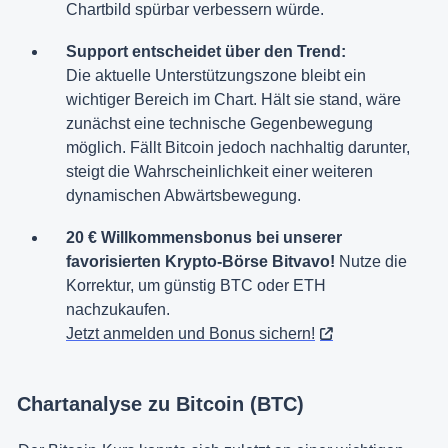
Chartbild spürbar verbessern würde.
Support entscheidet über den Trend:
Die aktuelle Unterstützungszone bleibt ein
wichtiger Bereich im Chart. Hält sie stand, wäre
zunächst eine technische Gegenbewegung
möglich. Fällt Bitcoin jedoch nachhaltig darunter,
steigt die Wahrscheinlichkeit einer weiteren
dynamischen Abwärtsbewegung.
20 € Willkommensbonus bei unserer
favorisierten Krypto-Börse Bitvavo!
Nutze die
Korrektur, um günstig BTC oder ETH
nachzukaufen.
Jetzt anmelden und Bonus sichern!
Chartanalyse zu Bitcoin (BTC)