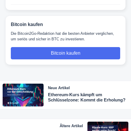
Bitcoin kaufen
Die Bitcoin2Go-Redaktion hat die besten Anbieter verglichen,
um seriös und sicher in BTC zu investieren.
Bitcoin kaufen
Neue Artikel
Ethereum-Kurs kämpft um
Schlüsselzone: Kommt die Erholung?
Ältere Artikel