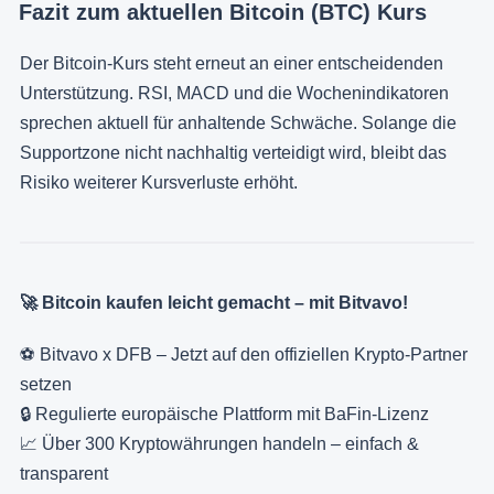
Fazit zum aktuellen Bitcoin (BTC) Kurs
Der Bitcoin-Kurs steht erneut an einer entscheidenden
Unterstützung. RSI, MACD und die Wochenindikatoren
sprechen aktuell für anhaltende Schwäche. Solange die
Supportzone nicht nachhaltig verteidigt wird, bleibt das
Risiko weiterer Kursverluste erhöht.
🚀 Bitcoin kaufen leicht gemacht – mit Bitvavo!
⚽ Bitvavo x DFB – Jetzt auf den offiziellen Krypto-Partner
setzen
🔒 Regulierte europäische Plattform mit BaFin-Lizenz
📈 Über 300 Kryptowährungen handeln – einfach &
transparent