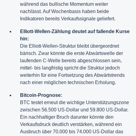
während das bullische Momentum weiter
nachlässt. Auf Wochenbasis haben beide
Indikatoren bereits Verkaufssignale geliefert.
Elliott-Wellen-Zählung deutet auf fallende Kurse
hin:
Die Elliott-Wellen-Struktur bleibt übergeordnet
bärisch. Zwar könnte die erste Abwärtswelle der
laufenden C-Welle bereits abgeschlossen sein,
mittel- bis langfristig spricht die Struktur jedoch
weiterhin für eine Fortsetzung des Abwärtstrends
nach einer möglichen technischen Erholung.
Bitcoin-Prognose:
BTC testet erneut die wichtige Unterstützungszone
zwischen 56.500 US-Dollar und 59.800 US-Dollar.
Ein nachhaltiger Bruch darunter könnte den
Verkaufsdruck deutlich verstärken, während ein
Ausbruch über 70.000 bis 74.000 US-Dollar das