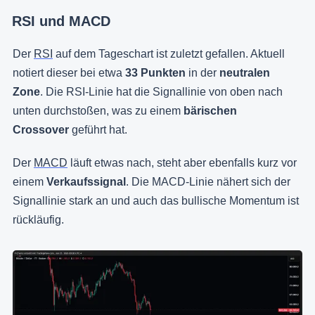
RSI und MACD
Der
RSI
auf dem Tageschart ist zuletzt gefallen. Aktuell
notiert dieser bei etwa
33 Punkten
in der
neutralen
Zone
. Die RSI-Linie hat die Signallinie von oben nach
unten durchstoßen, was zu einem
bärischen
Crossover
geführt hat.
Der
MACD
läuft etwas nach, steht aber ebenfalls kurz vor
einem
Verkaufssignal
. Die MACD-Linie nähert sich der
Signallinie stark an und auch das bullische Momentum ist
rückläufig.