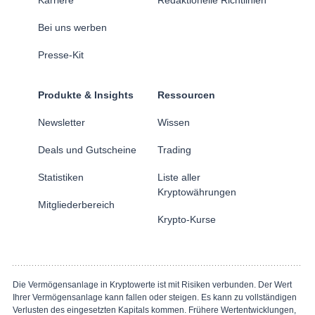
Bei uns werben
Presse-Kit
Produkte & Insights
Ressourcen
Newsletter
Wissen
Deals und Gutscheine
Trading
Statistiken
Liste aller
Kryptowährungen
Mitgliederbereich
Krypto-Kurse
Die Vermögensanlage in Kryptowerte ist mit Risiken verbunden. Der Wert
Ihrer Vermögensanlage kann fallen oder steigen. Es kann zu vollständigen
Verlusten des eingesetzten Kapitals kommen. Frühere Wertentwicklungen,