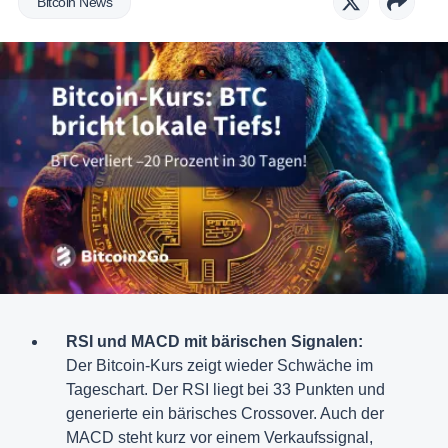
Bitcoin News
RSI und MACD mit bärischen Signalen:
Der Bitcoin-Kurs zeigt wieder Schwäche im
Tageschart. Der RSI liegt bei 33 Punkten und
generierte ein bärisches Crossover. Auch der
MACD steht kurz vor einem Verkaufssignal,