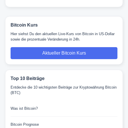
Bitcoin Kurs
Hier siehst Du den aktuellen Live-Kurs von Bitcoin in US-Dollar
sowie die prozentuale Veränderung in 24h.
Aktueller Bitcoin Kurs
Top 10 Beiträge
Entdecke die 10 wichtigsten Beiträge zur Kryptowährung Bitcoin
(BTC)
Was ist Bitcoin?
Bitcoin Prognose