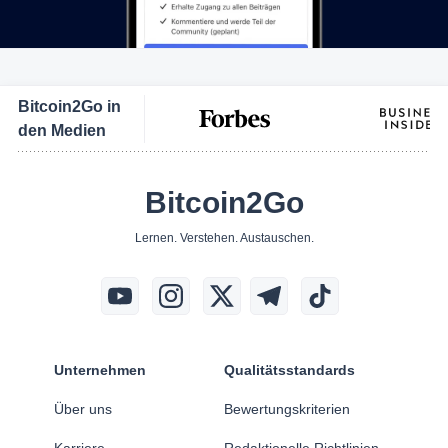
Bitcoin2Go in
den Medien
Bitcoin2Go
Lernen. Verstehen. Austauschen.
Unternehmen
Qualitätsstandards
Über uns
Bewertungskriterien
Karriere
Redaktionelle Richtlinien