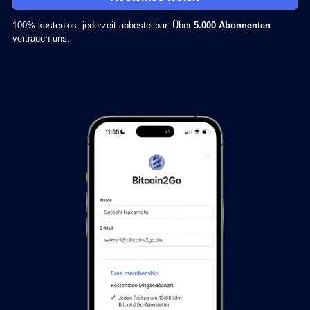
100% kostenlos, jederzeit abbestellbar. Über
5.000 Abonnenten
vertrauen uns.