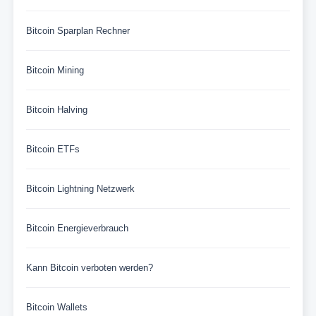
Bitcoin Sparplan Rechner
Bitcoin Mining
Bitcoin Halving
Bitcoin ETFs
Bitcoin Lightning Netzwerk
Bitcoin Energieverbrauch
Kann Bitcoin verboten werden?
Bitcoin Wallets