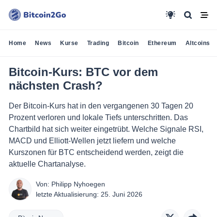
Home
News
Kurse
Trading
Bitcoin
Ethereum
Altcoins
Bitcoin-Kurs: BTC vor dem
nächsten Crash?
Der Bitcoin-Kurs hat in den vergangenen 30 Tagen 20
Prozent verloren und lokale Tiefs unterschritten. Das
Chartbild hat sich weiter eingetrübt. Welche Signale RSI,
MACD und Elliott-Wellen jetzt liefern und welche
Kurszonen für BTC entscheidend werden, zeigt die
aktuelle Chartanalyse.
Von:
Philipp Nyhoegen
letzte Aktualisierung:
25. Juni 2026