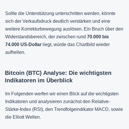
Sollte die Unterstützung unterschritten werden, könnte
sich der Verkaufsdruck deutlich verstärken und eine
weitere Korrekturbewegung auslösen. Ein Bruch über den
Widerstandsbereich, der zwischen rund
70.000 bis
74.000 US-Dollar
liegt, würde das Chartbild wieder
aufhellen.
Bitcoin (BTC) Analyse: Die wichtigsten
Indikatoren im Überblick
Im Folgenden werfen wir einen Blick auf die wichtigsten
Indikatoren und analysieren zunächst den Relative-
Stärke-Index (RSI), den Trendfolgeindikator MACD, sowie
die Elliott Wellen.