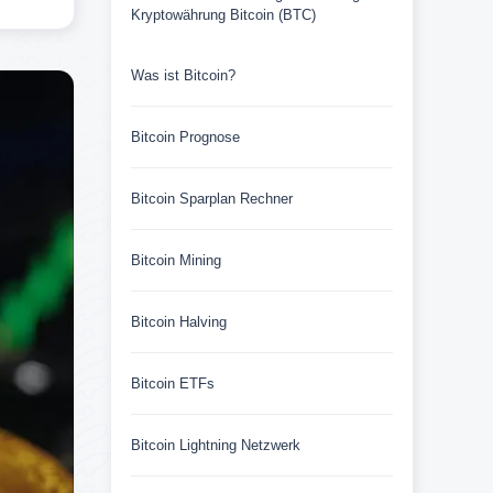
Kryptowährung Bitcoin (BTC)
Was ist Bitcoin?
Bitcoin Prognose
Bitcoin Sparplan Rechner
Bitcoin Mining
Bitcoin Halving
Bitcoin ETFs
Bitcoin Lightning Netzwerk