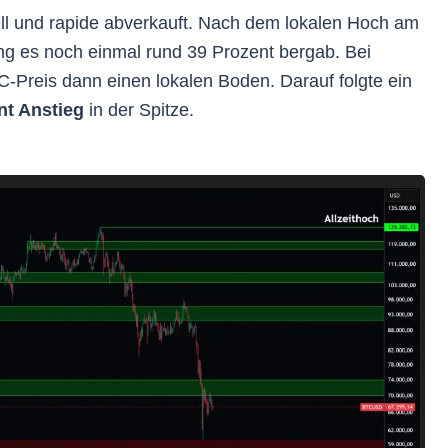
nell und rapide abverkauft. Nach dem lokalen Hoch am
ng es noch einmal rund 39 Prozent bergab. Bei
-Preis dann einen lokalen Boden. Darauf folgte ein
nt Anstieg
in der Spitze.