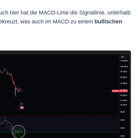
uch hier hat die MACD-Linie die Signallinie, unterhalb
 gekreuzt, was auch im MACD zu einem
bullischen