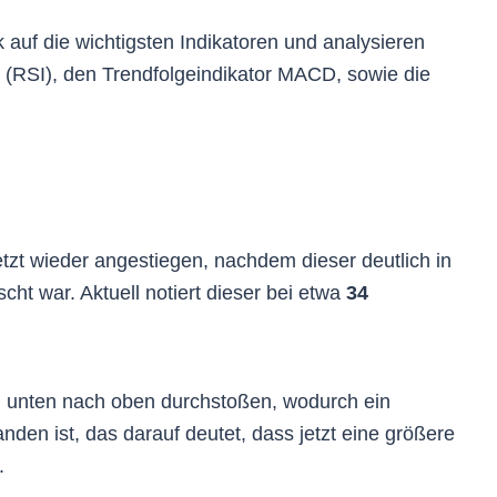
 auf die wichtigsten Indikatoren und analysieren
 (RSI), den Trendfolgeindikator MACD, sowie die
tzt wieder angestiegen, nachdem dieser deutlich in
cht war. Aktuell notiert dieser bei etwa
34
von unten nach oben durchstoßen, wodurch ein
anden ist, das darauf deutet, dass jetzt eine größere
.