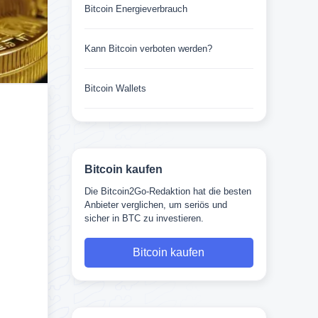
Bitcoin Energieverbrauch
Kann Bitcoin verboten werden?
Bitcoin Wallets
Bitcoin kaufen
Die Bitcoin2Go-Redaktion hat die besten
Anbieter verglichen, um seriös und
sicher in BTC zu investieren.
Bitcoin kaufen