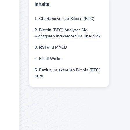
Inhalte
1. Chartanalyse zu Bitcoin (BTC)
2. Bitcoin (BTC) Analyse: Die
wichtigsten Indikatoren im Überblick
3. RSI und MACD
4. Elliott Wellen
5. Fazit zum aktuellen Bitcoin (BTC)
Kurs