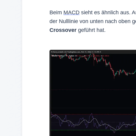
Beim
MACD
sieht es ähnlich aus. A
der Nulllinie von unten nach oben
Crossover
geführt hat.