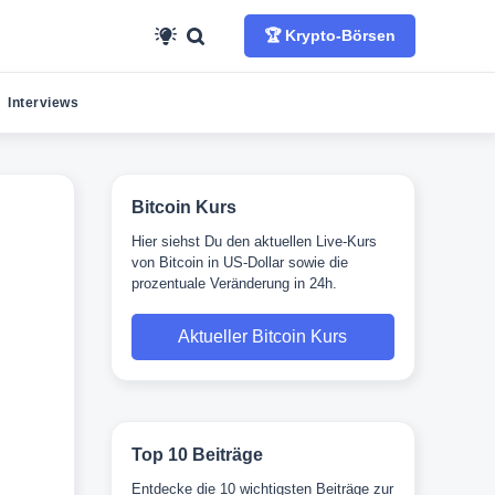
🏆 Krypto-Börsen
Interviews
Bitcoin Kurs
Hier siehst Du den aktuellen Live-Kurs
von Bitcoin in US-Dollar sowie die
prozentuale Veränderung in 24h.
Aktueller Bitcoin Kurs
Top 10 Beiträge
Entdecke die 10 wichtigsten Beiträge zur