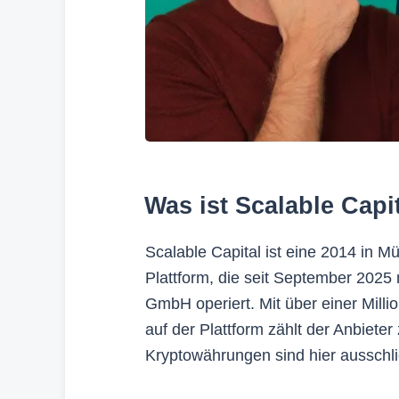
Was ist Scalable Capi
Scalable Capital ist eine 2014 in 
Plattform, die seit September 2025 
GmbH operiert. Mit über einer Mill
auf der Plattform zählt der Anbiet
Kryptowährungen sind hier ausschli