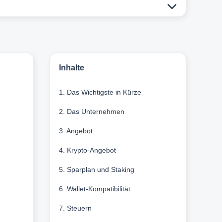
Inhalte
1. Das Wichtigste in Kürze
2. Das Unternehmen
3. Angebot
4. Krypto-Angebot
5. Sparplan und Staking
6. Wallet-Kompatibilität
7. Steuern