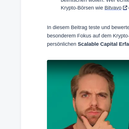
Krypto-Börsen wie
Bitvavo
In diesem Beitrag teste und bewerte
besonderem Fokus auf dem Krypto-
persönlichen
Scalable Capital Er