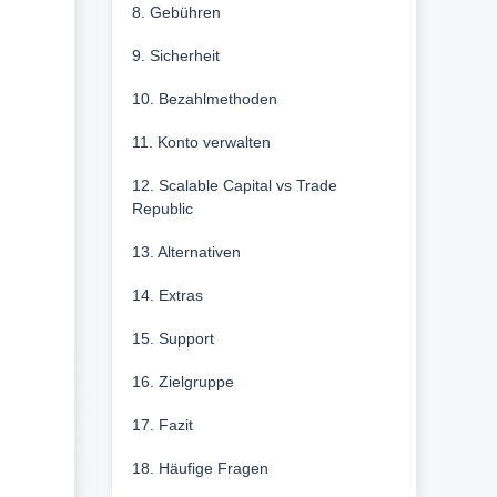
8. Gebühren
9. Sicherheit
10. Bezahlmethoden
11. Konto verwalten
12. Scalable Capital vs Trade
Republic
13. Alternativen
14. Extras
15. Support
16. Zielgruppe
17. Fazit
18. Häufige Fragen