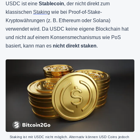
USDC ist eine
Stablecoin
, der nicht direkt zum
klassischen
Staking
wie bei Proof-of-Stake-
Kryptowährungen (z. B. Ethereum oder Solana)
verwendet wird. Da USDC keine eigene Blockchain hat
und nicht auf einem Konsensmechanismus wie PoS
basiert, kann man es
nicht direkt staken
.
Staking ist mit USDC nicht möglich. Alternativ können USD Coins jedoch 