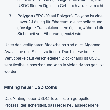
USDC für den täglichen Gebrauch attraktiv macht.
Polygon
(ERC-20 auf Polygon): Polygon ist eine
Layer-2-Lösung
für Ethereum, die schnellere und
günstigere Transaktionen ermöglicht, während die
Sicherheit von Ethereum genutzt wird.
Unter den verfügbaren Blockchains sind auch Algorand,
Avalanche und Stellar zu finden. Durch diese breite
Verfügbarkeit auf verschiedenen Blockchains ist USDC
sehr flexibel einsetzbar und kann in vielen
dApps
genutzt
werden.
Minting neuer USD Coins
Das
Minting
neuer USDC-Token ist ein geregelter
Prozess, der sicherstellt, dass jeder neu ausgegebene