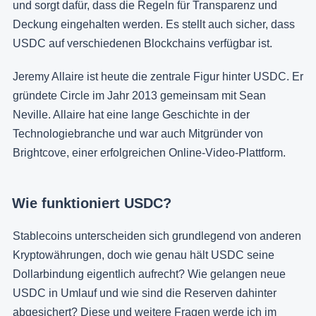
und sorgt dafür, dass die Regeln für Transparenz und
Deckung eingehalten werden. Es stellt auch sicher, dass
USDC auf verschiedenen Blockchains verfügbar ist.
Jeremy Allaire ist heute die zentrale Figur hinter USDC. Er
gründete Circle im Jahr 2013 gemeinsam mit Sean
Neville. Allaire hat eine lange Geschichte in der
Technologiebranche und war auch Mitgründer von
Brightcove, einer erfolgreichen Online-Video-Plattform.
Wie funktioniert USDC?
Stablecoins unterscheiden sich grundlegend von anderen
Kryptowährungen, doch wie genau hält USDC seine
Dollarbindung eigentlich aufrecht? Wie gelangen neue
USDC in Umlauf und wie sind die Reserven dahinter
abgesichert? Diese und weitere Fragen werde ich im