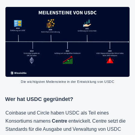
Die wichtigsten Meilensteine in der Entwicklung von USDC
Wer hat USDC gegründet?
Coinbase und Circle haben USDC als Teil eines
Konsortiums namens
Centre
entwickelt. Centre setzt die
Standards für die Ausgabe und Verwaltung von USDC