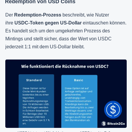
Redemption von USD Coins
Der
Redemption-Prozess
beschreibt, wie Nutzer
ihre
USDC-Token gegen US-Dollar
eintauschen können.
Es handelt sich um den umgekehrten Prozess des
Mintings und stellt sicher, dass der Wert von USDC
jederzeit 1:1 mit dem US-Dollar bleibt.