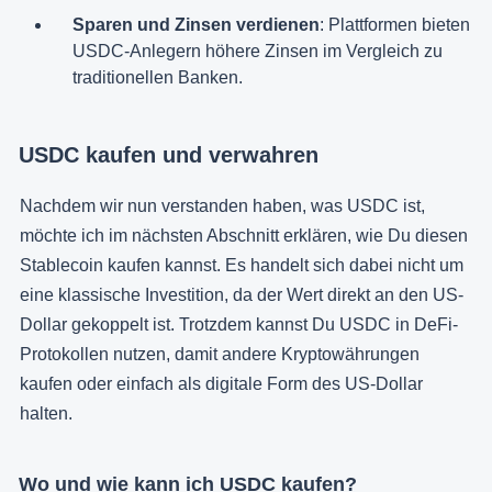
Sparen und Zinsen verdienen
: Plattformen bieten
USDC-Anlegern höhere Zinsen im Vergleich zu
traditionellen Banken.
USDC kaufen und verwahren
Nachdem wir nun verstanden haben, was USDC ist,
möchte ich im nächsten Abschnitt erklären, wie Du diesen
Stablecoin kaufen kannst. Es handelt sich dabei nicht um
eine klassische Investition, da der Wert direkt an den US-
Dollar gekoppelt ist. Trotzdem kannst Du USDC in DeFi-
Protokollen nutzen, damit andere Kryptowährungen
kaufen oder einfach als digitale Form des US-Dollar
halten.
Wo und wie kann ich USDC kaufen?