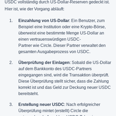
USDC vollständig durch US-Dollar-Reserven gedeckt ist.
Hier ist, wie der Vorgang abläuft:
Einzahlung von US-Dollar
: Ein Benutzer, zum
Beispiel eine Institution oder eine Krypto-Börse,
überweist eine bestimmte Menge US-Dollar an
einen vertrauenswürdigen USDC-
Partner wie Circle. Dieser Partner verwaltet den
gesamten Ausgabeprozess von USDC.
Überprüfung der Einlagen
: Sobald die US-Dollar
auf dem Bankkonto des USDC-Partners
eingegangen sind, wird die Transaktion überprüft.
Diese Überprüfung stellt sicher, dass die Zahlung
korrekt ist und das Geld zur Deckung neuer USDC
bereitsteht.
Erstellung neuer USDC
: Nach erfolgreicher
Überprüfung mintet (erstellt) Circle die