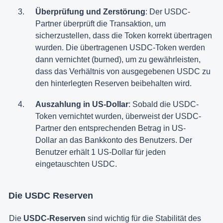
Überprüfung und Zerstörung
: Der USDC-
Partner überprüft die Transaktion, um
sicherzustellen, dass die Token korrekt übertragen
wurden. Die übertragenen USDC-Token werden
dann vernichtet (burned), um zu gewährleisten,
dass das Verhältnis von ausgegebenen USDC zu
den hinterlegten Reserven beibehalten wird.
Auszahlung in US-Dollar
: Sobald die USDC-
Token vernichtet wurden, überweist der USDC-
Partner den entsprechenden Betrag in US-
Dollar an das Bankkonto des Benutzers. Der
Benutzer erhält 1 US-Dollar für jeden
eingetauschten USDC.
Die USDC Reserven
Die
USDC-Reserven
sind wichtig für die Stabilität des