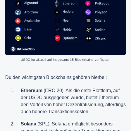
USDC ist aktuell auf insgesamt 15 Blockchains verfügbar.
Du den wichtigsten Blockchains gehören hierbei:
Ethereum
(ERC-20): Als die erste Plattform, auf
der USDC ausgegeben wurde, bietet Ethereum
den Vorteil von hoher Dezentralisierung, allerdings
auch höhere Transaktionskosten.
Solana
(SPL): Solana ermöglicht besonders
schnelle und kostengünstige Transaktionen, was