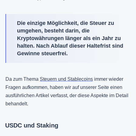
Die einzige Möglichkeit, die Steuer zu
umgehen, besteht darin, die
Kryptowährungen länger als ein Jahr zu
halten. Nach Ablauf dieser Haltefrist sind
Gewinne steuerfrei.
Da zum Thema
Steuern und Stablecoins
immer wieder
Fragen aufkommen, haben wir auf unserer Seite einen
ausführlichen Artikel verfasst, der diese Aspekte im Detail
behandelt.
USDC und Staking