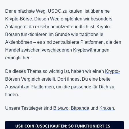
Der einfachste Weg, USDC zu kaufen, ist über eine
Krypto-Börse. Diesen Weg empfehlen wir besonders
Anfängern, da er sehr benutzerfreundlich ist. Krypto-
Börsen funktionieren im Grunde wie traditionelle
Aktienbörsen – es sind zentralisierte Plattformen, die den
Handel zwischen verschiedenen Kryptowährungen
ermöglichen.
Da dieses Thema so wichtig ist, haben wir einen
Krypto-
Börsen Vergleich
erstellt. Dort findest Du eine breite
Auswahl an Plattformen, um die passende für Dich zu
finden.
Unsere Testsieger sind
Bitvavo
,
Bitpanda
und
Kraken
.