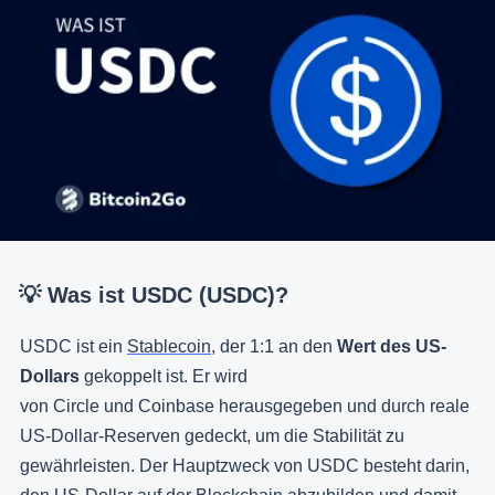
💡 Was ist USDC (USDC)?
USDC ist ein
Stablecoin
, der 1:1 an den
Wert des US-
Dollars
gekoppelt ist. Er wird
von Circle und Coinbase herausgegeben und durch reale
US-Dollar-Reserven gedeckt, um die Stabilität zu
gewährleisten. Der Hauptzweck von USDC besteht darin,