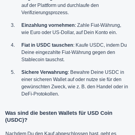
auf der Plattform und durchlaufe den
Verifizierungsprozess.
Einzahlung vornehmen
: Zahle Fiat-Währung,
wie Euro oder US-Dollar, auf Dein Konto ein.
Fiat in USDC tauschen
: Kaufe USDC, indem Du
Deine eingezahlte Fiat-Währung gegen den
Stablecoin tauschst.
Sichere Verwahrung
: Bewahre Deine USDC in
einer sicheren Wallet auf oder nutze sie für den
gewünschten Zweck, wie z. B. den Handel oder in
DeFi-Protokollen.
Was sind die besten Wallets für USD Coin
(USDC)?
Nachdem Du den Kauf abgeschlossen hast, geht es