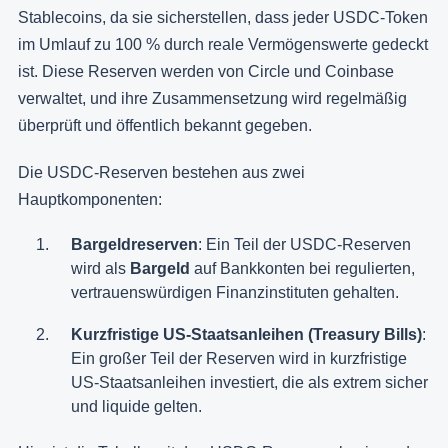
Stablecoins, da sie sicherstellen, dass jeder USDC-Token
im Umlauf zu 100 % durch reale Vermögenswerte gedeckt
ist. Diese Reserven werden von Circle und Coinbase
verwaltet, und ihre Zusammensetzung wird regelmäßig
überprüft und öffentlich bekannt gegeben.
Die USDC-Reserven bestehen aus zwei
Hauptkomponenten:
Bargeldreserven
: Ein Teil der USDC-Reserven
wird als
Bargeld
auf Bankkonten bei regulierten,
vertrauenswürdigen Finanzinstituten gehalten.
Kurzfristige US-Staatsanleihen (Treasury Bills)
:
Ein großer Teil der Reserven wird in kurzfristige
US-Staatsanleihen investiert, die als extrem sicher
und liquide gelten.