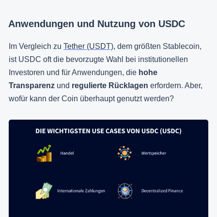
Anwendungen und Nutzung von USDC
Im Vergleich zu
Tether (USDT)
, dem größten Stablecoin,
ist USDC oft die bevorzugte Wahl bei institutionellen
Investoren und für Anwendungen, die
hohe
Transparenz
und
regulierte Rücklagen
erfordern. Aber,
wofür kann der Coin überhaupt genutzt werden?