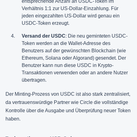
entsprechende Anzahl an USDC-Token im
Verhältnis 1:1 zur US-Dollar-Einzahlung. Für
jeden eingezahlten US-Dollar wird genau ein
USDC-Token erzeugt.
Versand der USDC
: Die neu geminteten USDC-
Token werden an die Wallet-Adresse des
Benutzers auf der gewünschten Blockchain (wie
Ethereum, Solana oder Algorand) gesendet. Der
Benutzer kann nun diese USDC in Krypto-
Transaktionen verwenden oder an andere Nutzer
übertragen.
Der Minting-Prozess von USDC ist also stark zentralisiert,
da vertrauenswürdige Partner wie Circle die vollständige
Kontrolle über die Ausgabe und Überprüfung neuer Token
haben.