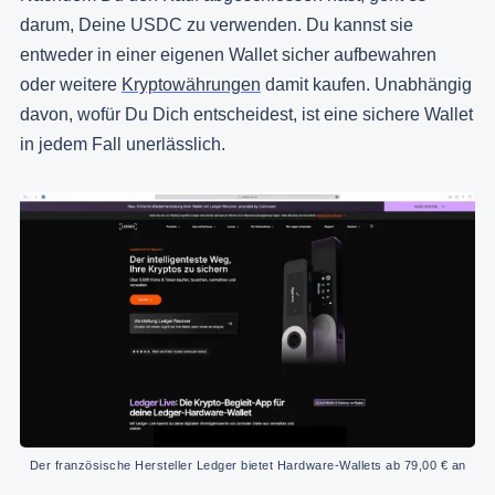
darum, Deine USDC zu verwenden. Du kannst sie
entweder in einer eigenen Wallet sicher aufbewahren
oder weitere
Kryptowährungen
damit kaufen. Unabhängig
davon, wofür Du Dich entscheidest, ist eine sichere Wallet
in jedem Fall unerlässlich.
Der französische Hersteller Ledger bietet Hardware-Wallets ab 79,00 € an