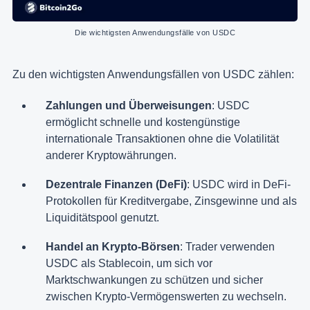
Die wichtigsten Anwendungsfälle von USDC
Zu den wichtigsten Anwendungsfällen von USDC zählen:
Zahlungen und Überweisungen
: USDC
ermöglicht schnelle und kostengünstige
internationale Transaktionen ohne die Volatilität
anderer Kryptowährungen.
Dezentrale Finanzen (DeFi)
: USDC wird in DeFi-
Protokollen für Kreditvergabe, Zinsgewinne und als
Liquiditätspool genutzt.
Handel an Krypto-Börsen
: Trader verwenden
USDC als Stablecoin, um sich vor
Marktschwankungen zu schützen und sicher
zwischen Krypto-Vermögenswerten zu wechseln.