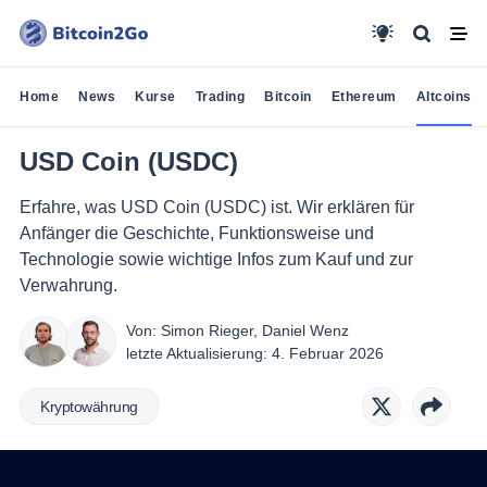
Home
News
Kurse
Trading
Bitcoin
Ethereum
Altcoins
USD Coin (USDC)
Erfahre, was USD Coin (USDC) ist. Wir erklären für
Anfänger die Geschichte, Funktionsweise und
Technologie sowie wichtige Infos zum Kauf und zur
Verwahrung.
Von:
Simon Rieger
,
Daniel Wenz
letzte Aktualisierung:
4. Februar 2026
Kryptowährung