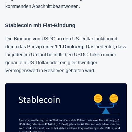
kommenden Abschnitt beantworten.
Stablecoin mit Fiat-Bindung
Die Bindung von USDC an den US-Dollar funktioniert
durch das Prinzip einer
1:1-Deckung
. Das bedeutet, dass
für jeden im Umlauf befindlichen USDC-Token immer
genau ein US-Dollar oder ein gleichwertiger
Vermögenswert in Reserven gehalten wird.