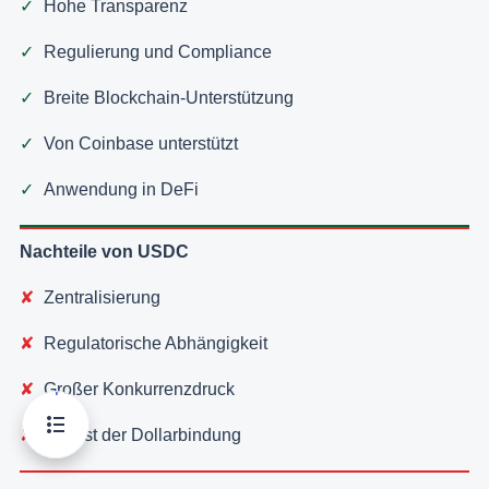
Hohe Transparenz
Regulierung und Compliance
Breite Blockchain-Unterstützung
Von Coinbase unterstützt
Anwendung in DeFi
Nachteile von USDC
Zentralisierung
Regulatorische Abhängigkeit
Großer Konkurrenzdruck
Verlust der Dollarbindung