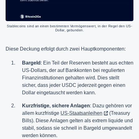
Stablecoins sind an einen bestimmten Vermögenswert, in der Regel den US-
Dollar, gebunden.
Diese Deckung erfolgt durch zwei Hauptkomponenten:
Bargeld
: Ein Teil der Reserven besteht aus echten
US-Dollars, der auf Bankkonten bei regulierten
Finanzinstitutionen gehalten wird. Dies stellt
sicher, dass jeder USDC jederzeit gegen einen
Dollar eingetauscht werden kann.
Kurzfristige, sichere Anlagen
: Dazu gehören vor
allem kurzfristige
US-Staatsanleihen
(Treasury
Bills). Diese Anlagen gelten als extrem liquide und
stabil, sodass sie schnell in Bargeld umgewandelt
werden können.