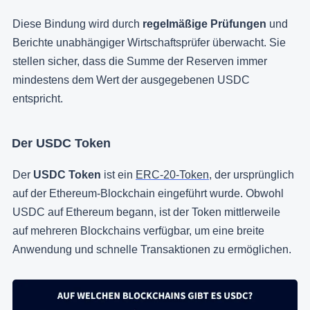
Diese Bindung wird durch
regelmäßige Prüfungen
und
Berichte unabhängiger Wirtschaftsprüfer überwacht. Sie
stellen sicher, dass die Summe der Reserven immer
mindestens dem Wert der ausgegebenen USDC
entspricht.
Der USDC Token
Der
USDC Token
ist ein
ERC-20-Token
, der ursprünglich
auf der Ethereum-Blockchain eingeführt wurde. Obwohl
USDC auf Ethereum begann, ist der Token mittlerweile
auf mehreren Blockchains verfügbar, um eine breite
Anwendung und schnelle Transaktionen zu ermöglichen.