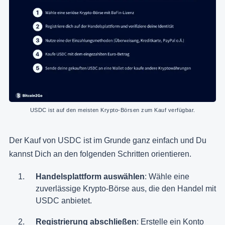
USDC ist auf den meisten Krypto-Börsen zum Kauf verfügbar.
Der Kauf von USDC ist im Grunde ganz einfach und Du
kannst Dich an den folgenden Schritten orientieren.
Handelsplattform auswählen
: Wähle eine
zuverlässige Krypto-Börse aus, die den Handel mit
USDC anbietet.
Registrierung abschließen
: Erstelle ein Konto