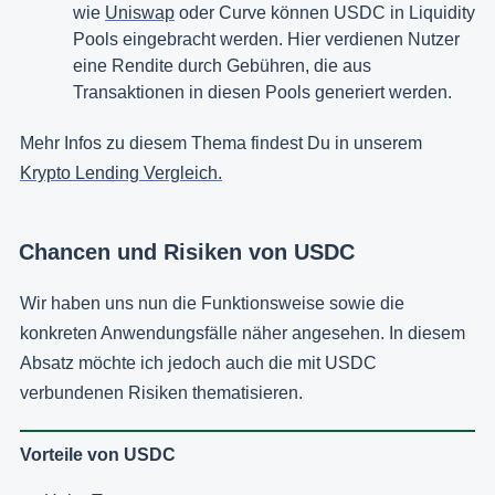
wie
Uniswap
oder Curve können USDC in Liquidity
Pools eingebracht werden. Hier verdienen Nutzer
eine Rendite durch Gebühren, die aus
Transaktionen in diesen Pools generiert werden.
Mehr Infos zu diesem Thema findest Du in unserem
Krypto Lending Vergleich.
Chancen und Risiken von USDC
Wir haben uns nun die Funktionsweise sowie die
konkreten Anwendungsfälle näher angesehen. In diesem
Absatz möchte ich jedoch auch die mit USDC
verbundenen Risiken thematisieren.
Vorteile von USDC