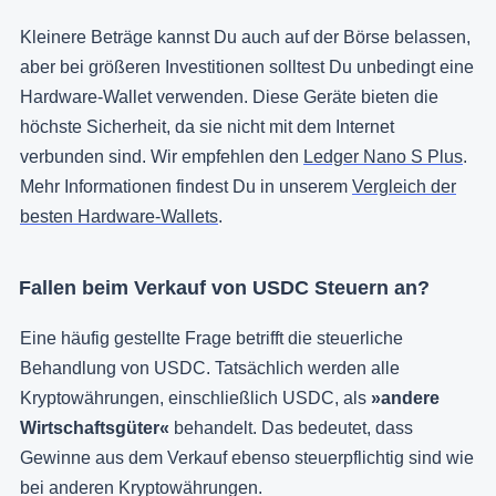
Kleinere Beträge kannst Du auch auf der Börse belassen,
aber bei größeren Investitionen solltest Du unbedingt eine
Hardware-Wallet verwenden. Diese Geräte bieten die
höchste Sicherheit, da sie nicht mit dem Internet
verbunden sind. Wir empfehlen den
Ledger Nano S Plus
.
Mehr Informationen findest Du in unserem
Vergleich der
besten Hardware-Wallets
.
Fallen beim Verkauf von USDC Steuern an?
Eine häufig gestellte Frage betrifft die steuerliche
Behandlung von USDC. Tatsächlich werden alle
Kryptowährungen, einschließlich USDC, als
»andere
Wirtschaftsgüter«
behandelt. Das bedeutet, dass
Gewinne aus dem Verkauf ebenso steuerpflichtig sind wie
bei anderen Kryptowährungen.