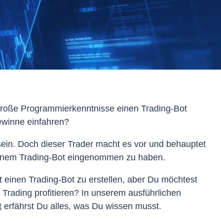
große Programmierkenntnisse einen Trading-Bot
Gewinne einfahren?
sein. Doch dieser Trader macht es vor und behauptet
einem Trading-Bot eingenommen zu haben.
t einen Trading-Bot zu erstellen, aber Du möchtest
Trading profitieren? In unserem ausführlichen
t
erfährst Du alles, was Du wissen musst.