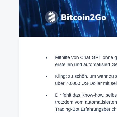
Mithilfe von Chat-GPT ohne 
erstellen und automatisiert 
Klingt zu schön, um wahr zu 
über 70.000 US-Dollar mit s
Dir fehlt das Know-how, selbs
trotzdem vom automatisierten 
Trading-Bot Erfahrungsberich