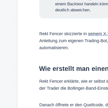
einem Backtest handeln könn
deutlich abweichen.
Rekt Fencer skizzierte in
seinem X-
Anleitung zum eigenen Trading-Bot,
automatisieren.
Wie erstellt man eine
Rekt Fencer erklärte, wie er selbst
der Trader die Bollinger-Band-Einst
Danach öffnete er den Quellcode, de