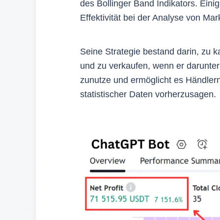
des Bollinger Band Indikators. Ein
Effektivität bei der Analyse von Mar
Seine Strategie bestand darin, zu k
und zu verkaufen, wenn er darunter f
zunutze und ermöglicht es Händler
statistischer Daten vorherzusagen.