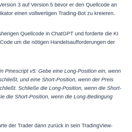
ersion 3 auf Version 5 bevor er den Quellcode an
tor einen vollwertigen Trading-Bot zu kreieren.
herigen Quellcode in ChatGPT und forderte die KI
 Code um die nötigen Handelsaufforderungen der
in Pinescript v5: Gebe eine Long-Position ein, wenn
chließt, und eine Short-Position, wenn der Preis
hließt. Schließe die Long-Position, wenn die Short-
 Sie die Short-Position, wenn die Long-Bedingung
te der Trader dann zurück in sein TradingView-