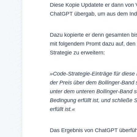
Diese Kopie Updatete er dann von V
ChatGPT übergab, um aus dem Indika
Dazu kopierte er denn gesamten bis
mit folgendem Promt dazu auf, den
Strategie zu erweitern:
»Code-Strategie-Einträge für diese 
der Preis über dem Bollinger-Band s
unter dem unteren Bollinger-Band sc
Bedingung erfüllt ist, und schließe
erfüllt ist.«
Das Ergebnis von ChatGPT überführ