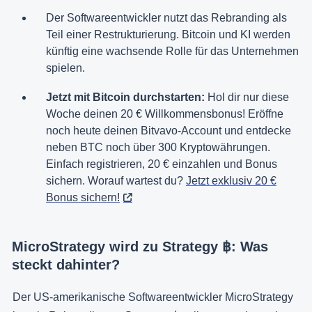
Der Softwareentwickler nutzt das Rebranding als
Teil einer Restrukturierung. Bitcoin und KI werden
künftig eine wachsende Rolle für das Unternehmen
spielen.
Jetzt mit Bitcoin durchstarten:
Hol dir nur diese
Woche deinen 20 € Willkommensbonus! Eröffne
noch heute deinen Bitvavo-Account und entdecke
neben BTC noch über 300 Kryptowährungen.
Einfach registrieren, 20 € einzahlen und Bonus
sichern. Worauf wartest du?
Jetzt exklusiv 20 €
Bonus sichern!
MicroStrategy wird zu Strategy ฿: Was
steckt dahinter?
Der US-amerikanische Softwareentwickler MicroStrategy