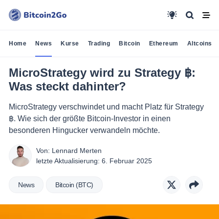
Home
News
Kurse
Trading
Bitcoin
Ethereum
Altcoins
MicroStrategy wird zu Strategy ฿:
Was steckt dahinter?
MicroStrategy verschwindet und macht Platz für Strategy
฿. Wie sich der größte Bitcoin-Investor in einen
besonderen Hingucker verwandeln möchte.
Von:
Lennard Merten
letzte Aktualisierung:
6. Februar 2025
News
Bitcoin (BTC)