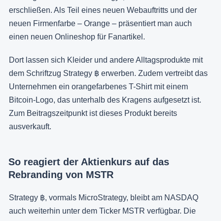
erschließen. Als Teil eines neuen Webauftritts und der
neuen Firmenfarbe – Orange – präsentiert man auch
einen neuen Onlineshop für Fanartikel.
Dort lassen sich Kleider und andere Alltagsprodukte mit
dem Schriftzug Strategy ฿ erwerben. Zudem vertreibt das
Unternehmen ein orangefarbenes T-Shirt mit einem
Bitcoin-Logo, das unterhalb des Kragens aufgesetzt ist.
Zum Beitragszeitpunkt ist dieses Produkt bereits
ausverkauft.
So reagiert der Aktienkurs auf das
Rebranding von MSTR
Strategy ฿, vormals MicroStrategy, bleibt am NASDAQ
auch weiterhin unter dem Ticker MSTR verfügbar. Die