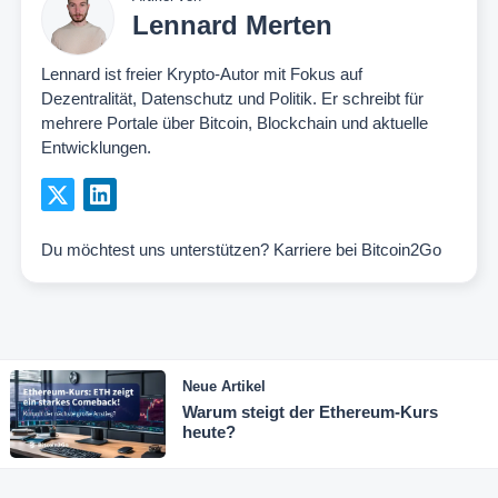
Lennard Merten
Lennard ist freier Krypto-Autor mit Fokus auf
Dezentralität, Datenschutz und Politik. Er schreibt für
mehrere Portale über Bitcoin, Blockchain und aktuelle
Entwicklungen.
Du möchtest uns unterstützen?
Karriere bei Bitcoin2Go
Neue Artikel
Warum steigt der Ethereum-Kurs
heute?