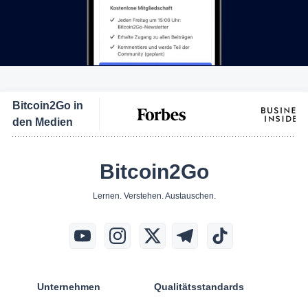
Bitcoin2Go in
den Medien
Bitcoin2Go
Lernen. Verstehen. Austauschen.
Unternehmen
Qualitätsstandards