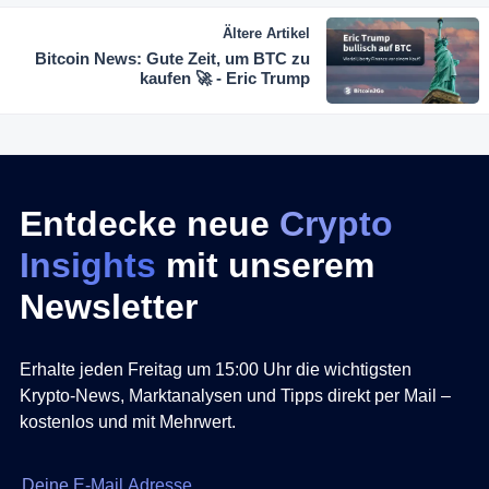
Ältere Artikel
Bitcoin News: Gute Zeit, um BTC zu
kaufen 🚀 - Eric Trump
Entdecke neue
Crypto
Insights
mit unserem
Newsletter
Erhalte jeden Freitag um 15:00 Uhr die wichtigsten
Krypto-News, Marktanalysen und Tipps direkt per Mail –
kostenlos und mit Mehrwert.