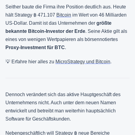
Seither baute die Firma ihre Position deutlich aus. Heute
hält Strategy ฿ 471.107
Bitcoin
im Wert von 46 Milliarden
US-Dollar. Damit ist das Unternehmen der
größte
bekannte Bitcoin-Investor der Erde
. Seine Aktie gilt als
eines von wenigen Wertpapieren als börsennotiertes
Proxy-Investment für BTC
.
💡 Erfahre hier alles zu
MicroStrategy und Bitcoin
.
Dennoch verändert sich das aktive Hauptgeschäft des
Unternehmens nicht. Auch unter dem neuen Namen
entwickelt und betreibt man weiterhin hauptsächlich
Software für Geschäftskunden.
Nebengeschäftlich will Strategy ฿ neue Bereiche