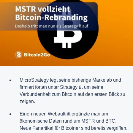
MicroStrategy legt seine bisherige Marke ab und
firmiert fortan unter Strategy ฿, um seine
Verbundenheit zum Bitcoin auf den ersten Blick zu
zeigen.
Einen neuen Webauftritt ergänzte man um
ökonomische Daten rund um MSTR und BTC.
Neue Fanartikel für Bitcoiner sind bereits vergriffen.