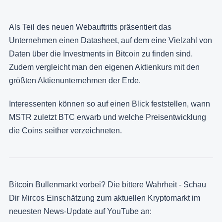
Als Teil des neuen Webauftritts präsentiert das
Unternehmen einen Datasheet, auf dem eine Vielzahl von
Daten über die Investments in Bitcoin zu finden sind.
Zudem vergleicht man den eigenen Aktienkurs mit den
größten Aktienunternehmen der Erde.
Interessenten können so auf einen Blick feststellen, wann
MSTR zuletzt BTC erwarb und welche Preisentwicklung
die Coins seither verzeichneten.
Bitcoin Bullenmarkt vorbei? Die bittere Wahrheit - Schau
Dir Mircos Einschätzung zum aktuellen Kryptomarkt im
neuesten News-Update auf YouTube an: