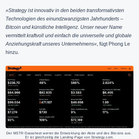
»Strategy ist innovativ in den beiden transformativsten
Technologien des einundzwanzigsten Jahrhunderts –
Bitcoin und künstliche Intelligenz. Unser neuer Name
vermittelt kraftvoll und einfach die universelle und globale
Anziehungskraft unseres Unternehmens«
, fügt Phong Le
hinzu.
Der MSTR-Datasheet wertet die Entwicklung der Aktie und des Bitcoins aus. 
Er ist gleichzeitig die Landing-Page von Strategy.com.