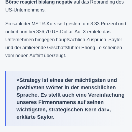
Börse reagiert bislang negativ
auf das Rebranding des
US-Unternehmens.
So sank der MSTR-Kurs seit gestern um 3,33 Prozent und
notiert nun bei 336,70 US-Dollar. Auf X erntete das
Unternehmen hingegen hauptsächlich Zuspruch. Saylor
und der amtierende Geschäftsführer Phong Le scheinen
vom neuen Auftritt überzeugt.
»Strategy ist eines der mächtigsten und
positivsten Wörter in der menschlichen
Sprache. Es stellt auch eine Vereinfachung
unseres Firmennamens auf seinen
wichtigsten, strategischen Kern dar«,
erklärte Saylor.