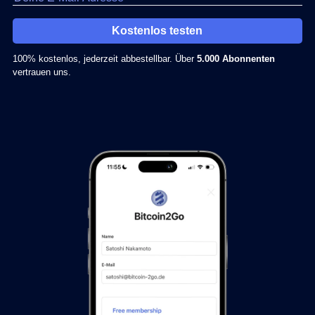
Kostenlos testen
100% kostenlos, jederzeit abbestellbar. Über
5.000 Abonnenten
vertrauen uns.