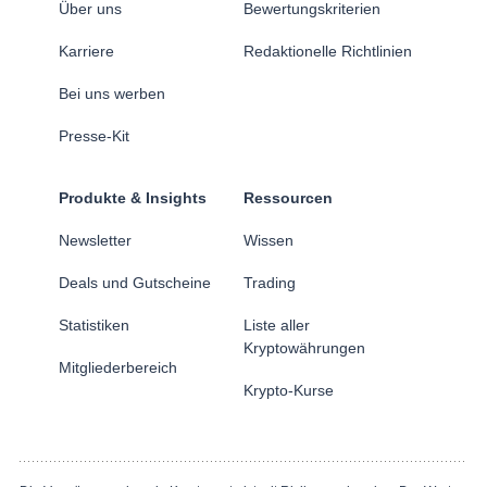
Über uns
Bewertungskriterien
Karriere
Redaktionelle Richtlinien
Bei uns werben
Presse-Kit
Produkte & Insights
Ressourcen
Newsletter
Wissen
Deals und Gutscheine
Trading
Statistiken
Liste aller
Kryptowährungen
Mitgliederbereich
Krypto-Kurse