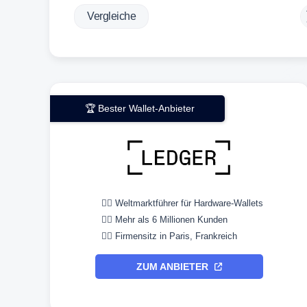
Vergleiche
🏆 Bester Wallet-Anbieter
👉🏼 Weltmarktführer für Hardware-Wallets
👉🏼 Mehr als 6 Millionen Kunden
👉🏼 Firmensitz in Paris, Frankreich
ZUM ANBIETER