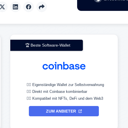
🏆 Beste Software-Wallet
👉🏼 Eigenständige Wallet zur Selbstverwahrung
👉🏼 Direkt mit Coinbase kombinierbar
👉🏼 Kompatibel mit NFTs, DeFi und dem Web3
ZUM ANBIETER