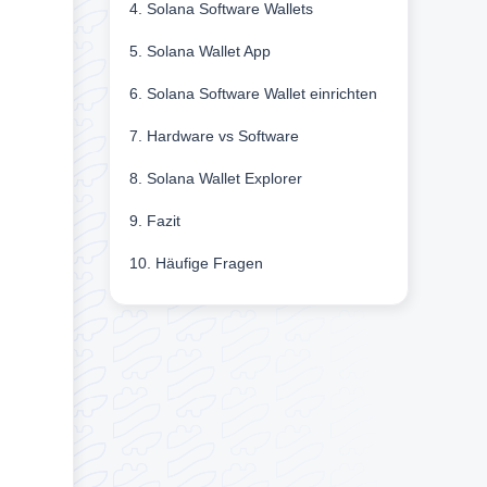
4. Solana Software Wallets
5. Solana Wallet App
6. Solana Software Wallet einrichten
7. Hardware vs Software
8. Solana Wallet Explorer
9. Fazit
10. Häufige Fragen