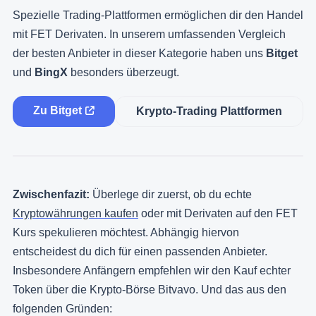
Spezielle Trading-Plattformen ermöglichen dir den Handel
mit FET Derivaten. In unserem umfassenden Vergleich
der besten Anbieter in dieser Kategorie haben uns
Bitget
und
BingX
besonders überzeugt.
Zu Bitget
Krypto-Trading Plattformen
Zwischenfazit:
Überlege dir zuerst, ob du echte
Kryptowährungen kaufen
oder mit Derivaten auf den FET
Kurs spekulieren möchtest. Abhängig hiervon
entscheidest du dich für einen passenden Anbieter.
Insbesondere Anfängern empfehlen wir den Kauf echter
Token über die Krypto-Börse Bitvavo. Und das aus den
folgenden Gründen: