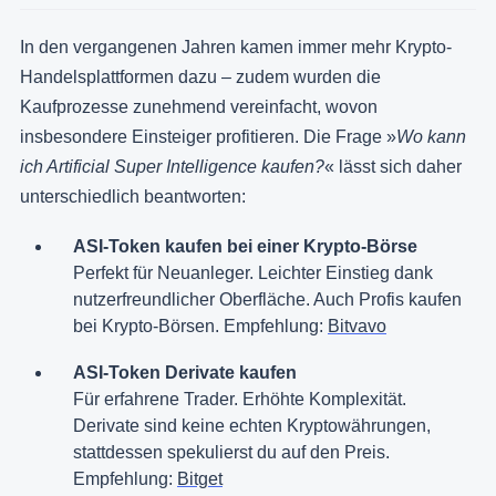
In den vergangenen Jahren kamen immer mehr Krypto-
Handelsplattformen dazu – zudem wurden die
Kaufprozesse zunehmend vereinfacht, wovon
insbesondere Einsteiger profitieren. Die Frage »
Wo kann
ich Artificial Super Intelligence kaufen?
« lässt sich daher
unterschiedlich beantworten:
ASI-Token kaufen bei einer Krypto-Börse
Perfekt für Neuanleger. Leichter Einstieg dank
nutzerfreundlicher Oberfläche. Auch Profis kaufen
bei Krypto-Börsen. Empfehlung:
Bitvavo
ASI-Token Derivate kaufen
Für erfahrene Trader. Erhöhte Komplexität.
Derivate sind keine echten Kryptowährungen,
stattdessen spekulierst du auf den Preis.
Empfehlung:
Bitget