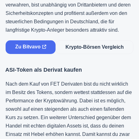
verwahren, bist unabhängig von Drittanbietern und deren
Sicherheitskonzepten und profitierst außerdem von den
steuerlichen Bedingungen in Deutschland, die für
langfristige Krypto-Anleger besonders attraktiv sind.
Zu Bitvavo
Krypto-Börsen Vergleich
ASI-Token als Derivat kaufen
Nach dem Kauf von FET Derivaten bist du nicht wirklich
im Besitz des Tokens, sondern wettest stattdessen auf die
Performance der Kryptowährung. Dabei ist es möglich,
sowohl auf einen steigenden als auch einen fallenden
Kurs zu setzen. Ein weiterer Unterschied gegenüber dem
Handel mit echten digitalen Assets ist, dass du deinen
Einsatz mit Hebel erhöhen kannst. Damit kannst du zwar