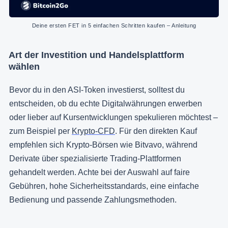
Deine ersten FET in 5 einfachen Schritten kaufen – Anleitung
Art der Investition und Handelsplattform
wählen
Bevor du in den ASI-Token investierst, solltest du
entscheiden, ob du echte Digitalwährungen erwerben
oder lieber auf Kursentwicklungen spekulieren möchtest –
zum Beispiel per
Krypto-CFD
. Für den direkten Kauf
empfehlen sich Krypto-Börsen wie Bitvavo, während
Derivate über spezialisierte Trading-Plattformen
gehandelt werden. Achte bei der Auswahl auf faire
Gebühren, hohe Sicherheitsstandards, eine einfache
Bedienung und passende Zahlungsmethoden.