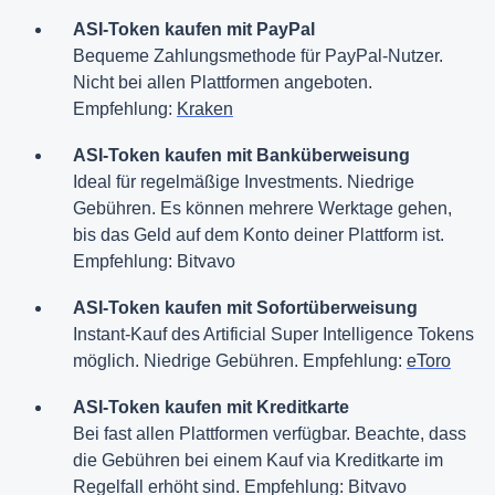
ASI-Token kaufen mit PayPal
Bequeme Zahlungsmethode für PayPal-Nutzer.
Nicht bei allen Plattformen angeboten.
Empfehlung:
Kraken
ASI-Token kaufen mit Banküberweisung
Ideal für regelmäßige Investments. Niedrige
Gebühren. Es können mehrere Werktage gehen,
bis das Geld auf dem Konto deiner Plattform ist.
Empfehlung: Bitvavo
ASI-Token kaufen mit Sofortüberweisung
Instant-Kauf des Artificial Super Intelligence Tokens
möglich. Niedrige Gebühren. Empfehlung:
eToro
ASI-Token kaufen mit Kreditkarte
Bei fast allen Plattformen verfügbar. Beachte, dass
die Gebühren bei einem Kauf via Kreditkarte im
Regelfall erhöht sind. Empfehlung: Bitvavo