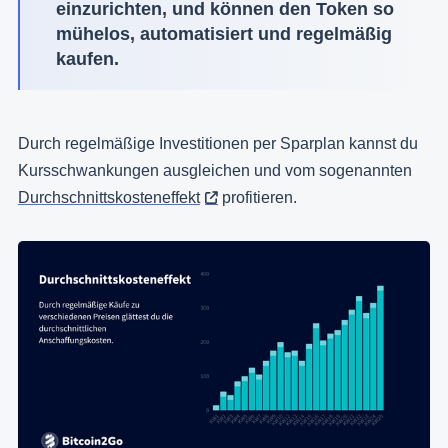
einzurichten, und können den Token so
mühelos, automatisiert und regelmäßig
kaufen.
Durch regelmäßige Investitionen per Sparplan kannst du
Kursschwankungen ausgleichen und vom sogenannten
Durchschnittskosteneffekt
profitieren.