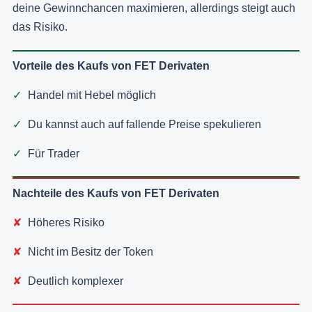
deine Gewinnchancen maximieren, allerdings steigt auch
das Risiko.
Vorteile des Kaufs von FET Derivaten
Handel mit Hebel möglich
Du kannst auch auf fallende Preise spekulieren
Für Trader
Nachteile des Kaufs von FET Derivaten
Höheres Risiko
Nicht im Besitz der Token
Deutlich komplexer