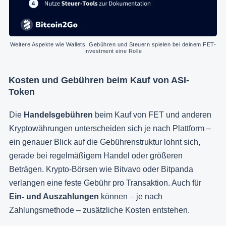
Weitere Aspekte wie Wallets, Gebühren und Steuern spielen bei deinem FET-
Investment eine Rolle
Kosten und Gebühren beim Kauf von ASI-
Token
Die
Handelsgebühren
beim Kauf von FET und anderen
Kryptowährungen unterscheiden sich je nach Plattform –
ein genauer Blick auf die Gebührenstruktur lohnt sich,
gerade bei regelmäßigem Handel oder größeren
Beträgen. Krypto-Börsen wie Bitvavo oder Bitpanda
verlangen eine feste Gebühr pro Transaktion. Auch für
Ein- und Auszahlungen
können – je nach
Zahlungsmethode – zusätzliche Kosten entstehen.