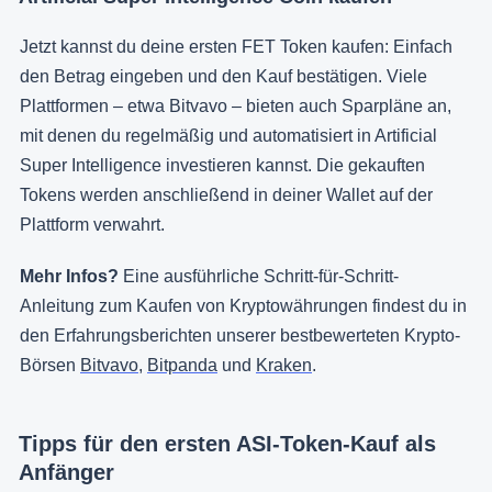
Jetzt kannst du deine ersten FET Token kaufen: Einfach
den Betrag eingeben und den Kauf bestätigen. Viele
Plattformen – etwa Bitvavo – bieten auch Sparpläne an,
mit denen du regelmäßig und automatisiert in Artificial
Super Intelligence investieren kannst. Die gekauften
Tokens werden anschließend in deiner Wallet auf der
Plattform verwahrt.
Mehr Infos?
Eine ausführliche Schritt-für-Schritt-
Anleitung zum Kaufen von Kryptowährungen findest du in
den Erfahrungsberichten unserer bestbewerteten Krypto-
Börsen
Bitvavo
,
Bitpanda
und
Kraken
.
Tipps für den ersten ASI-Token-Kauf als
Anfänger