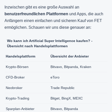
Inzwischen gibt es eine große Auswahl an
benutzerfreundlichen Plattformen
und Apps, die auch
Anfängern einen einfachen und sicheren Kauf von FET
ermöglichen. Schauen wir uns diese genauer an:
Wo kann ich Artificial Super Intelligence kaufen? -
Übersicht nach Handelsplattformen
Handelsplattform
Übersicht der Anbieter
Krypto-Börsen
Bitvavo, Bitpanda, Kraken
CFD-Broker
eToro
Neobroker
Trade Republic
Krypto-Trading
Bitget, BingX, MEXC
Sparplan-Anbieter
Bitvavo, Bitpanda