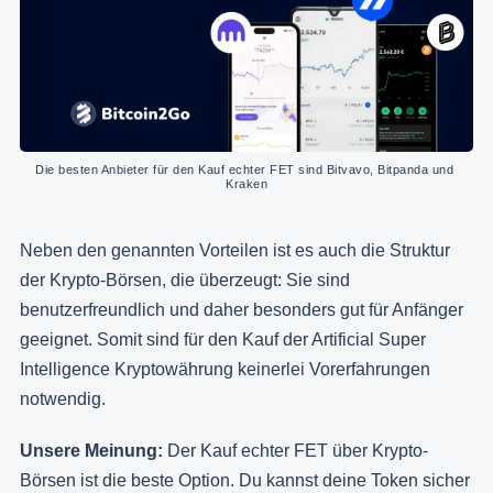
Die besten Anbieter für den Kauf echter FET sind Bitvavo, Bitpanda und 
Kraken
Neben den genannten Vorteilen ist es auch die Struktur
der Krypto-Börsen, die überzeugt: Sie sind
benutzerfreundlich und daher besonders gut für Anfänger
geeignet. Somit sind für den Kauf der Artificial Super
Intelligence Kryptowährung keinerlei Vorerfahrungen
notwendig.
Unsere Meinung:
Der Kauf echter FET über Krypto-
Börsen ist die beste Option. Du kannst deine Token sicher