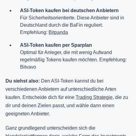
ASI-Token kaufen bei deutschen Anbietern
Für Sicherheitsorientierte. Diese Anbieter sind in
Deutschland durch die BaFin reguliert.
Empfehlung:
Bitpanda
ASI-Token kaufen per Sparplan
Optimal für Anleger, die mit wenig Aufwand
regelmäßig Tokens kaufen möchten. Empfehlung:
Bitvavo
Du siehst also:
Den ASI-Token kannst du bei
verschiedenen Anbietern auf unterschiedliche Arten
kaufen. Entscheide dich für eine
Trading Strategie
, die zu
dir und deinen Zielen passt, und wähle dann einen
geeigneten Anbieter.
Ganz grundlegend unterscheiden sich die