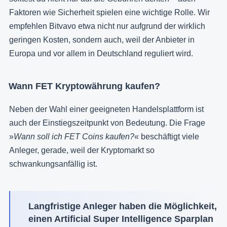
Faktoren wie Sicherheit spielen eine wichtige Rolle. Wir
empfehlen Bitvavo etwa nicht nur aufgrund der wirklich
geringen Kosten, sondern auch, weil der Anbieter in
Europa und vor allem in Deutschland reguliert wird.
Wann FET Kryptowährung kaufen?
Neben der Wahl einer geeigneten Handelsplattform ist
auch der Einstiegszeitpunkt von Bedeutung. Die Frage
»
Wann soll ich FET Coins kaufen?
« beschäftigt viele
Anleger, gerade, weil der Kryptomarkt so
schwankungsanfällig ist.
Langfristige Anleger haben die Möglichkeit,
einen Artificial Super Intelligence Sparplan