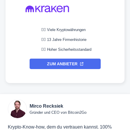
👉🏼 Viele Kryptowährungen
👉🏼 13 Jahre Firmenhistorie
👉🏼 Hoher Sicherheitsstandard
ZUM ANBIETER
Mirco Recksiek
Gründer und CEO von Bitcoin2Go
Krypto-Know-how, dem du vertrauen kannst. 100%