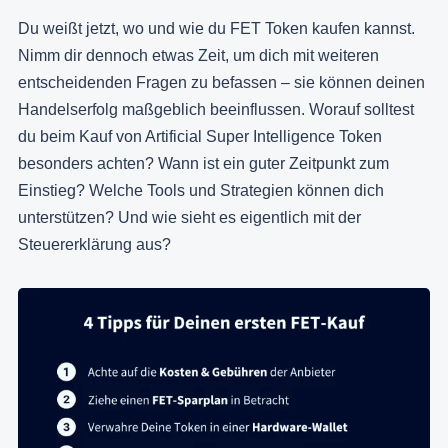
Du weißt jetzt, wo und wie du FET Token kaufen kannst.
Nimm dir dennoch etwas Zeit, um dich mit weiteren
entscheidenden Fragen zu befassen – sie können deinen
Handelserfolg maßgeblich beeinflussen. Worauf solltest
du beim Kauf von Artificial Super Intelligence Token
besonders achten? Wann ist ein guter Zeitpunkt zum
Einstieg? Welche Tools und Strategien können dich
unterstützen? Und wie sieht es eigentlich mit der
Steuererklärung aus?