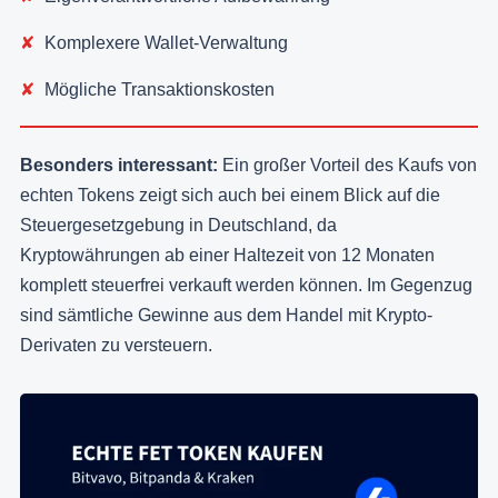
Komplexere Wallet-Verwaltung
Mögliche Transaktionskosten
Besonders interessant:
Ein großer Vorteil des Kaufs von
echten Tokens zeigt sich auch bei einem Blick auf die
Steuergesetzgebung in Deutschland, da
Kryptowährungen ab einer Haltezeit von 12 Monaten
komplett steuerfrei verkauft werden können. Im Gegenzug
sind sämtliche Gewinne aus dem Handel mit Krypto-
Derivaten zu versteuern.