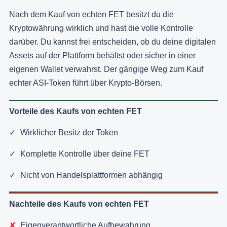
Nach dem Kauf von echten FET besitzt du die
Kryptowährung wirklich und hast die volle Kontrolle
darüber. Du kannst frei entscheiden, ob du deine digitalen
Assets auf der Plattform behältst oder sicher in einer
eigenen Wallet verwahrst. Der gängige Weg zum Kauf
echter ASI-Token führt über Krypto-Börsen.
Vorteile des Kaufs von echten FET
Wirklicher Besitz der Token
Komplette Kontrolle über deine FET
Nicht von Handelsplattformen abhängig
Nachteile des Kaufs von echten FET
Eigenverantwortliche Aufbewahrung