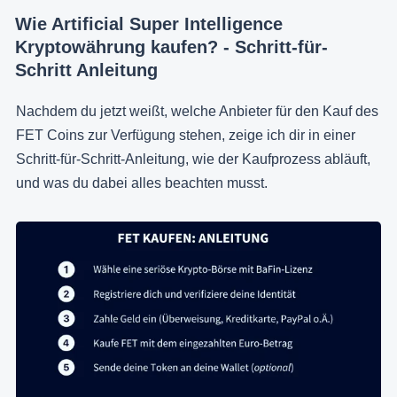
Wie Artificial Super Intelligence
Kryptowährung kaufen? - Schritt-für-
Schritt Anleitung
Nachdem du jetzt weißt, welche Anbieter für den Kauf des
FET Coins zur Verfügung stehen, zeige ich dir in einer
Schritt-für-Schritt-Anleitung, wie der Kaufprozess abläuft,
und was du dabei alles beachten musst.