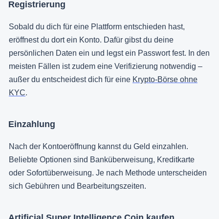
Registrierung
Sobald du dich für eine Plattform entschieden hast,
eröffnest du dort ein Konto. Dafür gibst du deine
persönlichen Daten ein und legst ein Passwort fest. In den
meisten Fällen ist zudem eine Verifizierung notwendig –
außer du entscheidest dich für eine
Krypto-Börse ohne
KYC
.
Einzahlung
Nach der Kontoeröffnung kannst du Geld einzahlen.
Beliebte Optionen sind Banküberweisung, Kreditkarte
oder Sofortüberweisung. Je nach Methode unterscheiden
sich Gebühren und Bearbeitungszeiten.
Artificial Super Intelligence Coin kaufen