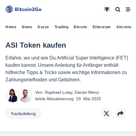
Home
News
Kurse
Trading
Bitcoin
Ethereum
Altcoins
ASI Token kaufen
Erfahre, wo und wie Du Artificial Super Intelligence (FET)
kaufen kannst. Unsere Anleitung für Anfänger enthält
hilfreiche Tipps & Tricks sowie wichtige Informationen zu
Zahlungsmethoden und Gebühren.
Von:
Raphael Lulay
,
Daniel Wenz
letzte Aktualisierung:
19. Mai 2025
Kaufanleitung