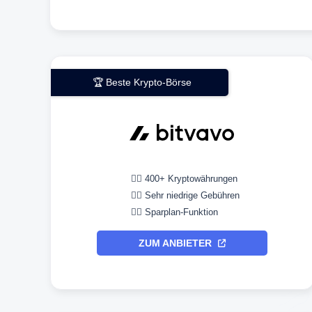
🏆 Beste Krypto-Börse
👉🏼 400+ Kryptowährungen
👉🏼 Sehr niedrige Gebühren
👉🏼 Sparplan-Funktion
ZUM ANBIETER