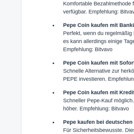
Komfortable Bezahlmethode fü
verfügbar. Empfehlung: Bitva
Pepe Coin kaufen mit Ban
Perfekt, wenn du regelmäßig
es kann allerdings einige Tag
Empfehlung: Bitvavo
Pepe Coin kaufen mit Sofo
Schnelle Alternative zur her
PEPE investieren. Empfehlun
Pepe Coin kaufen mit Kredi
Schneller Pepe-Kauf möglich. 
höher. Empfehlung: Bitvavo
Pepe kaufen bei deutschen
Für Sicherheitsbewusste. Die