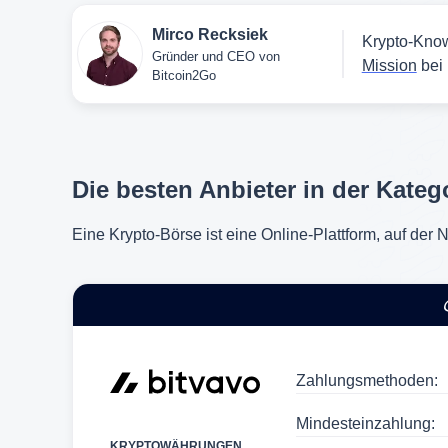
Mirco Recksiek
Krypto-Know
Gründer und CEO von
Mission
bei 
Bitcoin2Go
Die besten Anbieter in der Kateg
Eine Krypto-Börse ist eine Online-Plattform, auf de
Zahlungsmethoden:
Mindesteinzahlung:
KRYPTOWÄHRUNGEN