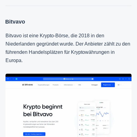
Bitvavo
Bitvavo ist eine Krypto-Börse, die 2018 in den
Niederlanden gegründet wurde. Der Anbieter zählt zu den
führenden Handelsplätzen für Kryptowährungen in
Europa.