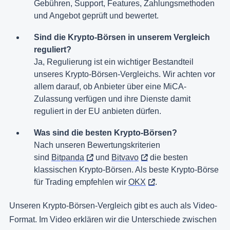
Gebühren, Support, Features, Zahlungsmethoden
und Angebot geprüft und bewertet.
Sind die Krypto-Börsen in unserem Vergleich
reguliert?
Ja, Regulierung ist ein wichtiger Bestandteil
unseres Krypto-Börsen-Vergleichs. Wir achten vor
allem darauf, ob Anbieter über eine MiCA-
Zulassung verfügen und ihre Dienste damit
reguliert in der EU anbieten dürfen.
Was sind die besten Krypto-Börsen?
Nach unseren Bewertungskriterien
sind
Bitpanda
und
Bitvavo
die besten
klassischen Krypto-Börsen. Als beste Krypto-Börse
für Trading empfehlen wir
OKX
.
Unseren Krypto-Börsen-Vergleich gibt es auch als Video-
Format. Im Video erklären wir die Unterschiede zwischen