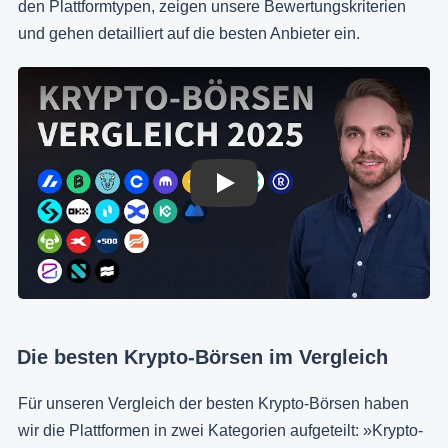
den Plattformtypen, zeigen unsere Bewertungskriterien
und gehen detailliert auf die besten Anbieter ein.
Play
Die besten Krypto-Börsen im Vergleich
Für unseren Vergleich der besten Krypto-Börsen haben
wir die Plattformen in zwei Kategorien aufgeteilt: »Krypto-