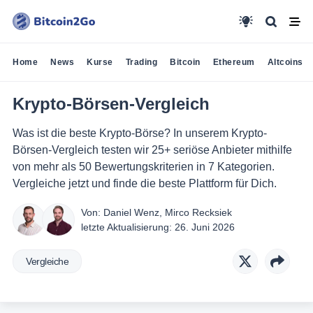
Home
News
Kurse
Trading
Bitcoin
Ethereum
Altcoins
Krypto-Börsen-Vergleich
Was ist die beste Krypto-Börse? In unserem Krypto-
Börsen-Vergleich testen wir 25+ seriöse Anbieter mithilfe
von mehr als 50 Bewertungskriterien in 7 Kategorien.
Vergleiche jetzt und finde die beste Plattform für Dich.
Von:
Daniel Wenz
,
Mirco Recksiek
letzte Aktualisierung:
26. Juni 2026
Vergleiche