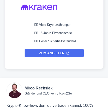
👉🏼 Viele Kryptowährungen
👉🏼 13 Jahre Firmenhistorie
👉🏼 Hoher Sicherheitsstandard
ZUM ANBIETER
Mirco Recksiek
Gründer und CEO von Bitcoin2Go
Krypto-Know-how, dem du vertrauen kannst. 100%