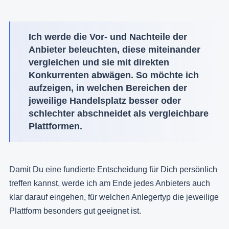
Ich werde die Vor- und Nachteile der
Anbieter beleuchten, diese miteinander
vergleichen und sie mit direkten
Konkurrenten abwägen. So möchte ich
aufzeigen, in welchen Bereichen der
jeweilige Handelsplatz besser oder
schlechter abschneidet als vergleichbare
Plattformen.
Damit Du eine fundierte Entscheidung für Dich persönlich
treffen kannst, werde ich am Ende jedes Anbieters auch
klar darauf eingehen, für welchen Anlegertyp die jeweilige
Plattform besonders gut geeignet ist.