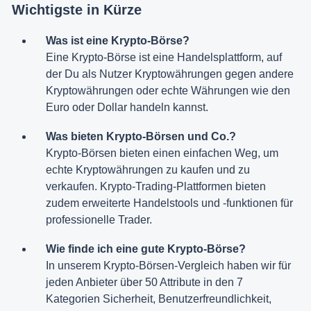
Wichtigste in Kürze
Was ist eine Krypto-Börse?
Eine Krypto-Börse ist eine Handelsplattform, auf
der Du als Nutzer Kryptowährungen gegen andere
Kryptowährungen oder echte Währungen wie den
Euro oder Dollar handeln kannst.
Was bieten Krypto-Börsen und Co.?
Krypto-Börsen bieten einen einfachen Weg, um
echte Kryptowährungen zu kaufen und zu
verkaufen. Krypto-Trading-Plattformen bieten
zudem erweiterte Handelstools und -funktionen für
professionelle Trader.
Wie finde ich eine gute Krypto-Börse?
In unserem Krypto-Börsen-Vergleich haben wir für
jeden Anbieter über 50 Attribute in den 7
Kategorien Sicherheit, Benutzerfreundlichkeit,