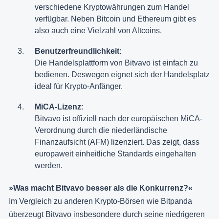
verschiedene Kryptowährungen zum Handel
verfügbar. Neben Bitcoin und Ethereum gibt es
also auch eine Vielzahl von Altcoins.
Benutzerfreundlichkeit
:
Die Handelsplattform von Bitvavo ist einfach zu
bedienen. Deswegen eignet sich der Handelsplatz
ideal für Krypto-Anfänger.
MiCA-Lizenz
:
Bitvavo ist offiziell nach der europäischen MiCA-
Verordnung durch die niederländische
Finanzaufsicht (AFM) lizenziert. Das zeigt, dass
europaweit einheitliche Standards eingehalten
werden.
»Was macht Bitvavo besser als die Konkurrenz?«
Im Vergleich zu anderen Krypto-Börsen wie Bitpanda
überzeugt Bitvavo insbesondere durch seine niedrigeren