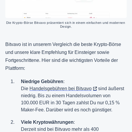
Die Krypto-Börse Bitvavo präsentiert sich in einem einfachen und modernen 
Design.
Bitvavo ist in unserem Vergleich die beste Krypto-Börse
und unsere klare Empfehlung für Einsteiger sowie
Fortgeschrittene. Hier sind die wichtigsten Vorteile der
Plattform:
Niedrige Gebühren
:
Die
Handelsgebühren bei Bitvavo
sind äußerst
niedrig. Bis zu einem Handelsvolumen von
100.000 EUR in 30 Tagen zahlst Du nur 0,15 %
Maker-Fee. Darüber wird es noch günstiger.
Viele Kryptowährungen
:
Derzeit sind bei Bitvavo mehr als 400