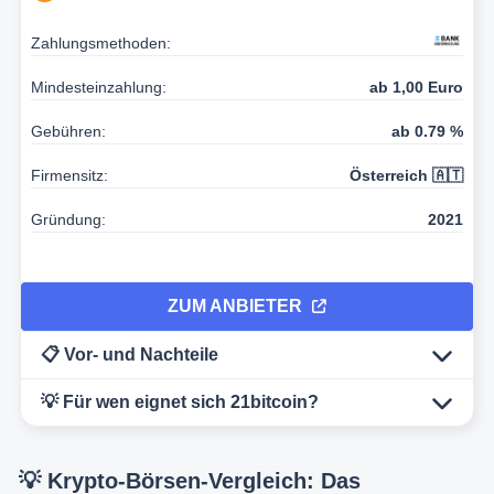
Zahlungsmethoden:
Mindesteinzahlung:
ab 1,00 Euro
Gebühren:
ab 0.79 %
Firmensitz:
Österreich 🇦🇹
Gründung:
2021
ZUM ANBIETER
📋 Vor- und Nachteile
💡 Für wen eignet sich 21bitcoin?
💡 Krypto-Börsen-Vergleich: Das