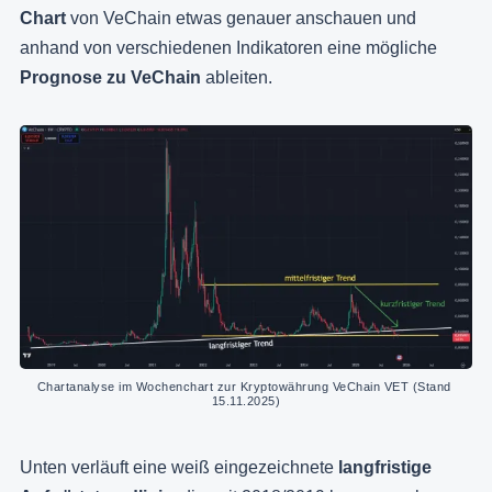
Chart
von VeChain etwas genauer anschauen und
anhand von verschiedenen Indikatoren eine mögliche
Prognose zu VeChain
ableiten.
Chartanalyse im Wochenchart zur Kryptowährung VeChain VET (Stand 
15.11.2025)
Unten verläuft eine weiß eingezeichnete
langfristige