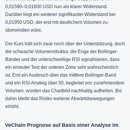
0,01590–0,01600 USD nun als klarer Widerstand.
Darüber liegt ein weiterer signifikanter Widerstand bei
0,01950 USD, der erst mit deutlichem Volumen zu
überwinden wäre.
Der Kurs hält sich zwar noch über der Unterstützung, doch
die schwache Volumenstruktur, die Enge der Bollinger-
Bänder und der unterschwellige RSI signalisieren, dass
ein erneuter Test der unteren Zone sehr wahrscheinlich
ist. Erst ein Ausbruch über das mittlere Bollinger-Band
und ein RSI-Anstieg über 50, begleitet von zunehmendem
Volumen, würden das Chartbild nachhaltig aufhellen. Bis
dahin bleibt das Risiko weiterer Abwärtsbewegungen
erhöht.
VeChain Prognose auf Basis einer Analyse im