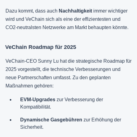
Dazu kommt, dass auch
Nachhaltigkeit
immer wichtiger
wird und VeChain sich als eine der effizientesten und
CO2-neutralsten Netzwerke am Markt behaupten könnte.
VeChain Roadmap für 2025
VeChain-CEO Sunny Lu hat die strategische Roadmap für
2025 vorgestellt, die technische Verbesserungen und
neue Partnerschaften umfasst. Zu den geplanten
Maßnahmen gehören:
EVM-Upgrades
zur Verbesserung der
Kompatibilität.
Dynamische Gasgebühren
zur Erhöhung der
Sicherheit.