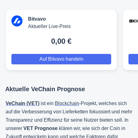
Bitvavo
Aktueller Live-Preis
0,00 €
Auf Bitvavo handeln
Aktuelle VeChain Prognose
VeChain (VET)
ist ein
Blockchain
-Projekt, welches sich
auf die Verbesserung von Lieferketten fokussiert und mehr
Transparenz und Effizienz für seine Nutzer bieten soll. In
unserer
VET
Prognose
klären wir, wie sich der Coin in
Zukunft entwickeln kann und welche Faktoren dafür