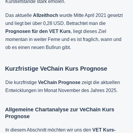
Kurstiefstände stark erholen.
Das aktuelle
Allzeithoch
wurde Mitte April 2021 gesetzt
und liegt bei über 0,28 USD. Betrachtet man die
Prognosen für den VET Kurs
, liegt dieses Ziel
momentan in weiter Ferne und es ist fraglich, wann und
ob es einen neuen Bullrun gibt.
Kurzfristige VeChain Kurs Prognose
Die kurzfristige
VeChain Prognose
zeigt die aktuellen
Entwicklungen im Monat November des Jahres 2025.
Allgemeine Chartanalyse zur VeChain Kurs
Prognose
In diesem Abschnitt möchten wir uns den
VET Kurs-