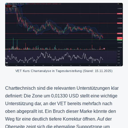
VET Kurs Chartanalyse in Tagesdarstellung (Stand: 15.11.2025)
Charttechnisch sind die relevanten Unterstützungen klar
definiert: Die Zone um 0,01330 USD stellt eine wichtige
Unterstützung dar, an der VET bereits mehrfach nach
oben abgeprallt ist. Ein Bruch dieser Marke könnte den
Weg für eine deutlich tiefere Korrektur öffnen. Auf der
Oberseite zeigt sich die ehemalige Supportzone um