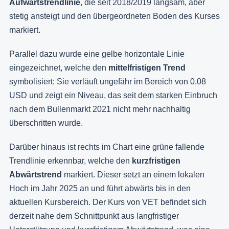
Aufwärtstrendlinie
, die seit 2018/2019 langsam, aber
stetig ansteigt und den übergeordneten Boden des Kurses
markiert.
Parallel dazu wurde eine gelbe horizontale Linie
eingezeichnet, welche den
mittelfristigen Trend
symbolisiert: Sie verläuft ungefähr im Bereich von 0,08
USD und zeigt ein Niveau, das seit dem starken Einbruch
nach dem Bullenmarkt 2021 nicht mehr nachhaltig
überschritten wurde.
Darüber hinaus ist rechts im Chart eine grüne fallende
Trendlinie erkennbar, welche den
kurzfristigen
Abwärtstrend
markiert. Dieser setzt an einem lokalen
Hoch im Jahr 2025 an und führt abwärts bis in den
aktuellen Kursbereich. Der Kurs von VET befindet sich
derzeit nahe dem Schnittpunkt aus langfristiger