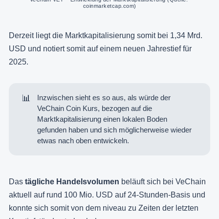
coinmarketcap.com)
Derzeit liegt die Marktkapitalisierung somit bei 1,34 Mrd.
USD und notiert somit auf einem neuen Jahrestief für
2025.
📊
Inzwischen sieht es so aus, als würde der
VeChain Coin Kurs, bezogen auf die
Marktkapitalisierung einen lokalen Boden
gefunden haben und sich möglicherweise wieder
etwas nach oben entwickeln.
Das
tägliche Handelsvolumen
beläuft sich bei VeChain
aktuell auf rund 100 Mio. USD auf 24-Stunden-Basis und
konnte sich somit von dem niveau zu Zeiten der letzten