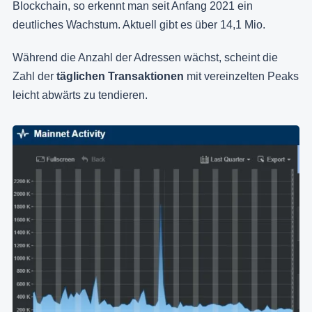
Blockchain, so erkennt man seit Anfang 2021 ein
deutliches Wachstum. Aktuell gibt es über 14,1 Mio.
Während die Anzahl der Adressen wächst, scheint die
Zahl der
täglichen Transaktionen
mit vereinzelten Peaks
leicht abwärts zu tendieren.