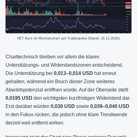
VET Kurs im Wochenchart auf Tradingview (Stand: 15.11.2025)
Charttechnisch bleiben vor allem die klaren
Unterstützungs- und Widerstandszonen entscheidend.
Die Unterstützung bei
0,013–0,014 USD
hat erneut
gehalten, während ein Bruch dieser Zone weiteres
Abwärtspotenzial eröffnen würde. Auf der Oberseite stellt
0,0195 USD
den wichtigsten kurzfristigen Widerstand dar.
Erst darüber würden
0,030 USD
sowie
0,039–0,040 USD
in den Fokus rücken, die jedoch ohne klare Trendwende
derzeit weit entfernt wirken.