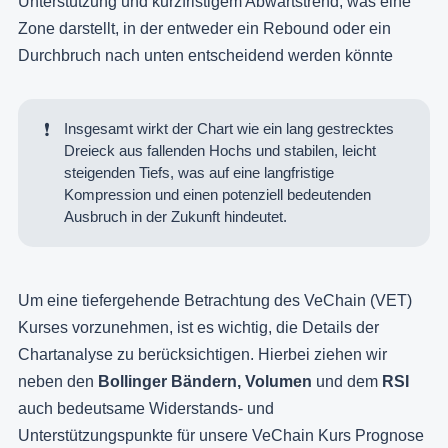
Unterstützung und kurzfristigem Abwärtstrend, was eine
Zone darstellt, in der entweder ein Rebound oder ein
Durchbruch nach unten entscheidend werden könnte
❗
Insgesamt wirkt der Chart wie ein lang gestrecktes
Dreieck aus fallenden Hochs und stabilen, leicht
steigenden Tiefs, was auf eine langfristige
Kompression und einen potenziell bedeutenden
Ausbruch in der Zukunft hindeutet.
Um eine tiefergehende Betrachtung des VeChain (VET)
Kurses vorzunehmen, ist es wichtig, die Details der
Chartanalyse zu berücksichtigen. Hierbei ziehen wir
neben den
Bollinger Bändern, Volumen
und dem
RSI
auch bedeutsame Widerstands- und
Unterstützungspunkte für unsere VeChain Kurs Prognose