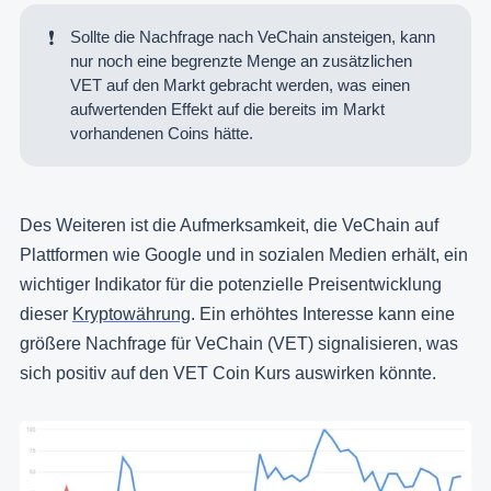
❗
Sollte die Nachfrage nach VeChain ansteigen, kann
nur noch eine begrenzte Menge an zusätzlichen
VET auf den Markt gebracht werden, was einen
aufwertenden Effekt auf die bereits im Markt
vorhandenen Coins hätte.
Des Weiteren ist die Aufmerksamkeit, die VeChain auf
Plattformen wie Google und in sozialen Medien erhält, ein
wichtiger Indikator für die potenzielle Preisentwicklung
dieser
Kryptowährung
. Ein erhöhtes Interesse kann eine
größere Nachfrage für VeChain (VET) signalisieren, was
sich positiv auf den VET Coin Kurs auswirken könnte.