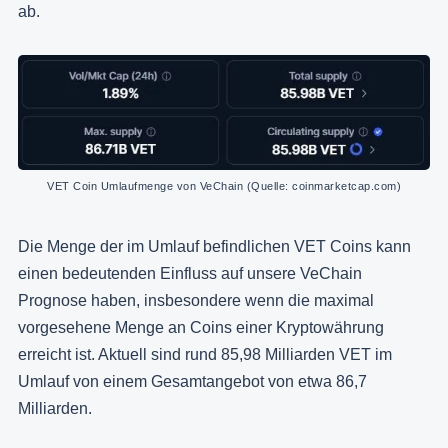
ab.
VET Coin Umlaufmenge von VeChain (Quelle: coinmarketcap.com)
Die Menge der im Umlauf befindlichen VET Coins kann
einen bedeutenden Einfluss auf unsere VeChain
Prognose haben, insbesondere wenn die maximal
vorgesehene Menge an Coins einer Kryptowährung
erreicht ist. Aktuell sind rund 85,98 Milliarden VET im
Umlauf von einem Gesamtangebot von etwa 86,7
Milliarden.