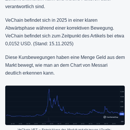
verantwortlich sind.
VeChain befindet sich in 2025 in einer klaren
Abwärtsphase während einer korrektiven Bewegung.
VeChain befindet sich zum Zeitpunkt des Artikels bei etwa
0,0152 USD. (Stand: 15.11.2025)
Diese Kursbewegungen haben eine Menge Geld aus dem
Markt bewegt, wie man an dem Chart von Messari
deutlich erkennen kann.
VeChain VET – Entwicklung der Marktkapitalisierung (Quelle: 