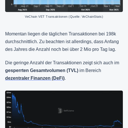
VeChain VET Transaktionen (Quelle: VeChainStats)
Momentan liegen die täglichen Transaktionen bei 198k
durchschnittlich. Zu beachten ist allerdings, dass Anfang
des Jahres die Anzahl noch bei über 2 Mio pro Tag lag.
Die geringe Anzahl der Transaktionen zeigt sich auch im
gesperrten Gesamtvolumen (TVL)
im Bereich
dezentraler Finanzen (DeFi)
.