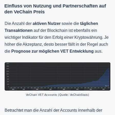
Einfluss von Nutzung und Partnerschaften auf
den VeChain Preis
Die Anzahl der
aktiven Nutzer
sowie die
täglichen
Transaktionen
auf der Blockchain ist ebenfalls ein
wichtiger Indikator für den Erfolg einer Kryptowährung. Je
höher die Akzeptanz, desto besser fällt in der Regel auch
die
Prognose zur möglichen VET Entwicklung
aus.
VeChain VET Accounts (Quelle: VeChainStats)
Betrachtet man die Anzahl der Accounts innerhalb der