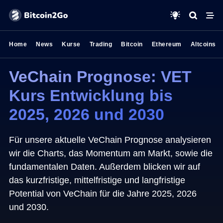
Home
News
Kurse
Trading
Bitcoin
Ethereum
Altcoins
VeChain Prognose: VET
Kurs Entwicklung bis
2025, 2026 und 2030
Für unsere aktuelle VeChain Prognose analysieren
wir die Charts, das Momentum am Markt, sowie die
fundamentalen Daten. Außerdem blicken wir auf
das kurzfristige, mittelfristige und langfristige
Potential von VeChain für die Jahre 2025, 2026
und 2030.