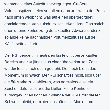
während kleiner Aufwärtsbewegungen. Größere
Volumenspitzen treten vor allem dann auf, wenn der Preis
nach unten wegbricht, was auf einen übergeordnet
dominierenden Verkaufsdruck schließen lässt. Das spricht
eher für eine Fortsetzung der aktuellen Abwärtstendenz,
solange keine nachhaltigen Volumenzuflüsse auf der
Käuferseite auftreten.
Der
RSI
pendelt im neutralen bis leicht überverkauften
Bereich und hat jüngst aus einer überverkauften Zone
wieder leicht nach oben gedreht. Dennoch bleibt das
Momentum schwach: Der RSI schafft es nicht, sich über
die 50-Marke zu etablieren, was normalerweise ein
Zeichen dafür ist, dass die Bullen keine Kontrolle
zurückgewinnen können. Solange der RSI unter dieser
Schwelle bleibt, dominiert das bärische Momentum.