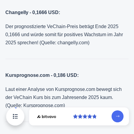
Changelly - 0,1666 USD:
Der prognostizierte VeChain-Preis beträgt Ende 2025
0,1666 und würde somit für positives Wachstum im Jahr
2025 sprechen! (Quelle: changelly.com)
Kursprognose.com - 0,186 USD:
Laut einer Analyse von Kursprognose.com bewegt sich
der VeChain Kurs bis zum Jahresende 2025 kaum.
(Quelle: Kursprognose.com)