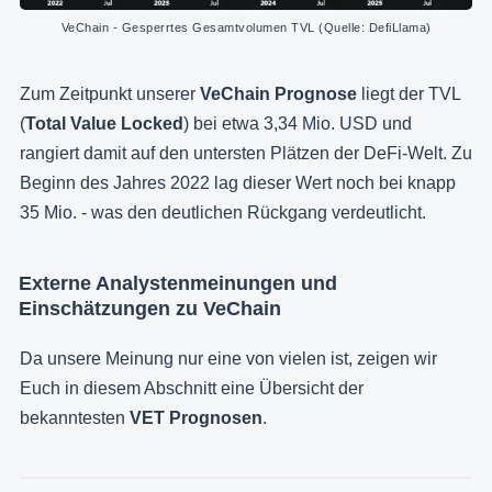
VeChain - Gesperrtes Gesamtvolumen TVL (Quelle: DefiLlama)
Zum Zeitpunkt unserer
VeChain Prognose
liegt der TVL
(
Total Value Locked
) bei etwa 3,34 Mio. USD und
rangiert damit auf den untersten Plätzen der DeFi-Welt. Zu
Beginn des Jahres 2022 lag dieser Wert noch bei knapp
35 Mio. - was den deutlichen Rückgang verdeutlicht.
Externe Analystenmeinungen und
Einschätzungen zu VeChain
Da unsere Meinung nur eine von vielen ist, zeigen wir
Euch in diesem Abschnitt eine Übersicht der
bekanntesten
VET Prognosen
.