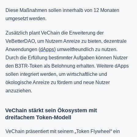
Diese Maßnahmen sollen innerhalb von 12 Monaten
umgesetzt werden.
Zusätzlich plant VeChain die Erweiterung der
VeBetterDAO, um Nutzern Anreize zu bieten, dezentrale
Anwendungen (
dApps
) umweltfreundlich zu nutzen.
Durch die Erfüllung bestimmter Aufgaben können Nutzer
den B3TR-Token als Belohnung erhalten. Weitere dApps
sollen integriert werden, um wirtschaftliche und
ökologische Anreize zu fördern und neue Nutzer
anzuziehen.
VeChain stärkt sein Ökosystem mit
dreifachem Token-Modell
VeChain präsentiert mit seinem „Token Flywheel“ ein