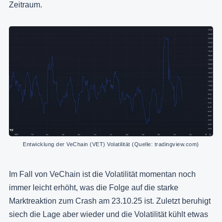
Zeitraum.
Entwicklung der VeChain (VET) Volatilität (Quelle: tradingview.com)
Im Fall von VeChain ist die Volatilität momentan noch
immer leicht erhöht, was die Folge auf die starke
Marktreaktion zum Crash am 23.10.25 ist. Zuletzt beruhigt
siech die Lage aber wieder und die Volatilität kühlt etwas