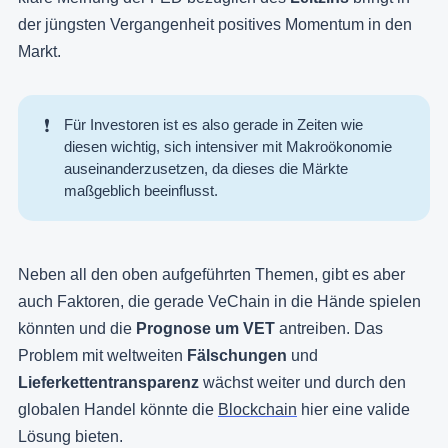
der jüngsten Vergangenheit positives Momentum in den
Markt.
❗
Für Investoren ist es also gerade in Zeiten wie
diesen wichtig, sich intensiver mit Makroökonomie
auseinanderzusetzen, da dieses die Märkte
maßgeblich beeinflusst.
Neben all den oben aufgeführten Themen, gibt es aber
auch Faktoren, die gerade VeChain in die Hände spielen
könnten und die
Prognose um VET
antreiben. Das
Problem mit weltweiten
Fälschungen
und
Lieferkettentransparenz
wächst weiter und durch den
globalen Handel könnte die
Blockchain
hier eine valide
Lösung bieten.