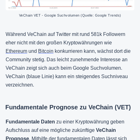
VeChain VET - Google Suchvolumen (Quelle: Google Trends)
Während VeChain auf Twitter mit rund 581k Followern
eher nicht mit den großen Kryptowährungen wie
Ethereum
und
Bitcoin
konkurrieren kann, wächst dort die
Community stetig. Das leicht zunehmende Interesse an
VeChain zeigt sich auch beim Google Suchvolumen.
VeChain (blaue Linie) kann ein steigendes Suchniveau
verzeichnen.
Fundamentale Prognose zu VeChain (VET)
Fundamentale Daten
zu einer Kryptowährung geben
Aufschluss auf eine mögliche zukünftige
VeChain
Prognose
. Mithilfe der fundamentalen Daten lässt sich