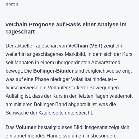
heran.
VeChain Prognose auf Basis einer Analyse im
Tageschart
Der aktuelle Tageschart von
VeChain (VET)
zeigt ein
weiterhin angeschlagenes Marktbild, in dem sich der Kurs
seit Monaten in einem übergeordneten Abwärtstrend
bewegt. Die
Bollinger-Bänder
sind vergleichsweise eng,
was auf eine Phase niedriger Volatilität hindeutet –
typischerweise ein Vorläufer stärkerer Bewegungen.
Auffällig ist, dass der Kurs in den letzten Tagen wiederholt
am mittleren Bollinger-Band abgeprallt ist, was die
Schwäche der Käuferseite unterstreicht.
Das
Volumen
bestätigt dieses Bild: Insgesamt zeigt sich
ein abnehmendes Handelsvolumen, insbesondere