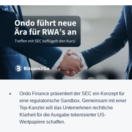
Ondo Finance präsentiert der SEC ein Konzept für
eine regulatorische Sandbox. Gemeinsam mit einer
Top-Kanzlei will das Unternehmen rechtliche
Klarheit für die Ausgabe tokenisierter US-
Wertpapiere schaffen.