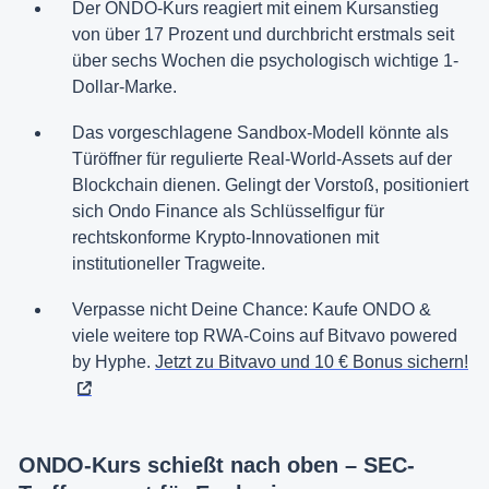
Der ONDO-Kurs reagiert mit einem Kursanstieg
von über 17 Prozent und durchbricht erstmals seit
über sechs Wochen die psychologisch wichtige 1-
Dollar-Marke.
Das vorgeschlagene Sandbox-Modell könnte als
Türöffner für regulierte Real-World-Assets auf der
Blockchain dienen. Gelingt der Vorstoß, positioniert
sich Ondo Finance als Schlüsselfigur für
rechtskonforme Krypto-Innovationen mit
institutioneller Tragweite.
Verpasse nicht Deine Chance: Kaufe ONDO &
viele weitere top RWA-Coins auf Bitvavo powered
by Hyphe.
Jetzt zu Bitvavo und 10 € Bonus sichern!
ONDO-Kurs schießt nach oben – SEC-