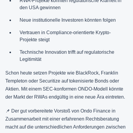
RWA-Projekte könnten regulatorische Klarheit in
den USA gewinnen
Neue institutionelle Investoren könnten folgen
Vertrauen in Compliance-orientierte Krypto-
Projekte steigt
Technische Innovation trifft auf regulatorische
Legitimität
Schon heute setzen Projekte wie BlackRock, Franklin
Templeton oder Securitize auf tokenisierte Bonds oder
Aktien. Mit einem SEC-konformen ONDO-Modell könnte
der Markt der RWAs endgültig in eine neue Ära eintreten.
📌 Der gut vorbereitete Vorstoß von Ondo Finance in
Zusammenarbeit mit einer erfahrenen Rechtsberatung
macht auf die unterschiedlichen Anforderungen zwischen