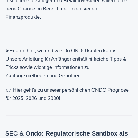
Institutionelle Anleger und Retail-Investoren wittern eine
neue Chance im Bereich der tokenisierten
Finanzprodukte.
➤Erfahre hier, wo und wie Du
ONDO kaufen
kannst.
Unsere Anleitung für Anfänger enthält hilfreiche Tipps &
Tricks sowie wichtige Informationen zu
Zahlungsmethoden und Gebühren.
👉 Hier geht's zu unserer persönlichen
ONDO Prognose
für 2025, 2026 und 2030!
SEC & Ondo: Regulatorische Sandbox als