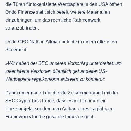
die Türen für tokenisierte Wertpapiere in den USA öffnen.
Ondo Finance stellt sich bereit, weitere Materialien
einzubringen, um das rechtliche Rahmenwerk
voranzubringen.
Ondo-CEO Nathan Allman betonte in einem offiziellen
Statement:
»Wir haben der SEC unseren Vorschlag unterbreitet, um
tokenisierte Versionen öffentlich gehandelter US-
Wertpapiere regelkonform anbieten zu können.«
Dabei untermauert die direkte Zusammenarbeit mit der
SEC Crypto Task Force, dass es
nicht nur um ein
Einzelprojekt, sondern den Aufbau eines tragfähigen
Frameworks für die gesamte Industrie geht.