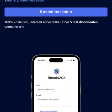
Kostenlos testen
100% kostenlos, jederzeit abbestellbar. Über
5.000 Abonnenten
vertrauen uns.