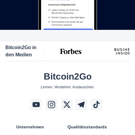
Bitcoin2Go in
den Medien
Bitcoin2Go
Lernen. Verstehen. Austauschen.
Unternehmen
Qualitätsstandards