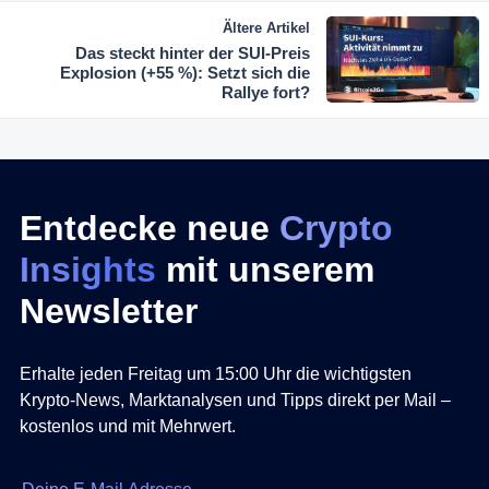
Ältere Artikel
Das steckt hinter der SUI-Preis
Explosion (+55 %): Setzt sich die
Rallye fort?
Entdecke neue
Crypto
Insights
mit unserem
Newsletter
Erhalte jeden Freitag um 15:00 Uhr die wichtigsten
Krypto-News, Marktanalysen und Tipps direkt per Mail –
kostenlos und mit Mehrwert.