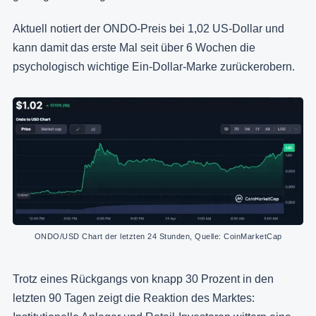
Aktuell notiert der ONDO-Preis bei 1,02 US-Dollar und
kann damit das erste Mal seit über 6 Wochen die
psychologisch wichtige Ein-Dollar-Marke zurückerobern.
ONDO/USD Chart der letzten 24 Stunden, Quelle: CoinMarketCap
Trotz eines Rückgangs von knapp 30 Prozent in den
letzten 90 Tagen zeigt die Reaktion des Marktes: