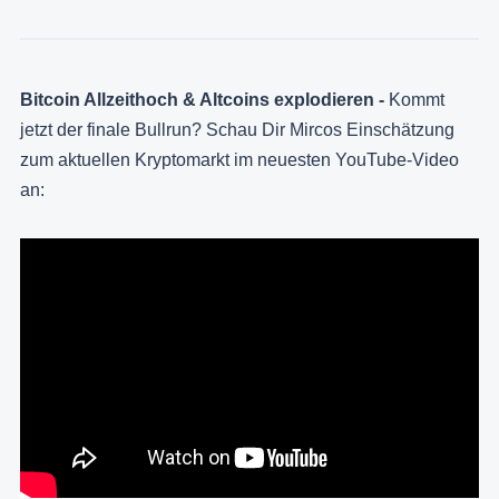
Bitcoin Allzeithoch & Altcoins explodieren -
Kommt
jetzt der finale Bullrun? Schau Dir Mircos Einschätzung
zum aktuellen Kryptomarkt im neuesten YouTube-Video
an: