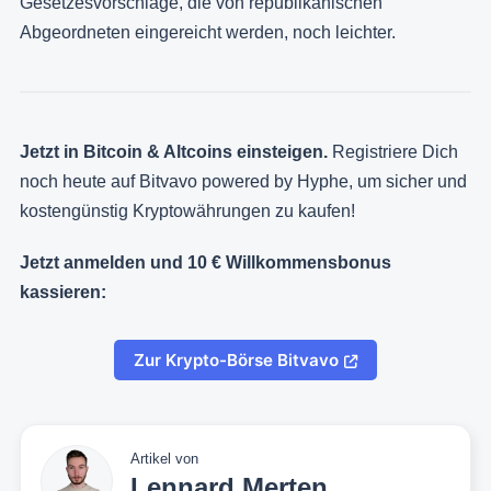
Gesetzesvorschläge, die von republikanischen
Abgeordneten eingereicht werden, noch leichter.
Jetzt in Bitcoin & Altcoins einsteigen.
Registriere Dich
noch heute auf Bitvavo powered by Hyphe, um sicher und
kostengünstig Kryptowährungen zu kaufen!
Jetzt anmelden und 10 € Willkommensbonus
kassieren:
Zur Krypto-Börse Bitvavo
Artikel von
Lennard Merten