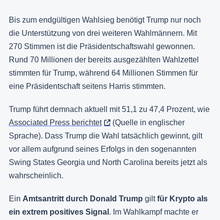
Bis zum endgültigen Wahlsieg benötigt Trump nur noch
die Unterstützung von drei weiteren Wahlmännern. Mit
270 Stimmen ist die Präsidentschaftswahl gewonnen.
Rund 70 Millionen der bereits ausgezählten Wahlzettel
stimmten für Trump, während 64 Millionen Stimmen für
eine Präsidentschaft seitens Harris stimmten.
Trump führt demnach aktuell mit 51,1 zu 47,4 Prozent, wie
Associated Press berichtet
(Quelle in englischer
Sprache). Dass Trump die Wahl tatsächlich gewinnt, gilt
vor allem aufgrund seines Erfolgs in den sogenannten
Swing States Georgia und North Carolina bereits jetzt als
wahrscheinlich.
Ein
Amtsantritt durch Donald Trump
gilt
für Krypto als
ein extrem positives Signal
. Im Wahlkampf machte er