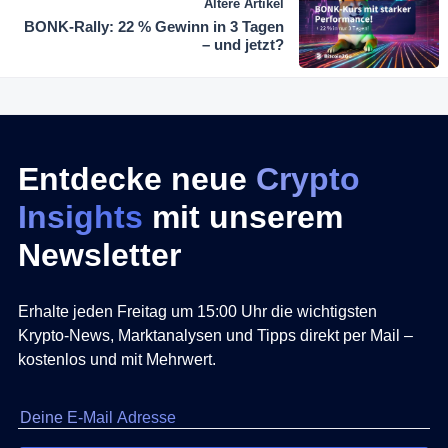
Ältere Artikel
BONK-Rally: 22 % Gewinn in 3 Tagen
– und jetzt?
Entdecke neue
Crypto
Insights
mit unserem
Newsletter
Erhalte jeden Freitag um 15:00 Uhr die wichtigsten
Krypto-News, Marktanalysen und Tipps direkt per Mail –
kostenlos und mit Mehrwert.