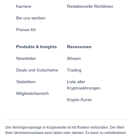
Karriere
Redaktionelle Richtlinien
Bei uns werben
Presse-Kit
Produkte & Insights
Ressourcen
Newsletter
Wissen
Deals und Gutscheine
Trading
Statistiken
Liste aller
Kryptowährungen
Mitgliederbereich
Krypto-Kurse
Die Vermögensanlage in Kryptowerte ist mit Risiken verbunden. Der Wert
Ihrer Vermögensanlage kann fallen oder steigen. Es kann zu vollständigen