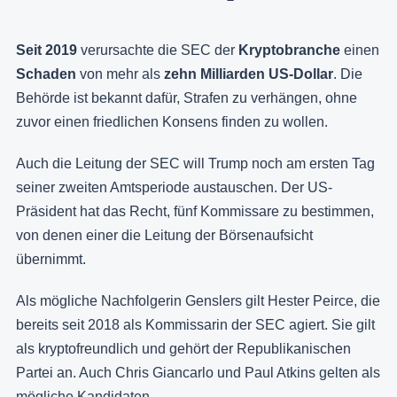
Seit 2019
verursachte die SEC der
Kryptobranche
einen
Schaden
von mehr als
zehn Milliarden US-Dollar
. Die
Behörde ist bekannt dafür, Strafen zu verhängen, ohne
zuvor einen friedlichen Konsens finden zu wollen.
Auch die Leitung der SEC will Trump noch am ersten Tag
seiner zweiten Amtsperiode austauschen. Der US-
Präsident hat das Recht, fünf Kommissare zu bestimmen,
von denen einer die Leitung der Börsenaufsicht
übernimmt.
Als mögliche Nachfolgerin Genslers gilt Hester Peirce, die
bereits seit 2018 als Kommissarin der SEC agiert. Sie gilt
als kryptofreundlich und gehört der Republikanischen
Partei an. Auch Chris Giancarlo und Paul Atkins gelten als
mögliche Kandidaten.