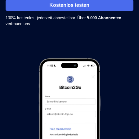
Kostenlos testen
100% kostenlos, jederzeit abbestellbar. Über
5.000 Abonnenten
vertrauen uns.