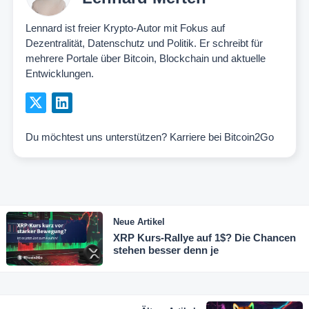
Lennard ist freier Krypto-Autor mit Fokus auf
Dezentralität, Datenschutz und Politik. Er schreibt für
mehrere Portale über Bitcoin, Blockchain und aktuelle
Entwicklungen.
Du möchtest uns unterstützen?
Karriere bei Bitcoin2Go
Neue Artikel
XRP Kurs-Rallye auf 1$? Die Chancen
stehen besser denn je