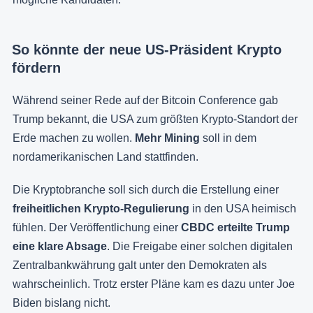
So könnte der neue US-Präsident Krypto
fördern
Während seiner Rede auf der Bitcoin Conference gab
Trump bekannt, die USA zum größten Krypto-Standort der
Erde machen zu wollen.
Mehr Mining
soll in dem
nordamerikanischen Land stattfinden.
Die Kryptobranche soll sich durch die Erstellung einer
freiheitlichen Krypto-Regulierung
in den USA heimisch
fühlen. Der Veröffentlichung einer
CBDC erteilte Trump
eine klare Absage
. Die Freigabe einer solchen digitalen
Zentralbankwährung galt unter den Demokraten als
wahrscheinlich. Trotz erster Pläne kam es dazu unter Joe
Biden bislang nicht.