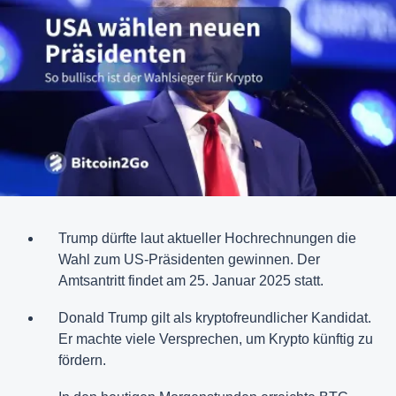
Trump dürfte laut aktueller Hochrechnungen die
Wahl zum US-Präsidenten gewinnen. Der
Amtsantritt findet am 25. Januar 2025 statt.
Donald Trump gilt als kryptofreundlicher Kandidat.
Er machte viele Versprechen, um Krypto künftig zu
fördern.