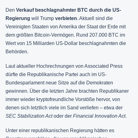
Den
Verkauf beschlagnahmter BTC durch die US-
Regierung
will Trump
verbieten
. Aktuell sind die
Vereinigten Staaten von Amerika der Staat der Erde mit
dem größten Bitcoin-Vermögen. Rund 207.000 BTC im
Wert von 15 Milliarden US-Dollar beschlagnahmten die
Behörden.
Laut aktueller Hochrechnungen von Associated Press
dürfte die Republikanische Partei auch im US-
Bundesparlament neue Sitze auf die Demokraten
gewinnen. Über die letzten Jahre brachten Republikaner
immer wieder kryptofreundliche Vorstöße hervor, von
denen sich letztlich viele im Sand verliefen – etwa der
SEC Stabilization Act
oder der
Financial Innovation Act
.
Unter einer republikanischen Regierung hätten es