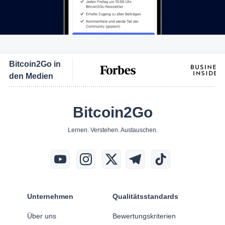
Bitcoin2Go in
den Medien
Bitcoin2Go
Lernen. Verstehen. Austauschen.
Unternehmen
Qualitätsstandards
Über uns
Bewertungskriterien