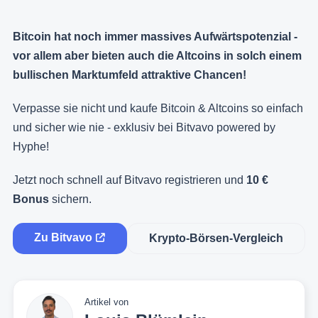
Bitcoin hat noch immer massives Aufwärtspotenzial -
vor allem aber bieten auch die Altcoins in solch einem
bullischen Marktumfeld attraktive Chancen!
Verpasse sie nicht und kaufe Bitcoin & Altcoins so einfach
und sicher wie nie - exklusiv bei Bitvavo powered by
Hyphe!
Jetzt noch schnell auf Bitvavo registrieren und
10 €
Bonus
sichern.
Zu Bitvavo
Krypto-Börsen-Vergleich
Artikel von