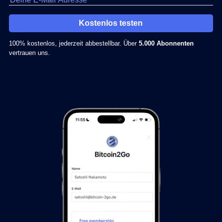
Kostenlos testen
100% kostenlos, jederzeit abbestellbar. Über
5.000 Abonnenten
vertrauen uns.