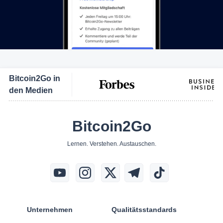
Bitcoin2Go in
den Medien
Bitcoin2Go
Lernen. Verstehen. Austauschen.
Unternehmen
Qualitätsstandards