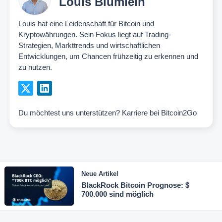
Louis Blümlein
Louis hat eine Leidenschaft für Bitcoin und
Kryptowährungen. Sein Fokus liegt auf Trading-
Strategien, Markttrends und wirtschaftlichen
Entwicklungen, um Chancen frühzeitig zu erkennen und
zu nutzen.
Du möchtest uns unterstützen?
Karriere bei Bitcoin2Go
Neue Artikel
BlackRock Bitcoin Prognose: $
700.000 sind möglich