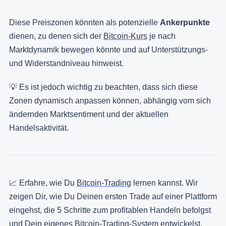
Diese Preiszonen könnten als potenzielle
Ankerpunkte
dienen, zu denen sich der
Bitcoin-Kurs
je nach
Marktdynamik bewegen könnte und auf Unterstützungs-
und Widerstandniveau hinweist.
💡 Es ist jedoch wichtig zu beachten, dass sich diese
Zonen dynamisch anpassen können, abhängig vom sich
ändernden Marktsentiment und der aktuellen
Handelsaktivität.
📈 Erfahre, wie Du
Bitcoin-Trading
lernen kannst. Wir
zeigen Dir, wie Du Deinen ersten Trade auf einer Plattform
eingehst, die 5 Schritte zum profitablen Handeln befolgst
und Dein eigenes Bitcoin-Trading-System entwickelst.