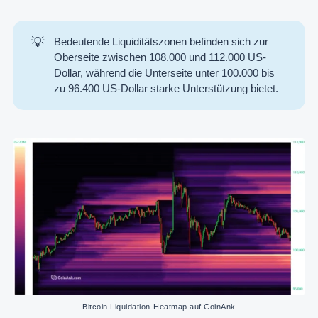
💡
Bedeutende Liquiditätszonen befinden sich zur
Oberseite zwischen 108.000 und 112.000 US-
Dollar, während die Unterseite unter 100.000 bis
zu 96.400 US-Dollar starke Unterstützung bietet.
Bitcoin Liquidation-Heatmap auf CoinAnk