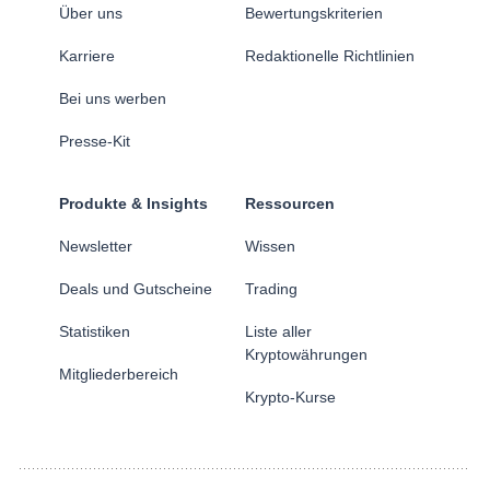
Über uns
Bewertungskriterien
Karriere
Redaktionelle Richtlinien
Bei uns werben
Presse-Kit
Produkte & Insights
Ressourcen
Newsletter
Wissen
Deals und Gutscheine
Trading
Statistiken
Liste aller
Kryptowährungen
Mitgliederbereich
Krypto-Kurse