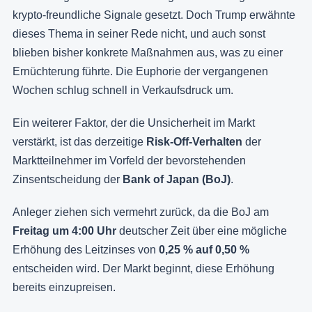
krypto-freundliche Signale gesetzt. Doch Trump erwähnte
dieses Thema in seiner Rede nicht, und auch sonst
blieben bisher konkrete Maßnahmen aus, was zu einer
Ernüchterung führte. Die Euphorie der vergangenen
Wochen schlug schnell in Verkaufsdruck um.
Ein weiterer Faktor, der die Unsicherheit im Markt
verstärkt, ist das derzeitige
Risk-Off-Verhalten
der
Marktteilnehmer im Vorfeld der bevorstehenden
Zinsentscheidung der
Bank of Japan (BoJ)
.
Anleger ziehen sich vermehrt zurück, da die BoJ am
Freitag um 4:00 Uhr
deutscher Zeit über eine mögliche
Erhöhung des Leitzinses von
0,25 % auf 0,50 %
entscheiden wird. Der Markt beginnt, diese Erhöhung
bereits einzupreisen.