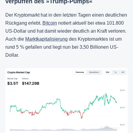
Verpuffen des »Trump-Pumps«
Der Kryptomarkt hat in den letzten Tagen einen deutlichen
Rückgang erlebt.
Bitcoin
notiert aktuell bei etwa 101.800
US-Dollar und hat damit wieder deutlich an Kraft verloren.
Auch die
Marktkapitalisierung
des Kryptomarktes ist um
rund 5 % gefallen und liegt nun bei 3,50 Billionen US-
Dollar.