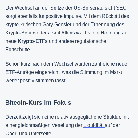
Der Wechsel an der Spitze der US-Börsenaufsicht
SEC
sorgt ebenfalls für positive Impulse. Mit dem Rücktritt des
krypto-kritischen Gary Gensler und der Ernennung des
Krypto-Befürworters Paul Atkins wächst die Hoffnung auf
neue
Krypto-ETFs
und andere regulatorische
Fortschritte.
Schon kurz nach dem Wechsel wurden zahlreiche neue
ETF-Anträge eingereicht, was die Stimmung im Markt
weiter positiv stimmen lässt.
Bitcoin-Kurs im Fokus
Derzeit zeigt sich eine relativ ausgeglichene Struktur, mit
einer gleichmäßigen Verteilung der
Liquidität
auf der
Ober- und Unterseite.