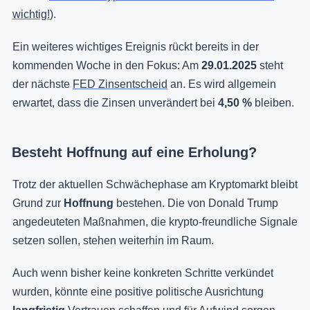
wichtig!
).
Ein weiteres wichtiges Ereignis rückt bereits in der
kommenden Woche in den Fokus: Am
29.01.2025
steht
der nächste
FED Zinsentscheid
an. Es wird allgemein
erwartet, dass die Zinsen unverändert bei
4,50 %
bleiben.
Besteht Hoffnung auf eine Erholung?
Trotz der aktuellen Schwächephase am Kryptomarkt bleibt
Grund zur
Hoffnung
bestehen. Die von Donald Trump
angedeuteten Maßnahmen, die krypto-freundliche Signale
setzen sollen, stehen weiterhin im Raum.
Auch wenn bisher keine konkreten Schritte verkündet
wurden, könnte eine positive politische Ausrichtung