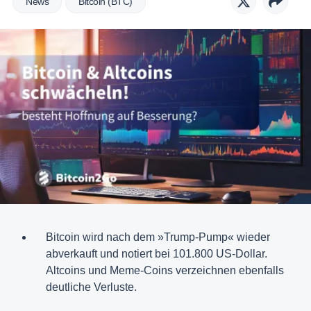
News
Bitcoin (BTC)
Bitcoin wird nach dem »Trump-Pump« wieder
abverkauft und notiert bei 101.800 US-Dollar.
Altcoins und Meme-Coins verzeichnen ebenfalls
deutliche Verluste.