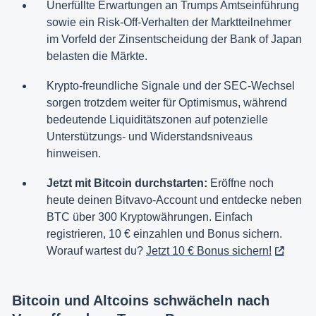
Unerfüllte Erwartungen an Trumps Amtseinführung
sowie ein Risk-Off-Verhalten der Marktteilnehmer
im Vorfeld der Zinsentscheidung der Bank of Japan
belasten die Märkte.
Krypto-freundliche Signale und der SEC-Wechsel
sorgen trotzdem weiter für Optimismus, während
bedeutende Liquiditätszonen auf potenzielle
Unterstützungs- und Widerstandsniveaus
hinweisen.
Jetzt mit Bitcoin durchstarten:
Eröffne noch
heute deinen Bitvavo-Account und entdecke neben
BTC über 300 Kryptowährungen. Einfach
registrieren, 10 € einzahlen und Bonus sichern.
Worauf wartest du?
Jetzt 10 € Bonus sichern!
Bitcoin und Altcoins schwächeln nach