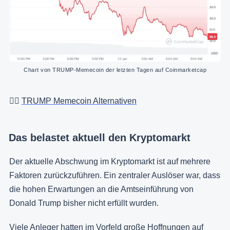
Chart von TRUMP-Memecoin der letzten Tagen auf Coinmarketcap
👉🏻
TRUMP Memecoin Alternativen
Das belastet aktuell den Kryptomarkt
Der aktuelle Abschwung im Kryptomarkt ist auf mehrere
Faktoren zurückzuführen. Ein zentraler Auslöser war, dass
die hohen Erwartungen an die Amtseinführung von
Donald Trump bisher nicht erfüllt wurden.
Viele Anleger hatten im Vorfeld große Hoffnungen auf