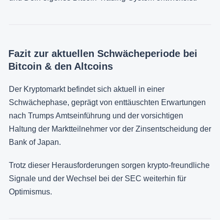
Fazit zur aktuellen Schwächeperiode bei
Bitcoin & den Altcoins
Der Kryptomarkt befindet sich aktuell in einer
Schwächephase, geprägt von enttäuschten Erwartungen
nach Trumps Amtseinführung und der vorsichtigen
Haltung der Marktteilnehmer vor der Zinsentscheidung der
Bank of Japan.
Trotz dieser Herausforderungen sorgen krypto-freundliche
Signale und der Wechsel bei der SEC weiterhin für
Optimismus.