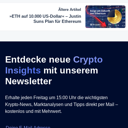
Ältere Artikel
»ETH auf 10.000 US-Dollar« – Justin
Suns Plan für Ethereum
Entdecke neue
Crypto
Insights
mit unserem
Newsletter
Erhalte jeden Freitag um 15:00 Uhr die wichtigsten
Krypto-News, Marktanalysen und Tipps direkt per Mail –
kostenlos und mit Mehrwert.