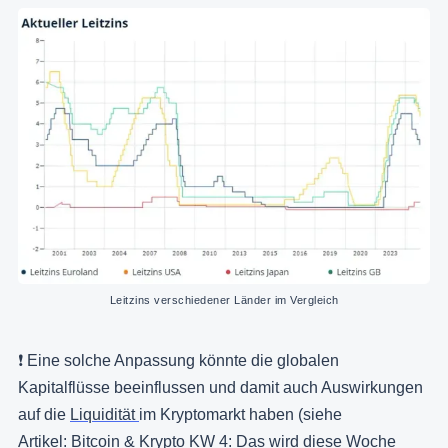
Leitzins verschiedener Länder im Vergleich
❗️ Eine solche Anpassung könnte die globalen
Kapitalflüsse beeinflussen und damit auch Auswirkungen
auf die
Liquidität
im Kryptomarkt haben (siehe
Artikel:
Bitcoin & Krypto KW 4: Das wird diese Woche