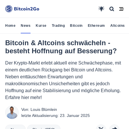
Home
News
Kurse
Trading
Bitcoin
Ethereum
Altcoins
Bitcoin & Altcoins schwächeln -
besteht Hoffnung auf Besserung?
Der Krypto-Markt erlebt aktuell eine Schwächephase, mit
einem deutlichen Rückgang bei Bitcoin und Altcoins.
Neben enttäuschten Erwartungen und
makroökonomischen Unsicherheiten gibt es jedoch
Hoffnung auf eine Stabilisierung und mögliche Erholung.
Erfahre hier mehr!
Von:
Louis Blümlein
letzte Aktualisierung:
23. Januar 2025