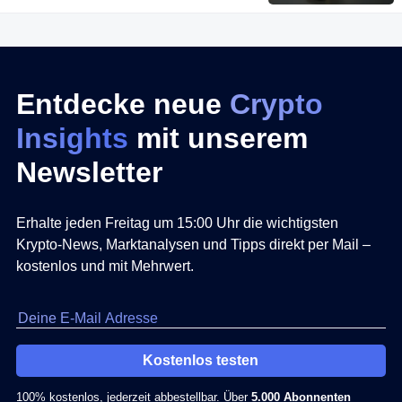
Entdecke neue
Crypto
Insights
mit unserem
Newsletter
Erhalte jeden Freitag um 15:00 Uhr die wichtigsten
Krypto-News, Marktanalysen und Tipps direkt per Mail –
kostenlos und mit Mehrwert.
Kostenlos testen
100% kostenlos, jederzeit abbestellbar. Über
5.000 Abonnenten