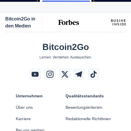
Bitcoin2Go in
den Medien
Bitcoin2Go
Lernen. Verstehen. Austauschen.
Unternehmen
Qualitätsstandards
Über uns
Bewertungskriterien
Karriere
Redaktionelle Richtlinien
Bei uns werben