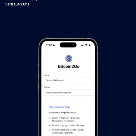
vertrauen uns.