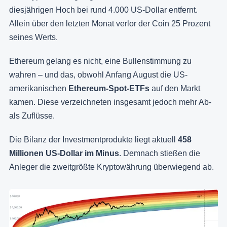
diesjährigen Hoch bei rund 4.000 US-Dollar entfernt.
Allein über den letzten Monat verlor der Coin 25 Prozent
seines Werts.
Ethereum gelang es nicht, eine Bullenstimmung zu
wahren – und das, obwohl Anfang August die US-
amerikanischen
Ethereum-Spot-ETFs
auf den Markt
kamen. Diese verzeichneten insgesamt jedoch mehr Ab-
als Zuflüsse.
Die Bilanz der Investmentprodukte liegt aktuell
458
Millionen US-Dollar im Minus
. Demnach stießen die
Anleger die zweitgrößte Kryptowährung überwiegend ab.