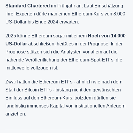
Standard Chartered
im Frühjahr an. Laut Einschätzung
ihrer Experten dürfe man einen Ethereum-Kurs von 8.000
US-Dollar bis Ende 2024 erwarten.
2025 könne Ethereum sogar mit einem
Hoch von 14.000
US-Dollar
abschließen, heißt es in der Prognose. In der
Prognose stützen sich die Analysten vor allem auf die
nahende Veröffentlichung der Ethereum-Spot-ETFs, die
mittlerweile vollzogen ist.
Zwar hatten die Ethereum ETFs - ähnlich wie nach dem
Start der Bitcoin ETFs - bislang nicht den gewünschten
Einfluss auf den
Ethereum-Kurs
, trotzdem dürften sie
langfristig immenses Kapital von institutionellen Anlegern
anziehen.