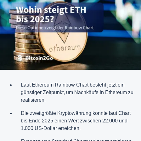
Laut Ethereum Rainbow Chart besteht jetzt ein
günstiger Zeitpunkt, um Nachkäufe in Ethereum zu
realisieren.
Die zweitgrößte Kryptowährung könnte laut Chart
bis Ende 2025 einen Wert zwischen 22.000 und
1.000 US-Dollar erreichen.