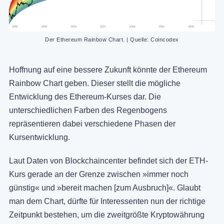
Der Ethereum Rainbow Chart. | Quelle: Coincodex
Hoffnung auf eine bessere Zukunft könnte der Ethereum
Rainbow Chart geben. Dieser stellt die mögliche
Entwicklung des Ethereum-Kurses dar. Die
unterschiedlichen Farben des Regenbogens
repräsentieren dabei verschiedene Phasen der
Kursentwicklung.
Laut Daten von Blockchaincenter befindet sich der ETH-
Kurs gerade an der Grenze zwischen »immer noch
günstig« und »bereit machen [zum Ausbruch]«. Glaubt
man dem Chart, dürfte für Interessenten nun der richtige
Zeitpunkt bestehen, um die zweitgrößte Kryptowährung