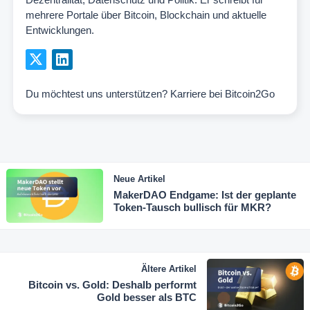
mehrere Portale über Bitcoin, Blockchain und aktuelle
Entwicklungen.
Du möchtest uns unterstützen?
Karriere bei Bitcoin2Go
Neue Artikel
MakerDAO Endgame: Ist der geplante
Token-Tausch bullisch für MKR?
Ältere Artikel
Bitcoin vs. Gold: Deshalb performt
Gold besser als BTC