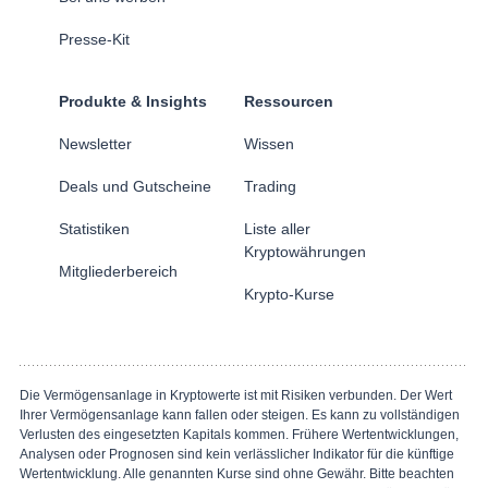
Presse-Kit
Produkte & Insights
Ressourcen
Newsletter
Wissen
Deals und Gutscheine
Trading
Statistiken
Liste aller
Kryptowährungen
Mitgliederbereich
Krypto-Kurse
Die Vermögensanlage in Kryptowerte ist mit Risiken verbunden. Der Wert
Ihrer Vermögensanlage kann fallen oder steigen. Es kann zu vollständigen
Verlusten des eingesetzten Kapitals kommen. Frühere Wertentwicklungen,
Analysen oder Prognosen sind kein verlässlicher Indikator für die künftige
Wertentwicklung. Alle genannten Kurse sind ohne Gewähr. Bitte beachten