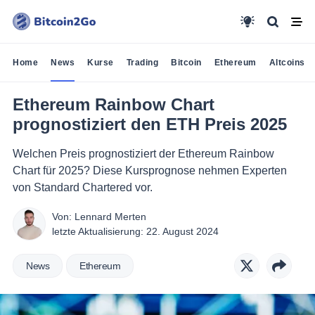
Home
News
Kurse
Trading
Bitcoin
Ethereum
Altcoins
Ethereum Rainbow Chart
prognostiziert den ETH Preis 2025
Welchen Preis prognostiziert der Ethereum Rainbow
Chart für 2025? Diese Kursprognose nehmen Experten
von Standard Chartered vor.
Von:
Lennard Merten
letzte Aktualisierung:
22. August 2024
News
Ethereum