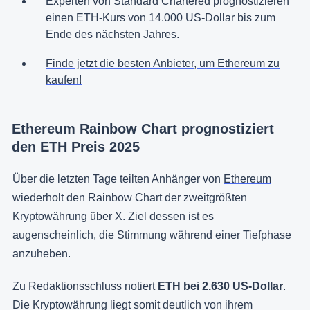
Experten von Standard Chartered prognostizieren
einen ETH-Kurs von 14.000 US-Dollar bis zum
Ende des nächsten Jahres.
Finde jetzt die besten Anbieter, um Ethereum zu
kaufen!
Ethereum Rainbow Chart prognostiziert
den ETH Preis 2025
Über die letzten Tage teilten Anhänger von
Ethereum
wiederholt den Rainbow Chart der zweitgrößten
Kryptowährung über X. Ziel dessen ist es
augenscheinlich, die Stimmung während einer Tiefphase
anzuheben.
Zu Redaktionsschluss notiert
ETH bei 2.630 US-Dollar
.
Die Kryptowährung liegt somit deutlich von ihrem