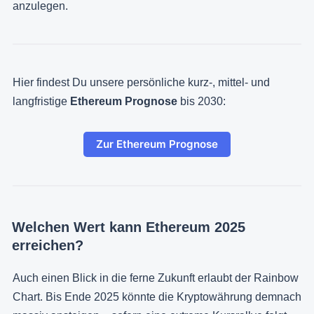
anzulegen.
Hier findest Du unsere persönliche kurz-, mittel- und
langfristige
Ethereum Prognose
bis 2030:
Zur Ethereum Prognose
Welchen Wert kann Ethereum 2025
erreichen?
Auch einen Blick in die ferne Zukunft erlaubt der Rainbow
Chart. Bis Ende 2025 könnte die Kryptowährung demnach