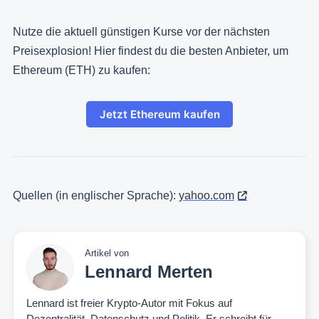
Nutze die aktuell günstigen Kurse vor der nächsten
Preisexplosion! Hier findest du die besten Anbieter, um
Ethereum (ETH) zu kaufen:
Jetzt Ethereum kaufen
Quellen (in englischer Sprache):
yahoo.com
Artikel von
Lennard Merten
Lennard ist freier Krypto-Autor mit Fokus auf
Dezentralität, Datenschutz und Politik. Er schreibt für