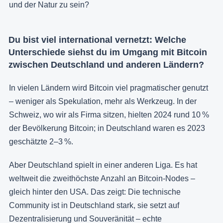
und der Natur zu sein?
Du bist viel international vernetzt: Welche
Unterschiede siehst du im Umgang mit Bitcoin
zwischen Deutschland und anderen Ländern?
In vielen Ländern wird Bitcoin viel pragmatischer genutzt
– weniger als Spekulation, mehr als Werkzeug. In der
Schweiz, wo wir als Firma sitzen, hielten 2024 rund 10 %
der Bevölkerung Bitcoin; in Deutschland waren es 2023
geschätzte 2–3 %.
Aber Deutschland spielt in einer anderen Liga. Es hat
weltweit die zweithöchste Anzahl an Bitcoin-Nodes –
gleich hinter den USA. Das zeigt: Die technische
Community ist in Deutschland stark, sie setzt auf
Dezentralisierung und Souveränität – echte