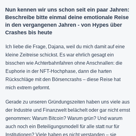
Nun kennen wir uns schon seit ein paar Jahren:
Beschreibe bitte einmal deine emotionale Reise
in den vergangenen Jahren - von Hypes über
Crashes bis heute
Ich liebe die Frage, Dajana, weil du mich damit auf eine
kleine Zeitreise schickst. Es war ehrlich gesagt ein
bisschen wie Achterbahnfahren ohne Anschnallen: die
Euphorie in der NFT-Hochphase, dann die harten
Rückschläge mit den Börsencrashs – diese Reise hat
mich extrem geformt.
Gerade zu unseren Gründungszeiten haben uns viele aus
der Industrie und Finanzwelt belächelt oder gar nicht ernst
genommen: Warum Bitcoin? Warum grün? Und warum
auch noch ein Beteiligungsmodell für alle statt nur für
Institutionen? Viele haben es nicht verstanden – sie