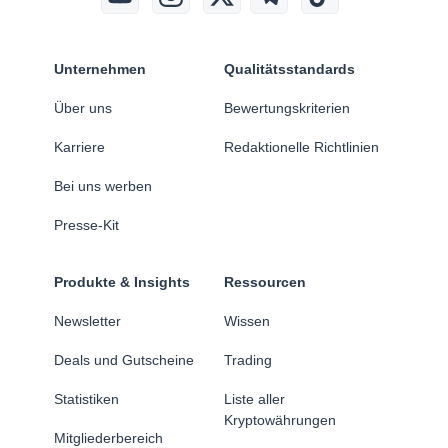
Unternehmen
Qualitätsstandards
Über uns
Bewertungskriterien
Karriere
Redaktionelle Richtlinien
Bei uns werben
Presse-Kit
Produkte & Insights
Ressourcen
Newsletter
Wissen
Deals und Gutscheine
Trading
Statistiken
Liste aller
Kryptowährungen
Mitgliederbereich