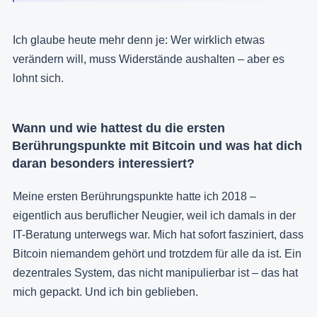
Ich glaube heute mehr denn je: Wer wirklich etwas
verändern will, muss Widerstände aushalten – aber es
lohnt sich.
Wann und wie hattest du die ersten
Berührungspunkte mit Bitcoin und was hat dich
daran besonders interessiert?
Meine ersten Berührungspunkte hatte ich 2018 –
eigentlich aus beruflicher Neugier, weil ich damals in der
IT-Beratung unterwegs war. Mich hat sofort fasziniert, dass
Bitcoin niemandem gehört und trotzdem für alle da ist. Ein
dezentrales System, das nicht manipulierbar ist – das hat
mich gepackt. Und ich bin geblieben.