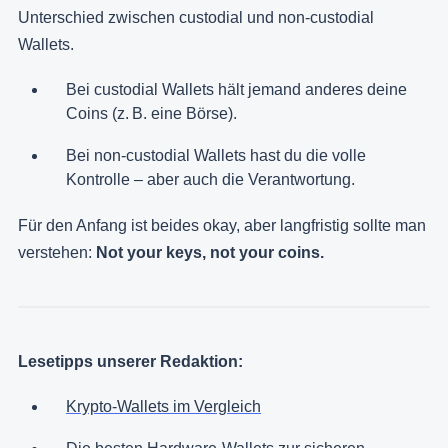
Unterschied zwischen custodial und non-custodial
Wallets.
Bei custodial Wallets hält jemand anderes deine
Coins (z. B. eine Börse).
Bei non-custodial Wallets hast du die volle
Kontrolle – aber auch die Verantwortung.
Für den Anfang ist beides okay, aber langfristig sollte man
verstehen:
Not your keys, not your coins.
Lesetipps unserer Redaktion:
Krypto-Wallets im Vergleich