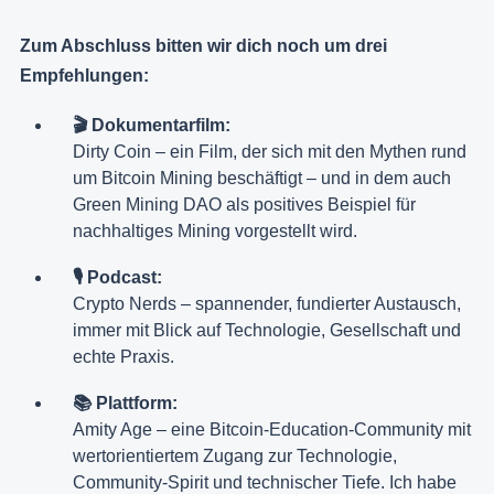
Zum Abschluss bitten wir dich noch um drei
Empfehlungen:
🎬 Dokumentarfilm:
Dirty Coin – ein Film, der sich mit den Mythen rund
um Bitcoin Mining beschäftigt – und in dem auch
Green Mining DAO als positives Beispiel für
nachhaltiges Mining vorgestellt wird.
🎙️ Podcast:
Crypto Nerds – spannender, fundierter Austausch,
immer mit Blick auf Technologie, Gesellschaft und
echte Praxis.
📚 Plattform:
Amity Age – eine Bitcoin-Education-Community mit
wertorientiertem Zugang zur Technologie,
Community-Spirit und technischer Tiefe. Ich habe