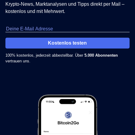
Krypto-News, Marktanalysen und Tipps direkt per Mail –
kostenlos und mit Mehrwert.
Kostenlos testen
100% kostenlos, jederzeit abbestellbar. Über
5.000 Abonnenten
vertrauen uns.