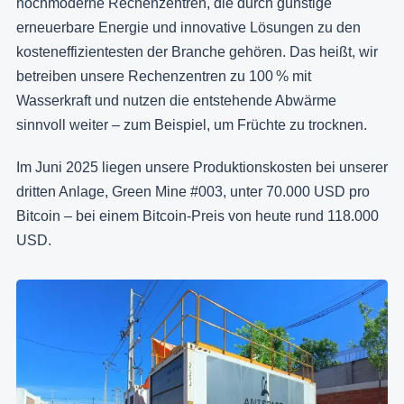
hochmoderne Rechenzentren, die durch günstige
erneuerbare Energie und innovative Lösungen zu den
kosteneffizientesten der Branche gehören. Das heißt, wir
betreiben unsere Rechenzentren zu 100 % mit
Wasserkraft und nutzen die entstehende Abwärme
sinnvoll weiter – zum Beispiel, um Früchte zu trocknen.
Im Juni 2025 liegen unsere Produktionskosten bei unserer
dritten Anlage, Green Mine #003, unter 70.000 USD pro
Bitcoin – bei einem Bitcoin-Preis von heute rund 118.000
USD.