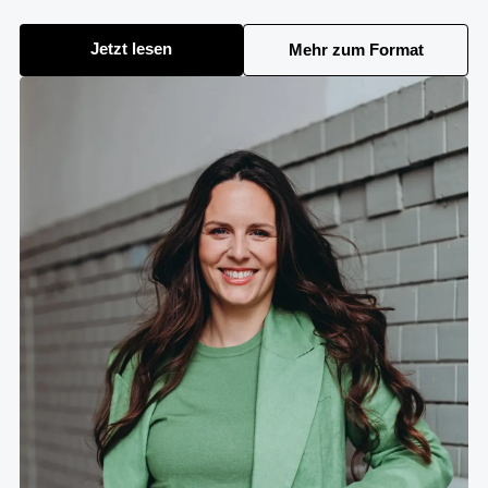
Jetzt lesen
Mehr zum Format