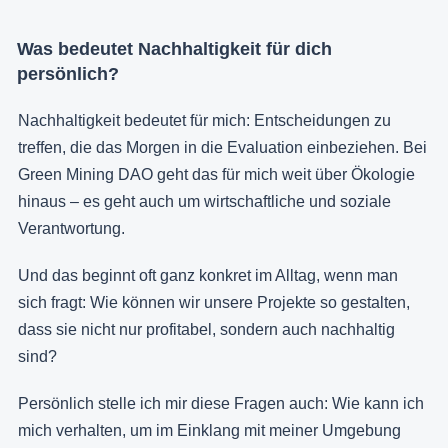
Was bedeutet Nachhaltigkeit für dich
persönlich?
Nachhaltigkeit bedeutet für mich: Entscheidungen zu
treffen, die das Morgen in die Evaluation einbeziehen. Bei
Green Mining DAO geht das für mich weit über Ökologie
hinaus – es geht auch um wirtschaftliche und soziale
Verantwortung.
Und das beginnt oft ganz konkret im Alltag, wenn man
sich fragt: Wie können wir unsere Projekte so gestalten,
dass sie nicht nur profitabel, sondern auch nachhaltig
sind?
Persönlich stelle ich mir diese Fragen auch: Wie kann ich
mich verhalten, um im Einklang mit meiner Umgebung