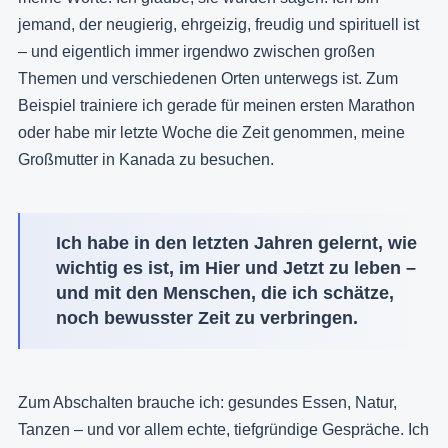
jemand, der neugierig, ehrgeizig, freudig und spirituell ist
– und eigentlich immer irgendwo zwischen großen
Themen und verschiedenen Orten unterwegs ist. Zum
Beispiel trainiere ich gerade für meinen ersten Marathon
oder habe mir letzte Woche die Zeit genommen, meine
Großmutter in Kanada zu besuchen.
Ich habe in den letzten Jahren gelernt, wie
wichtig es ist, im Hier und Jetzt zu leben –
und mit den Menschen, die ich schätze,
noch bewusster Zeit zu verbringen.
Zum Abschalten brauche ich: gesundes Essen, Natur,
Tanzen – und vor allem echte, tiefgründige Gespräche. Ich