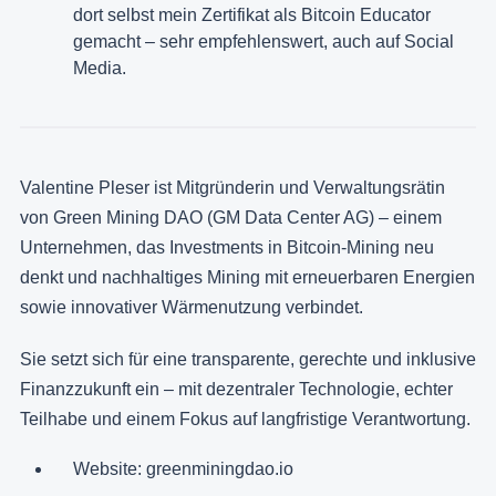
dort selbst mein Zertifikat als Bitcoin Educator
gemacht – sehr empfehlenswert, auch auf Social
Media.
Valentine Pleser ist Mitgründerin und Verwaltungsrätin
von Green Mining DAO (GM Data Center AG) – einem
Unternehmen, das Investments in Bitcoin-Mining neu
denkt und nachhaltiges Mining mit erneuerbaren Energien
sowie innovativer Wärmenutzung verbindet.
Sie setzt sich für eine transparente, gerechte und inklusive
Finanzzukunft ein – mit dezentraler Technologie, echter
Teilhabe und einem Fokus auf langfristige Verantwortung.
Website: greenminingdao.io