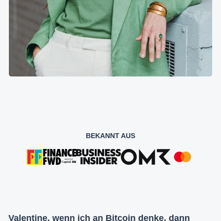
BEKANNT AUS
Valentine, wenn ich an Bitcoin denke, dann