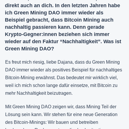
direkt auch an dich. In den letzten Jahren habe
ich Green Mining DAO immer wieder als
Beispiel gebracht, dass Bitcoin Mining auch
nachhaltig passieren kann. Denn gerade
Krypto-Gegner:innen beziehen sich immer
wieder auf den Faktur “Nachhaltigkeit”. Was ist
Green Mining DAO?
Es freut mich riesig, liebe Dajana, dass du Green Mining
DAO immer wieder als positives Beispiel für nachhaltiges
Bitcoin-Mining erwähnst. Das bedeutet mir wirklich viel,
weil ich mich schon lange dafür einsetze, mit Bitcoin zu
mehr Nachhaltigkeit beizutragen.
Mit Green Mining DAO zeigen wir, dass Mining Teil der
Lösung sein kann. Wir stehen für eine neue Generation
des Bitcoin-Minings: Wir bauen und betreiben