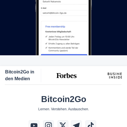
Bitcoin2Go in
den Medien
Bitcoin2Go
Lernen. Verstehen. Austauschen.