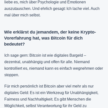
liebe es, mich über Psychologie und Emotionen
auszutauschen. Und ehrlich gesagt: Ich lache viel. Auch
mal über mich selbst.
Wie erklärst du jemandem, der keine Krypto-
Vorerfahrung hat, was Bitcoin für dich
bedeutet?
Ich sage gern: Bitcoin ist wie digitales Bargeld –
dezentral, unabhängig und offen für alle. Niemand
kontrolliert es, niemand kann es einfach wegnehmen oder
stoppen.
Für mich persönlich ist Bitcoin aber viel mehr als nur
digitales Geld: Es ist ein Werkzeug für Unabhängigkeit,
Fairness und Nachhaltigkeit. Es gibt Menschen die
Möglichkeit, selbst Verantwortung für ihr Geld zu