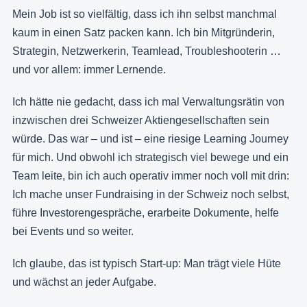
Mein Job ist so vielfältig, dass ich ihn selbst manchmal
kaum in einen Satz packen kann. Ich bin Mitgründerin,
Strategin, Netzwerkerin, Teamlead, Troubleshooterin …
und vor allem: immer Lernende.
Ich hätte nie gedacht, dass ich mal Verwaltungsrätin von
inzwischen drei Schweizer Aktiengesellschaften sein
würde. Das war – und ist – eine riesige Learning Journey
für mich. Und obwohl ich strategisch viel bewege und ein
Team leite, bin ich auch operativ immer noch voll mit drin:
Ich mache unser Fundraising in der Schweiz noch selbst,
führe Investorengespräche, erarbeite Dokumente, helfe
bei Events und so weiter.
Ich glaube, das ist typisch Start-up: Man trägt viele Hüte
und wächst an jeder Aufgabe.