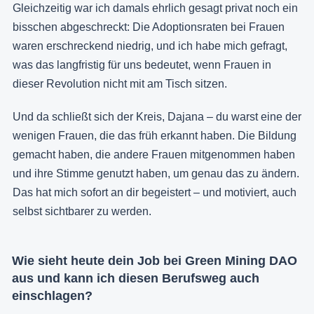
Gleichzeitig war ich damals ehrlich gesagt privat noch ein
bisschen abgeschreckt: Die Adoptionsraten bei Frauen
waren erschreckend niedrig, und ich habe mich gefragt,
was das langfristig für uns bedeutet, wenn Frauen in
dieser Revolution nicht mit am Tisch sitzen.
Und da schließt sich der Kreis, Dajana – du warst eine der
wenigen Frauen, die das früh erkannt haben. Die Bildung
gemacht haben, die andere Frauen mitgenommen haben
und ihre Stimme genutzt haben, um genau das zu ändern.
Das hat mich sofort an dir begeistert – und motiviert, auch
selbst sichtbarer zu werden.
Wie sieht heute dein Job bei Green Mining DAO
aus und kann ich diesen Berufsweg auch
einschlagen?