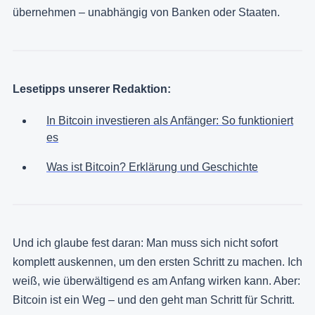
übernehmen – unabhängig von Banken oder Staaten.
Lesetipps unserer Redaktion:
In Bitcoin investieren als Anfänger: So funktioniert
es
Was ist Bitcoin? Erklärung und Geschichte
Und ich glaube fest daran: Man muss sich nicht sofort
komplett auskennen, um den ersten Schritt zu machen. Ich
weiß, wie überwältigend es am Anfang wirken kann. Aber:
Bitcoin ist ein Weg – und den geht man Schritt für Schritt.