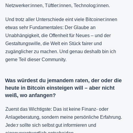
Netzwerker:innen, Tüftler:innen, Technolog:innen.
Und trotz aller Unterschiede eint viele Bitcoiner:innen
etwas sehr Fundamentales: Der Glaube an
Unabhängigkeit, die Offenheit für Neues – und der
Gestaltungswille, die Welt ein Stück fairer und
zugänglicher zu machen. Und genau deshalb bin ich
gerne Teil dieser Community.
Was würdest du jemandem raten, der oder die
heute in Bitcoin einsteigen will – aber nicht
weiß, wo anfangen?
Zuerst das Wichtigste: Das ist keine Finanz- oder
Anlageberatung, sondern meine persönliche Erfahrung.
Jede:r sollte sich selbst gut informieren und