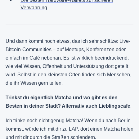
Die besten Hardware-Wallets zur sicheren
Verwahrung
Und dann kommt noch etwas, das ich sehr schätze: Live-
Bitcoin-Communities – auf Meetups, Konferenzen oder
einfach im Café nebenan. Es ist wirklich beeindruckend,
wie viel Wissen, Offenheit und Unterstützung dort geteilt
wird. Selbst in den kleinsten Orten finden sich Menschen,
die ihr Wissen gern teilen.
Trinkst du eigentlich Matcha und wo gibt es den
Besten in deiner Stadt? Alternativ auch Lieblingscafe
.
Ich trinke noch nicht genug Matcha! Wenn du nach Berlin
kommst, würde ich mit dir zu LAP, dort einen Matcha holen
und mit dir durch die Straßen schlendern.