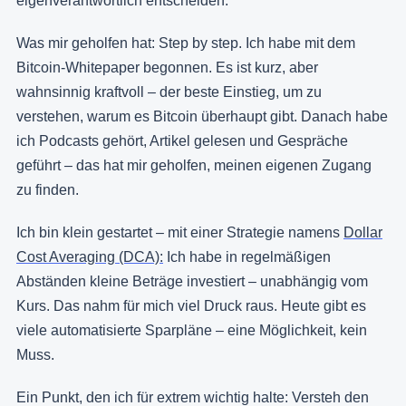
eigenverantwortlich entscheiden.
Was mir geholfen hat: Step by step. Ich habe mit dem
Bitcoin-Whitepaper begonnen. Es ist kurz, aber
wahnsinnig kraftvoll – der beste Einstieg, um zu
verstehen, warum es Bitcoin überhaupt gibt. Danach habe
ich Podcasts gehört, Artikel gelesen und Gespräche
geführt – das hat mir geholfen, meinen eigenen Zugang
zu finden.
Ich bin klein gestartet – mit einer Strategie namens
Dollar
Cost Averaging (DCA):
Ich habe in regelmäßigen
Abständen kleine Beträge investiert – unabhängig vom
Kurs. Das nahm für mich viel Druck raus. Heute gibt es
viele automatisierte Sparpläne – eine Möglichkeit, kein
Muss.
Ein Punkt, den ich für extrem wichtig halte: Versteh den