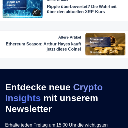
Ripple überbewertet? Die Wahrheit
über den aktuellen XRP-Kurs
Ältere Artikel
Ethereum Season: Arthur Hayes kauft
jetzt diese Coins!
Entdecke neue
Crypto
Insights
mit unserem
Newsletter
Erhalte jeden Freitag um 15:00 Uhr die wichtigsten