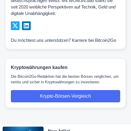
deutschsprachigen Web3. Mit WOM3N.dao stärkt sie
seit 2020 weibliche Perspektiven auf Technik, Geld und
digitale Unabhängigkeit.
Du möchtest uns unterstützen?
Karriere bei Bitcoin2Go
Kryptowährungen kaufen
Die Bitcoin2Go-Redaktion hat die besten Börsen verglichen, um
seriös und sicher in Kryptowährungen zu investieren.
Krypto-Börsen-Vergleich
Neue Artikel