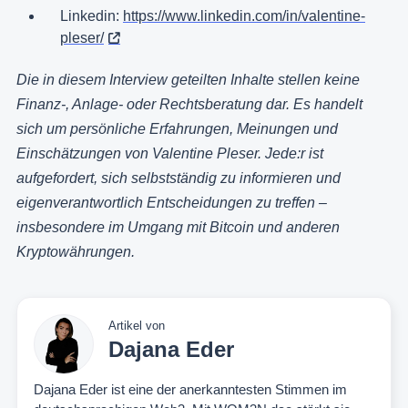
Linkedin:
https://www.linkedin.com/in/valentine-
pleser/
Die in diesem Interview geteilten Inhalte stellen keine
Finanz-, Anlage- oder Rechtsberatung dar. Es handelt
sich um persönliche Erfahrungen, Meinungen und
Einschätzungen von Valentine Pleser. Jede:r ist
aufgefordert, sich selbstständig zu informieren und
eigenverantwortlich Entscheidungen zu treffen –
insbesondere im Umgang mit Bitcoin und anderen
Kryptowährungen.
Artikel von
Dajana Eder
Dajana Eder ist eine der anerkanntesten Stimmen im