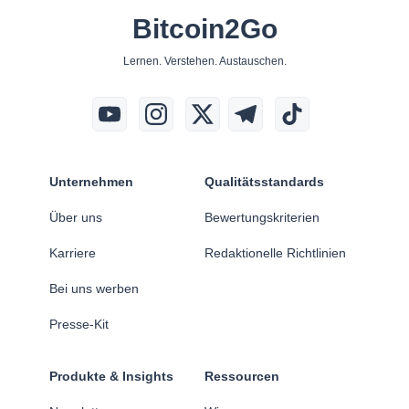
Bitcoin2Go
Lernen. Verstehen. Austauschen.
Unternehmen
Qualitätsstandards
Über uns
Bewertungskriterien
Karriere
Redaktionelle Richtlinien
Bei uns werben
Presse-Kit
Produkte & Insights
Ressourcen