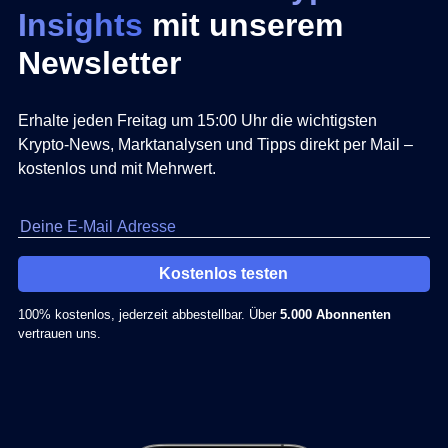
Insights
mit unserem
Newsletter
Erhalte jeden Freitag um 15:00 Uhr die wichtigsten
Krypto-News, Marktanalysen und Tipps direkt per Mail –
kostenlos und mit Mehrwert.
Kostenlos testen
100% kostenlos, jederzeit abbestellbar. Über
5.000 Abonnenten
vertrauen uns.