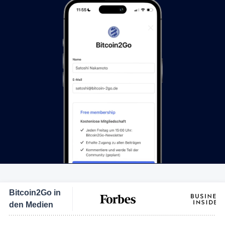
Bitcoin2Go in
den Medien