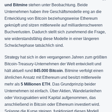
und Bitmine
stehen unter Beobachtung. Beide
Unternehmen haben ihre Geschäftsmodelle eng an die
Entwicklung von Bitcoin beziehungsweise Ethereum
geknüpft und sitzen mittlerweile auf milliardenschweren
Buchverlusten. Dadurch stellt sich zunehmend die Frage,
wie widerstandsfähig diese Modelle in einer längeren
Schwächephase tatsächlich sind.
Strategy hat sich in den vergangenen Jahren zum größten
Bitcoin-Treasury-Unternehmen der Welt entwickelt und
hält aktuell rund
845.000 Bitcoin
. Bitmine verfolgt einen
ähnlichen Ansatz mit Ethereum und besitzt mittlerweile
mehr als
5 Millionen ETH
. Das Grundprinzip beider
Unternehmen ist einfach. Über Aktien, Wandelanleihen
oder Vorzugsaktien wird Kapital aufgenommen, das
anschließend in Bitcoin oder Ethereum investiert wird.
Solange die Kurse steigen, funktioniert dieses Modell