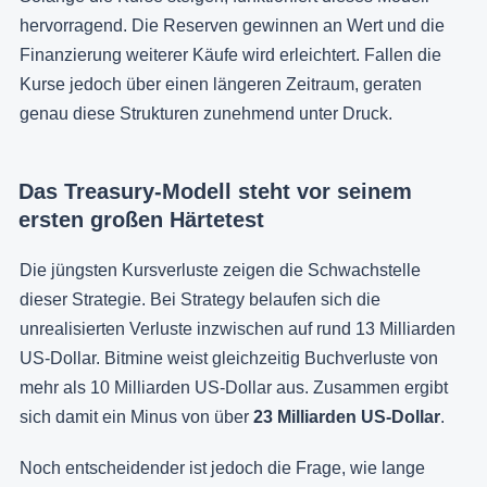
hervorragend. Die Reserven gewinnen an Wert und die
Finanzierung weiterer Käufe wird erleichtert. Fallen die
Kurse jedoch über einen längeren Zeitraum, geraten
genau diese Strukturen zunehmend unter Druck.
Das Treasury-Modell steht vor seinem
ersten großen Härtetest
Die jüngsten Kursverluste zeigen die Schwachstelle
dieser Strategie. Bei Strategy belaufen sich die
unrealisierten Verluste inzwischen auf rund 13 Milliarden
US-Dollar. Bitmine weist gleichzeitig Buchverluste von
mehr als 10 Milliarden US-Dollar aus. Zusammen ergibt
sich damit ein Minus von über
23 Milliarden US-Dollar
.
Noch entscheidender ist jedoch die Frage, wie lange