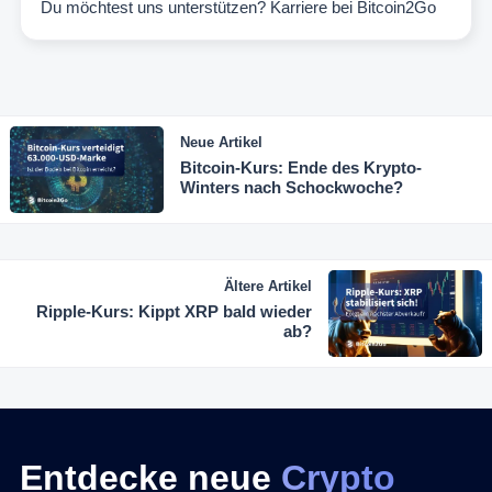
Du möchtest uns unterstützen?
Karriere bei Bitcoin2Go
Neue Artikel
Bitcoin-Kurs: Ende des Krypto-
Winters nach Schockwoche?
Ältere Artikel
Ripple-Kurs: Kippt XRP bald wieder
ab?
Entdecke neue
Crypto