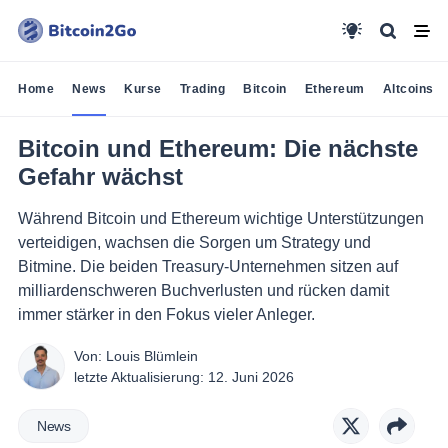
Home
News
Kurse
Trading
Bitcoin
Ethereum
Altcoins
Bitcoin und Ethereum: Die nächste
Gefahr wächst
Während Bitcoin und Ethereum wichtige Unterstützungen
verteidigen, wachsen die Sorgen um Strategy und
Bitmine. Die beiden Treasury-Unternehmen sitzen auf
milliardenschweren Buchverlusten und rücken damit
immer stärker in den Fokus vieler Anleger.
Von:
Louis Blümlein
letzte Aktualisierung:
12. Juni 2026
News