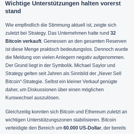
Wichtige Unterstützungen halten vorerst
stand
Wie empfindlich die Stimmung aktuell ist, zeigte sich
zuletzt bei Strategy. Das Unternehmen hatte rund
32
Bitcoin verkauft
. Gemessen an den gesamten Reserven
ist diese Menge praktisch bedeutungslos. Dennoch wurde
die Meldung von vielen Anlegern negativ aufgenommen.
Der Grund liegt in der Symbolik. Michael Saylor und
Strategy gelten seit Jahren als Sinnbild der „Never Sell
Bitcoin“-Strategie. Selbst ein kleiner Verkauf genügte
daher, um Diskussionen über einen möglichen
Kurswechsel auszulösen.
Gleichzeitig konnten sich Bitcoin und Ethereum zuletzt an
wichtigen Unterstützungszonen stabilisieren. Bitcoin
verteidigte den Bereich um
60.000 US-Dollar
, der bereits