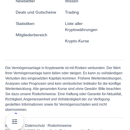
Newsletter
Wissen
Deals und Gutscheine
Trading
Statistiken
Liste aller
Kryptowährungen
Mitgliederbereich
Krypto-Kurse
Die Vermögensanlage in Kryptowerte ist mit Risiken verbunden. Der Wert
Ihrer Vermögensanlage kann fallen oder steigen. Es kann zu vollständigen
Verlusten des eingesetzten Kapitals kommen. Frühere Wertentwicklungen,
Analysen oder Prognosen sind kein verlässlicher Indikator für die künftige
Wertentwicklung. Alle genannten Kurse sind ohne Gewähr. Bitte beachten
Sie dazu unsere Risikohinweise. Eine Haftung oder Garantie für Aktualität,
Richtigkeit, Angemessenheit und Vollständigkeit der zur Verfügung
gestellten Informationen sowie für Vermögensschäden wird nicht
übernommen.
Impressum
∙
Datenschutz
∙
Risikohinweise