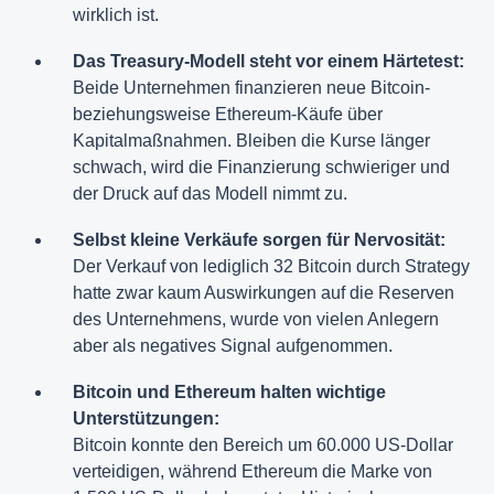
wirklich ist.
Das Treasury-Modell steht vor einem Härtetest:
Beide Unternehmen finanzieren neue Bitcoin-
beziehungsweise Ethereum-Käufe über
Kapitalmaßnahmen. Bleiben die Kurse länger
schwach, wird die Finanzierung schwieriger und
der Druck auf das Modell nimmt zu.
Selbst kleine Verkäufe sorgen für Nervosität:
Der Verkauf von lediglich 32 Bitcoin durch Strategy
hatte zwar kaum Auswirkungen auf die Reserven
des Unternehmens, wurde von vielen Anlegern
aber als negatives Signal aufgenommen.
Bitcoin und Ethereum halten wichtige
Unterstützungen:
Bitcoin konnte den Bereich um 60.000 US-Dollar
verteidigen, während Ethereum die Marke von