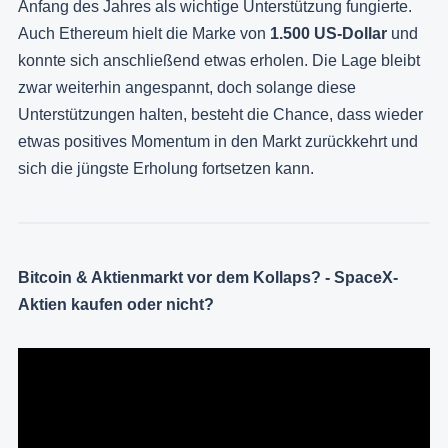
Anfang des Jahres als wichtige Unterstützung fungierte.
Auch Ethereum hielt die Marke von
1.500 US-Dollar
und
konnte sich anschließend etwas erholen. Die Lage bleibt
zwar weiterhin angespannt, doch solange diese
Unterstützungen halten, besteht die Chance, dass wieder
etwas positives Momentum in den Markt zurückkehrt und
sich die jüngste Erholung fortsetzen kann.
Bitcoin & Aktienmarkt vor dem Kollaps? - SpaceX-
Aktien kaufen oder nicht?