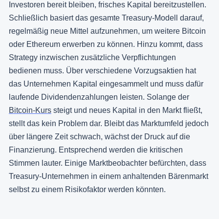
Investoren bereit bleiben, frisches Kapital bereitzustellen.
Schließlich basiert das gesamte Treasury-Modell darauf,
regelmäßig neue Mittel aufzunehmen, um weitere Bitcoin
oder Ethereum erwerben zu können. Hinzu kommt, dass
Strategy inzwischen zusätzliche Verpflichtungen
bedienen muss. Über verschiedene Vorzugsaktien hat
das Unternehmen Kapital eingesammelt und muss dafür
laufende Dividendenzahlungen leisten. Solange der
Bitcoin-Kurs
steigt und neues Kapital in den Markt fließt,
stellt das kein Problem dar. Bleibt das Marktumfeld jedoch
über längere Zeit schwach, wächst der Druck auf die
Finanzierung. Entsprechend werden die kritischen
Stimmen lauter. Einige Marktbeobachter befürchten, dass
Treasury-Unternehmen in einem anhaltenden Bärenmarkt
selbst zu einem Risikofaktor werden könnten.