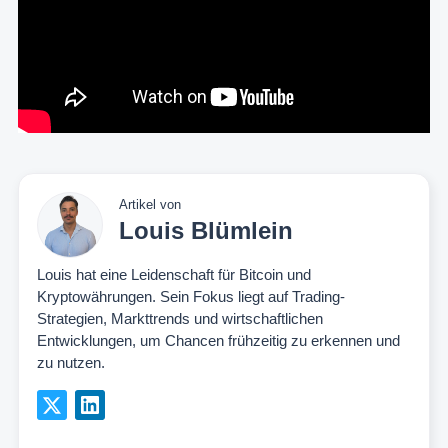
Artikel von
Louis Blümlein
Louis hat eine Leidenschaft für Bitcoin und
Kryptowährungen. Sein Fokus liegt auf Trading-
Strategien, Markttrends und wirtschaftlichen
Entwicklungen, um Chancen frühzeitig zu erkennen und
zu nutzen.