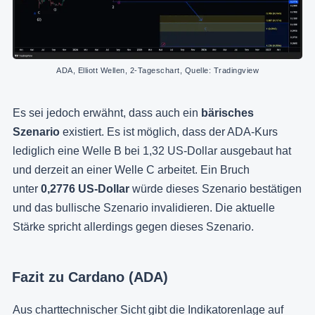
ADA, Elliott Wellen, 2-Tageschart, Quelle: Tradingview
Es sei jedoch erwähnt, dass auch ein
bärisches
Szenario
existiert. Es ist möglich, dass der ADA-Kurs
lediglich eine Welle B bei 1,32 US-Dollar ausgebaut hat
und derzeit an einer Welle C arbeitet. Ein Bruch
unter
0,2776 US-Dollar
würde dieses Szenario bestätigen
und das bullische Szenario invalidieren. Die aktuelle
Stärke spricht allerdings gegen dieses Szenario.
Fazit zu Cardano (ADA)
Aus charttechnischer Sicht gibt die Indikatorenlage auf