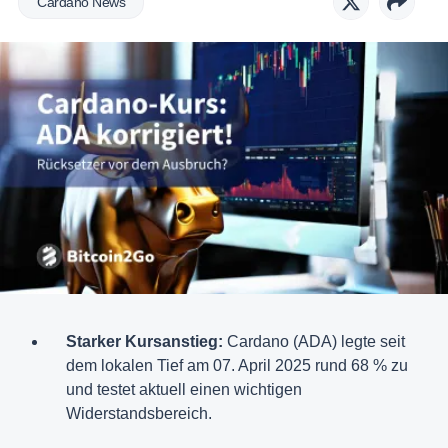
Cardano News
Starker Kursanstieg:
Cardano (ADA) legte seit
dem lokalen Tief am 07. April 2025 rund 68 % zu
und testet aktuell einen wichtigen
Widerstandsbereich.