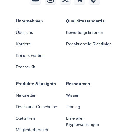
Unternehmen
Qualitätsstandards
Über uns
Bewertungskriterien
Karriere
Redaktionelle Richtlinien
Bei uns werben
Presse-Kit
Produkte & Insights
Ressourcen
Newsletter
Wissen
Deals und Gutscheine
Trading
Statistiken
Liste aller
Kryptowährungen
Mitgliederbereich