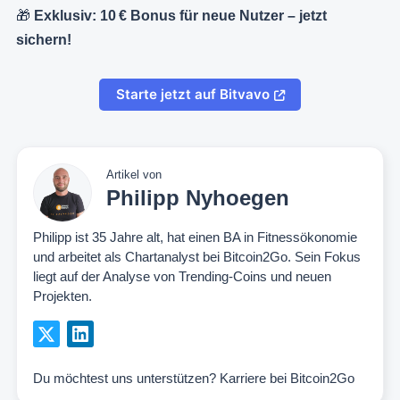
🎁
Exklusiv: 10 € Bonus für neue Nutzer – jetzt
sichern!
Starte jetzt auf Bitvavo
Artikel von
Philipp Nyhoegen
Philipp ist 35 Jahre alt, hat einen BA in Fitnessökonomie
und arbeitet als Chartanalyst bei Bitcoin2Go. Sein Fokus
liegt auf der Analyse von Trending-Coins und neuen
Projekten.
Du möchtest uns unterstützen?
Karriere bei Bitcoin2Go