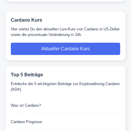
Cardano Kurs
Hier siehst Du den aktuellen Live-Kurs von Cardano in US-Dollar
sowie die prozentuale Veränderung in 24h.
Aktueller Cardano Kurs
Top 5 Beiträge
Entdecke die 5 wichtigsten Beiträge zur Kryptowährung Cardano
(ADA)
Was ist Cardano?
Cardano Prognose