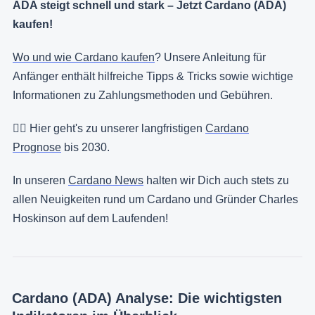
ADA steigt schnell und stark – Jetzt Cardano (ADA)
kaufen!
Wo und wie Cardano kaufen
? Unsere Anleitung für
Anfänger enthält hilfreiche Tipps & Tricks sowie wichtige
Informationen zu Zahlungsmethoden und Gebühren.
👉🏻 Hier geht's zu unserer langfristigen
Cardano
Prognose
bis 2030.
In unseren
Cardano News
halten wir Dich auch stets zu
allen Neuigkeiten rund um Cardano und Gründer Charles
Hoskinson auf dem Laufenden!
Cardano (ADA) Analyse: Die wichtigsten