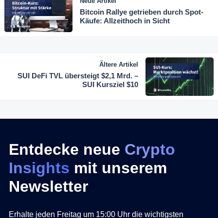
Neue Artikel
Bitcoin Rallye getrieben durch Spot-
Käufe: Allzeithoch in Sicht
Ältere Artikel
SUI DeFi TVL übersteigt $2,1 Mrd. –
SUI Kursziel $10
Entdecke neue
Crypto
Insights
mit unserem
Newsletter
Erhalte jeden Freitag um 15:00 Uhr die wichtigsten