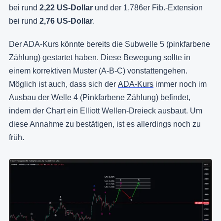
bei rund
2,22 US-Dollar
und der 1,786er Fib.-Extension
bei rund
2,76 US-Dollar
.
Der ADA-Kurs könnte bereits die Subwelle 5 (pinkfarbene
Zählung) gestartet haben. Diese Bewegung sollte in
einem korrektiven Muster (A-B-C) vonstattengehen.
Möglich ist auch, dass sich der
ADA-Kurs
immer noch im
Ausbau der Welle 4 (Pinkfarbene Zählung) befindet,
indem der Chart ein Elliott Wellen-Dreieck ausbaut. Um
diese Annahme zu bestätigen, ist es allerdings noch zu
früh.