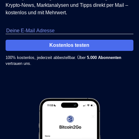
Krypto-News, Marktanalysen und Tipps direkt per Mail –
kostenlos und mit Mehrwert.
Kostenlos testen
100% kostenlos, jederzeit abbestellbar. Über
5.000 Abonnenten
vertrauen uns.