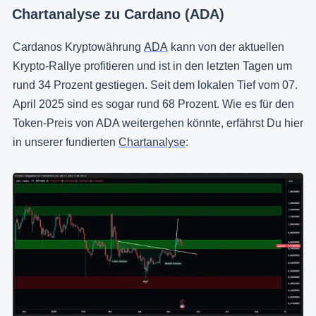
Chartanalyse zu Cardano (ADA)
Cardanos Kryptowährung
ADA
kann von der aktuellen
Krypto-Rallye profitieren und ist in den letzten Tagen um
rund 34 Prozent gestiegen. Seit dem lokalen Tief vom 07.
April 2025 sind es sogar rund 68 Prozent. Wie es für den
Token-Preis von ADA weitergehen könnte, erfährst Du hier
in unserer fundierten
Chartanalyse
: