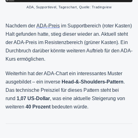
ADA, Supportlevel, Tageschart, Quelle: Tradingview
Nachdem der
ADA-Preis
im Supportbereich (roter Kasten)
Halt gefunden hatte, stieg dieser wieder an. Aktuell steht
der ADA-Preis im Resistenzbereich (grüner Kasten). Ein
Durchbruch darüber könnte weiteren Auftrieb für den ADA-
Kurs ermöglichen.
Weiterhin hat der ADA-Chart ein interessantes Muster
ausgebildet – ein inverse
Head-&-Shoulders-Pattern
.
Das technische Preisziel für dieses Pattern steht bei
rund
1,07 US-Dollar
, was eine aktuelle Steigerung von
weiteren
40 Prozent
bedeuten würde.