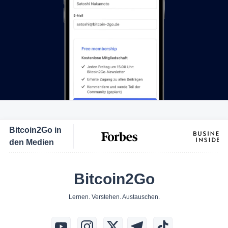
Bitcoin2Go in
den Medien
Bitcoin2Go
Lernen. Verstehen. Austauschen.