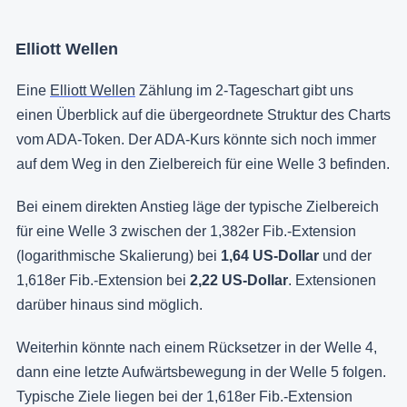
Elliott Wellen
Eine
Elliott Wellen
Zählung im 2-Tageschart gibt uns
einen Überblick auf die übergeordnete Struktur des Charts
vom ADA-Token. Der ADA-Kurs könnte sich noch immer
auf dem Weg in den Zielbereich für eine Welle 3 befinden.
Bei einem direkten Anstieg läge der typische Zielbereich
für eine Welle 3 zwischen der 1,382er Fib.-Extension
(logarithmische Skalierung) bei
1,64 US-Dollar
und der
1,618er Fib.-Extension bei
2,22 US-Dollar
. Extensionen
darüber hinaus sind möglich.
Weiterhin könnte nach einem Rücksetzer in der Welle 4,
dann eine letzte Aufwärtsbewegung in der Welle 5 folgen.
Typische Ziele liegen bei der 1,618er Fib.-Extension