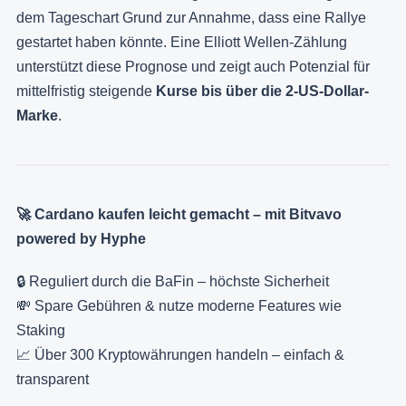
dem Tageschart Grund zur Annahme, dass eine Rallye
gestartet haben könnte. Eine Elliott Wellen-Zählung
unterstützt diese Prognose und zeigt auch Potenzial für
mittelfristig steigende
Kurse bis über die 2-US-Dollar-
Marke
.
🚀 Cardano kaufen leicht gemacht – mit Bitvavo
powered by Hyphe
🔒 Reguliert durch die BaFin – höchste Sicherheit
💸 Spare Gebühren & nutze moderne Features wie
Staking
📈 Über 300 Kryptowährungen handeln – einfach &
transparent