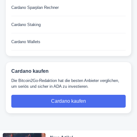
Cardano Sparplan Rechner
Cardano Staking
Cardano Wallets
Cardano kaufen
Die Bitcoin2Go-Redaktion hat die besten Anbieter verglichen,
um seriös und sicher in ADA zu investieren.
Cardano kaufen