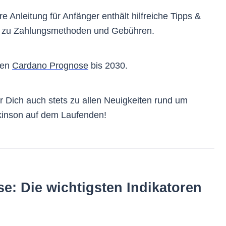
e Anleitung für Anfänger enthält hilfreiche Tipps &
en zu Zahlungsmethoden und Gebühren.
igen
Cardano Prognose
bis 2030.
r Dich auch stets zu allen Neuigkeiten rund um
inson auf dem Laufenden!
e: Die wichtigsten Indikatoren