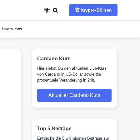
🏆 Krypto-Börsen
Interviews
Cardano Kurs
Hier siehst Du den aktuellen Live-Kurs
von Cardano in US-Dollar sowie die
prozentuale Veränderung in 24h.
Aktueller Cardano Kurs
Top 5 Beiträge
Entdecke die 5 wichtigsten Beiträge zur