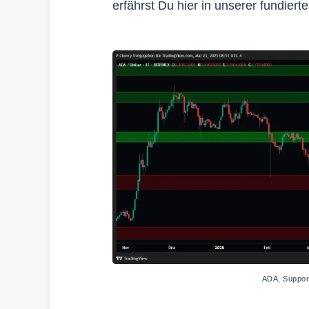
erfährst Du hier in unserer fundiert
ADA, Support