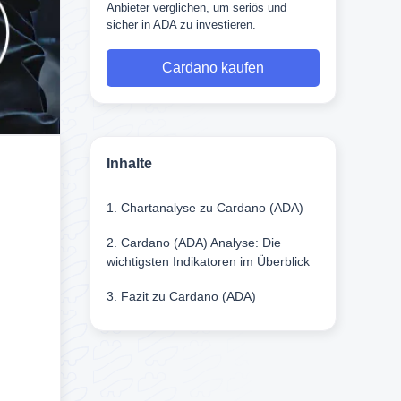
Anbieter verglichen, um seriös und
sicher in ADA zu investieren.
Cardano kaufen
Inhalte
1. Chartanalyse zu Cardano (ADA)
2. Cardano (ADA) Analyse: Die
wichtigsten Indikatoren im Überblick
3. Fazit zu Cardano (ADA)