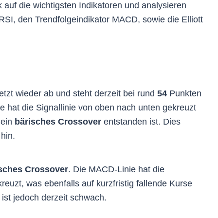
 auf die wichtigsten Indikatoren und analysieren
RSI, den Trendfolgeindikator MACD, sowie die Elliott
etzt wieder ab und steht derzeit bei rund
54
Punkten
ie hat die Signallinie von oben nach unten gekreuzt
 ein
bärisches Crossover
entstanden ist. Dies
 hin.
sches Crossover
. Die MACD-Linie hat die
euzt, was ebenfalls auf kurzfristig fallende Kurse
ist jedoch derzeit schwach.