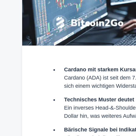
Cardano mit starkem Kursan
Cardano (ADA) ist seit dem 7
sich einem wichtigen Widerst
Technisches Muster deutet 
Ein inverses Head-&-Shoulder
Dollar hin, was weiteres Aufw
Bärische Signale bei Indika