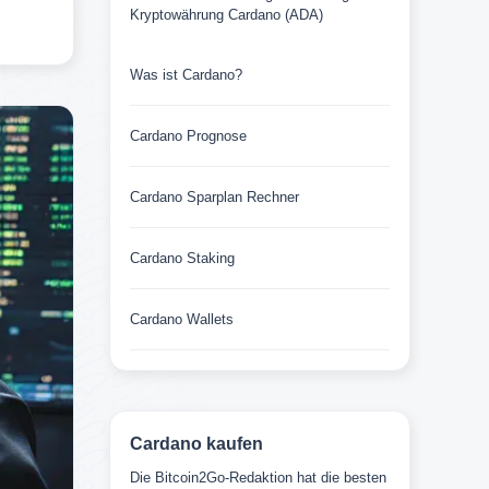
Kryptowährung Cardano (ADA)
Was ist Cardano?
Cardano Prognose
Cardano Sparplan Rechner
Cardano Staking
Cardano Wallets
Cardano kaufen
Die Bitcoin2Go-Redaktion hat die besten