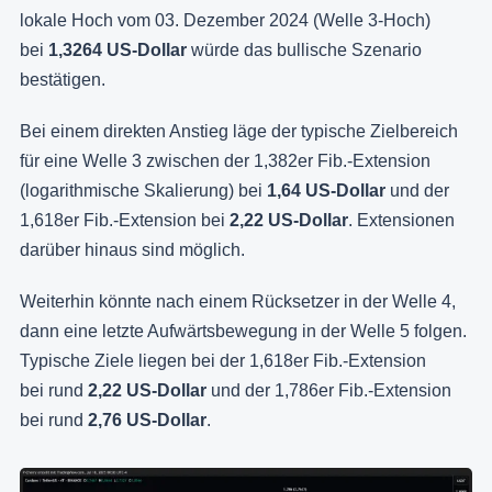
lokale Hoch vom 03. Dezember 2024 (Welle 3-Hoch)
bei
1,3264 US-Dollar
würde das bullische Szenario
bestätigen.
Bei einem direkten Anstieg läge der typische Zielbereich
für eine Welle 3 zwischen der 1,382er Fib.-Extension
(logarithmische Skalierung) bei
1,64 US-Dollar
und der
1,618er Fib.-Extension bei
2,22 US-Dollar
. Extensionen
darüber hinaus sind möglich.
Weiterhin könnte nach einem Rücksetzer in der Welle 4,
dann eine letzte Aufwärtsbewegung in der Welle 5 folgen.
Typische Ziele liegen bei der 1,618er Fib.-Extension
bei rund
2,22 US-Dollar
und der 1,786er Fib.-Extension
bei rund
2,76 US-Dollar
.