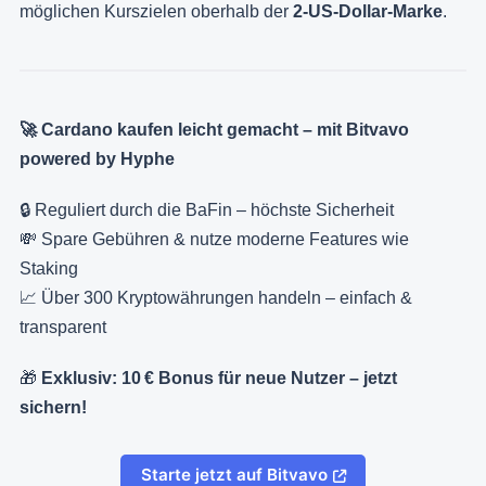
möglichen Kurszielen oberhalb der
2-US-Dollar-Marke
.
🚀 Cardano kaufen leicht gemacht – mit Bitvavo
powered by Hyphe
🔒 Reguliert durch die BaFin – höchste Sicherheit
💸 Spare Gebühren & nutze moderne Features wie
Staking
📈 Über 300 Kryptowährungen handeln – einfach &
transparent
🎁
Exklusiv: 10 € Bonus für neue Nutzer – jetzt
sichern!
Starte jetzt auf Bitvavo