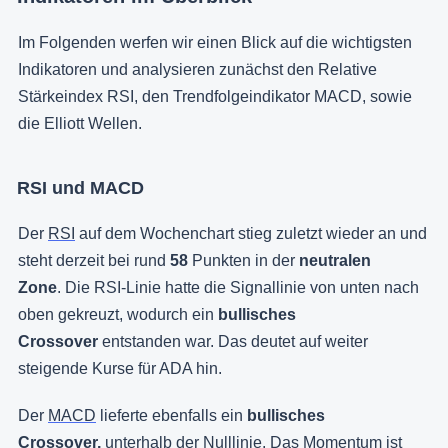
Im Folgenden werfen wir einen Blick auf die wichtigsten
Indikatoren und analysieren zunächst den Relative
Stärkeindex RSI, den Trendfolgeindikator MACD, sowie
die Elliott Wellen.
RSI und MACD
Der
RSI
auf dem Wochenchart stieg zuletzt wieder an und
steht derzeit bei rund
58
Punkten in der
neutralen
Zone
. Die RSI-Linie hatte die Signallinie von unten nach
oben gekreuzt, wodurch ein
bullisches
Crossover
entstanden war. Das deutet auf weiter
steigende Kurse für ADA hin.
Der
MACD
lieferte ebenfalls ein
bullisches
Crossover,
unterhalb der Nulllinie. Das Momentum ist