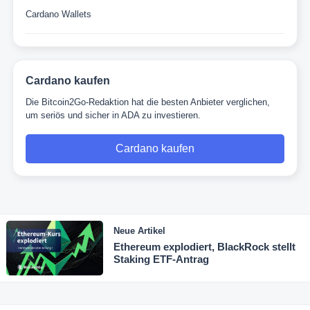
Cardano Wallets
Cardano kaufen
Die Bitcoin2Go-Redaktion hat die besten Anbieter verglichen,
um seriös und sicher in ADA zu investieren.
Cardano kaufen
Neue Artikel
Ethereum explodiert, BlackRock stellt
Staking ETF-Antrag