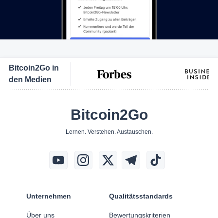
Bitcoin2Go in
den Medien
Bitcoin2Go
Lernen. Verstehen. Austauschen.
Unternehmen
Qualitätsstandards
Über uns
Bewertungskriterien