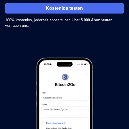
Kostenlos testen
100% kostenlos, jederzeit abbestellbar. Über
5.000 Abonnenten
vertrauen uns.