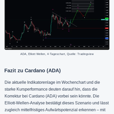
ADA, Elliott Wellen, 4-Tageschart, Quelle: Tradingview
Fazit zu Cardano (ADA)
Die aktuelle Indikatorenlage im Wochenchart und die
starke Kursperformance deuten darauf hin, dass die
Korrektur bei Cardano (ADA) vorbei sein könnte. Die
Elliott-Wellen-Analyse bestätigt dieses Szenario und lässt
zugleich mittelfristiges Aufwärtspotenzial erkennen – mit