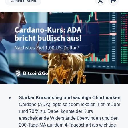
Cardano News
Starker Kursanstieg und wichtige Chartmarken
Cardano (ADA) legte seit dem lokalen Tief im Juni
rund 70 % zu. Dabei konnte der Kurs
entscheidende Widerstände überwinden und den
200-Tage-MA auf dem 4-Tageschart als wichtige