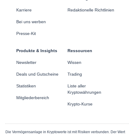
Karriere
Redaktionelle Richtlinien
Bei uns werben
Presse-Kit
Produkte & Insights
Ressourcen
Newsletter
Wissen
Deals und Gutscheine
Trading
Statistiken
Liste aller
Kryptowährungen
Mitgliederbereich
Krypto-Kurse
Die Vermögensanlage in Kryptowerte ist mit Risiken verbunden. Der Wert