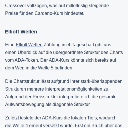
Crossover vollzogen, was auf mittelfristig steigende
Preise für den Cardano-Kurs hindeutet.
Elliott Wellen
Eine
Elliott Wellen
Zählung im 4-Tageschart gibt uns
einen Überblick auf die übergeordnete Struktur des Charts
vom ADA-Token. Der
ADA-Kurs
könnte sich bereits auf
dem Weg in die Welle 5 befinden.
Die Chartstruktur lässt aufgrund ihrer stark-überlappenden
Strukturen mehrere Interpretationsmöglichkeiten zu.
Aufgrund der Preisstruktur interpretiere ich die gesamte
Aufwärtsbewegung als diagonale Struktur.
Zuletzt testete der ADA-Kurs die lokalen Tiefs, wodurch
die Welle 4 erneut versetzt wurde. Erst ein Bruch über das