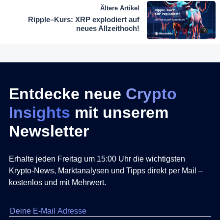
Ältere Artikel
Ripple–Kurs: XRP explodiert auf
neues Allzeithoch!
Entdecke neue
Crypto
Insights
mit unserem
Newsletter
Erhalte jeden Freitag um 15:00 Uhr die wichtigsten
Krypto-News, Marktanalysen und Tipps direkt per Mail –
kostenlos und mit Mehrwert.