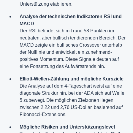
Unterstützung etablieren.
Analyse der technischen Indikatoren RSI und
MACD
Der RSI befindet sich mit rund 58 Punkten im
neutralen, aber bullisch tendierenden Bereich. Der
MACD zeigte ein bullisches Crossover unterhalb
der Nulllinie und entwickelt ein zunehmend-
positives Momentum. Diese Signale deuten auf
eine Fortsetzung des Aufwärtstrends hin.
Elliott-Wellen-Zählung und mögliche Kursziele
Die Analyse auf dem 4-Tageschart weist auf eine
diagonale Struktur hin, bei der ADA sich auf Welle
5 zubewegt. Die möglichen Zielzonen liegen
zwischen 2,22 und 2,76 US-Dollar, basierend auf
Fibonacci-Extensions.
Mögliche Risiken und Unterstützungslevel