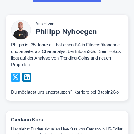
Artikel von
Philipp Nyhoegen
Philipp ist 35 Jahre alt, hat einen BA in Fitnessökonomie
und arbeitet als Chartanalyst bei Bitcoin2Go. Sein Fokus
liegt auf der Analyse von Trending-Coins und neuen
Projekten.
Du möchtest uns unterstützen?
Karriere bei Bitcoin2Go
Cardano Kurs
Hier siehst Du den aktuellen Live-Kurs von Cardano in US-Dollar