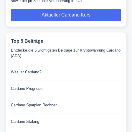
sowie die prozentuale Veränderung in 24h.
Aktueller Cardano Kurs
Top 5 Beiträge
Entdecke die 5 wichtigsten Beiträge zur Kryptowährung Cardano
(ADA)
Was ist Cardano?
Cardano Prognose
Cardano Sparplan Rechner
Cardano Staking