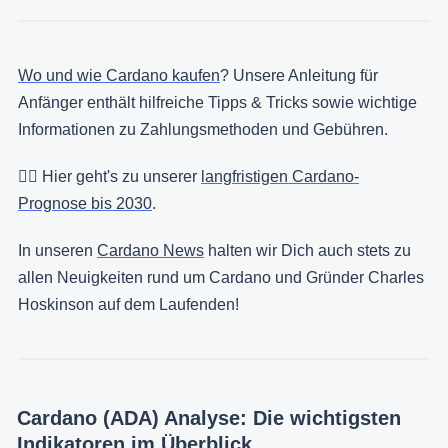
Wo und wie Cardano kaufen
? Unsere Anleitung für
Anfänger enthält hilfreiche Tipps & Tricks sowie wichtige
Informationen zu Zahlungsmethoden und Gebühren.
👉🏻 Hier geht's zu unserer
langfristigen Cardano-
Prognose bis 2030
.
In unseren
Cardano News
halten wir Dich auch stets zu
allen Neuigkeiten rund um Cardano und Gründer Charles
Hoskinson auf dem Laufenden!
Cardano (ADA) Analyse: Die wichtigsten
Indikatoren im Überblick