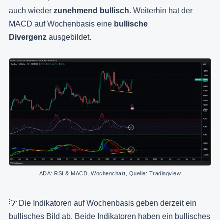
auch wieder
zunehmend bullisch
. Weiterhin hat der
MACD auf Wochenbasis eine
bullische
Divergenz
ausgebildet.
ADA: RSI & MACD, Wochenchart, Quelle: Tradingview
💡 Die Indikatoren auf Wochenbasis geben derzeit ein
bullisches Bild ab. Beide Indikatoren haben ein bullisches