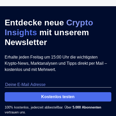
Entdecke neue
Crypto
Insights
mit unserem
Newsletter
Erhalte jeden Freitag um 15:00 Uhr die wichtigsten
Krypto-News, Marktanalysen und Tipps direkt per Mail –
kostenlos und mit Mehrwert.
Kostenlos testen
100% kostenlos, jederzeit abbestellbar. Über
5.000 Abonnenten
vertrauen uns.