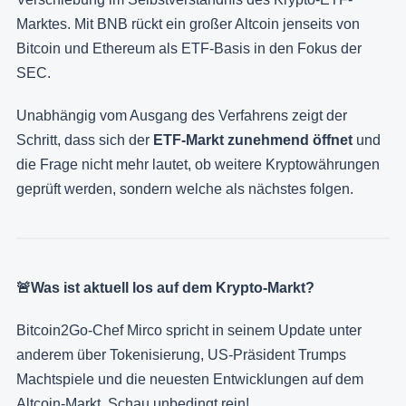
Marktes. Mit BNB rückt ein großer Altcoin jenseits von
Bitcoin und Ethereum als ETF-Basis in den Fokus der
SEC.
Unabhängig vom Ausgang des Verfahrens zeigt der
Schritt, dass sich der
ETF-Markt zunehmend öffnet
und
die Frage nicht mehr lautet, ob weitere Kryptowährungen
geprüft werden, sondern welche als nächstes folgen.
🚨Was ist aktuell los auf dem Krypto-Markt?
Bitcoin2Go-Chef Mirco spricht in seinem Update unter
anderem über Tokenisierung, US-Präsident Trumps
Machtspiele und die neuesten Entwicklungen auf dem
Altcoin-Markt. Schau unbedingt rein!