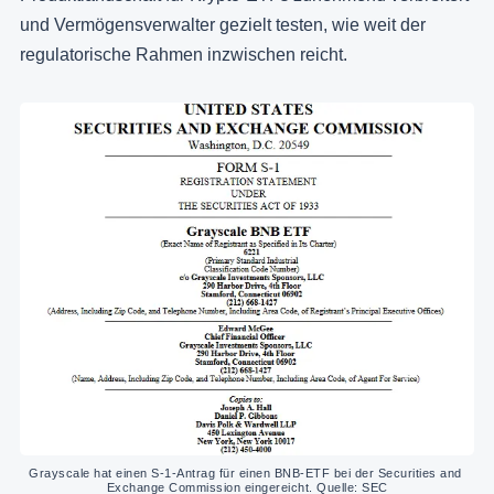
und Vermögensverwalter gezielt testen, wie weit der
regulatorische Rahmen inzwischen reicht.
Grayscale hat einen S-1-Antrag für einen BNB-ETF bei der Securities and 
Exchange Commission eingereicht. Quelle: SEC