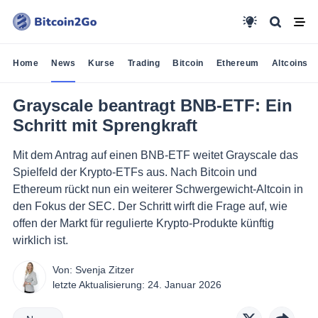
Home
News
Kurse
Trading
Bitcoin
Ethereum
Altcoins
Grayscale beantragt BNB-ETF: Ein
Schritt mit Sprengkraft
Mit dem Antrag auf einen BNB‑ETF weitet Grayscale das
Spielfeld der Krypto‑ETFs aus. Nach Bitcoin und
Ethereum rückt nun ein weiterer Schwergewicht‑Altcoin in
den Fokus der SEC. Der Schritt wirft die Frage auf, wie
offen der Markt für regulierte Krypto‑Produkte künftig
wirklich ist.
Von:
Svenja Zitzer
letzte Aktualisierung:
24. Januar 2026