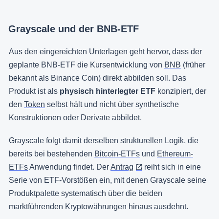
Grayscale und der BNB-ETF
Aus den eingereichten Unterlagen geht hervor, dass der
geplante BNB-ETF die Kursentwicklung von
BNB
(früher
bekannt als Binance Coin) direkt abbilden soll. Das
Produkt ist als
physisch hinterlegter ETF
konzipiert, der
den
Token
selbst hält und nicht über synthetische
Konstruktionen oder Derivate abbildet.
Grayscale folgt damit derselben strukturellen Logik, die
bereits bei bestehenden
Bitcoin-ETFs
und
Ethereum-
ETFs
Anwendung findet. Der
Antrag
reiht sich in eine
Serie von ETF-Vorstößen ein, mit denen Grayscale seine
Produktpalette systematisch über die beiden
marktführenden Kryptowährungen hinaus ausdehnt.