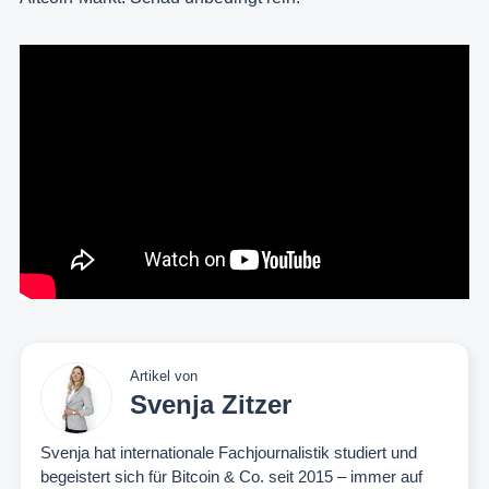
Artikel von
Svenja Zitzer
Svenja hat internationale Fachjournalistik studiert und
begeistert sich für Bitcoin & Co. seit 2015 – immer auf