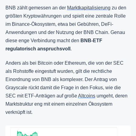
BNB zählt gemessen an der
Marktkapitalisierung
zu den
größten Kryptowährungen und spielt eine zentrale Rolle
im Binance-Ökosystem, etwa bei Gebühren, DeFi-
Anwendungen und der Nutzung der BNB Chain. Genau
diese enge Verbindung macht den
BNB-ETF
regulatorisch anspruchsvoll
.
Anders als bei Bitcoin oder Ethereum, die von der SEC
als Rohstoffe eingestuft wurden, gilt die rechtliche
Einordnung von BNB als komplexer. Der Antrag von
Grayscale rückt damit die Frage in den Fokus, wie die
SEC mit ETF‑Anträgen auf große
Altcoins
umgeht, deren
Marktstruktur eng mit einem einzelnen Ökosystem
verknüpft ist.