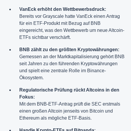
VanEck erhöht den Wettbewerbsdruck:
Bereits vor Grayscale hatte VanEck einen Antrag
für ein ETF-Produkt mit Bezug auf BNB
eingereicht, was den Wettbewerb um neue Altcoin-
ETFs sichtbar verschärft.
BNB zählt zu den größten Kryptowährungen:
Gemessen an der Marktkapitalisierung gehört BNB
seit Jahren zu den führenden Kryptowährungen
und spielt eine zentrale Rolle im Binance-
Ökosystem.
Regulatorische Prüfung rückt Altcoins in den
Fokus:
Mit dem BNB-ETF-Antrag prüft die SEC erstmals
einen großen Altcoin jenseits von Bitcoin und
Ethereum als mögliche ETF-Basis.
Handle Krypto-ETFs auf Bitpanda: