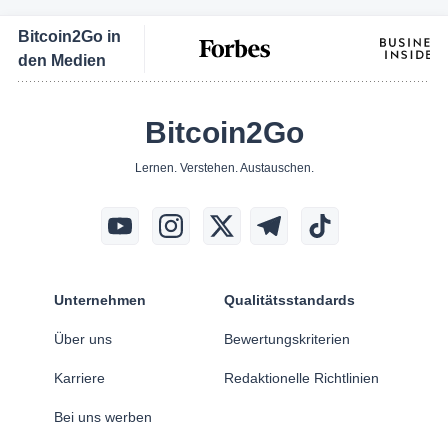
Bitcoin2Go in
den Medien
Bitcoin2Go
Lernen. Verstehen. Austauschen.
Unternehmen
Qualitätsstandards
Über uns
Bewertungskriterien
Karriere
Redaktionelle Richtlinien
Bei uns werben