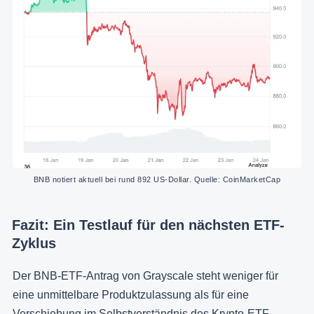
BNB notiert aktuell bei rund 892 US-Dollar. Quelle: CoinMarketCap
Fazit: Ein Testlauf für den nächsten ETF-
Zyklus
Der BNB-ETF-Antrag von Grayscale steht weniger für
eine unmittelbare Produktzulassung als für eine
Verschiebung im Selbstverständnis des Krypto-ETF-