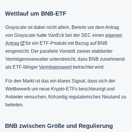
Wettlauf um BNB-ETF
Grayscale ist dabei nicht allein. Bereits vor dem Antrag
von Grayscale hatte VanEck bei der SEC einen
eigenen
Antrag
für ein ETF-Produkt mit Bezug auf BNB
eingereicht. Der parallele Vorstoß zweier etablierter
Vermögensverwalter unterstreicht, dass BNB zunehmend
als ETF-fähiger
Vermögenswert
betrachtet wird.
Für den Markt ist das ein klares Signal, dass sich der
Wettbewerb um neue Krypto-ETFs beschleunigt und
Anbieter versuchen, frühzeitig regulatorisches Neuland zu
betreten.
BNB zwischen Größe und Regulierung