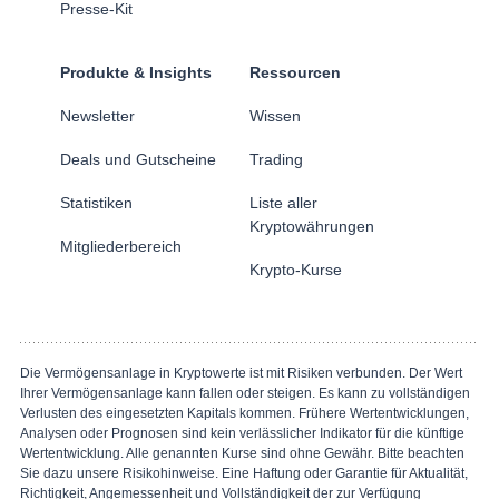
Presse-Kit
Produkte & Insights
Ressourcen
Newsletter
Wissen
Deals und Gutscheine
Trading
Statistiken
Liste aller
Kryptowährungen
Mitgliederbereich
Krypto-Kurse
Die Vermögensanlage in Kryptowerte ist mit Risiken verbunden. Der Wert
Ihrer Vermögensanlage kann fallen oder steigen. Es kann zu vollständigen
Verlusten des eingesetzten Kapitals kommen. Frühere Wertentwicklungen,
Analysen oder Prognosen sind kein verlässlicher Indikator für die künftige
Wertentwicklung. Alle genannten Kurse sind ohne Gewähr. Bitte beachten
Sie dazu unsere Risikohinweise. Eine Haftung oder Garantie für Aktualität,
Richtigkeit, Angemessenheit und Vollständigkeit der zur Verfügung