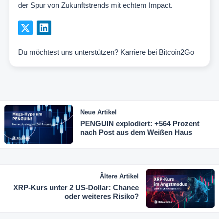
der Spur von Zukunftstrends mit echtem Impact.
Du möchtest uns unterstützen?
Karriere bei Bitcoin2Go
Neue Artikel
PENGUIN explodiert: +564 Prozent
nach Post aus dem Weißen Haus
Ältere Artikel
XRP-Kurs unter 2 US-Dollar: Chance
oder weiteres Risiko?