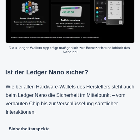
Die »Ledger Wallet« App trägt maßgeblich zur Benutzerfreundlichkeit des 
Nano bei
Ist der Ledger Nano sicher?
Wie bei allen Hardware-Wallets des Herstellers steht auch
beim Ledger Nano die Sicherheit im Mittelpunkt – vom
verbauten Chip bis zur Verschlüsselung sämtlicher
Interaktionen.
Sicherheitsaspekte