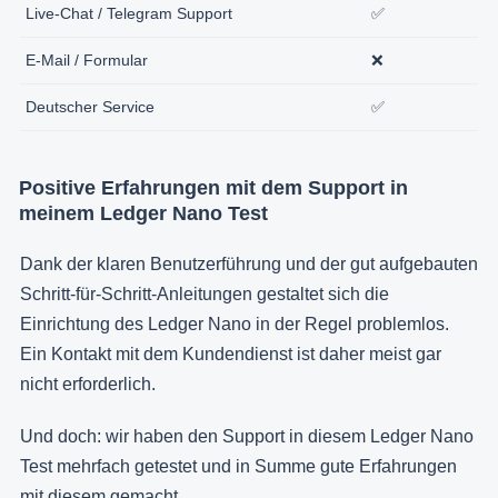
Live-Chat / Telegram Support
✅
E-Mail / Formular
❌
Deutscher Service
✅
Positive Erfahrungen mit dem Support in
meinem Ledger Nano Test
Dank der klaren Benutzerführung und der gut aufgebauten
Schritt-für-Schritt-Anleitungen gestaltet sich die
Einrichtung des Ledger Nano in der Regel problemlos.
Ein Kontakt mit dem Kundendienst ist daher meist gar
nicht erforderlich.
Und doch: wir haben den Support in diesem Ledger Nano
Test mehrfach getestet und in Summe gute Erfahrungen
mit diesem gemacht.