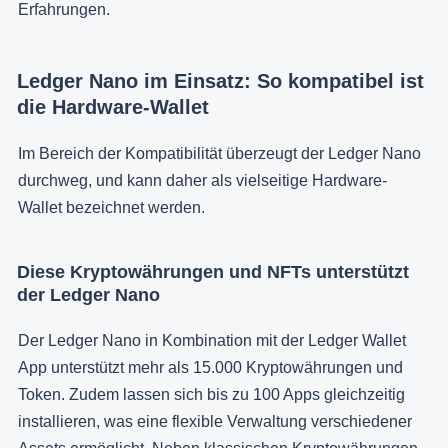
Erfahrungen.
Ledger Nano im Einsatz: So kompatibel ist
die Hardware-Wallet
Im Bereich der Kompatibilität überzeugt der Ledger Nano
durchweg, und kann daher als vielseitige Hardware-
Wallet bezeichnet werden.
Diese Kryptowährungen und NFTs unterstützt
der Ledger Nano
Der Ledger Nano in Kombination mit der Ledger Wallet
App unterstützt mehr als 15.000 Kryptowährungen und
Token. Zudem lassen sich bis zu 100 Apps gleichzeitig
installieren, was eine flexible Verwaltung verschiedener