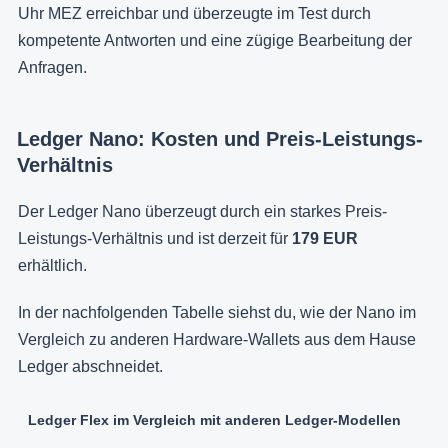
Uhr MEZ erreichbar und überzeugte im Test durch
kompetente Antworten und eine zügige Bearbeitung der
Anfragen.
Ledger Nano: Kosten und Preis-Leistungs-
Verhältnis
Der Ledger Nano überzeugt durch ein starkes Preis-
Leistungs-Verhältnis und ist derzeit für
179 EUR
erhältlich.
In der nachfolgenden Tabelle siehst du, wie der Nano im
Vergleich zu anderen Hardware-Wallets aus dem Hause
Ledger abschneidet.
Ledger Flex im Vergleich mit anderen Ledger-Modellen