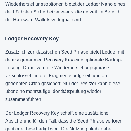
Wiederherstellungsoptionen bietet der Ledger Nano eines
der höchsten Sicherheitsniveaus, die derzeit im Bereich
der Hardware-Wallets verfügbar sind.
Ledger Recovery Key
Zusätzlich zur klassischen Seed Phrase bietet Ledger mit
dem sogenannten Recovery Key eine optionale Backup-
Lösung. Dabei wird die Wiederherstellungsphrase
verschlüsselt, in drei Fragmente aufgeteilt und an
getrennten Orten gesichert. Nur der Besitzer kann diese
über eine mehrstufige Identitätsprüfung wieder
zusammenführen.
Der Ledger Recovery Key schafft eine zusätzliche
Absicherung für den Fall, dass die Seed Phrase verloren
geht oder beschädigt wird. Die Nutzung bleibt dabei