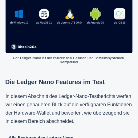
Der Ledger Nano ist mit zahlreichen Geräten und Betriebssystemen 
kompatibel
Die Ledger Nano Features im Test
In diesem Abschnitt des Ledger-Nano-Testberichts werfen
wir einen genaueren Blick auf die verfügbaren Funktionen
der Hardware-Wallet und bewerten, wie überzeugend sie
in diesem Bereich abschneidet.
Alle Features des Ledger Nano