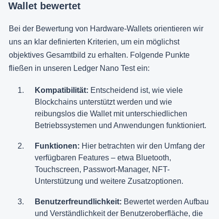
Wallet bewertet
Bei der Bewertung von Hardware-Wallets orientieren wir
uns an klar definierten Kriterien, um ein möglichst
objektives Gesamtbild zu erhalten. Folgende Punkte
fließen in unseren Ledger Nano Test ein:
Kompatibilität:
Entscheidend ist, wie viele
Blockchains unterstützt werden und wie
reibungslos die Wallet mit unterschiedlichen
Betriebssystemen und Anwendungen funktioniert.
Funktionen:
Hier betrachten wir den Umfang der
verfügbaren Features – etwa Bluetooth,
Touchscreen, Passwort-Manager, NFT-
Unterstützung und weitere Zusatzoptionen.
Benutzerfreundlichkeit:
Bewertet werden Aufbau
und Verständlichkeit der Benutzeroberfläche, die