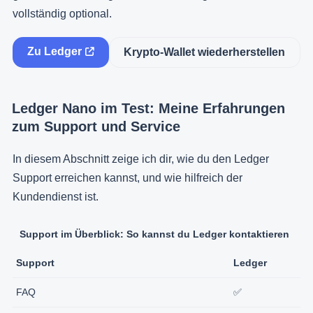
vollständig optional.
Zu Ledger
Krypto-Wallet wiederherstellen
Ledger Nano im Test: Meine Erfahrungen
zum Support und Service
In diesem Abschnitt zeige ich dir, wie du den Ledger
Support erreichen kannst, und wie hilfreich der
Kundendienst ist.
Support im Überblick: So kannst du Ledger kontaktieren
Support
Ledger
FAQ
✅