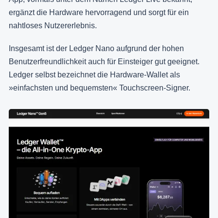
ergänzt die Hardware hervorragend und sorgt für ein
nahtloses Nutzererlebnis.
Insgesamt ist der Ledger Nano aufgrund der hohen
Benutzerfreundlichkeit auch für Einsteiger gut geeignet.
Ledger selbst bezeichnet die Hardware-Wallet als
»einfachsten und bequemsten« Touchscreen-Signer.