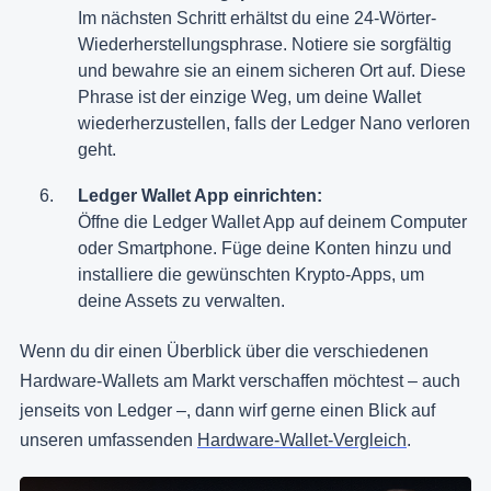
Im nächsten Schritt erhältst du eine 24-Wörter-
Wiederherstellungsphrase. Notiere sie sorgfältig
und bewahre sie an einem sicheren Ort auf. Diese
Phrase ist der einzige Weg, um deine Wallet
wiederherzustellen, falls der Ledger Nano verloren
geht.
Ledger Wallet App einrichten:
Öffne die Ledger Wallet App auf deinem Computer
oder Smartphone. Füge deine Konten hinzu und
installiere die gewünschten Krypto-Apps, um
deine Assets zu verwalten.
Wenn du dir einen Überblick über die verschiedenen
Hardware-Wallets am Markt verschaffen möchtest – auch
jenseits von Ledger –, dann wirf gerne einen Blick auf
unseren umfassenden
Hardware-Wallet-Vergleich
.