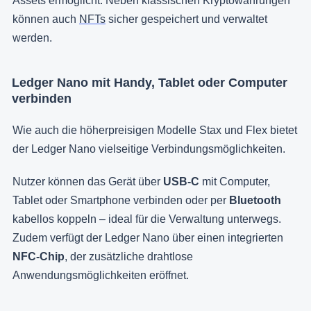
Assets ermöglicht. Neben klassischen Kryptowährungen
können auch
NFTs
sicher gespeichert und verwaltet
werden.
Ledger Nano mit Handy, Tablet oder Computer
verbinden
Wie auch die höherpreisigen Modelle Stax und Flex bietet
der Ledger Nano vielseitige Verbindungsmöglichkeiten.
Nutzer können das Gerät über
USB-C
mit Computer,
Tablet oder Smartphone verbinden oder per
Bluetooth
kabellos koppeln – ideal für die Verwaltung unterwegs.
Zudem verfügt der Ledger Nano über einen integrierten
NFC-Chip
, der zusätzliche drahtlose
Anwendungsmöglichkeiten eröffnet.