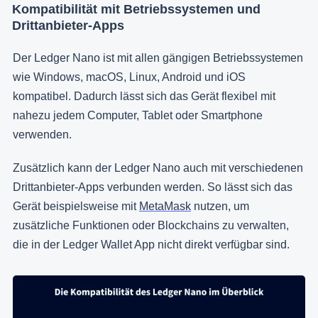
Kompatibilität mit Betriebssystemen und
Drittanbieter-Apps
Der Ledger Nano ist mit allen gängigen Betriebssystemen
wie Windows, macOS, Linux, Android und iOS
kompatibel. Dadurch lässt sich das Gerät flexibel mit
nahezu jedem Computer, Tablet oder Smartphone
verwenden.
Zusätzlich kann der Ledger Nano auch mit verschiedenen
Drittanbieter-Apps verbunden werden. So lässt sich das
Gerät beispielsweise mit
MetaMask
nutzen, um
zusätzliche Funktionen oder Blockchains zu verwalten,
die in der Ledger Wallet App nicht direkt verfügbar sind.