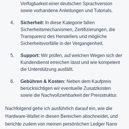
Verfügbarkeit einer deutschen Sprachversion
sowie vorhandene Anleitungen und Tutorials.
Sicherheit:
In diese Kategorie fallen
Sicherheitsmechanismen, Zertifizierungen, die
Transparenz des Herstellers und mögliche
Sicherheitsvorfälle in der Vergangenheit.
Support:
Wir prüfen, auf welchen Wegen sich der
Kundendienst erreichen lässt und wie kompetent
die Unterstützung ausfällt.
Gebühren & Kosten:
Neben dem Kaufpreis
berücksichtigen wir eventuelle Zusatzkosten
sowie die Nachvollziehbarkeit der Preisstruktur.
Nachfolgend gehe ich ausführlich darauf ein, wie die
Hardware-Wallet in diesen Bereichen abschneidet, und
berichte zudem von meinen persönlichen Ledger Nano