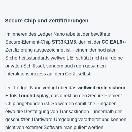
Secure Chip und Zertifizierungen
Im Inneren des Ledger Nano arbeitet der bewährte
Secure-Element-Chip
ST33K1M5
, der mit der
CC EAL6+
-
Zertifizierung ausgezeichnet ist – einem der höchsten
Sicherheitsstandards weltweit. Er schützt nicht nur deine
privaten Schlüssel, sondern auch den gesamten
Interaktionsprozess auf dem Gerät selbst.
Der Ledger Nano verfügt über das
weltweit erste sichere
E-Ink-Touchdisplay
, das direkt an den Secure Element
Chip angebunden ist. So werden sämtliche Eingaben –
etwa die Bestätigung von Transaktionen – innerhalb der
geschützten Hardware-Umgebung verarbeitet und können
nicht von externer Software manipuliert werden.