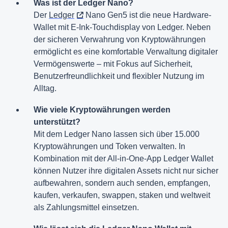
Was ist der Ledger Nano?
Der
Ledger
Nano Gen5 ist die neue Hardware-
Wallet mit E-Ink-Touchdisplay von Ledger. Neben
der sicheren Verwahrung von Kryptowährungen
ermöglicht es eine komfortable Verwaltung digitaler
Vermögenswerte – mit Fokus auf Sicherheit,
Benutzerfreundlichkeit und flexibler Nutzung im
Alltag.
Wie viele Kryptowährungen werden
unterstützt?
Mit dem Ledger Nano lassen sich über 15.000
Kryptowährungen und Token verwalten. In
Kombination mit der All-in-One-App Ledger Wallet
können Nutzer ihre digitalen Assets nicht nur sicher
aufbewahren, sondern auch senden, empfangen,
kaufen, verkaufen, swappen, staken und weltweit
als Zahlungsmittel einsetzen.