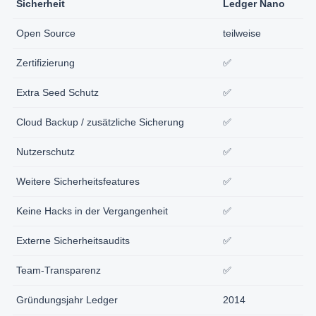
Sicherheit
Ledger Nano
Open Source
teilweise
Zertifizierung
✅
Extra Seed Schutz
✅
Cloud Backup / zusätzliche Sicherung
✅
Nutzerschutz
✅
Weitere Sicherheitsfeatures
✅
Keine Hacks in der Vergangenheit
✅
Externe Sicherheitsaudits
✅
Team-Transparenz
✅
Gründungsjahr Ledger
2014