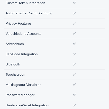
Custom Token Integration
✅
Automatische Coin Erkennung
✅
Privacy Features
✅
Verschiedene Accounts
✅
Adressbuch
✅
QR-Code Integration
✅
Bluetooth
✅
Touchscreen
✅
Multisignatur Verfahren
✅
Passwort Manager
✅
Hardware-Wallet Integration
✅