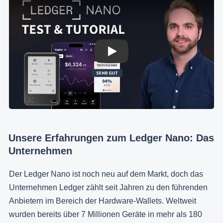
Play
Unsere Erfahrungen zum Ledger Nano: Das
Unternehmen
Der Ledger Nano ist noch neu auf dem Markt, doch das
Unternehmen Ledger zählt seit Jahren zu den führenden
Anbietern im Bereich der Hardware-Wallets. Weltweit
wurden bereits über 7 Millionen Geräte in mehr als 180