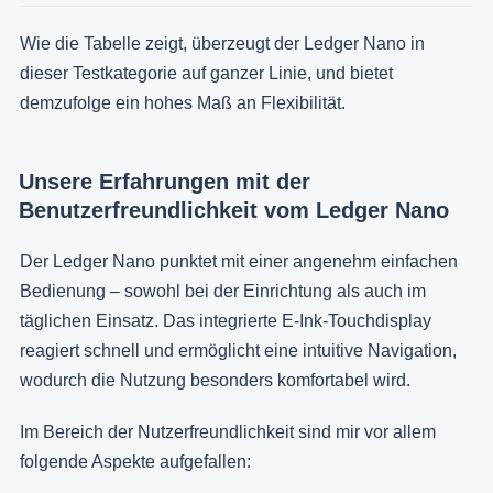
Wie die Tabelle zeigt, überzeugt der Ledger Nano in
dieser Testkategorie auf ganzer Linie, und bietet
demzufolge ein hohes Maß an Flexibilität.
Unsere Erfahrungen mit der
Benutzerfreundlichkeit vom Ledger Nano
Der Ledger Nano punktet mit einer angenehm einfachen
Bedienung – sowohl bei der Einrichtung als auch im
täglichen Einsatz. Das integrierte E-Ink-Touchdisplay
reagiert schnell und ermöglicht eine intuitive Navigation,
wodurch die Nutzung besonders komfortabel wird.
Im Bereich der Nutzerfreundlichkeit sind mir vor allem
folgende Aspekte aufgefallen: