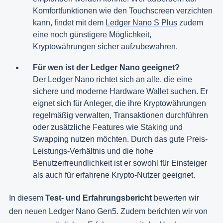
Komfortfunktionen wie den Touchscreen verzichten
kann, findet mit dem
Ledger Nano S Plus
zudem
eine noch günstigere Möglichkeit,
Kryptowährungen sicher aufzubewahren.
Für wen ist der Ledger Nano geeignet?
Der Ledger Nano richtet sich an alle, die eine
sichere und moderne Hardware Wallet suchen. Er
eignet sich für Anleger, die ihre Kryptowährungen
regelmäßig verwalten, Transaktionen durchführen
oder zusätzliche Features wie Staking und
Swapping nutzen möchten. Durch das gute Preis-
Leistungs-Verhältnis und die hohe
Benutzerfreundlichkeit ist er sowohl für Einsteiger
als auch für erfahrene Krypto-Nutzer geeignet.
In diesem
Test- und Erfahrungsbericht
bewerten wir
den neuen Ledger Nano Gen5. Zudem berichten wir von