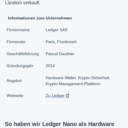
Ländern verkauft.
Informationen zum Unternehmen
Firmenname
Ledger SAS
Firmensitz
Paris, Frankreich
Geschäftsführung
Pascal Gauthier
Gründungsjahr
2014
Hardware-Wallet, Krypto-Sicherheit,
Angebot
Krypto-Management-Plattform
Webseite
Zu Ledger
So haben wir Ledger Nano als Hardware