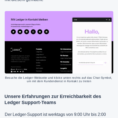
Besuche die Ledger-Webseite und klicke unten rechts auf das Chat-Symbol, 
um mit dem Kundendienst in Kontakt zu treten
Unsere Erfahrungen zur Erreichbarkeit des
Ledger Support-Teams
Der Ledger-Support ist werktags von 9:00 Uhr bis 2:00