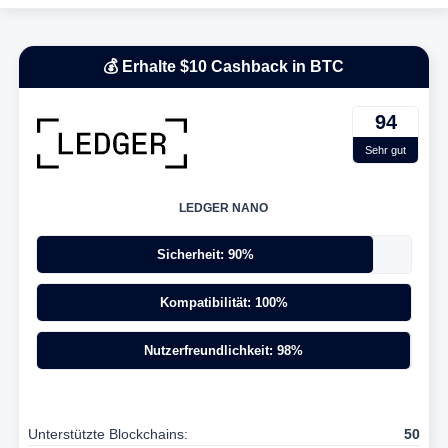
💰 Erhalte $10 Cashback in BTC
94
Sehr gut
LEDGER NANO
Sicherheit: 90%
Kompatibilität: 100%
Nutzerfreundlichkeit: 98%
Unterstützte Blockchains:
50