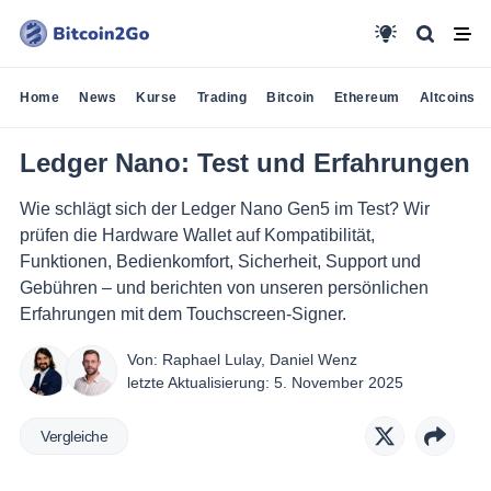
Home
News
Kurse
Trading
Bitcoin
Ethereum
Altcoins
Ledger Nano: Test und Erfahrungen
Wie schlägt sich der Ledger Nano Gen5 im Test? Wir
prüfen die Hardware Wallet auf Kompatibilität,
Funktionen, Bedienkomfort, Sicherheit, Support und
Gebühren – und berichten von unseren persönlichen
Erfahrungen mit dem Touchscreen-Signer.
Von:
Raphael Lulay
,
Daniel Wenz
letzte Aktualisierung:
5. November 2025
Vergleiche