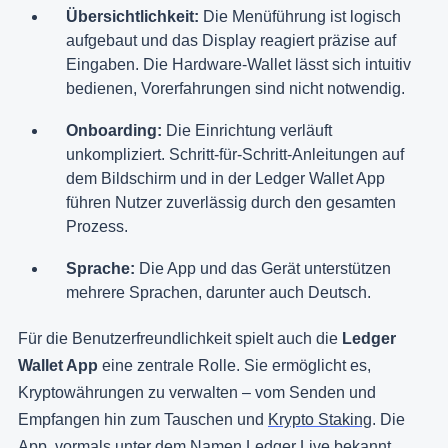
Übersichtlichkeit:
Die Menüführung ist logisch
aufgebaut und das Display reagiert präzise auf
Eingaben. Die Hardware-Wallet lässt sich intuitiv
bedienen, Vorerfahrungen sind nicht notwendig.
Onboarding:
Die Einrichtung verläuft
unkompliziert. Schritt-für-Schritt-Anleitungen auf
dem Bildschirm und in der Ledger Wallet App
führen Nutzer zuverlässig durch den gesamten
Prozess.
Sprache:
Die App und das Gerät unterstützen
mehrere Sprachen, darunter auch Deutsch.
Für die Benutzerfreundlichkeit spielt auch die
Ledger
Wallet App
eine zentrale Rolle. Sie ermöglicht es,
Kryptowährungen zu verwalten – vom Senden und
Empfangen hin zum Tauschen und
Krypto Staking
. Die
App, vormals unter dem Namen Ledger Live bekannt,