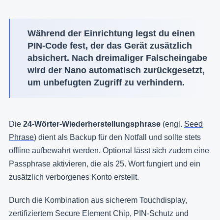
Während der Einrichtung legst du einen
PIN-Code fest, der das Gerät zusätzlich
absichert. Nach dreimaliger Falscheingabe
wird der Nano automatisch zurückgesetzt,
um unbefugten Zugriff zu verhindern.
Die
24-Wörter-Wiederherstellungsphrase
(engl.
Seed
Phrase
) dient als Backup für den Notfall und sollte stets
offline aufbewahrt werden. Optional lässt sich zudem eine
Passphrase aktivieren, die als 25. Wort fungiert und ein
zusätzlich verborgenes Konto erstellt.
Durch die Kombination aus sicherem Touchdisplay,
zertifiziertem Secure Element Chip, PIN-Schutz und