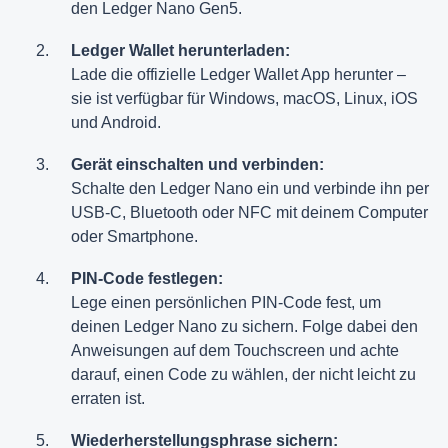
den Ledger Nano Gen5.
Ledger Wallet herunterladen:
Lade die offizielle Ledger Wallet App herunter –
sie ist verfügbar für Windows, macOS, Linux, iOS
und Android.
Gerät einschalten und verbinden:
Schalte den Ledger Nano ein und verbinde ihn per
USB-C, Bluetooth oder NFC mit deinem Computer
oder Smartphone.
PIN-Code festlegen:
Lege einen persönlichen PIN-Code fest, um
deinen Ledger Nano zu sichern. Folge dabei den
Anweisungen auf dem Touchscreen und achte
darauf, einen Code zu wählen, der nicht leicht zu
erraten ist.
Wiederherstellungsphrase sichern: