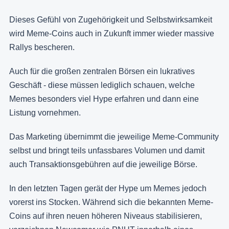
Dieses Gefühl von Zugehörigkeit und Selbstwirksamkeit
wird Meme-Coins auch in Zukunft immer wieder massive
Rallys bescheren.
Auch für die großen zentralen Börsen ein lukratives
Geschäft - diese müssen lediglich schauen, welche
Memes besonders viel Hype erfahren und dann eine
Listung vornehmen.
Das Marketing übernimmt die jeweilige Meme-Community
selbst und bringt teils unfassbares Volumen und damit
auch Transaktionsgebühren auf die jeweilige Börse.
In den letzten Tagen gerät der Hype um Memes jedoch
vorerst ins Stocken. Während sich die bekannten Meme-
Coins auf ihren neuen höheren Niveaus stabilisieren,