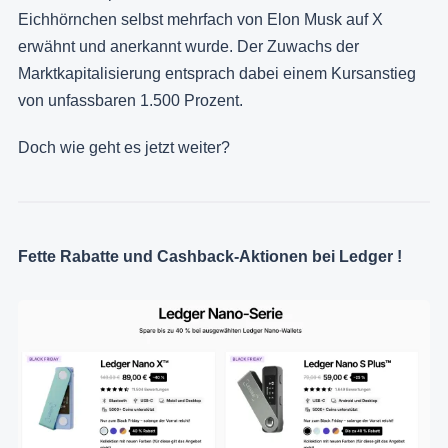
Eichhörnchen selbst mehrfach von Elon Musk auf X
erwähnt und anerkannt wurde. Der Zuwachs der
Marktkapitalisierung entsprach dabei einem Kursanstieg
von unfassbaren 1.500 Prozent.
Doch wie geht es jetzt weiter?
Fette Rabatte und Cashback-Aktionen bei Ledger !