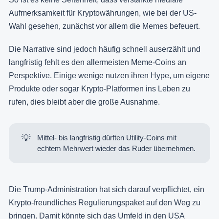
Aufmerksamkeit für Kryptowährungen, wie bei der US-
Wahl gesehen, zunächst vor allem die Memes befeuert.
Die Narrative sind jedoch häufig schnell auserzählt und
langfristig fehlt es den allermeisten Meme-Coins an
Perspektive. Einige wenige nutzen ihren Hype, um eigene
Produkte oder sogar Krypto-Platformen ins Leben zu
rufen, dies bleibt aber die große Ausnahme.
💡
Mittel- bis langfristig dürften Utility-Coins mit
echtem Mehrwert wieder das Ruder übernehmen.
Die Trump-Administration hat sich darauf verpflichtet, ein
Krypto-freundliches Regulierungspaket auf den Weg zu
bringen. Damit könnte sich das Umfeld in den USA