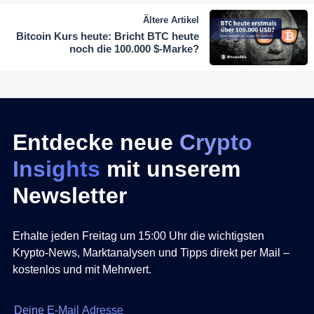
Ältere Artikel
Bitcoin Kurs heute: Bricht BTC heute
noch die 100.000 $-Marke?
Entdecke neue
Crypto
Insights
mit unserem
Newsletter
Erhalte jeden Freitag um 15:00 Uhr die wichtigsten
Krypto-News, Marktanalysen und Tipps direkt per Mail –
kostenlos und mit Mehrwert.