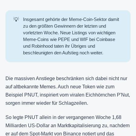
💡
Insgesamt gehörte der Meme-Coin-Sektor damit
zu den größten Gewinnern der letzten und
vorletzten Woche. Neue Listings von wichtigen
Meme-Coins wie PEPE und WIF bei Coinbase
und Robinhood taten ihr Übriges und
beschleunigten den Aufstieg noch weiter.
Die massiven Anstiege beschränken sich dabei nicht nur
auf altbekannte Memes. Auch neue Token wie zum
Beispiel PNUT, inspiriert vom viralen Eichhörnchen P'Nut,
sorgen immer wieder für Schlagzeilen.
So legte PNUT allein in der vergangenen Woche 1,68
Milliarden US-Dollar an Marktkapitalisierung zu, nachdem
er auf dem Spot-Markt von Binance notiert und das