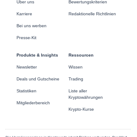
Über uns
Bewertungskriterien
Karriere
Redaktionelle Richtlinien
Bei uns werben
Presse-Kit
Produkte & Insights
Ressourcen
Newsletter
Wissen
Deals und Gutscheine
Trading
Statistiken
Liste aller
Kryptowährungen
Mitgliederbereich
Krypto-Kurse