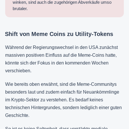
winken, sind auch die zugehörigen Abverkäufe umso
brutaler.
Shift von Meme Coins zu Utility-Tokens
Während der Regierungswechsel in den USA zunächst
massiven positiven Einfluss auf die Meme-Coins hatte,
könnte sich der Fokus in den kommenden Wochen
verschieben.
Wie bereits oben erwähnt, sind die Meme-Communitys
besonders laut und zudem einfach für Neuankömmlinge
im Krypto-Sektor zu verstehen. Es bedarf keines
technischen Hintergrundes, sondern lediglich einer guten
Geschichte.
So ist es keine Seltenheit, dass verstärkte mediale