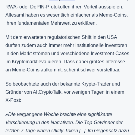
RWA- oder DePIN-Protokollen ihren Vorteil ausspielen.
Allesamt haben es wesentlich einfacher als Meme-Coins,
ihren fundamentalen Mehrwert zu erklären.
Mit dem erwarteten regulatorischen Shift in den USA
dürften zudem auch immer mehr institutionelle Investoren
in den Markt strömen und verschiedene Investment-Cases
im Kryptomarkt evaluieren. Dass dabei großes Interesse
an Meme-Coins aufkommt, scheint schwer vorstellbar.
So beobachtete auch der bekannte Krypto-Trader und
Gründer von AltCryptoTalk, vor wenigen Tagen in einem
X-Post:
»Die vergangene Woche brachte eine signifikante
Verschiebung in den Narrativen. Die Top-Gewinner der
letzten 7 Tage waren Utility-Token [...]. Im Gegensatz dazu