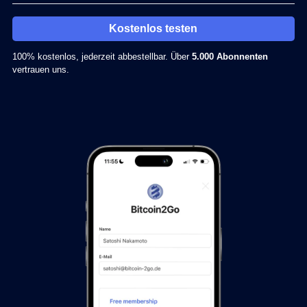
Kostenlos testen
100% kostenlos, jederzeit abbestellbar. Über
5.000 Abonnenten
vertrauen uns.