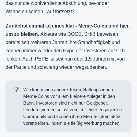
das nur die wohlverdiente Abkühlung, bevor der
Wahnsinn seinen Lauf fortsetzt?
Zunächst einmal ist eines klar - Meme-Coins sind hier,
um zu bleiben.
Akteure wie DOGE, SHIB beweisen
bereits seit mehreren Jahren ihre Standhaftigkeit und
können immer wieder den Hype der Investoren auf sich
lenken. Auch PEPE ist seit nun über 1,5 Jahren mit von
der Partie und schwierig wieder wegzudenken.
💡
Wie kaum eine andere Token-Gattung ziehen
Meme-Coins vor allem kleinere Anleger in den
Bann. Investoren sind nicht nur Geldgeber,
sondern werden selbst zum Teil einer engagierten
Community und können ihren Meme-Token aktiv
vorantreiben, indem sie fleißig Werbung machen.