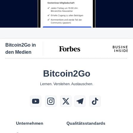
Bitcoin2Go in
den Medien
Bitcoin2Go
Lernen. Verstehen. Austauschen.
Unternehmen
Qualitätsstandards