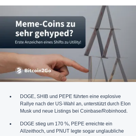
DOGE, SHIB und PEPE führten eine explosive
Rallye nach der US-Wahl an, unterstützt durch Elon
Musk und neue Listings bei Coinbase/Robinhood.
DOGE stieg um 170 %, PEPE erreichte ein
Allzeithoch, und PNUT legte sogar unglaubliche