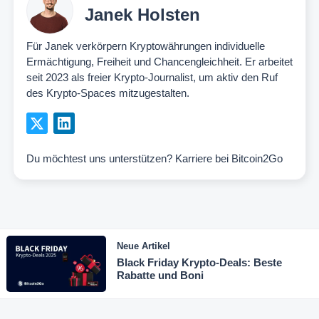
Janek Holsten
Für Janek verkörpern Kryptowährungen individuelle
Ermächtigung, Freiheit und Chancengleichheit. Er arbeitet
seit 2023 als freier Krypto-Journalist, um aktiv den Ruf
des Krypto-Spaces mitzugestalten.
Du möchtest uns unterstützen?
Karriere bei Bitcoin2Go
Neue Artikel
Black Friday Krypto-Deals: Beste
Rabatte und Boni