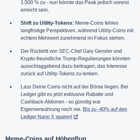
1.500 % zu - nun könnte das Peak jedoch vorerst
erreicht sein.
Shift zu Utility-Tokens:
Meme-Coins fehlen
langfristige Perspektiven, während Utility-Coins mit
echtem Mehrwert zunehmend im Fokus stehen.
Der Rücktritt von SEC-Chef Gary Gensler und
Krypto-freundliche Trump-Regulierungen könnten
ausschlaggebend dazu beitragen, das Interesse
zurück auf Utility-Tokens zu lenken.
Lass Deine Coins nicht auf der Börse liegen. Bei
Ledger gibt es jetzt exklusive Rabatte und
Cashback-Aktionen - so günstig war
Eigenverwahrung noch nie.
Bis zu -40% auf den
Ledger Nano X sparen!
Meme-Coins auf Höhenflug