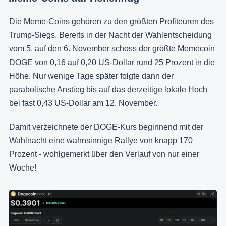
Die
Meme-Coins
gehören zu den größten Profiteuren des
Trump-Siegs. Bereits in der Nacht der Wahlentscheidung
vom 5. auf den 6. November schoss der größte Memecoin
DOGE
von 0,16 auf 0,20 US-Dollar rund 25 Prozent in die
Höhe. Nur wenige Tage später folgte dann der
parabolische Anstieg bis auf das derzeitige lokale Hoch
bei fast 0,43 US-Dollar am 12. November.
Damit verzeichnete der DOGE-Kurs beginnend mit der
Wahlnacht eine wahnsinnige Rallye von knapp 170
Prozent - wohlgemerkt über den Verlauf von nur einer
Woche!