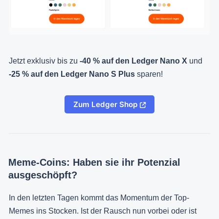
Jetzt exklusiv bis zu
-40 % auf den Ledger Nano X
und
-25 % auf den Ledger Nano S Plus
sparen!
Zum Ledger Shop
Meme-Coins: Haben sie ihr Potenzial
ausgeschöpft?
In den letzten Tagen kommt das Momentum der Top-
Memes ins Stocken. Ist der Rausch nun vorbei oder ist