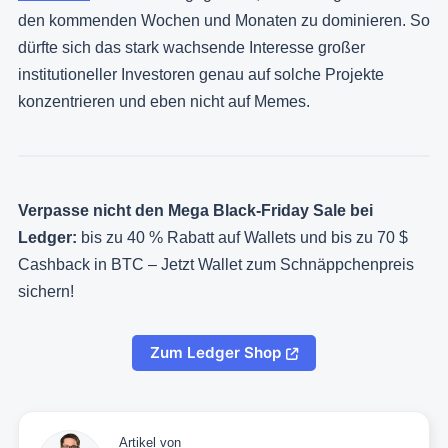
den kommenden Wochen und Monaten zu dominieren. So
dürfte sich das stark wachsende Interesse großer
institutioneller Investoren genau auf solche Projekte
konzentrieren und eben nicht auf Memes.
Verpasse nicht den Mega Black-Friday Sale bei
Ledger:
bis zu 40 % Rabatt auf Wallets und bis zu 70 $
Cashback in BTC – Jetzt Wallet zum Schnäppchenpreis
sichern!
Zum Ledger Shop
Artikel von