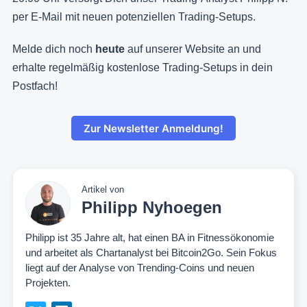
per E-Mail mit neuen potenziellen Trading-Setups.
Melde dich noch
heute
auf unserer Website an und
erhalte regelmäßig kostenlose Trading-Setups in dein
Postfach!
Zur Newsletter Anmeldung!
Artikel von
Philipp Nyhoegen
Philipp ist 35 Jahre alt, hat einen BA in Fitnessökonomie
und arbeitet als Chartanalyst bei Bitcoin2Go. Sein Fokus
liegt auf der Analyse von Trending-Coins und neuen
Projekten.