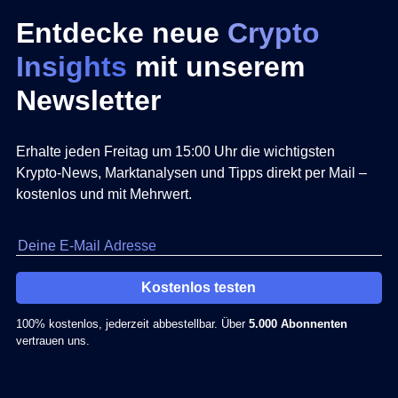
Entdecke neue
Crypto
Insights
mit unserem
Newsletter
Erhalte jeden Freitag um 15:00 Uhr die wichtigsten
Krypto-News, Marktanalysen und Tipps direkt per Mail –
kostenlos und mit Mehrwert.
Kostenlos testen
100% kostenlos, jederzeit abbestellbar. Über
5.000 Abonnenten
vertrauen uns.