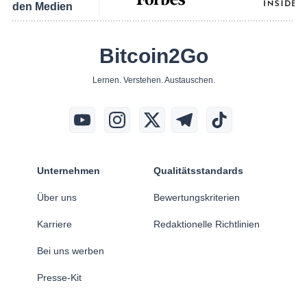
den Medien
Bitcoin2Go
Lernen. Verstehen. Austauschen.
Unternehmen
Qualitätsstandards
Über uns
Bewertungskriterien
Karriere
Redaktionelle Richtlinien
Bei uns werben
Presse-Kit