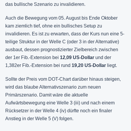
das bullische Szenario zu invalidieren.
Auch die Bewegung vom 05. August bis Ende Oktober
kam ziemlich tief, ohne ein bullisches Setup zu
invalidieren. Es ist zu erwarten, dass der Kurs nun eine 5-
teilige Struktur in der Welle C (oder 3 in der Alternative)
ausbaut, dessen prognostizierter Zielbereich zwischen
der 1er Fib.-Extension bei
12,09 US-Dollar
und der
1,382er Fib.-Extension bei rund
19,20 US-Dollar
liegt.
Sollte der Preis vom DOT-Chart darüber hinaus steigen,
wird das blaube Alternativszenario zum neuen
Primärszenario. Damit wäre die aktuelle
Aufwärtsbewegung eine Welle 3 (iii) und nach einem
Rücksetzer in der Welle 4 (iv) dürfte noch ein finaler
Anstieg in der Welle 5 (V) folgen.