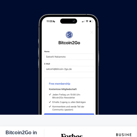
Bitcoin2Go in