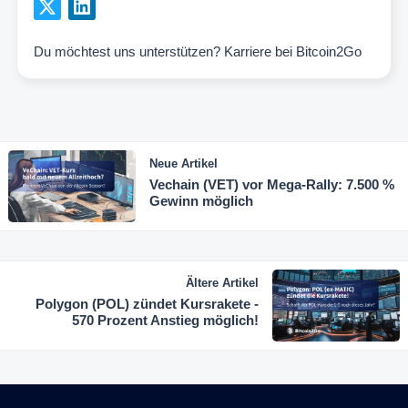
Du möchtest uns unterstützen?
Karriere bei Bitcoin2Go
Neue Artikel
Vechain (VET) vor Mega-Rally: 7.500 %
Gewinn möglich
Ältere Artikel
Polygon (POL) zündet Kursrakete -
570 Prozent Anstieg möglich!