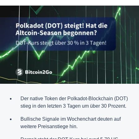
Der native Token der Polkadot-Blockchain (DOT)
stieg in den letzten 3 Tagen um über 30 Prozent.
Bullische Signale im Wochenchart deuten auf
weitere Preisanstiege hin.