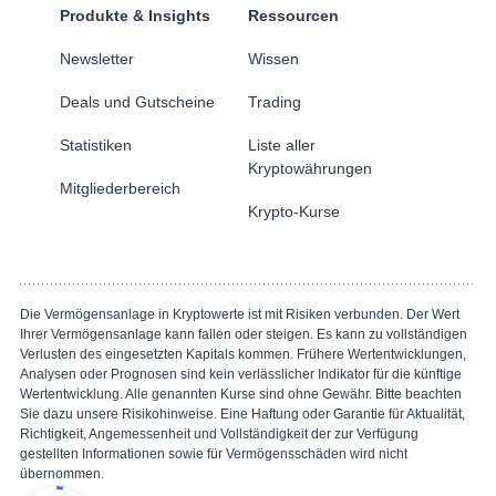
Produkte & Insights
Ressourcen
Newsletter
Wissen
Deals und Gutscheine
Trading
Statistiken
Liste aller
Kryptowährungen
Mitgliederbereich
Krypto-Kurse
Die Vermögensanlage in Kryptowerte ist mit Risiken verbunden. Der Wert
Ihrer Vermögensanlage kann fallen oder steigen. Es kann zu vollständigen
Verlusten des eingesetzten Kapitals kommen. Frühere Wertentwicklungen,
Analysen oder Prognosen sind kein verlässlicher Indikator für die künftige
Wertentwicklung. Alle genannten Kurse sind ohne Gewähr. Bitte beachten
Sie dazu unsere Risikohinweise. Eine Haftung oder Garantie für Aktualität,
Richtigkeit, Angemessenheit und Vollständigkeit der zur Verfügung
gestellten Informationen sowie für Vermögensschäden wird nicht
übernommen.