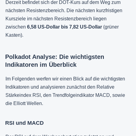
Derzeit befindet sich der DOT-Kurs auf dem Weg zum
nächsten Resistenzbereich. Die nächsten kurzfristigen
Kursziele im nächsten Resistenzbereich liegen
zwischen
6,58 US-Dollar bis 7,82 US-Dollar
(grüner
Kasten).
Polkadot Analyse: Die wichtigsten
Indikatoren im Überblick
Im Folgenden werfen wir einen Blick auf die wichtigsten
Indikatoren und analysieren zunächst den Relative
Stärkeindex RSI, den Trendfolgeindikator MACD, sowie
die Elliott Wellen.
RSI und MACD