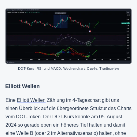
DOT-Kurs, RSI und MACD, Wochenchart, Quelle: Tradingview
Elliott Wellen
Eine
Elliott Wellen
Zählung im 4-Tageschart gibt uns
einen Überblick auf die übergeordnete Struktur des Charts
vom DOT-Token. Der DOT-Kurs konnte am 05. August
2024 so gerade eben ein höheres Tief halten und damit
eine Welle B (oder 2 im Alternativszenario) halten, ohne