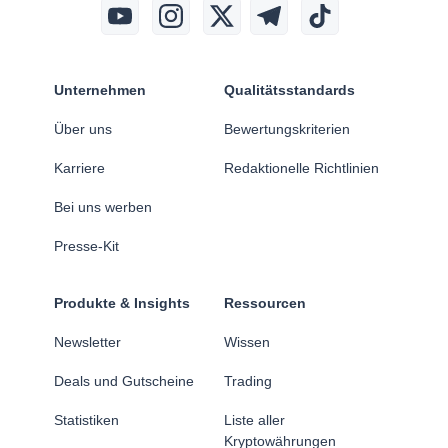
Unternehmen
Qualitätsstandards
Über uns
Bewertungskriterien
Karriere
Redaktionelle Richtlinien
Bei uns werben
Presse-Kit
Produkte & Insights
Ressourcen
Newsletter
Wissen
Deals und Gutscheine
Trading
Statistiken
Liste aller
Kryptowährungen