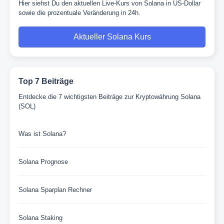
Hier siehst Du den aktuellen Live-Kurs von Solana in US-Dollar
sowie die prozentuale Veränderung in 24h.
Aktueller Solana Kurs
Top 7 Beiträge
Entdecke die 7 wichtigsten Beiträge zur Kryptowährung Solana
(SOL)
Was ist Solana?
Solana Prognose
Solana Sparplan Rechner
Solana Staking