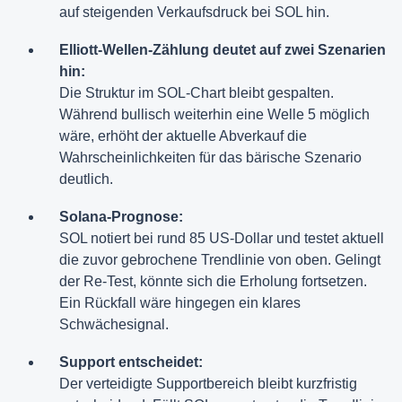
auf steigenden Verkaufsdruck bei SOL hin.
Elliott-Wellen-Zählung deutet auf zwei Szenarien
hin:
Die Struktur im SOL-Chart bleibt gespalten.
Während bullisch weiterhin eine Welle 5 möglich
wäre, erhöht der aktuelle Abverkauf die
Wahrscheinlichkeiten für das bärische Szenario
deutlich.
Solana-Prognose:
SOL notiert bei rund 85 US-Dollar und testet aktuell
die zuvor gebrochene Trendlinie von oben. Gelingt
der Re-Test, könnte sich die Erholung fortsetzen.
Ein Rückfall wäre hingegen ein klares
Schwächesignal.
Support entscheidet:
Der verteidigte Supportbereich bleibt kurzfristig