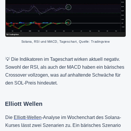
Solana, RSI und MACD, Tageschart, Quelle: Tradingview
💡 Die Indikatoren im Tageschart wirken aktuell negativ.
Sowohl der RSI, als auch der MACD haben ein bärisches
Crossover vollzogen, was auf anhaltende Schwäche für
den SOL-Preis hindeutet.
Elliott Wellen
Die
Elliott-Wellen
-Analyse im Wochenchart des Solana-
Kurses lässt zwei Szenarien zu. Ein bärisches Szenario