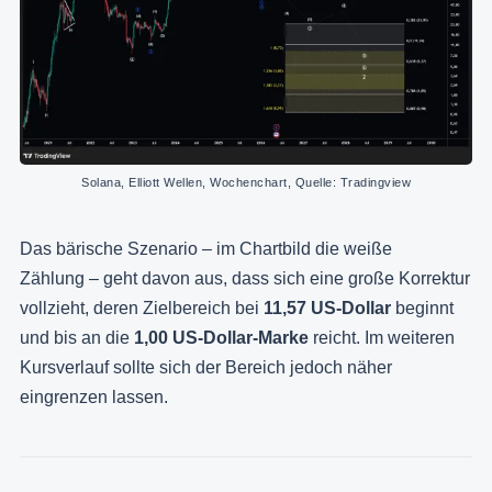
Solana, Elliott Wellen, Wochenchart, Quelle: Tradingview
Das bärische Szenario – im Chartbild die weiße
Zählung – geht davon aus, dass sich eine große Korrektur
vollzieht, deren Zielbereich bei
11,57 US-Dollar
beginnt
und bis an die
1,00 US-Dollar-Marke
reicht. Im weiteren
Kursverlauf sollte sich der Bereich jedoch näher
eingrenzen lassen.