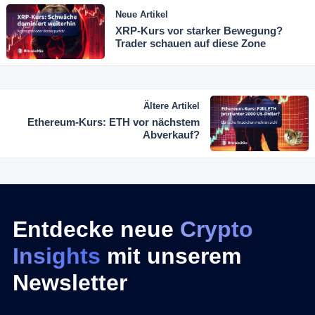
Neue Artikel
XRP-Kurs vor starker Bewegung?
Trader schauen auf diese Zone
Ältere Artikel
Ethereum-Kurs: ETH vor nächstem
Abverkauf?
Entdecke neue
Crypto
Insights
mit unserem
Newsletter