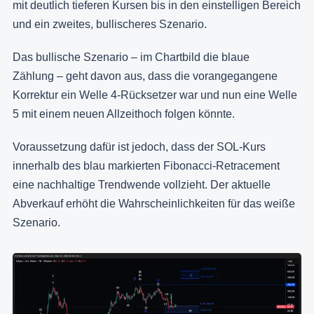
mit deutlich tieferen Kursen bis in den einstelligen Bereich
und ein zweites, bullischeres Szenario.
Das bullische Szenario – im Chartbild die blaue
Zählung – geht davon aus, dass die vorangegangene
Korrektur ein Welle 4-Rücksetzer war und nun eine Welle
5 mit einem neuen Allzeithoch folgen könnte.
Voraussetzung dafür ist jedoch, dass der SOL-Kurs
innerhalb des blau markierten Fibonacci-Retracement
eine nachhaltige Trendwende vollzieht. Der aktuelle
Abverkauf erhöht die Wahrscheinlichkeiten für das weiße
Szenario.