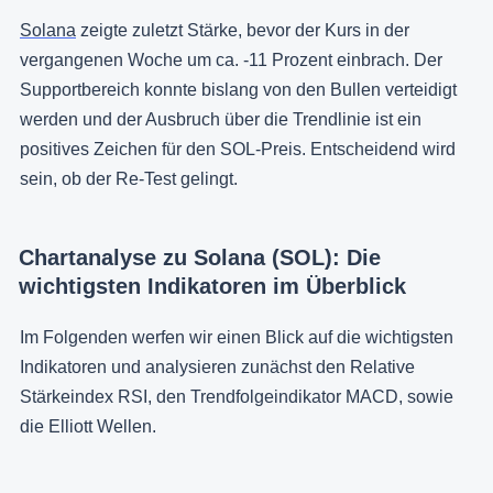
Solana
zeigte zuletzt Stärke, bevor der Kurs in der
vergangenen Woche um ca. -11 Prozent einbrach. Der
Supportbereich konnte bislang von den Bullen verteidigt
werden und der Ausbruch über die Trendlinie ist ein
positives Zeichen für den SOL-Preis. Entscheidend wird
sein, ob der Re-Test gelingt.
Chartanalyse zu Solana (SOL): Die
wichtigsten Indikatoren im Überblick
Im Folgenden werfen wir einen Blick auf die wichtigsten
Indikatoren und analysieren zunächst den Relative
Stärkeindex RSI, den Trendfolgeindikator MACD, sowie
die Elliott Wellen.