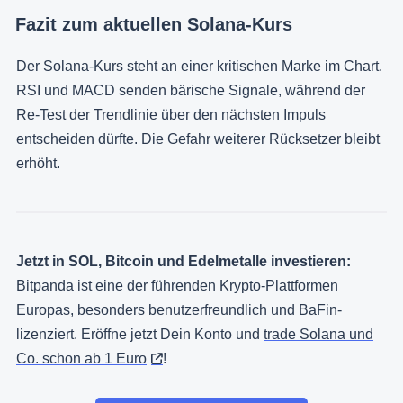
Fazit zum aktuellen Solana-Kurs
Der Solana-Kurs steht an einer kritischen Marke im Chart.
RSI und MACD senden bärische Signale, während der
Re-Test der Trendlinie über den nächsten Impuls
entscheiden dürfte. Die Gefahr weiterer Rücksetzer bleibt
erhöht.
Jetzt in SOL, Bitcoin und Edelmetalle investieren:
Bitpanda ist eine der führenden Krypto-Plattformen
Europas, besonders benutzerfreundlich und BaFin-
lizenziert. Eröffne jetzt Dein Konto und
trade Solana und
Co. schon ab 1 Euro
!