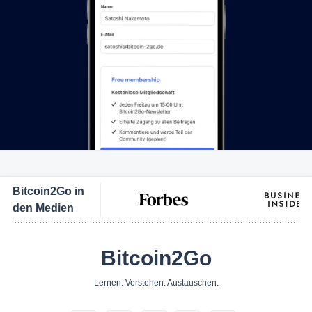
Bitcoin2Go in
den Medien
Bitcoin2Go
Lernen. Verstehen. Austauschen.