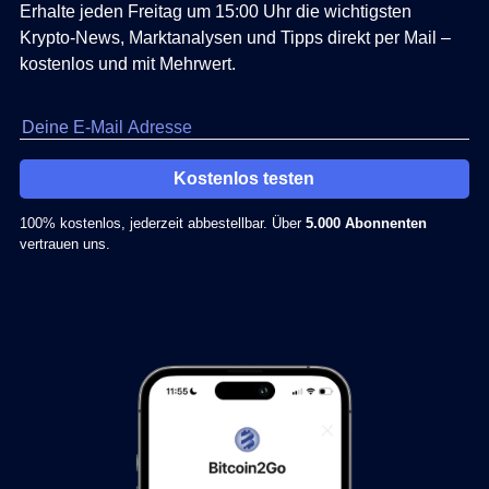
Erhalte jeden Freitag um 15:00 Uhr die wichtigsten
Krypto-News, Marktanalysen und Tipps direkt per Mail –
kostenlos und mit Mehrwert.
Kostenlos testen
100% kostenlos, jederzeit abbestellbar. Über
5.000 Abonnenten
vertrauen uns.