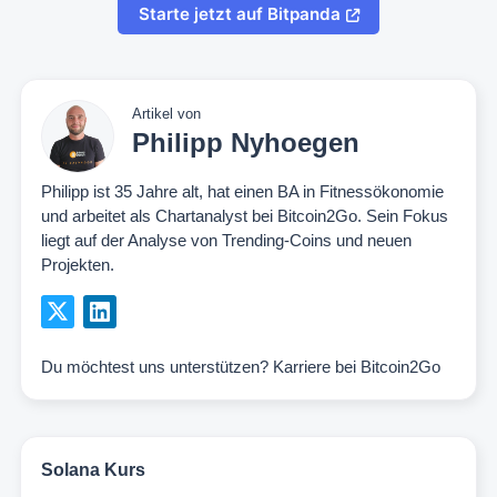
Starte jetzt auf Bitpanda
Artikel von
Philipp Nyhoegen
Philipp ist 35 Jahre alt, hat einen BA in Fitnessökonomie
und arbeitet als Chartanalyst bei Bitcoin2Go. Sein Fokus
liegt auf der Analyse von Trending-Coins und neuen
Projekten.
Du möchtest uns unterstützen?
Karriere bei Bitcoin2Go
Solana Kurs