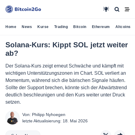
Home
News
Kurse
Trading
Bitcoin
Ethereum
Altcoins
Solana-Kurs: Kippt SOL jetzt weiter
ab?
Der Solana-Kurs zeigt erneut Schwäche und kämpft mit
wichtigen Unterstützungszonen im Chart. SOL verliert an
Momentum, während sich die bärischen Signale häufen.
Sollte der Support brechen, könnte sich der Abwärtstrend
deutlich beschleunigen und den Kurs weiter unter Druck
setzen.
Von:
Philipp Nyhoegen
letzte Aktualisierung:
18. Mai 2026