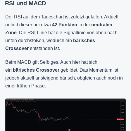
RSI und MACD
Der
RSI
auf dem Tageschart ist zuletzt gefallen. Aktuell
notiert dieser bei etwa
42 Punkten
in der
neutralen
Zone
. Die RSI-Linie hat die Signallinie von oben nach
unten durchstoßen, wodurch ein
bärisches
Crossover
entstanden ist.
Beim
MACD
gilt Selbiges. Auch hier hat sich
ein
bärisches Crossover
gebildet. Das Momentum ist
jedoch aktuell ansteigend bärisch, obgleich auch noch in
einer frühen Phase.