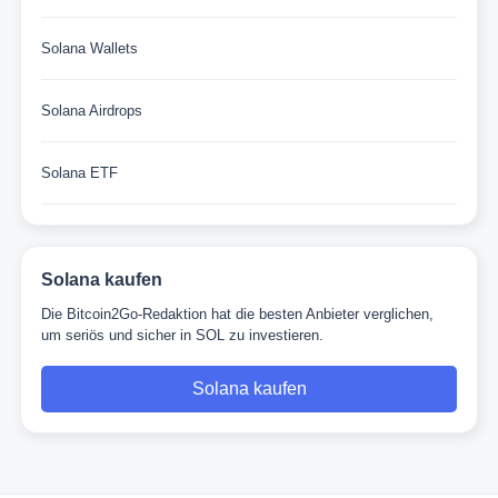
Solana Wallets
Solana Airdrops
Solana ETF
Solana kaufen
Die Bitcoin2Go-Redaktion hat die besten Anbieter verglichen,
um seriös und sicher in SOL zu investieren.
Solana kaufen