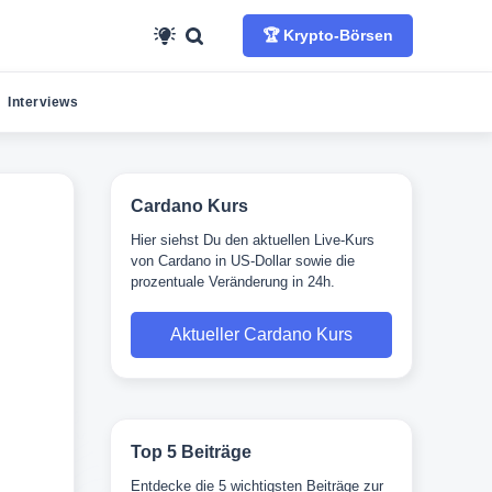
🏆 Krypto-Börsen
Interviews
Cardano Kurs
Hier siehst Du den aktuellen Live-Kurs
von Cardano in US-Dollar sowie die
prozentuale Veränderung in 24h.
Aktueller Cardano Kurs
Top 5 Beiträge
Entdecke die 5 wichtigsten Beiträge zur