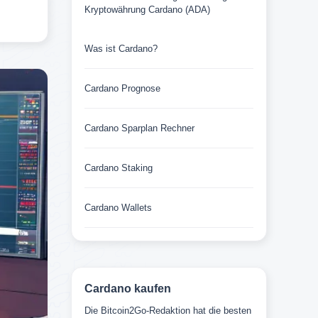
Kryptowährung Cardano (ADA)
Was ist Cardano?
Cardano Prognose
Cardano Sparplan Rechner
Cardano Staking
Cardano Wallets
Cardano kaufen
Die Bitcoin2Go-Redaktion hat die besten