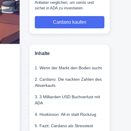
Anbieter verglichen, um seriös und
sicher in ADA zu investieren.
Cardano kaufen
Inhalte
1. Wenn der Markt den Boden sucht
2. Cardano: Die nackten Zahlen des
Abverkaufs
3. 3 Milliarden USD Buchverlust mit
ADA
4. Hoskinson: All-in statt Rückzug
5. Fazit: Cardano als Stresstest