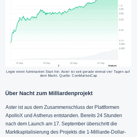
Legte einen fulminanten Start hin: Aster ist seit gerade einmal vier Tagen auf 
dem Markt. Quelle: CoinMarketCap
Über Nacht zum Milliardenprojekt
Aster ist aus dem Zusammenschluss der Plattformen
ApolloX und Astherus entstanden. Bereits 24 Stunden
nach dem Launch am 17. September überschritt die
Marktkapitalisierung des Projekts die 1-Milliarde-Dollar-