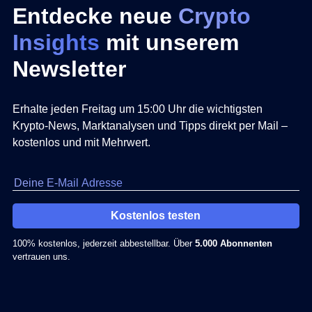
Entdecke neue
Crypto
Insights
mit unserem
Newsletter
Erhalte jeden Freitag um 15:00 Uhr die wichtigsten
Krypto-News, Marktanalysen und Tipps direkt per Mail –
kostenlos und mit Mehrwert.
Kostenlos testen
100% kostenlos, jederzeit abbestellbar. Über
5.000 Abonnenten
vertrauen uns.