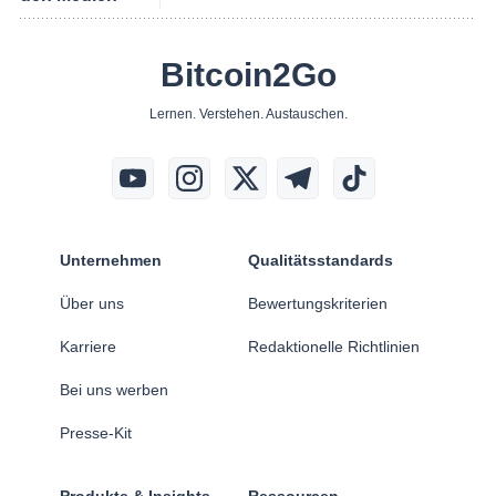
Bitcoin2Go
Lernen. Verstehen. Austauschen.
Unternehmen
Qualitätsstandards
Über uns
Bewertungskriterien
Karriere
Redaktionelle Richtlinien
Bei uns werben
Presse-Kit