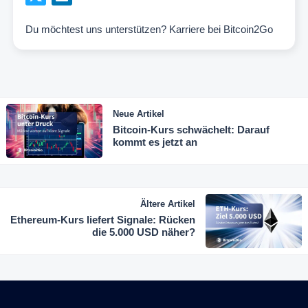
Du möchtest uns unterstützen?
Karriere bei Bitcoin2Go
Neue Artikel
Bitcoin-Kurs schwächelt: Darauf
kommt es jetzt an
Ältere Artikel
Ethereum-Kurs liefert Signale: Rücken
die 5.000 USD näher?