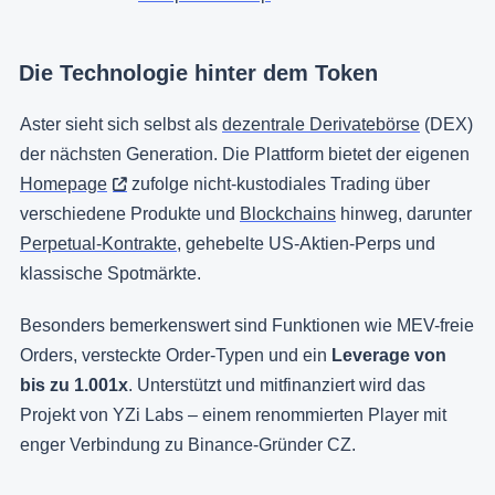
Die Technologie hinter dem Token
Aster sieht sich selbst als
dezentrale Derivatebörse
(DEX)
der nächsten Generation. Die Plattform bietet der eigenen
Homepage
zufolge nicht-kustodiales Trading über
verschiedene Produkte und
Blockchains
hinweg, darunter
Perpetual-Kontrakte
, gehebelte US-Aktien-Perps und
klassische Spotmärkte.
Besonders bemerkenswert sind Funktionen wie MEV-freie
Orders, versteckte Order-Typen und ein
Leverage von
bis zu 1.001x
. Unterstützt und mitfinanziert wird das
Projekt von YZi Labs – einem renommierten Player mit
enger Verbindung zu Binance-Gründer CZ.