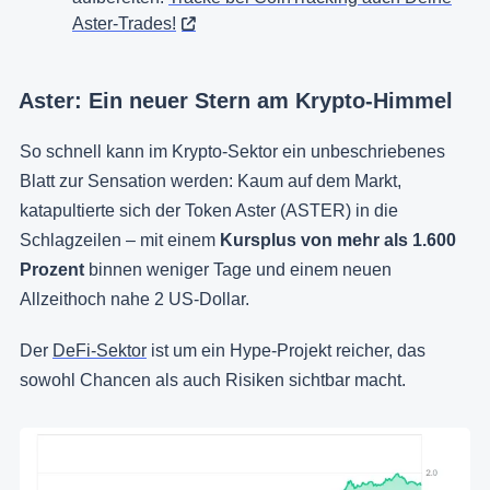
Aster-Trades!
Aster: Ein neuer Stern am Krypto-Himmel
So schnell kann im Krypto-Sektor ein unbeschriebenes
Blatt zur Sensation werden: Kaum auf dem Markt,
katapultierte sich der Token Aster (ASTER) in die
Schlagzeilen – mit einem
Kursplus von mehr als 1.600
Prozent
binnen weniger Tage und einem neuen
Allzeithoch nahe 2 US-Dollar.
Der
DeFi-Sektor
ist um ein Hype-Projekt reicher, das
sowohl Chancen als auch Risiken sichtbar macht.