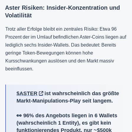
Aster Risiken: Insider-Konzentration und
Volatilität
Trotz aller Erfolge bleibt ein zentrales Risiko: Etwa 96
Prozent der im Umlauf befindlichen Aster-Coins liegen auf
lediglich sechs Insider-Wallets. Das bedeutet: Bereits
geringe Token-Bewegungen können hohe
Kursschwankungen auslösen und den Markt massiv
beeinflussen.
$ASTER
ist wahrscheinlich das größte
Markt-Manipulations-Play seit langem.
👀 96% des Angebots liegen in 6 Wallets
(wahrscheinlich 1 Entity), es gibt kein
funktionierendes Produkt, nur ~$500k