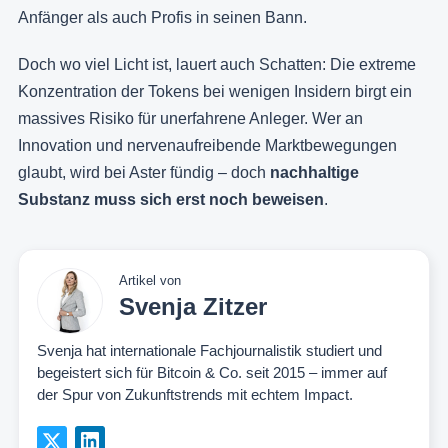
Anfänger als auch Profis in seinen Bann.
Doch wo viel Licht ist, lauert auch Schatten: Die extreme
Konzentration der Tokens bei wenigen Insidern birgt ein
massives Risiko für unerfahrene Anleger. Wer an
Innovation und nervenaufreibende Marktbewegungen
glaubt, wird bei Aster fündig – doch
nachhaltige
Substanz muss sich erst noch beweisen
.
Artikel von
Svenja Zitzer
Svenja hat internationale Fachjournalistik studiert und
begeistert sich für Bitcoin & Co. seit 2015 – immer auf
der Spur von Zukunftstrends mit echtem Impact.