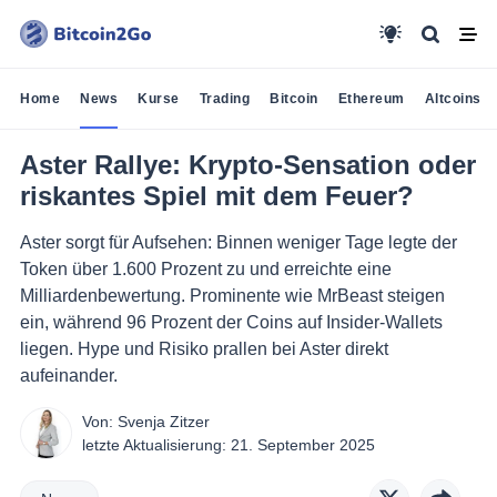
Home
News
Kurse
Trading
Bitcoin
Ethereum
Altcoins
Aster Rallye: Krypto-Sensation oder
riskantes Spiel mit dem Feuer?
Aster sorgt für Aufsehen: Binnen weniger Tage legte der
Token über 1.600 Prozent zu und erreichte eine
Milliardenbewertung. Prominente wie MrBeast steigen
ein, während 96 Prozent der Coins auf Insider-Wallets
liegen. Hype und Risiko prallen bei Aster direkt
aufeinander.
Von:
Svenja Zitzer
letzte Aktualisierung:
21. September 2025