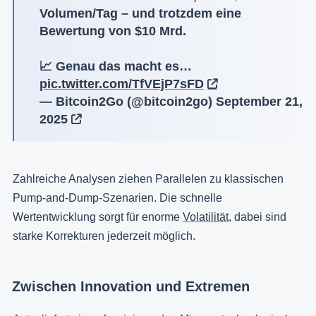
Volumen/Tag – und trotzdem eine
Bewertung von $10 Mrd.
📈 Genau das macht es…
pic.twitter.com/TfVEjP7sFD
— Bitcoin2Go (@bitcoin2go)
September 21,
2025
Zahlreiche Analysen ziehen Parallelen zu klassischen
Pump-and-Dump-Szenarien. Die schnelle
Wertentwicklung sorgt für enorme
Volatilität
, dabei sind
starke Korrekturen jederzeit möglich.
Zwischen Innovation und Extremen