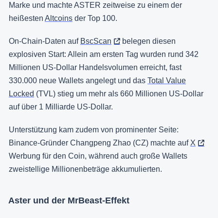
Marke und machte ASTER zeitweise zu einem der
heißesten
Altcoins
der Top 100.
On-Chain-Daten auf
BscScan
belegen diesen
explosiven Start: Allein am ersten Tag wurden rund 342
Millionen US-Dollar Handelsvolumen erreicht, fast
330.000 neue Wallets angelegt und das
Total Value
Locked
(TVL) stieg um mehr als 660 Millionen US-Dollar
auf über 1 Milliarde US-Dollar.
Unterstützung kam zudem von prominenter Seite:
Binance-Gründer Changpeng Zhao (CZ) machte auf
X
Werbung für den Coin, während auch große Wallets
zweistellige Millionenbeträge akkumulierten.
Aster und der MrBeast-Effekt