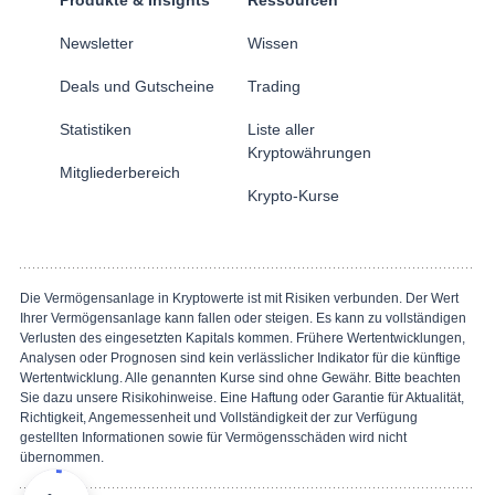
Produkte & Insights
Ressourcen
Newsletter
Wissen
Deals und Gutscheine
Trading
Statistiken
Liste aller
Kryptowährungen
Mitgliederbereich
Krypto-Kurse
Die Vermögensanlage in Kryptowerte ist mit Risiken verbunden. Der Wert
Ihrer Vermögensanlage kann fallen oder steigen. Es kann zu vollständigen
Verlusten des eingesetzten Kapitals kommen. Frühere Wertentwicklungen,
Analysen oder Prognosen sind kein verlässlicher Indikator für die künftige
Wertentwicklung. Alle genannten Kurse sind ohne Gewähr. Bitte beachten
Sie dazu unsere Risikohinweise. Eine Haftung oder Garantie für Aktualität,
Richtigkeit, Angemessenheit und Vollständigkeit der zur Verfügung
gestellten Informationen sowie für Vermögensschäden wird nicht
übernommen.