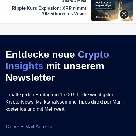
Ältere Artikel
Ripple Kurs Explosion: XRP nimmt
Allzeithoch ins Visier
Entdecke neue
Crypto
Insights
mit unserem
Newsletter
Erhalte jeden Freitag um 15:00 Uhr die wichtigsten
Krypto-News, Marktanalysen und Tipps direkt per Mail –
kostenlos und mit Mehrwert.