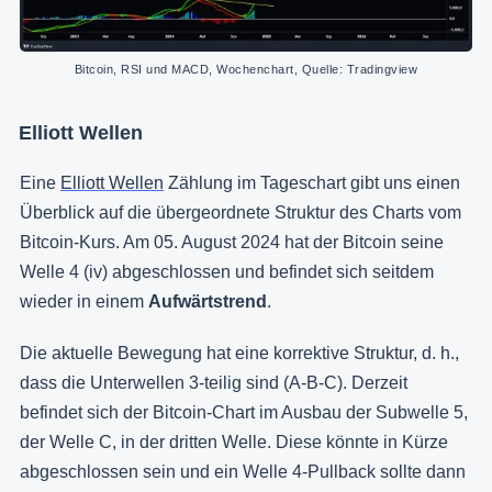
Bitcoin, RSI und MACD, Wochenchart, Quelle: Tradingview
Elliott Wellen
Eine
Elliott Wellen
Zählung im Tageschart gibt uns einen
Überblick auf die übergeordnete Struktur des Charts vom
Bitcoin-Kurs. Am 05. August 2024 hat der Bitcoin seine
Welle 4 (iv) abgeschlossen und befindet sich seitdem
wieder in einem
Aufwärtstrend
.
Die aktuelle Bewegung hat eine korrektive Struktur, d. h.,
dass die Unterwellen 3-teilig sind (A-B-C). Derzeit
befindet sich der Bitcoin-Chart im Ausbau der Subwelle 5,
der Welle C, in der dritten Welle. Diese könnte in Kürze
abgeschlossen sein und ein Welle 4-Pullback sollte dann