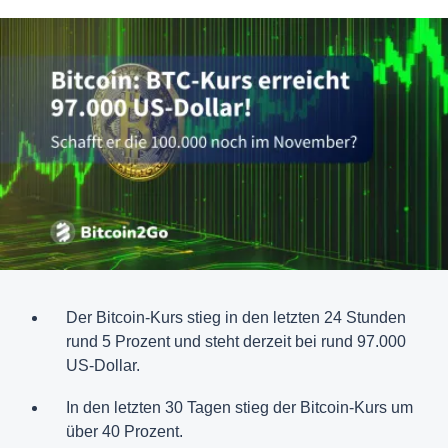
Der Bitcoin-Kurs stieg in den letzten 24 Stunden
rund 5 Prozent und steht derzeit bei rund 97.000
US-Dollar.
In den letzten 30 Tagen stieg der Bitcoin-Kurs um
über 40 Prozent.