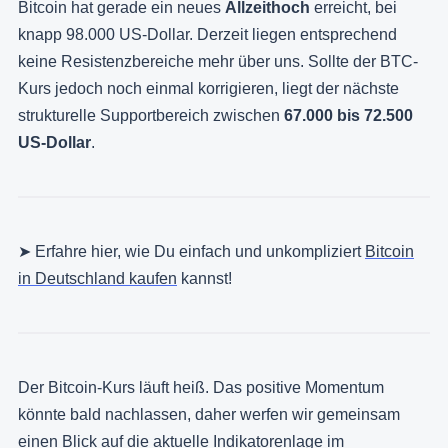
Bitcoin hat gerade ein neues
Allzeithoch
erreicht, bei
knapp 98.000 US-Dollar. Derzeit liegen entsprechend
keine Resistenzbereiche mehr über uns. Sollte der BTC-
Kurs jedoch noch einmal korrigieren, liegt der nächste
strukturelle Supportbereich zwischen
67.000 bis 72.500
US-Dollar
.
➤ Erfahre hier, wie Du einfach und unkompliziert
Bitcoin
in Deutschland kaufen
kannst!
Der Bitcoin-Kurs läuft heiß. Das positive Momentum
könnte bald nachlassen, daher werfen wir gemeinsam
einen Blick auf die aktuelle Indikatorenlage im