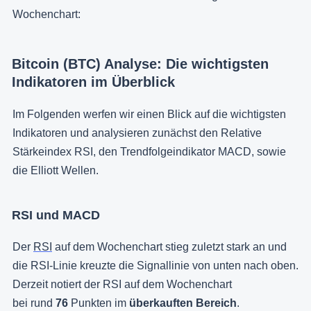
Wochenchart:
Bitcoin (BTC) Analyse: Die wichtigsten
Indikatoren im Überblick
Im Folgenden werfen wir einen Blick auf die wichtigsten
Indikatoren und analysieren zunächst den Relative
Stärkeindex RSI, den Trendfolgeindikator MACD, sowie
die Elliott Wellen.
RSI und MACD
Der
RSI
auf dem Wochenchart stieg zuletzt stark an und
die RSI-Linie kreuzte die Signallinie von unten nach oben.
Derzeit notiert der RSI auf dem Wochenchart
bei rund
76
Punkten im
überkauften Bereich
.