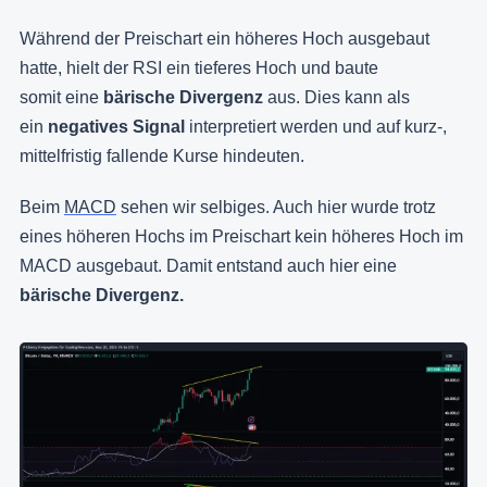
Während der Preischart ein höheres Hoch ausgebaut
hatte, hielt der RSI ein tieferes Hoch und baute
somit eine
bärische Divergenz
aus. Dies kann als
ein
negatives Signal
interpretiert werden und auf kurz-,
mittelfristig fallende Kurse hindeuten.
Beim
MACD
sehen wir selbiges. Auch hier wurde trotz
eines höheren Hochs im Preischart kein höheres Hoch im
MACD ausgebaut. Damit entstand auch hier eine
bärische Divergenz.