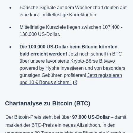
Bärische Signale auf dem Wochenchart deuten auf
eine kurz-, mittelfristige Korrektur hin.
Mittelfristige Kursziele liegen zwischen 107.400 -
130.000 US-Dollar.
Die 100.000 US-Dollar beim Bitcoin könnten
bald erreicht werden!
Jetzt noch schnell in BTC
über unsere favorisierte Krypto-Börse Bitvavo
powered by Hyphe investieren und von besonders
günstigen Gebühren profitieren!
Jetzt registrieren
und 10 € Bonus sichern!
Chartanalyse zu Bitcoin (BTC)
Der
Bitcoin-Preis
steht bei über
97.000 US-Dollar
– damit
markiert der BTC-Preis ein neues Allzeithoch. In den