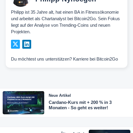
Philipp ist 35 Jahre alt, hat einen BA in Fitnessökonomie
und arbeitet als Chartanalyst bei Bitcoin2Go. Sein Fokus
liegt auf der Analyse von Trending-Coins und neuen
Projekten.
Du möchtest uns unterstützen?
Karriere bei Bitcoin2Go
Neue Artikel
Cardano-Kurs mit + 200 % in 3
Monaten - So geht es weiter!