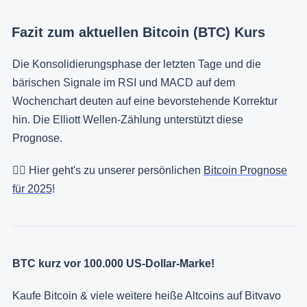
Fazit zum aktuellen Bitcoin (BTC) Kurs
Die Konsolidierungsphase der letzten Tage und die
bärischen Signale im RSI und MACD auf dem
Wochenchart deuten auf eine bevorstehende Korrektur
hin. Die Elliott Wellen-Zählung unterstützt diese
Prognose.
👉🏻 Hier geht's zu unserer persönlichen
Bitcoin Prognose
für 2025
!
BTC kurz vor 100.000 US-Dollar-Marke!
Kaufe Bitcoin & viele weitere heiße Altcoins auf Bitvavo