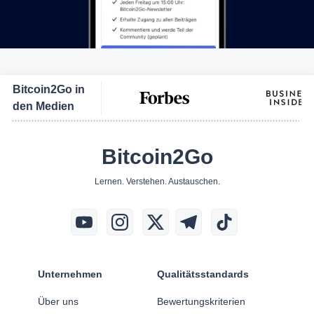
Bitcoin2Go in
den Medien
Bitcoin2Go
Lernen. Verstehen. Austauschen.
Unternehmen
Qualitätsstandards
Über uns
Bewertungskriterien