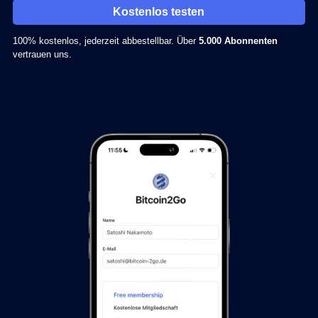
Kostenlos testen
100% kostenlos, jederzeit abbestellbar. Über
5.000 Abonnenten
vertrauen uns.