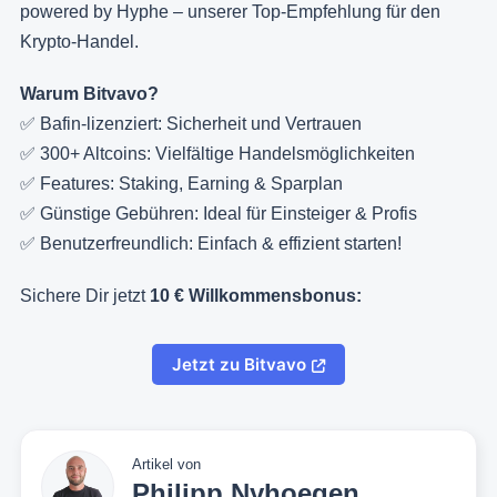
powered by Hyphe – unserer Top-Empfehlung für den
Krypto-Handel.
Warum Bitvavo?
✅ Bafin-lizenziert: Sicherheit und Vertrauen
✅ 300+ Altcoins: Vielfältige Handelsmöglichkeiten
✅ Features: Staking, Earning & Sparplan
✅ Günstige Gebühren: Ideal für Einsteiger & Profis
✅ Benutzerfreundlich: Einfach & effizient starten!
Sichere Dir jetzt
10 € Willkommensbonus:
Jetzt zu Bitvavo
Artikel von
Philipp Nyhoegen