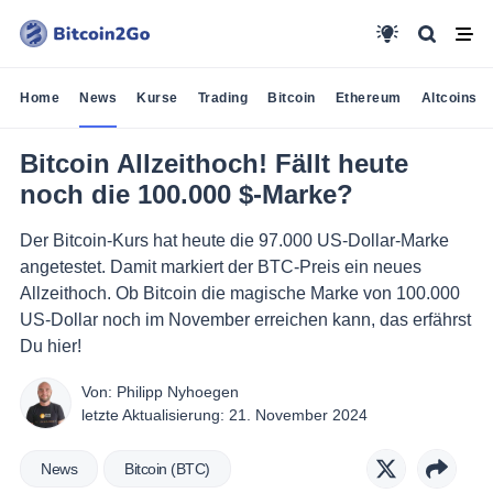
Home
News
Kurse
Trading
Bitcoin
Ethereum
Altcoins
Bitcoin Allzeithoch! Fällt heute
noch die 100.000 $-Marke?
Der Bitcoin-Kurs hat heute die 97.000 US-Dollar-Marke
angetestet. Damit markiert der BTC-Preis ein neues
Allzeithoch. Ob Bitcoin die magische Marke von 100.000
US-Dollar noch im November erreichen kann, das erfährst
Du hier!
Von:
Philipp Nyhoegen
letzte Aktualisierung:
21. November 2024
News
Bitcoin (BTC)