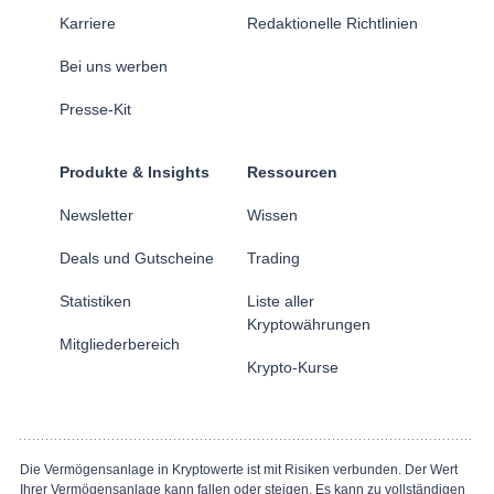
Karriere
Redaktionelle Richtlinien
Bei uns werben
Presse-Kit
Produkte & Insights
Ressourcen
Newsletter
Wissen
Deals und Gutscheine
Trading
Statistiken
Liste aller
Kryptowährungen
Mitgliederbereich
Krypto-Kurse
Die Vermögensanlage in Kryptowerte ist mit Risiken verbunden. Der Wert
Ihrer Vermögensanlage kann fallen oder steigen. Es kann zu vollständigen