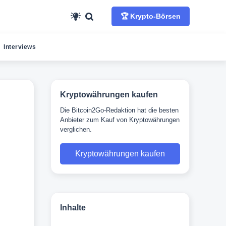
🏆 Krypto-Börsen
Interviews
Kryptowährungen kaufen
Die Bitcoin2Go-Redaktion hat die besten
Anbieter zum Kauf von Kryptowährungen
verglichen.
Kryptowährungen kaufen
Inhalte