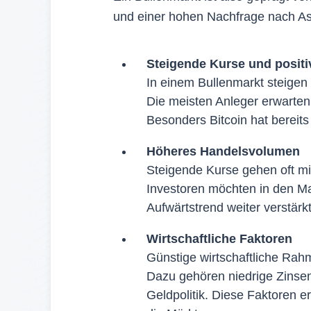
und einer hohen Nachfrage nach As
Steigende Kurse und posit
In einem Bullenmarkt steigen
Die meisten Anleger erwarten
Besonders Bitcoin hat bereits
Höheres Handelsvolumen
Steigende Kurse gehen oft m
Investoren möchten in den Mar
Aufwärtstrend weiter verstärkt
Wirtschaftliche Faktoren
Günstige wirtschaftliche Ra
Dazu gehören niedrige Zinsen
Geldpolitik. Diese Faktoren e