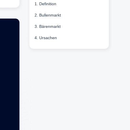
1. Definition
2. Bullenmarkt
3. Bärenmarkt
4. Ursachen