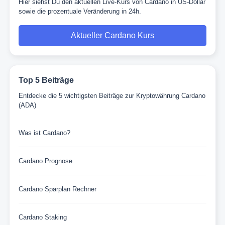
Hier siehst Du den aktuellen Live-Kurs von Cardano in US-Dollar
sowie die prozentuale Veränderung in 24h.
Aktueller Cardano Kurs
Top 5 Beiträge
Entdecke die 5 wichtigsten Beiträge zur Kryptowährung Cardano
(ADA)
Was ist Cardano?
Cardano Prognose
Cardano Sparplan Rechner
Cardano Staking