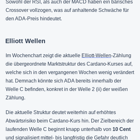
Sowohl der RSI, als auch der MACD haben ein bärisches
Crossover vollzogen, was auf anhaltende Schwäche für
den ADA-Preis hindeutet.
Elliott Wellen
Im Wochenchart zeigt die aktuelle
Elliott-Wellen
-Zählung
die übergeordnete Marktstruktur des Cardano-Kurses auf,
welche sich in den vergangenen Wochen wenig verändert
hat. Demnach könnte sich ADA bereits innerhalb der
Welle C befinden, konkret in der Welle 2 (ii) der weißen
Zählung.
Die aktuelle Struktur deutet weiterhin auf erhöhtes
Abwärtsrisiko beim Cardano-Kurs hin. Der Zielbereich der
laufenden Welle C beginnt knapp unterhalb von
10 Cent
und signalisiert mittel- bis langfristig die Gefahr deutlich