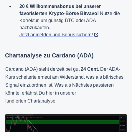
20 € Willkommensbonus bei unserer
favorisierten Krypto-Börse Bitvavo!
Nutze die
Korrektur, um günstig BTC oder ADA
nachzukaufen.
Jetzt anmelden und Bonus sichern!
Chartanalyse zu Cardano (ADA)
Cardano (ADA)
steht derzeit bei gut
24 Cent
. Der ADA-
Kurs scheiterte erneut am Widerstand, was als bärisches
Signal einzuordnen ist. Was als Nächstes passieren
könnte, erfährst Du hier in unserer
fundierten
Chartanalyse
: