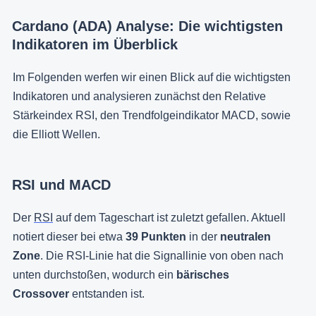
Cardano (ADA) Analyse: Die wichtigsten
Indikatoren im Überblick
Im Folgenden werfen wir einen Blick auf die wichtigsten
Indikatoren und analysieren zunächst den Relative
Stärkeindex RSI, den Trendfolgeindikator MACD, sowie
die Elliott Wellen.
RSI und MACD
Der
RSI
auf dem Tageschart ist zuletzt gefallen. Aktuell
notiert dieser bei etwa
39 Punkten
in der
neutralen
Zone
. Die RSI-Linie hat die Signallinie von oben nach
unten durchstoßen, wodurch ein
bärisches
Crossover
entstanden ist.