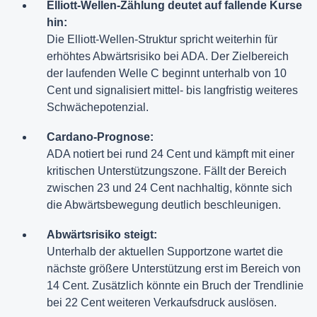
Elliott-Wellen-Zählung deutet auf fallende Kurse
hin:
Die Elliott-Wellen-Struktur spricht weiterhin für
erhöhtes Abwärtsrisiko bei ADA. Der Zielbereich
der laufenden Welle C beginnt unterhalb von 10
Cent und signalisiert mittel- bis langfristig weiteres
Schwächepotenzial.
Cardano-Prognose:
ADA notiert bei rund 24 Cent und kämpft mit einer
kritischen Unterstützungszone. Fällt der Bereich
zwischen 23 und 24 Cent nachhaltig, könnte sich
die Abwärtsbewegung deutlich beschleunigen.
Abwärtsrisiko steigt:
Unterhalb der aktuellen Supportzone wartet die
nächste größere Unterstützung erst im Bereich von
14 Cent. Zusätzlich könnte ein Bruch der Trendlinie
bei 22 Cent weiteren Verkaufsdruck auslösen.