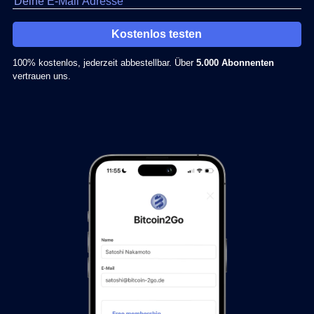
Kostenlos testen
100% kostenlos, jederzeit abbestellbar. Über
5.000 Abonnenten
vertrauen uns.