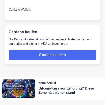
Cardano Wallets
Cardano kaufen
Die Bitcoin2Go-Redaktion hat die besten Anbieter verglichen,
um seriös und sicher in ADA zu investieren.
Cardano kaufen
Neue Artikel
Bitcoin-Kurs vor Erholung? Diese
Zone hält bisher stand