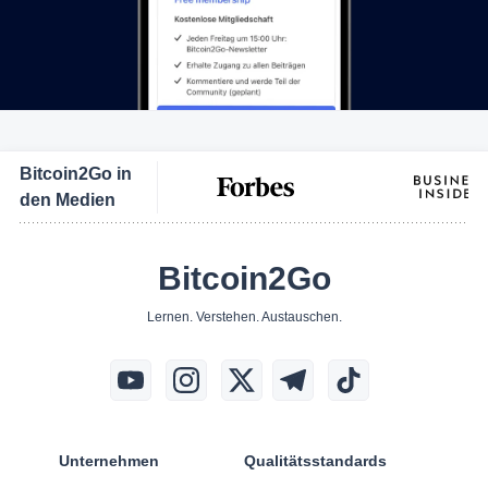
Bitcoin2Go in
den Medien
Bitcoin2Go
Lernen. Verstehen. Austauschen.
Unternehmen
Qualitätsstandards