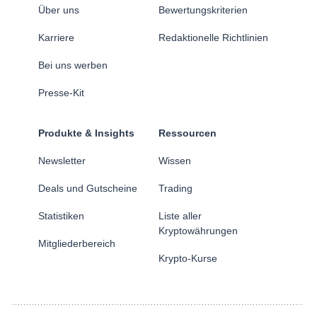
Über uns
Bewertungskriterien
Karriere
Redaktionelle Richtlinien
Bei uns werben
Presse-Kit
Produkte & Insights
Ressourcen
Newsletter
Wissen
Deals und Gutscheine
Trading
Statistiken
Liste aller
Kryptowährungen
Mitgliederbereich
Krypto-Kurse