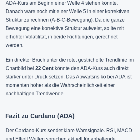
ADA-Kurs am Beginn einer Welle 4 stehen könnte.
Danach wäre noch mit einer Welle 5 in einer korrektiven
Struktur zu rechnen (A-B-C-Bewegung). Da die ganze
Bewegung eine korrektive Struktur aufweist, sollte mit
erhöhter Volatilität, in beide Richtungen, gerechnet
werden.
Ein direkter Bruch unter die rote, gestrichelte Trendlinie im
Chartbild bei
22 Cent
könnte den ADA-Kurs auch direkt
stärker unter Druck setzen. Das Abwärtsrisiko bei ADA ist
momentan höher als die Wahrscheinlichkeit einer
nachhaltigen Trendwende.
Fazit zu Cardano (ADA)
Der Cardano-Kurs sendet klare Warnsignale. RSI, MACD
und Elliott Wellen sprechen aktuell für anhaltende