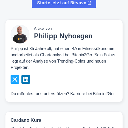
Starte jetzt auf Bitvavo
Artikel von
Philipp Nyhoegen
Philipp ist 35 Jahre alt, hat einen BA in Fitnessökonomie
und arbeitet als Chartanalyst bei Bitcoin2Go. Sein Fokus
liegt auf der Analyse von Trending-Coins und neuen
Projekten.
Du möchtest uns unterstützen?
Karriere bei Bitcoin2Go
Cardano Kurs