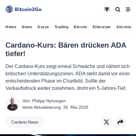
Home
News
Kurse
Trading
Bitcoin
Ethereum
Altcoins
Cardano-Kurs: Bären drücken ADA
tiefer!
Der Cardano-Kurs zeigt erneut Schwäche und nähert sich
kritischen Unterstützungszonen. ADA steht damit vor einer
entscheidenden Phase im Chartbild. Sollte der
Verkaufsdruck weiter zunehmen, droht ein 5-Jahres-Tief.
Von:
Philipp Nyhoegen
letzte Aktualisierung:
26. Mai 2026
Cardano News