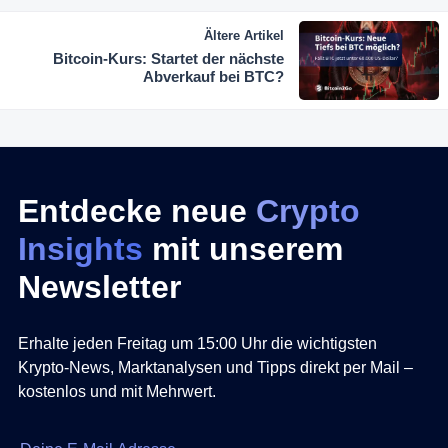
Ältere Artikel
Bitcoin-Kurs: Startet der nächste
Abverkauf bei BTC?
Entdecke neue
Crypto
Insights
mit unserem
Newsletter
Erhalte jeden Freitag um 15:00 Uhr die wichtigsten
Krypto-News, Marktanalysen und Tipps direkt per Mail –
kostenlos und mit Mehrwert.