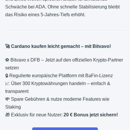
Schwäche bei ADA. Ohne schnelle Stabilisierung bleibt
das Risiko eines 5-Jahres-Tiefs erhöht.
🚀 Cardano kaufen leicht gemacht – mit Bitvavo!
⚽ Bitvavo x DFB – Jetzt auf den offiziellen Krypto-Partner
setzen
🔒 Regulierte europäische Plattform mit BaFin-Lizenz
📈 Über 300 Kryptowährungen handeln – einfach &
transparent
💸 Spare Gebühren & nutze moderne Features wie
Staking
🎁 Exklusiv für neue Nutzer:
20 € Bonus jetzt sichern!