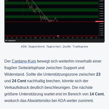
ADA: Supportlevel, Tageschart, Quelle: Tradingview
Der
Cardano-Kurs
bewegt sich weiterhin innerhalb einer
fragilen Seitwärtsphase zwischen Support und
Widerstand. Sollte die Unterstützungszone zwischen
23
und
24 Cent
nachhaltig brechen, könnte sich der
Verkaufsdruck deutlich beschleunigen. Die nächste
größere Unterstützung wartet erst im Bereich von
14 Cent
,
wodurch das Abwärtsrisiko bei ADA weiter zunimmt.