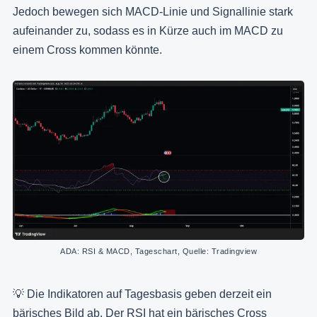
Jedoch bewegen sich MACD-Linie und Signallinie stark
aufeinander zu, sodass es in Kürze auch im MACD zu
einem Cross kommen könnte.
ADA: RSI & MACD, Tageschart, Quelle: Tradingview
💡 Die Indikatoren auf Tagesbasis geben derzeit ein
bärisches Bild ab. Der RSI hat ein bärisches Cross