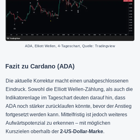
ADA, Elliott Wellen, 4-Tageschart, Quelle: Tradingview
Fazit zu Cardano (ADA)
Die aktuelle Korrektur macht einen unabgeschlossenen
Eindruck. Sowohl die Elliott Wellen-Zählung, als auch die
Indikatorenlage im Tageschart deuten darauf hin, dass
ADA noch stärker zurücklaufen könnte, bevor der Anstieg
fortgesetzt werden kann. Mittelfristig ist jedoch weiteres
Aufwärtspotenzial zu erkennen – mit möglichen
Kurszielen oberhalb der
2-US-Dollar-Marke
.