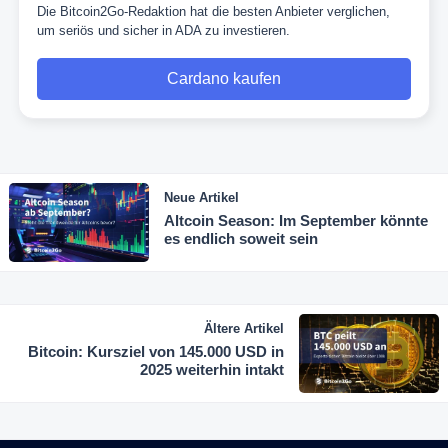
Die Bitcoin2Go-Redaktion hat die besten Anbieter verglichen,
um seriös und sicher in ADA zu investieren.
Cardano kaufen
Neue Artikel
Altcoin Season: Im September könnte
es endlich soweit sein
Ältere Artikel
Bitcoin: Kursziel von 145.000 USD in
2025 weiterhin intakt