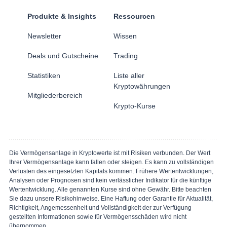
Produkte & Insights
Ressourcen
Newsletter
Wissen
Deals und Gutscheine
Trading
Statistiken
Liste aller
Kryptowährungen
Mitgliederbereich
Krypto-Kurse
Die Vermögensanlage in Kryptowerte ist mit Risiken verbunden. Der Wert
Ihrer Vermögensanlage kann fallen oder steigen. Es kann zu vollständigen
Verlusten des eingesetzten Kapitals kommen. Frühere Wertentwicklungen,
Analysen oder Prognosen sind kein verlässlicher Indikator für die künftige
Wertentwicklung. Alle genannten Kurse sind ohne Gewähr. Bitte beachten
Sie dazu unsere Risikohinweise. Eine Haftung oder Garantie für Aktualität,
Richtigkeit, Angemessenheit und Vollständigkeit der zur Verfügung
gestellten Informationen sowie für Vermögensschäden wird nicht
übernommen.