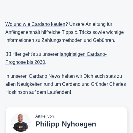
Wo und wie Cardano kaufen
? Unsere Anleitung für
Anfänger enthält hilfreiche Tipps & Tricks sowie wichtige
Informationen zu Zahlungsmethoden und Gebühren.
👉🏻 Hier geht's zu unserer
langfristigen Cardano-
Prognose bis 2030
.
In unseren
Cardano News
halten wir Dich auch stets zu
allen Neuigkeiten rund um Cardano und Gründer Charles
Hoskinson auf dem Laufenden!
Artikel von
Philipp Nyhoegen