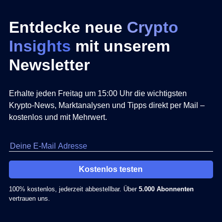
Entdecke neue
Crypto
Insights
mit unserem
Newsletter
Erhalte jeden Freitag um 15:00 Uhr die wichtigsten
Krypto-News, Marktanalysen und Tipps direkt per Mail –
kostenlos und mit Mehrwert.
Kostenlos testen
100% kostenlos, jederzeit abbestellbar. Über
5.000 Abonnenten
vertrauen uns.