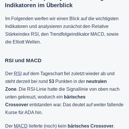
Indikatoren im Überblick
Im Folgenden werfen wir einen Blick auf die wichtigsten
Indikatoren und analysieren zunächst den Relative
Stärkeindex RSI, den Trendfolgeindikator MACD, sowie
die Elliott Wellen.
RSI und MACD
Der
RSI
auf dem Tageschart fiel zuletzt wieder ab und
steht derzeit bei rund
53
Punkten in der
neutralen
Zone
. Die RSI-Linie hatte die Signallinie von oben nach
unten gekreuzt, wodurch ein
bärisches
Crossover
entstanden war. Das deutet auf weiter fallende
Kurse für ADA hin.
Der
MACD
lieferte (noch) kein
bärisches Crossover
.