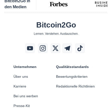
Bitcoin2Go in
den Medien
Bitcoin2Go
Lernen. Verstehen. Austauschen.
Unternehmen
Qualitätsstandards
Über uns
Bewertungskriterien
Karriere
Redaktionelle Richtlinien
Bei uns werben
Presse-Kit