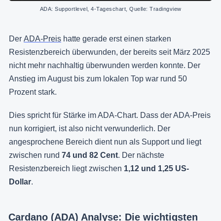
ADA: Supportlevel, 4-Tageschart, Quelle: Tradingview
Der
ADA-Preis
hatte gerade erst einen starken
Resistenzbereich überwunden, der bereits seit März 2025
nicht mehr nachhaltig überwunden werden konnte. Der
Anstieg im August bis zum lokalen Top war rund 50
Prozent stark.
Dies spricht für Stärke im ADA-Chart. Dass der ADA-Preis
nun korrigiert, ist also nicht verwunderlich. Der
angesprochene Bereich dient nun als Support und liegt
zwischen rund
74 und 82 Cent
. Der nächste
Resistenzbereich liegt zwischen
1,12 und 1,25 US-
Dollar
.
Cardano (ADA) Analyse: Die wichtigsten