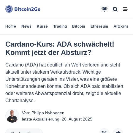
Home
News
Kurse
Trading
Bitcoin
Ethereum
Altcoins
Cardano-Kurs: ADA schwächelt!
Kommt jetzt der Absturz?
Cardano (ADA) hat deutlich an Wert verloren und steht
aktuell unter starkem Verkaufsdruck. Wichtige
Unterstützungen geraten ins Visier, was eine größere
Korrektur andeuten könnte. Ob sich ADA bald stabilisiert
oder weiteres Abwärtspotenzial droht, zeigt die aktuelle
Chartanalyse.
Von:
Philipp Nyhoegen
letzte Aktualisierung:
20. August 2025