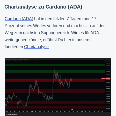
Chartanalyse zu Cardano (ADA)
Cardano (ADA)
hat in den letzten 7 Tagen rund 17
Prozent seines Wertes verloren und macht sich auf den
Weg zum nächsten Supportbereich. Wie es für ADA
weitergehen könnte, erfährst Du hier in unserer
fundierten
Chartanalyse
: