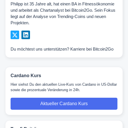
Philipp ist 35 Jahre alt, hat einen BA in Fitnessökonomie
und arbeitet als Chartanalyst bei Bitcoin2Go. Sein Fokus
liegt auf der Analyse von Trending-Coins und neuen
Projekten.
Du möchtest uns unterstützen?
Karriere bei Bitcoin2Go
Cardano Kurs
Hier siehst Du den aktuellen Live-Kurs von Cardano in US-Dollar
sowie die prozentuale Veränderung in 24h.
Aktueller Cardano Kurs