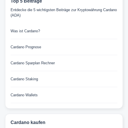
Top 5 Beiträge
Entdecke die 5 wichtigsten Beiträge zur Kryptowährung Cardano
(ADA)
Was ist Cardano?
Cardano Prognose
Cardano Sparplan Rechner
Cardano Staking
Cardano Wallets
Cardano kaufen