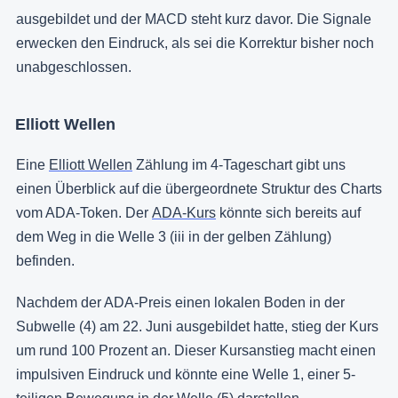
ausgebildet und der MACD steht kurz davor. Die Signale
erwecken den Eindruck, als sei die Korrektur bisher noch
unabgeschlossen.
Elliott Wellen
Eine
Elliott Wellen
Zählung im 4-Tageschart gibt uns
einen Überblick auf die übergeordnete Struktur des Charts
vom ADA-Token. Der
ADA-Kurs
könnte sich bereits auf
dem Weg in die Welle 3 (iii in der gelben Zählung)
befinden.
Nachdem der ADA-Preis einen lokalen Boden in der
Subwelle (4) am 22. Juni ausgebildet hatte, stieg der Kurs
um rund 100 Prozent an. Dieser Kursanstieg macht einen
impulsiven Eindruck und könnte eine Welle 1, einer 5-