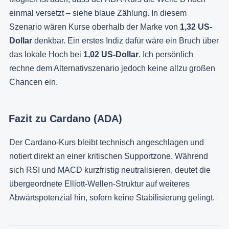
einmal versetzt – siehe blaue Zählung. In diesem
Szenario wären Kurse oberhalb der Marke von
1,32 US-
Dollar
denkbar. Ein erstes Indiz dafür wäre ein Bruch über
das lokale Hoch bei
1,02 US-Dollar
. Ich persönlich
rechne dem Alternativszenario jedoch keine allzu großen
Chancen ein.
Fazit zu Cardano (ADA)
Der Cardano-Kurs bleibt technisch angeschlagen und
notiert direkt an einer kritischen Supportzone. Während
sich RSI und MACD kurzfristig neutralisieren, deutet die
übergeordnete Elliott-Wellen-Struktur auf weiteres
Abwärtspotenzial hin, sofern keine Stabilisierung gelingt.