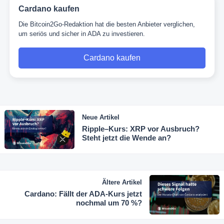
Cardano kaufen
Die Bitcoin2Go-Redaktion hat die besten Anbieter verglichen,
um seriös und sicher in ADA zu investieren.
Cardano kaufen
Neue Artikel
Ripple–Kurs: XRP vor Ausbruch?
Steht jetzt die Wende an?
Ältere Artikel
Cardano: Fällt der ADA-Kurs jetzt
nochmal um 70 %?