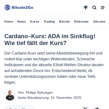
Home
News
Kurse
Trading
Bitcoin
Ethereum
Altcoins
Cardano–Kurs: ADA im Sinkflug!
Wie tief fällt der Kurs?
Der Cardano-Kurs setzt seine Abwärtsbewegung fort und
notiert klar unter wichtigen Widerständen. Schwache
Indikatoren und die aktuelle Elliott-Wellen-Struktur deuten
auf anhaltenden Druck hin. Entscheidend bleibt, ob
zentrale Unterstützungszonen halten oder neue Tiefs
folgen.
Von:
Philipp Nyhoegen
letzte Aktualisierung:
24. Dezember 2025