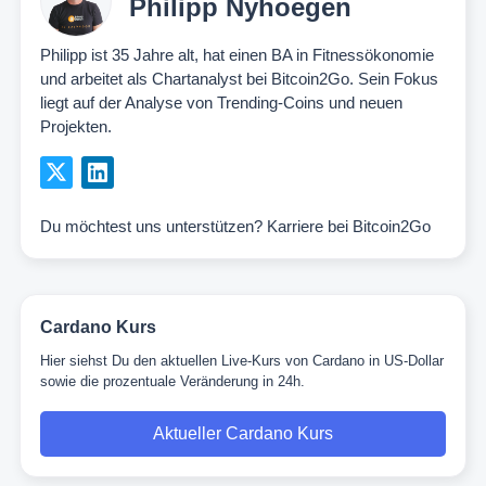
Philipp Nyhoegen
Philipp ist 35 Jahre alt, hat einen BA in Fitnessökonomie
und arbeitet als Chartanalyst bei Bitcoin2Go. Sein Fokus
liegt auf der Analyse von Trending-Coins und neuen
Projekten.
Du möchtest uns unterstützen?
Karriere bei Bitcoin2Go
Cardano Kurs
Hier siehst Du den aktuellen Live-Kurs von Cardano in US-Dollar
sowie die prozentuale Veränderung in 24h.
Aktueller Cardano Kurs