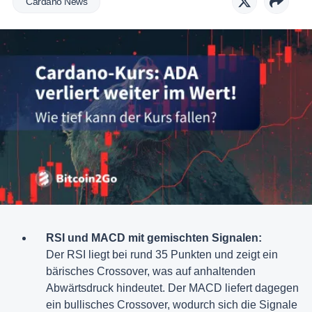
Cardano News
RSI und MACD mit gemischten Signalen:
Der RSI liegt bei rund 35 Punkten und zeigt ein
bärisches Crossover, was auf anhaltenden
Abwärtsdruck hindeutet. Der MACD liefert dagegen
ein bullisches Crossover, wodurch sich die Signale