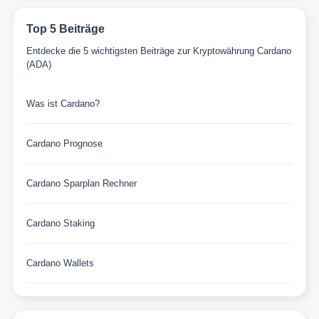
Top 5 Beiträge
Entdecke die 5 wichtigsten Beiträge zur Kryptowährung Cardano
(ADA)
Was ist Cardano?
Cardano Prognose
Cardano Sparplan Rechner
Cardano Staking
Cardano Wallets