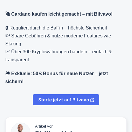
🚀 Cardano kaufen leicht gemacht – mit Bitvavo!
🔒 Reguliert durch die BaFin – höchste Sicherheit
💸 Spare Gebühren & nutze moderne Features wie
Staking
📈 Über 300 Kryptowährungen handeln – einfach &
transparent
🎁
Exklusiv: 50 € Bonus für neue Nutzer – jetzt
sichern!
Starte jetzt auf Bitvavo
Artikel von