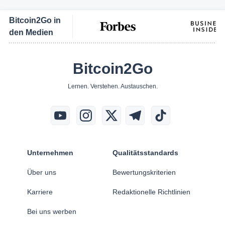
Bitcoin2Go in
den Medien
Bitcoin2Go
Lernen. Verstehen. Austauschen.
Unternehmen
Qualitätsstandards
Über uns
Bewertungskriterien
Karriere
Redaktionelle Richtlinien
Bei uns werben