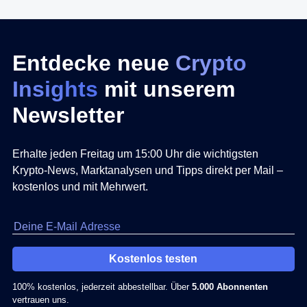
Entdecke neue
Crypto
Insights
mit unserem
Newsletter
Erhalte jeden Freitag um 15:00 Uhr die wichtigsten
Krypto-News, Marktanalysen und Tipps direkt per Mail –
kostenlos und mit Mehrwert.
Kostenlos testen
100% kostenlos, jederzeit abbestellbar. Über
5.000 Abonnenten
vertrauen uns.