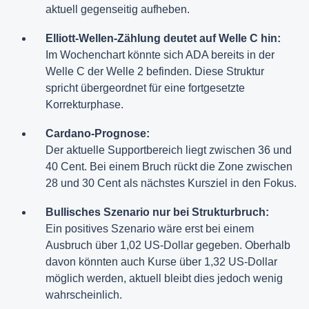
aktuell gegenseitig aufheben.
Elliott-Wellen-Zählung deutet auf Welle C hin:
Im Wochenchart könnte sich ADA bereits in der
Welle C der Welle 2 befinden. Diese Struktur
spricht übergeordnet für eine fortgesetzte
Korrekturphase.
Cardano-Prognose:
Der aktuelle Supportbereich liegt zwischen 36 und
40 Cent. Bei einem Bruch rückt die Zone zwischen
28 und 30 Cent als nächstes Kursziel in den Fokus.
Bullisches Szenario nur bei Strukturbruch:
Ein positives Szenario wäre erst bei einem
Ausbruch über 1,02 US-Dollar gegeben. Oberhalb
davon könnten auch Kurse über 1,32 US-Dollar
möglich werden, aktuell bleibt dies jedoch wenig
wahrscheinlich.