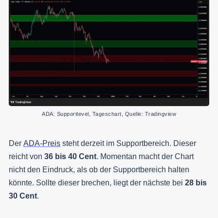
ADA: Supportlevel, Tageschart, Quelle: Tradingview
Der
ADA-Preis
steht derzeit im Supportbereich. Dieser
reicht von
36 bis 40 Cent
. Momentan macht der Chart
nicht den Eindruck, als ob der Supportbereich halten
könnte. Sollte dieser brechen, liegt der nächste bei
28 bis
30 Cent
.