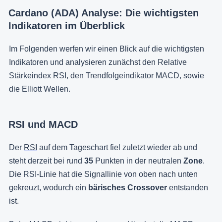
Cardano (ADA) Analyse: Die wichtigsten
Indikatoren im Überblick
Im Folgenden werfen wir einen Blick auf die wichtigsten
Indikatoren und analysieren zunächst den Relative
Stärkeindex RSI, den Trendfolgeindikator MACD, sowie
die Elliott Wellen.
RSI und MACD
Der
RSI
auf dem Tageschart fiel zuletzt wieder ab und
steht derzeit bei rund
35
Punkten in der neutralen
Zone
.
Die RSI-Linie hat die Signallinie von oben nach unten
gekreuzt, wodurch ein
bärisches Crossover
entstanden
ist.