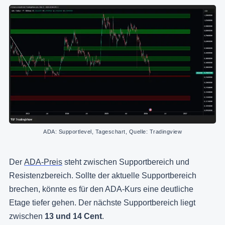
ADA: Supportlevel, Tageschart, Quelle: Tradingview
Der
ADA-Preis
steht zwischen Supportbereich und
Resistenzbereich. Sollte der aktuelle Supportbereich
brechen, könnte es für den ADA-Kurs eine deutliche
Etage tiefer gehen. Der nächste Supportbereich liegt
zwischen
13 und 14 Cent
.