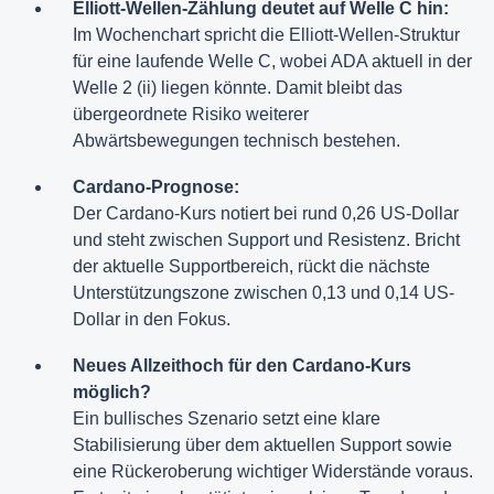
Elliott-Wellen-Zählung deutet auf Welle C hin:
Im Wochenchart spricht die Elliott-Wellen-Struktur
für eine laufende Welle C, wobei ADA aktuell in der
Welle 2 (ii) liegen könnte. Damit bleibt das
übergeordnete Risiko weiterer
Abwärtsbewegungen technisch bestehen.
Cardano-Prognose:
Der Cardano-Kurs notiert bei rund 0,26 US-Dollar
und steht zwischen Support und Resistenz. Bricht
der aktuelle Supportbereich, rückt die nächste
Unterstützungszone zwischen 0,13 und 0,14 US-
Dollar in den Fokus.
Neues Allzeithoch für den Cardano-Kurs
möglich?
Ein bullisches Szenario setzt eine klare
Stabilisierung über dem aktuellen Support sowie
eine Rückeroberung wichtiger Widerstände voraus.