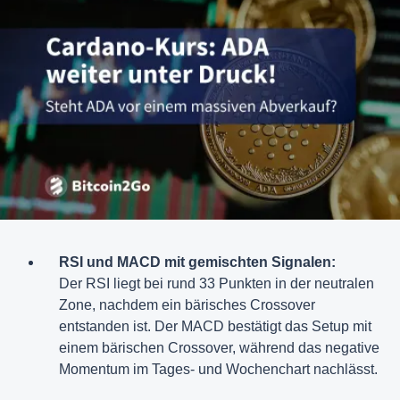
RSI und MACD mit gemischten Signalen:
Der RSI liegt bei rund 33 Punkten in der neutralen
Zone, nachdem ein bärisches Crossover
entstanden ist. Der MACD bestätigt das Setup mit
einem bärischen Crossover, während das negative
Momentum im Tages- und Wochenchart nachlässt.