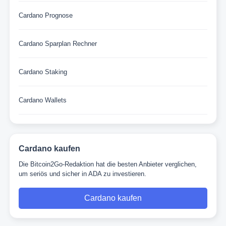
Cardano Prognose
Cardano Sparplan Rechner
Cardano Staking
Cardano Wallets
Cardano kaufen
Die Bitcoin2Go-Redaktion hat die besten Anbieter verglichen,
um seriös und sicher in ADA zu investieren.
Cardano kaufen