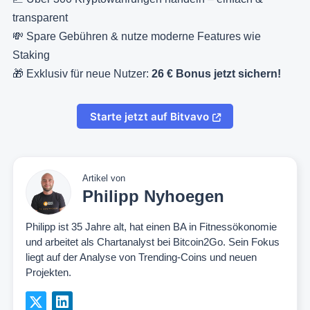
transparent
💸 Spare Gebühren & nutze moderne Features wie
Staking
🎁 Exklusiv für neue Nutzer:
26 € Bonus jetzt sichern!
Starte jetzt auf Bitvavo
Artikel von
Philipp Nyhoegen
Philipp ist 35 Jahre alt, hat einen BA in Fitnessökonomie
und arbeitet als Chartanalyst bei Bitcoin2Go. Sein Fokus
liegt auf der Analyse von Trending-Coins und neuen
Projekten.