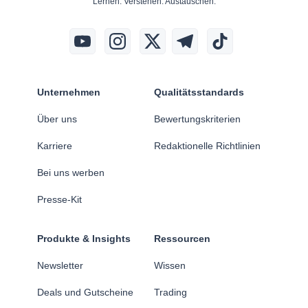
Lernen. Verstehen. Austauschen.
Unternehmen
Qualitätsstandards
Über uns
Bewertungskriterien
Karriere
Redaktionelle Richtlinien
Bei uns werben
Presse-Kit
Produkte & Insights
Ressourcen
Newsletter
Wissen
Deals und Gutscheine
Trading