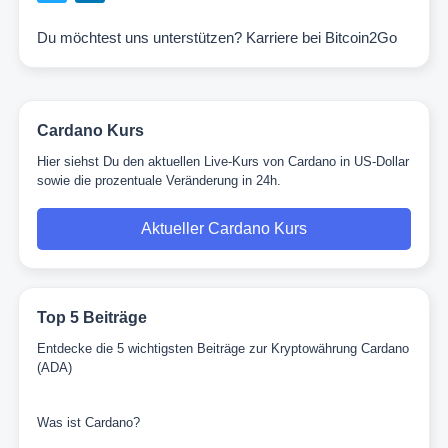
Du möchtest uns unterstützen?
Karriere bei Bitcoin2Go
Cardano Kurs
Hier siehst Du den aktuellen Live-Kurs von Cardano in US-Dollar
sowie die prozentuale Veränderung in 24h.
Aktueller Cardano Kurs
Top 5 Beiträge
Entdecke die 5 wichtigsten Beiträge zur Kryptowährung Cardano
(ADA)
Was ist Cardano?