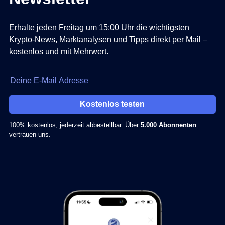
Erhalte jeden Freitag um 15:00 Uhr die wichtigsten
Krypto-News, Marktanalysen und Tipps direkt per Mail –
kostenlos und mit Mehrwert.
Kostenlos testen
100% kostenlos, jederzeit abbestellbar. Über
5.000 Abonnenten
vertrauen uns.