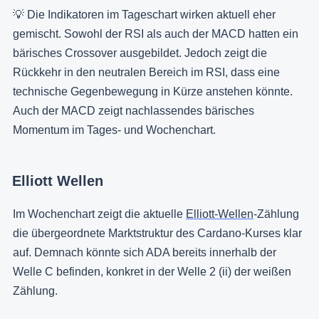
💡 Die Indikatoren im Tageschart wirken aktuell eher
gemischt. Sowohl der RSI als auch der MACD hatten ein
bärisches Crossover ausgebildet. Jedoch zeigt die
Rückkehr in den neutralen Bereich im RSI, dass eine
technische Gegenbewegung in Kürze anstehen könnte.
Auch der MACD zeigt nachlassendes bärisches
Momentum im Tages- und Wochenchart.
Elliott Wellen
Im Wochenchart zeigt die aktuelle
Elliott-Wellen
-Zählung
die übergeordnete Marktstruktur des Cardano-Kurses klar
auf. Demnach könnte sich ADA bereits innerhalb der
Welle C befinden, konkret in der Welle 2 (ii) der weißen
Zählung.