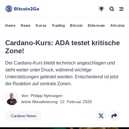
Home
News
Kurse
Trading
Bitcoin
Ethereum
Altcoins
Cardano-Kurs: ADA testet kritische
Zone!
Der Cardano-Kurs bleibt technisch angeschlagen und
steht weiter unter Druck, während wichtige
Unterstützungen getestet werden. Entscheidend ist jetzt
die Reaktion auf zentrale Zonen.
Von:
Philipp Nyhoegen
letzte Aktualisierung:
12. Februar 2026
Cardano News