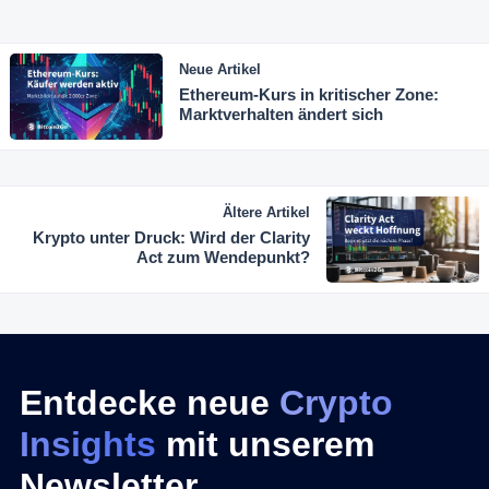
Neue Artikel
Ethereum-Kurs in kritischer Zone:
Marktverhalten ändert sich
Ältere Artikel
Krypto unter Druck: Wird der Clarity
Act zum Wendepunkt?
Entdecke neue
Crypto
Insights
mit unserem
Newsletter