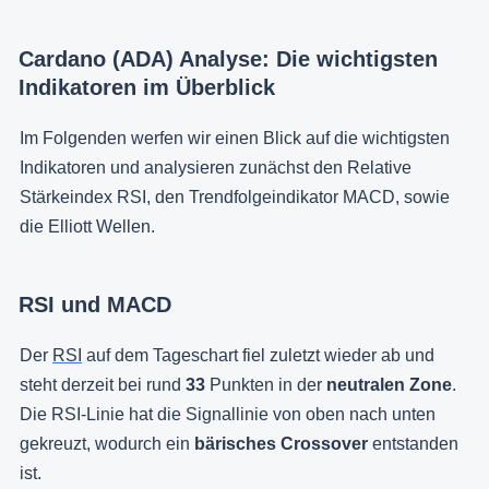
Cardano (ADA) Analyse: Die wichtigsten
Indikatoren im Überblick
Im Folgenden werfen wir einen Blick auf die wichtigsten
Indikatoren und analysieren zunächst den Relative
Stärkeindex RSI, den Trendfolgeindikator MACD, sowie
die Elliott Wellen.
RSI und MACD
Der
RSI
auf dem Tageschart fiel zuletzt wieder ab und
steht derzeit bei rund
33
Punkten in der
neutralen Zone
.
Die RSI-Linie hat die Signallinie von oben nach unten
gekreuzt, wodurch ein
bärisches Crossover
entstanden
ist.