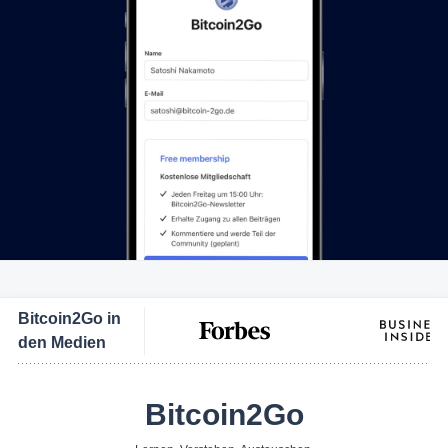
Bitcoin2Go in
den Medien
Bitcoin2Go