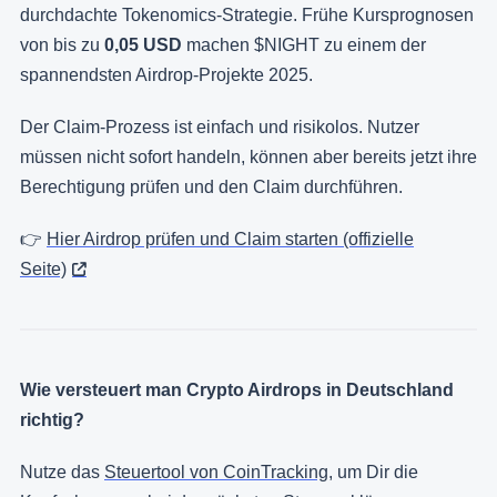
durchdachte Tokenomics-Strategie. Frühe Kursprognosen
von bis zu
0,05 USD
machen $NIGHT zu einem der
spannendsten Airdrop-Projekte 2025.
Der Claim-Prozess ist einfach und risikolos. Nutzer
müssen nicht sofort handeln, können aber bereits jetzt ihre
Berechtigung prüfen und den Claim durchführen.
👉
Hier Airdrop prüfen und Claim starten (offizielle
Seite)
Wie versteuert man Crypto Airdrops in Deutschland
richtig?
Nutze das
Steuertool von CoinTracking
, um Dir die