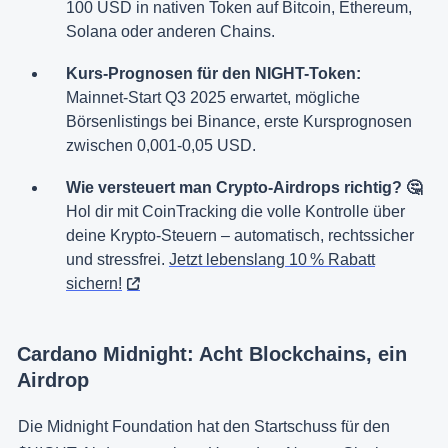
100 USD in nativen Token auf Bitcoin, Ethereum,
Solana oder anderen Chains.
Kurs-Prognosen für den NIGHT-Token:
Mainnet-Start Q3 2025 erwartet, mögliche
Börsenlistings bei Binance, erste Kursprognosen
zwischen 0,001-0,05 USD.
Wie versteuert man Crypto-Airdrops richtig? 🤔
Hol dir mit CoinTracking die volle Kontrolle über
deine Krypto-Steuern – automatisch, rechtssicher
und stressfrei.
Jetzt lebenslang 10 % Rabatt
sichern!
Cardano Midnight: Acht Blockchains, ein
Airdrop
Die Midnight Foundation hat den Startschuss für den