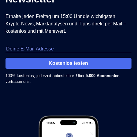
Erhalte jeden Freitag um 15:00 Uhr die wichtigsten
Krypto-News, Marktanalysen und Tipps direkt per Mail –
kostenlos und mit Mehrwert.
Kostenlos testen
100% kostenlos, jederzeit abbestellbar. Über
5.000 Abonnenten
vertrauen uns.