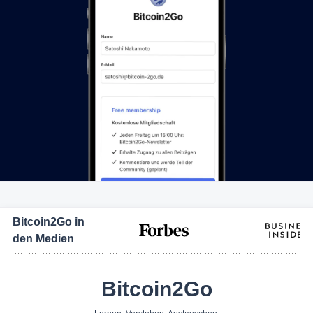
Bitcoin2Go in
den Medien
Bitcoin2Go