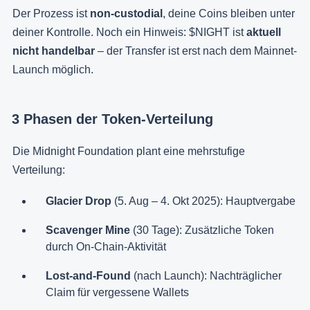
Der Prozess ist
non-custodial
, deine Coins bleiben unter
deiner Kontrolle. Noch ein Hinweis: $NIGHT ist
aktuell
nicht handelbar
– der Transfer ist erst nach dem Mainnet-
Launch möglich.
3 Phasen der Token-Verteilung
Die Midnight Foundation plant eine mehrstufige
Verteilung:
Glacier Drop
(5. Aug – 4. Okt 2025): Hauptvergabe
Scavenger Mine
(30 Tage): Zusätzliche Token
durch On-Chain-Aktivität
Lost-and-Found
(nach Launch): Nachträglicher
Claim für vergessene Wallets