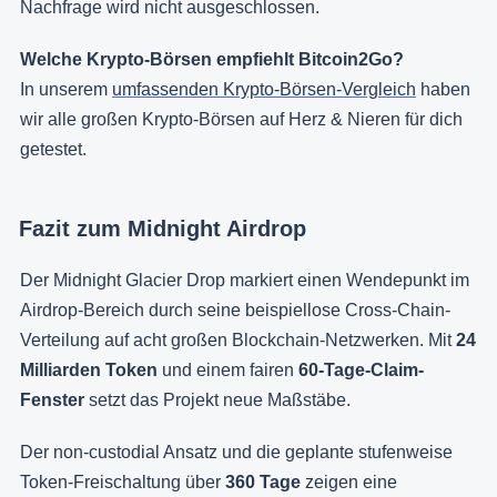
Nachfrage wird nicht ausgeschlossen.
Welche Krypto-Börsen empfiehlt Bitcoin2Go?
In unserem
umfassenden Krypto-Börsen-Vergleich
haben
wir alle großen Krypto-Börsen auf Herz & Nieren für dich
getestet.
Fazit zum Midnight Airdrop
Der Midnight Glacier Drop markiert einen Wendepunkt im
Airdrop-Bereich durch seine beispiellose Cross-Chain-
Verteilung auf acht großen Blockchain-Netzwerken. Mit
24
Milliarden Token
und einem fairen
60-Tage-Claim-
Fenster
setzt das Projekt neue Maßstäbe.
Der non-custodial Ansatz und die geplante stufenweise
Token-Freischaltung über
360 Tage
zeigen eine