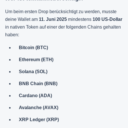
Um beim ersten Drop berücksichtigt zu werden, musste
deine Wallet am
11. Juni 2025
mindestens
100 US-Dollar
in nativen Token auf einer der folgenden Chains gehalten
haben:
Bitcoin (BTC)
Ethereum (ETH)
Solana (SOL)
BNB Chain (BNB)
Cardano (ADA)
Avalanche (AVAX)
XRP Ledger (XRP)