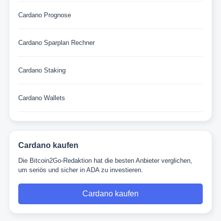
Cardano Prognose
Cardano Sparplan Rechner
Cardano Staking
Cardano Wallets
Cardano kaufen
Die Bitcoin2Go-Redaktion hat die besten Anbieter verglichen,
um seriös und sicher in ADA zu investieren.
Cardano kaufen