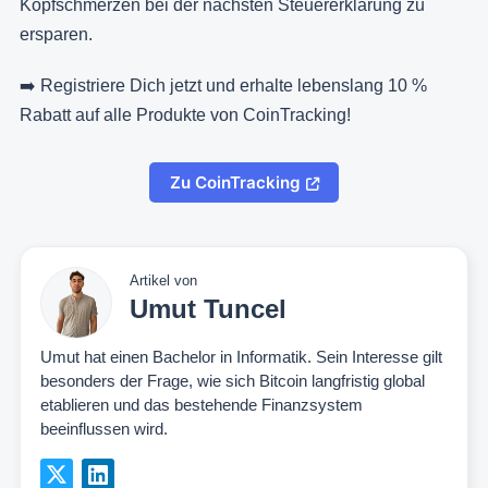
Kopfschmerzen bei der nächsten Steuererklärung zu
ersparen.
➡️ Registriere Dich jetzt und erhalte lebenslang 10 %
Rabatt auf alle Produkte von CoinTracking!
Zu CoinTracking
Artikel von
Umut Tuncel
Umut hat einen Bachelor in Informatik. Sein Interesse gilt
besonders der Frage, wie sich Bitcoin langfristig global
etablieren und das bestehende Finanzsystem
beeinflussen wird.