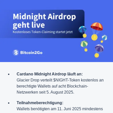
Cardano Midnight Airdrop läuft an:
Glacier Drop verteilt $NIGHT-Token kostenlos an
berechtigte Wallets auf acht Blockchain-
Netzwerken seit 5. August 2025.
Teilnahmeberechtigung:
Wallets benötigten am 11. Juni 2025 mindestens