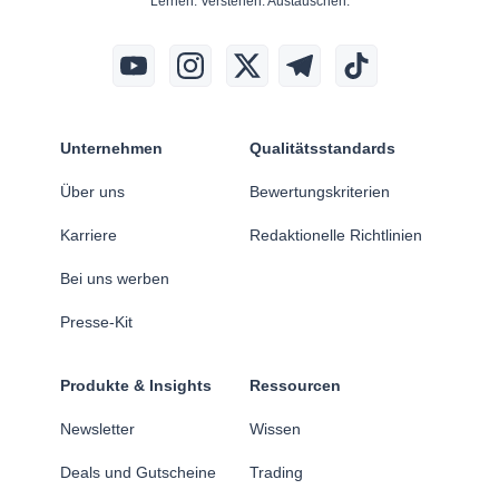
Lernen. Verstehen. Austauschen.
Unternehmen
Qualitätsstandards
Über uns
Bewertungskriterien
Karriere
Redaktionelle Richtlinien
Bei uns werben
Presse-Kit
Produkte & Insights
Ressourcen
Newsletter
Wissen
Deals und Gutscheine
Trading