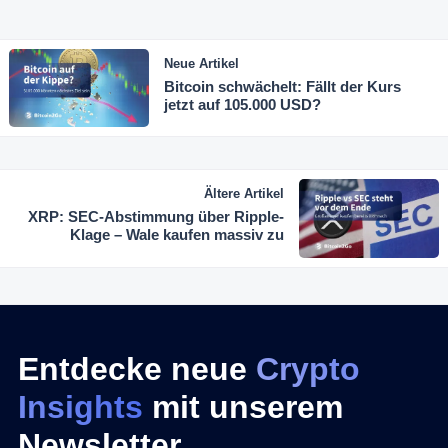
Neue Artikel
Bitcoin schwächelt: Fällt der Kurs
jetzt auf 105.000 USD?
Ältere Artikel
XRP: SEC-Abstimmung über Ripple-
Klage – Wale kaufen massiv zu
Entdecke neue
Crypto
Insights
mit unserem
Newsletter