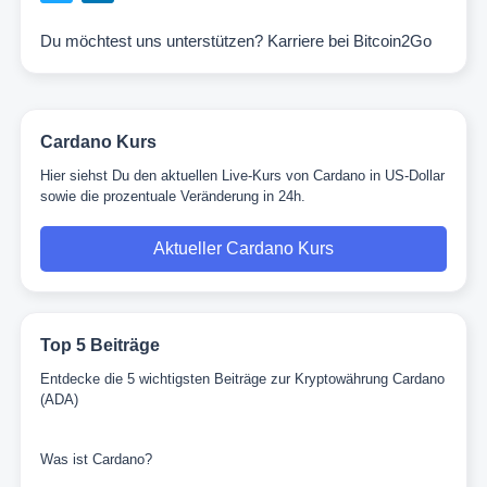
Du möchtest uns unterstützen?
Karriere bei Bitcoin2Go
Cardano Kurs
Hier siehst Du den aktuellen Live-Kurs von Cardano in US-Dollar
sowie die prozentuale Veränderung in 24h.
Aktueller Cardano Kurs
Top 5 Beiträge
Entdecke die 5 wichtigsten Beiträge zur Kryptowährung Cardano
(ADA)
Was ist Cardano?