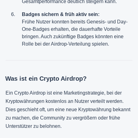
Gesamtperformance deutlich steigern kann.
Badges sichern & früh aktiv sein:
Frühe Nutzer konnten bereits Genesis- und Day-
One-Badges erhalten, die dauerhafte Vorteile
bringen. Auch zukünftige Badges könnten eine
Rolle bei der Airdrop-Verteilung spielen.
Was ist ein Crypto Airdrop?
Ein Crypto Airdrop ist eine Marketingstrategie, bei der
Kryptowährungen kostenlos an Nutzer verteilt werden.
Dies geschieht oft, um eine neue Kryptowährung bekannt
zu machen, die Community zu vergrößern oder frühe
Unterstützer zu belohnen.