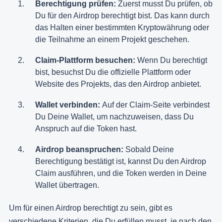
Berechtigung prüfen:
Zuerst musst Du prüfen, ob
Du für den Airdrop berechtigt bist. Das kann durch
das Halten einer bestimmten Kryptowährung oder
die Teilnahme an einem Projekt geschehen.
Claim-Plattform besuchen:
Wenn Du berechtigt
bist, besuchst Du die offizielle Plattform oder
Website des Projekts, das den Airdrop anbietet.
Wallet verbinden:
Auf der Claim-Seite verbindest
Du Deine Wallet, um nachzuweisen, dass Du
Anspruch auf die Token hast.
Airdrop beanspruchen:
Sobald Deine
Berechtigung bestätigt ist, kannst Du den Airdrop
Claim ausführen, und die Token werden in Deine
Wallet übertragen.
Um für einen Airdrop berechtigt zu sein, gibt es
verschiedene Kriterien, die Du erfüllen musst, je nach den