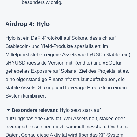
besonders wichtig.
Airdrop 4: Hylo
Hylo ist ein DeFi-Protokoll auf Solana, das sich auf
Stablecoin- und Yield-Produkte spezialisiert. Im
Mittelpunkt stehen eigene Assets wie hyUSD (Stablecoin),
sHYUSD (gestakte Version mit Rendite) und xSOL für
gehebeltes Exposure auf Solana. Ziel des Projekts ist es,
eine eigenständige Finanzinfrastruktur aufzubauen, die
stabile Assets, Staking und Leverage-Produkte in einem
System kombiniert.
📌
Besonders relevant
: Hylo setzt stark auf
nutzungsbasierte Aktivität. Wer Assets hält, staked oder
leveraged Positionen nutzt, sammelt messbare Onchain-
Daten. Genau diese Aktivität wird über das XP-System