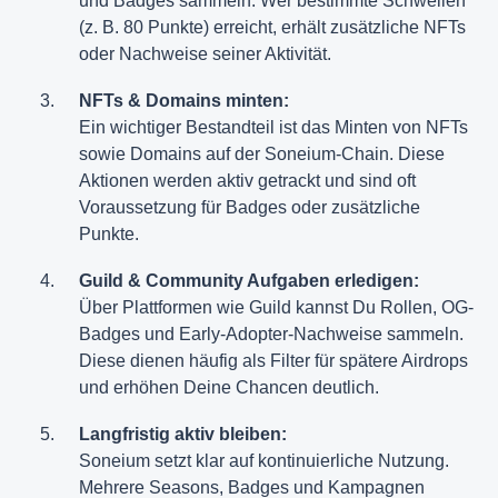
und Badges sammeln. Wer bestimmte Schwellen
(z. B. 80 Punkte) erreicht, erhält zusätzliche NFTs
oder Nachweise seiner Aktivität.
NFTs & Domains minten:
Ein wichtiger Bestandteil ist das Minten von NFTs
sowie Domains auf der Soneium-Chain. Diese
Aktionen werden aktiv getrackt und sind oft
Voraussetzung für Badges oder zusätzliche
Punkte.
Guild & Community Aufgaben erledigen:
Über Plattformen wie Guild kannst Du Rollen, OG-
Badges und Early-Adopter-Nachweise sammeln.
Diese dienen häufig als Filter für spätere Airdrops
und erhöhen Deine Chancen deutlich.
Langfristig aktiv bleiben:
Soneium setzt klar auf kontinuierliche Nutzung.
Mehrere Seasons, Badges und Kampagnen