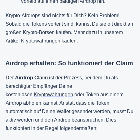
Vorfeld auf einen baldigen Airdrop hin.
Krypto-Airdrops sind nichts für Dich? Kein Problem!
Sobald die Tokens verteilt sind, kannst Du sie oft direkt an
großen Krypto-Börsen kaufen. Mehr dazu in unserem
Artikel
Kryptowährungen kaufen
.
Airdrop erhalten: So funktioniert der Claim
Der
Airdrop Claim
ist der Prozess, bei dem Du als
berechtigter Empfänger Deine
kostenlosen
Kryptowährungen
oder Token aus einem
Airdrop abholen kannst. Anstatt dass die Token
automatisch auf Deine Wallet gesendet werden, musst Du
aktiv werden und den Airdrop beanspruchen. Dies
funktioniert in der Regel folgendermaßen: