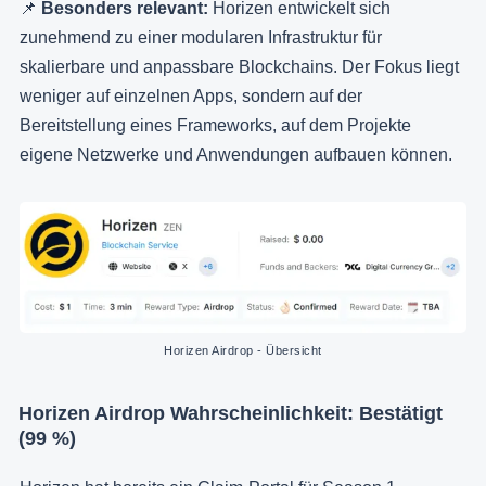
📌
Besonders relevant:
Horizen entwickelt sich
zunehmend zu einer modularen Infrastruktur für
skalierbare und anpassbare Blockchains. Der Fokus liegt
weniger auf einzelnen Apps, sondern auf der
Bereitstellung eines Frameworks, auf dem Projekte
eigene Netzwerke und Anwendungen aufbauen können.
Horizen Airdrop - Übersicht
Horizen Airdrop Wahrscheinlichkeit: Bestätigt
(99 %)