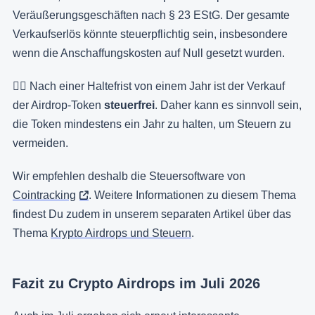
Veräußerungsgeschäften nach § 23 EStG. Der gesamte
Verkaufserlös könnte steuerpflichtig sein, insbesondere
wenn die Anschaffungskosten auf Null gesetzt wurden.
👉🏻 Nach einer Haltefrist von einem Jahr ist der Verkauf
der Airdrop-Token
steuerfrei
. Daher kann es sinnvoll sein,
die Token mindestens ein Jahr zu halten, um Steuern zu
vermeiden.
Wir empfehlen deshalb die Steuersoftware von
Cointracking
. Weitere Informationen zu diesem Thema
findest Du zudem in unserem separaten Artikel über das
Thema
Krypto Airdrops und Steuern
.
Fazit zu Crypto Airdrops im Juli 2026