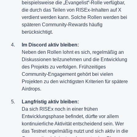
beispielsweise die „Evangelist“-Rolle verfügbar,
die durch das Teilen von RISEx-Inhalten auf X
verdient werden kann. Solche Rollen werden bei
späteren Community-Rewards häufig
berücksichtigt.
Im Discord aktiv bleiben:
Neben den Rollen lohnt es sich, regelmäßig an
Diskussionen teilzunehmen und die Entwicklung
des Projekts zu verfolgen. Frühzeitiges
Community-Engagement gehört bei vielen
Projekten zu den wichtigsten Kriterien für spätere
Airdrops.
Langfristig aktiv bleiben:
Da sich RISEx noch in einer frühen
Entwicklungsphase befindet, dürfte vor allem
kontinuierliche Aktivität entscheidend sein. Wer
das Testnet regelmäßig nutzt und sich aktiv in die