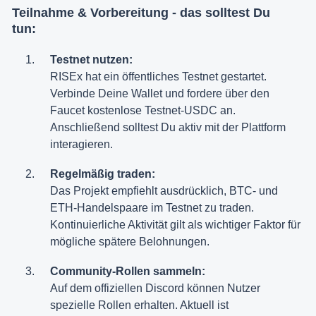
Teilnahme & Vorbereitung - das solltest Du
tun:
Testnet nutzen:
RISEx hat ein öffentliches Testnet gestartet.
Verbinde Deine Wallet und fordere über den
Faucet kostenlose Testnet-USDC an.
Anschließend solltest Du aktiv mit der Plattform
interagieren.
Regelmäßig traden:
Das Projekt empfiehlt ausdrücklich, BTC- und
ETH-Handelspaare im Testnet zu traden.
Kontinuierliche Aktivität gilt als wichtiger Faktor für
mögliche spätere Belohnungen.
Community-Rollen sammeln:
Auf dem offiziellen Discord können Nutzer
spezielle Rollen erhalten. Aktuell ist