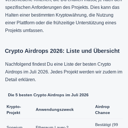
spezifischen Anforderungen des Projekts. Dies kann das
Halten einer bestimmten Kryptowährung, die Nutzung
einer Plattform oder die frühzeitige Unterstützung eines
Projekts umfassen.
Crypto Airdrops 2026: Liste und Übersicht
Nachfolgend findest Du eine Liste der besten Crypto
Airdrops im Juli 2026. Jedes Projekt werden wir zudem im
Detail erklären.
Die 5 besten Crypto Airdrops im Juli 2026
Krypto-
Airdrop
Anwendungszweck
Projekt
Chance
Bestätigt (99
Soneium
Ethereum Layer-2