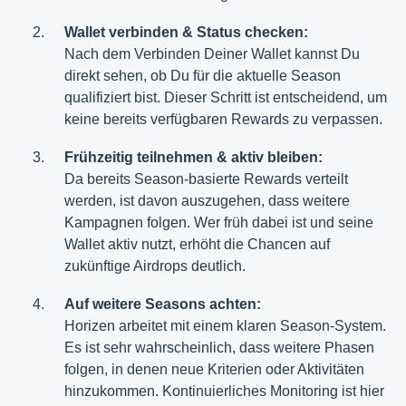
Wallet verbinden & Status checken:
Nach dem Verbinden Deiner Wallet kannst Du
direkt sehen, ob Du für die aktuelle Season
qualifiziert bist. Dieser Schritt ist entscheidend, um
keine bereits verfügbaren Rewards zu verpassen.
Frühzeitig teilnehmen & aktiv bleiben:
Da bereits Season-basierte Rewards verteilt
werden, ist davon auszugehen, dass weitere
Kampagnen folgen. Wer früh dabei ist und seine
Wallet aktiv nutzt, erhöht die Chancen auf
zukünftige Airdrops deutlich.
Auf weitere Seasons achten:
Horizen arbeitet mit einem klaren Season-System.
Es ist sehr wahrscheinlich, dass weitere Phasen
folgen, in denen neue Kriterien oder Aktivitäten
hinzukommen. Kontinuierliches Monitoring ist hier