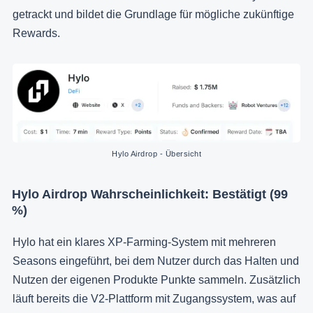
getrackt und bildet die Grundlage für mögliche zukünftige
Rewards.
Hylo Airdrop - Übersicht
Hylo Airdrop Wahrscheinlichkeit: Bestätigt (99
%)
Hylo hat ein klares XP-Farming-System mit mehreren
Seasons eingeführt, bei dem Nutzer durch das Halten und
Nutzen der eigenen Produkte Punkte sammeln. Zusätzlich
läuft bereits die V2-Plattform mit Zugangssystem, was auf