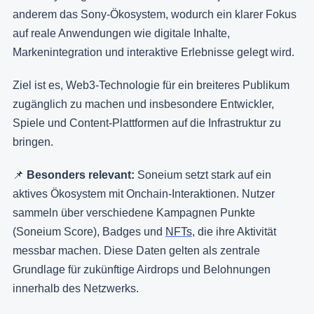
anderem das Sony-Ökosystem, wodurch ein klarer Fokus
auf reale Anwendungen wie digitale Inhalte,
Markenintegration und interaktive Erlebnisse gelegt wird.
Ziel ist es, Web3-Technologie für ein breiteres Publikum
zugänglich zu machen und insbesondere Entwickler,
Spiele und Content-Plattformen auf die Infrastruktur zu
bringen.
📌
Besonders relevant:
Soneium setzt stark auf ein
aktives Ökosystem mit Onchain-Interaktionen. Nutzer
sammeln über verschiedene Kampagnen Punkte
(Soneium Score), Badges und
NFTs
, die ihre Aktivität
messbar machen. Diese Daten gelten als zentrale
Grundlage für zukünftige Airdrops und Belohnungen
innerhalb des Netzwerks.