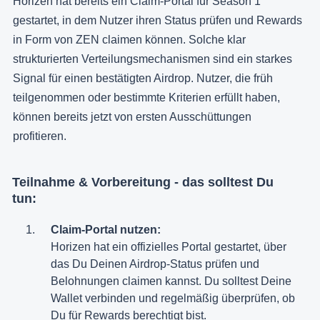
Horizen hat bereits ein Claim-Portal für Season 1
gestartet, in dem Nutzer ihren Status prüfen und Rewards
in Form von ZEN claimen können. Solche klar
strukturierten Verteilungsmechanismen sind ein starkes
Signal für einen bestätigten Airdrop. Nutzer, die früh
teilgenommen oder bestimmte Kriterien erfüllt haben,
können bereits jetzt von ersten Ausschüttungen
profitieren.
Teilnahme & Vorbereitung - das solltest Du
tun:
Claim-Portal nutzen:
Horizen hat ein offizielles Portal gestartet, über
das Du Deinen Airdrop-Status prüfen und
Belohnungen claimen kannst. Du solltest Deine
Wallet verbinden und regelmäßig überprüfen, ob
Du für Rewards berechtigt bist.