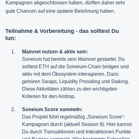
Kampagnen abgeschlossen haben, dürften daher sehr
gute Chancen auf eine spätere Belohnung haben.
Teilnahme & Vorbereitung - das solltest Du
tun:
Mainnet nutzen & aktiv sein:
Soneium hat bereits sein Mainnet gestartet. Du
solltest ETH auf die Soneium-Chain bridgen und
aktiv mit dem Ökosystem interagieren. Dazu
gehören Swaps, Liquidity Providing und Staking.
Diese Aktivitäten zählen zu den wichtigsten
Kriterien für den Airdrop.
Soneium Score sammeln:
Das Projekt führt regelmäßig „Soneium Score“-
Kampagnen durch (aktuell Season 9). Hier kannst
Du durch Transaktionen und Interaktionen Punkte