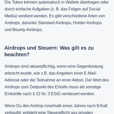
Die Token können automatisch in Wallets übertragen oder
durch einfache Aufgaben (z. B. das Folgen auf Social
Media) verdient werden. Es gibt verschiedene Arten von
Airdrops, darunter Standard-Airdrops, Holder-Airdrops
und Bounty-Airdrops.
Airdrops und Steuern: Was gilt es zu
beachten?
Airdrops sind steuerpflichtig, wenn eine Gegenleistung
erbracht wurde, wie z.B. das Angeben einer E-Mail-
Adresse oder die Teilnahme an einer Aktion. Der Wert des
Airdrops zum Zeitpunkt des Erhalts muss als sonstige
Einkünfte nach § 22 Nr. 3 EStG versteuert werden.
Wenn Du den Airdrop innerhalb eines Jahres nach Erhalt
verkaufst, entsteht eine Steuerpflicht aus privaten