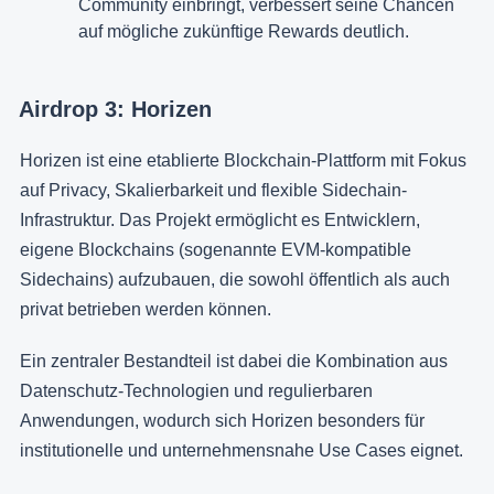
Community einbringt, verbessert seine Chancen
auf mögliche zukünftige Rewards deutlich.
Airdrop 3: Horizen
Horizen ist eine etablierte Blockchain-Plattform mit Fokus
auf Privacy, Skalierbarkeit und flexible Sidechain-
Infrastruktur. Das Projekt ermöglicht es Entwicklern,
eigene Blockchains (sogenannte EVM-kompatible
Sidechains) aufzubauen, die sowohl öffentlich als auch
privat betrieben werden können.
Ein zentraler Bestandteil ist dabei die Kombination aus
Datenschutz-Technologien und regulierbaren
Anwendungen, wodurch sich Horizen besonders für
institutionelle und unternehmensnahe Use Cases eignet.