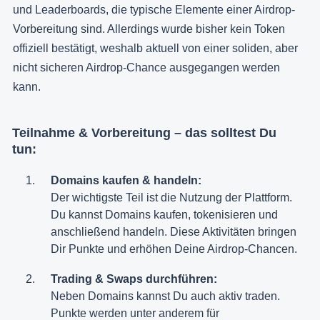
und Leaderboards, die typische Elemente einer Airdrop-
Vorbereitung sind. Allerdings wurde bisher kein Token
offiziell bestätigt, weshalb aktuell von einer soliden, aber
nicht sicheren Airdrop-Chance ausgegangen werden
kann.
Teilnahme & Vorbereitung – das solltest Du
tun:
Domains kaufen & handeln:
Der wichtigste Teil ist die Nutzung der Plattform.
Du kannst Domains kaufen, tokenisieren und
anschließend handeln. Diese Aktivitäten bringen
Dir Punkte und erhöhen Deine Airdrop-Chancen.
Trading & Swaps durchführen:
Neben Domains kannst Du auch aktiv traden.
Punkte werden unter anderem für