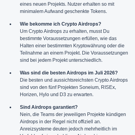
eines neuen Projekts. Nutzer erhalten so mit
minimalem Aufwand geschenkte Tokens.
Wie bekomme ich Crypto Airdrops?
Um Crypto Airdrops zu erhalten, musst Du
bestimmte Voraussetzungen erfüllen, wie das
Halten einer bestimmten Kryptowährung oder die
Teilnahme an einem Projekt. Die Voraussetzungen
sind bei jedem Projekt unterschiedlich.
Was sind die besten Airdrops im Juli 2026?
Die besten und aussichtsreichsten Crypto Airdrops
sind von den fünf Projekten Soneium, RISEx,
Horizen, Hylo und D3 zu erwarten.
Sind Airdrops garantiert?
Nein, die Teams der jeweiligen Projekte kündigen
Airdrops in der Regel nicht offiziell an.
Anreizsysteme deuten jedoch mehrheitlich im