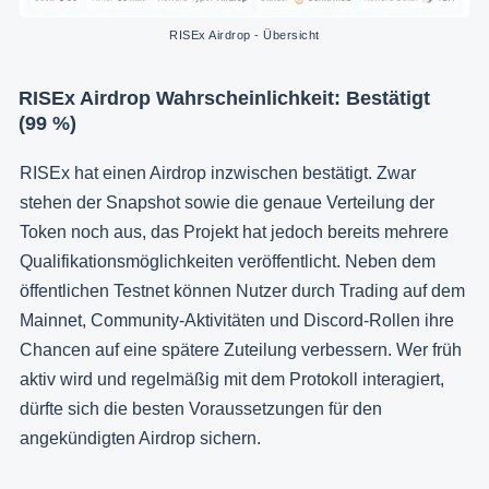
RISEx Airdrop - Übersicht
RISEx Airdrop Wahrscheinlichkeit:
Bestätigt
(99 %)
RISEx hat einen Airdrop inzwischen bestätigt. Zwar
stehen der Snapshot sowie die genaue Verteilung der
Token noch aus, das Projekt hat jedoch bereits mehrere
Qualifikationsmöglichkeiten veröffentlicht. Neben dem
öffentlichen Testnet können Nutzer durch Trading auf dem
Mainnet, Community-Aktivitäten und Discord-Rollen ihre
Chancen auf eine spätere Zuteilung verbessern. Wer früh
aktiv wird und regelmäßig mit dem Protokoll interagiert,
dürfte sich die besten Voraussetzungen für den
angekündigten Airdrop sichern.