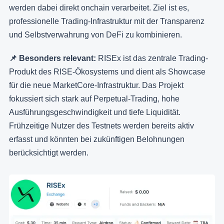
werden dabei direkt onchain verarbeitet. Ziel ist es,
professionelle Trading-Infrastruktur mit der Transparenz
und Selbstverwahrung von DeFi zu kombinieren.
📌 Besonders relevant:
RISEx ist das zentrale Trading-
Produkt des RISE-Ökosystems und dient als Showcase
für die neue MarketCore-Infrastruktur. Das Projekt
fokussiert sich stark auf Perpetual-Trading, hohe
Ausführungsgeschwindigkeit und tiefe Liquidität.
Frühzeitige Nutzer des Testnets werden bereits aktiv
erfasst und könnten bei zukünftigen Belohnungen
berücksichtigt werden.