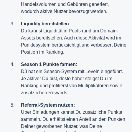
Handelsvolumen und Gebühren generiert,
wodurch aktive Nutzer bevorzugt werden.
Liquidity bereitstellen:
Du kannst Liquidität in Pools rund um Domain-
Assets bereitstellen. Auch diese Aktivität wird im
Punktesystem berücksichtigt und verbessert Deine
Position im Ranking.
Season 1 Punkte farmen:
D3 hat ein Season-System mit Leveln eingeführt.
Je aktiver Du bist, desto höher steigst Du im
Ranking und profitierst von Multiplikatoren sowie
zusätzlichen Rewards.
Referral-System nutzen:
Über Einladungen kannst Du zusätzliche Punkte
sammeln. Du erhältst einen Anteil an den Punkten
Deiner geworbenen Nutzer, was Deine