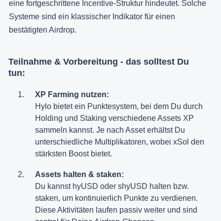
eine fortgeschrittene Incentive-Struktur hindeutet. Solche
Systeme sind ein klassischer Indikator für einen
bestätigten Airdrop.
Teilnahme & Vorbereitung - das solltest Du
tun:
XP Farming nutzen:
Hylo bietet ein Punktesystem, bei dem Du durch
Holding und Staking verschiedene Assets XP
sammeln kannst. Je nach Asset erhältst Du
unterschiedliche Multiplikatoren, wobei xSol den
stärksten Boost bietet.
Assets halten & staken:
Du kannst hyUSD oder shyUSD halten bzw.
staken, um kontinuierlich Punkte zu verdienen.
Diese Aktivitäten laufen passiv weiter und sind