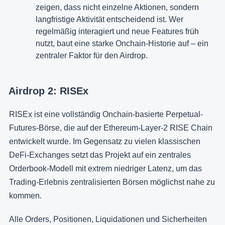
zeigen, dass nicht einzelne Aktionen, sondern
langfristige Aktivität entscheidend ist. Wer
regelmäßig interagiert und neue Features früh
nutzt, baut eine starke Onchain-Historie auf – ein
zentraler Faktor für den Airdrop.
Airdrop 2: RISEx
RISEx ist eine vollständig Onchain-basierte Perpetual-
Futures-Börse, die auf der Ethereum-Layer-2 RISE Chain
entwickelt wurde. Im Gegensatz zu vielen klassischen
DeFi-Exchanges setzt das Projekt auf ein zentrales
Orderbook-Modell mit extrem niedriger Latenz, um das
Trading-Erlebnis zentralisierten Börsen möglichst nahe zu
kommen.
Alle Orders, Positionen, Liquidationen und Sicherheiten