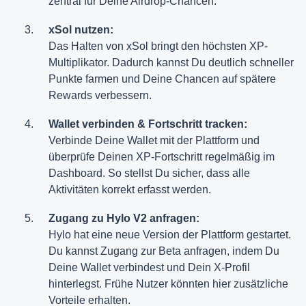
zentral für Deine Airdrop-Chancen.
xSol nutzen:
Das Halten von xSol bringt den höchsten XP-
Multiplikator. Dadurch kannst Du deutlich schneller
Punkte farmen und Deine Chancen auf spätere
Rewards verbessern.
Wallet verbinden & Fortschritt tracken:
Verbinde Deine Wallet mit der Plattform und
überprüfe Deinen XP-Fortschritt regelmäßig im
Dashboard. So stellst Du sicher, dass alle
Aktivitäten korrekt erfasst werden.
Zugang zu Hylo V2 anfragen:
Hylo hat eine neue Version der Plattform gestartet.
Du kannst Zugang zur Beta anfragen, indem Du
Deine Wallet verbindest und Dein X-Profil
hinterlegst. Frühe Nutzer könnten hier zusätzliche
Vorteile erhalten.