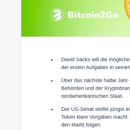
David Sacks will die mögliche
der ersten Aufgaben in seine
Über das nächste halbe Jahr 
Behörden und der Kryptobranc
nordamerikanischen Staat.
Der US-Senat stellte jüngst 
Token klare Vorgaben macht. I
den Markt folgen.