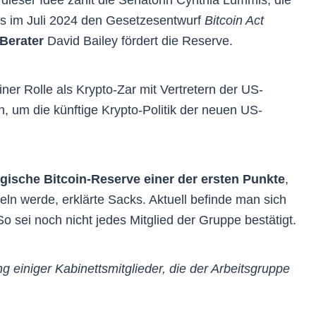
s im Juli 2024 den Gesetzesentwurf
Bitcoin Act
Berater
David Bailey fördert die Reserve.
iner Rolle als Krypto-Zar mit Vertretern der US-
n, um die künftige Krypto-Politik der neuen US-
egische Bitcoin-Reserve einer der ersten Punkte
,
ln werde, erklärte Sacks. Aktuell befinde man sich
So sei noch nicht jedes Mitglied der Gruppe bestätigt.
g einiger Kabinettsmitglieder, die der Arbeitsgruppe