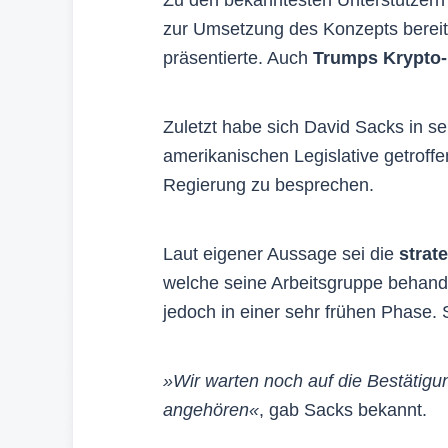
zur Umsetzung des Konzepts bereit
präsentierte. Auch
Trumps Krypto-
Zuletzt habe sich David Sacks in se
amerikanischen Legislative getroffe
Regierung zu besprechen.
Laut eigener Aussage sei die
strat
welche seine Arbeitsgruppe behande
jedoch in einer sehr frühen Phase. 
»Wir warten noch auf die Bestätigun
angehören«
, gab Sacks bekannt.