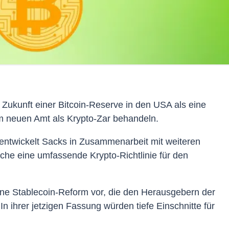
 Zukunft einer Bitcoin-Reserve in den USA als eine
m neuen Amt als Krypto-Zar behandeln.
entwickelt Sacks in Zusammenarbeit mit weiteren
he eine umfassende Krypto-Richtlinie für den
eine Stablecoin-Reform vor, die den Herausgebern der
n ihrer jetzigen Fassung würden tiefe Einschnitte für