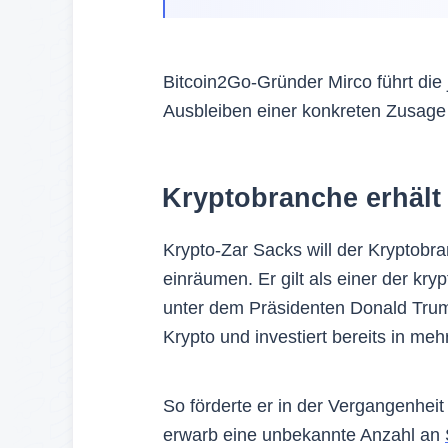
Bitcoin2Go-Gründer Mirco führt die
Ausbleiben einer konkreten Zusage 
Kryptobranche erhält 
Krypto-Zar Sacks will der Kryptobra
einräumen. Er gilt als einer der kr
unter dem Präsidenten Donald Trump
Krypto und investiert bereits in meh
So förderte er in der Vergangenheit
erwarb eine unbekannte Anzahl an