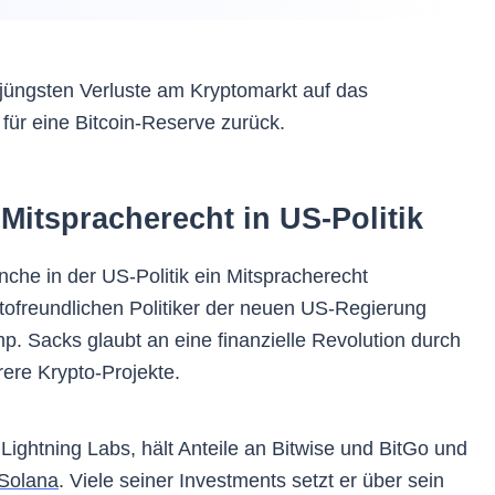
 jüngsten Verluste am Kryptomarkt auf das
für eine Bitcoin-Reserve zurück.
Mitspracherecht in US-Politik
nche in der US-Politik ein Mitspracherecht
yptofreundlichen Politiker der neuen US-Regierung
. Sacks glaubt an eine finanzielle Revolution durch
rere Krypto-Projekte.
 Lightning Labs, hält Anteile an Bitwise und BitGo und
Solana
. Viele seiner Investments setzt er über sein