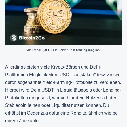
Mit Tether (USDT) ist leider kein Staking möglich.
Allerdings bieten viele Krypto-Börsen und DeFi-
Plattformen Möglichkeiten, USDT zu „staken“ bzw. Zinsen
durch sogenannte Yield-Farming-Protokolle zu verdienen.
Hierbei wird Dein USDT in Liquiditätspools oder Lending-
Protokollen eingesetzt, wodurch andere Nutzer sich den
Stablecoin leihen oder Liquidität nutzen können. Du
erhältst im Gegenzug dafür eine Rendite, ähnlich wie bei
einem Zinskonto.