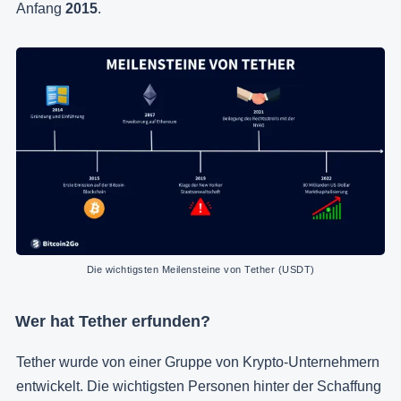
Anfang
2015
.
Die wichtigsten Meilensteine von Tether (USDT)
Wer hat Tether erfunden?
Tether wurde von einer Gruppe von Krypto-Unternehmern
entwickelt. Die wichtigsten Personen hinter der Schaffung