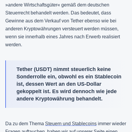
»andere Wirtschaftsgüter« gemäß dem deutschen
Steuerrecht behandelt werden. Das bedeutet, dass
Gewinne aus dem Verkauf von Tether ebenso wie bei
anderen Kryptowährungen versteuert werden müssen,
wenn sie innerhalb eines Jahres nach Erwerb realisiert
werden.
Tether (USDT) nimmt steuerlich keine
Sonderrolle ein, obwohl es ein Stablecoin
ist, dessen Wert an den US-Dollar
gekoppelt ist. Es wird dennoch wie jede
andere Kryptowährung behandelt.
Da zu dem Thema
Steuern und Stablecoins
immer wieder
Fragen auftauchen, haben wir auf unserer Seite einen