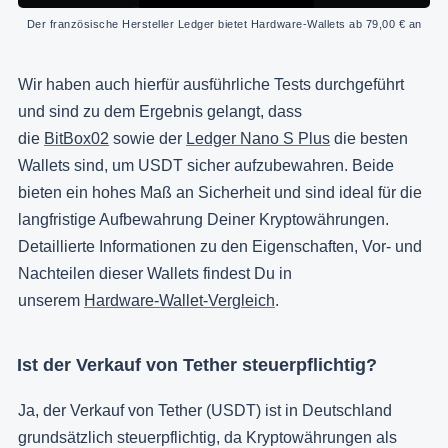
Der französische Hersteller Ledger bietet Hardware-Wallets ab 79,00 € an
Wir haben auch hierfür ausführliche Tests durchgeführt
und sind zu dem Ergebnis gelangt, dass
die
BitBox02
sowie der
Ledger Nano S Plus
die besten
Wallets sind, um USDT sicher aufzubewahren. Beide
bieten ein hohes Maß an Sicherheit und sind ideal für die
langfristige Aufbewahrung Deiner Kryptowährungen.
Detaillierte Informationen zu den Eigenschaften, Vor- und
Nachteilen dieser Wallets findest Du in
unserem
Hardware-Wallet-Vergleich
.
Ist der Verkauf von Tether steuerpflichtig?
Ja, der Verkauf von Tether (USDT) ist in Deutschland
grundsätzlich steuerpflichtig, da Kryptowährungen als