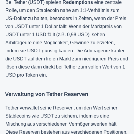
Bei Tether (USDT) spielen
Redemptions
eine zentrale
Rolle, um den Stablecoin nahe am 1:1-Verhältnis zum
US-Dollar zu halten, besonders in Zeiten, wenn der Preis
von USDT unter 1 Dollar fällt. Wenn der Marktpreis von
USDT unter 1 USD fällt (z.B. 0,98 USD), sehen
Arbitrageure eine Möglichkeit, Gewinne zu erzielen,
indem sie USDT günstig kaufen. Die Arbitrageure kaufen
die USDT auf dem freien Markt zum niedrigeren Preis und
lösen diese dann direkt bei Tether zum vollen Wert von 1
USD pro Token ein.
Verwaltung von Tether Reserven
Tether verwaltet seine Reserven, um den Wert seiner
Stablecoins wie USDT zu sichern, indem es eine
Mischung aus verschiedenen Vermögenswerten hält.
Diese Reserven bestehen aus verschiedenen Positionen.