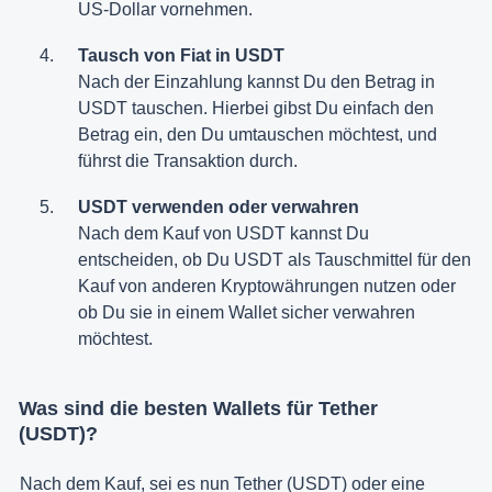
US-Dollar vornehmen.
Tausch von Fiat in USDT
Nach der Einzahlung kannst Du den Betrag in
USDT tauschen. Hierbei gibst Du einfach den
Betrag ein, den Du umtauschen möchtest, und
führst die Transaktion durch.
USDT verwenden oder verwahren
Nach dem Kauf von USDT kannst Du
entscheiden, ob Du USDT als Tauschmittel für den
Kauf von anderen Kryptowährungen nutzen oder
ob Du sie in einem Wallet sicher verwahren
möchtest.
Was sind die besten Wallets für Tether
(USDT)?
Nach dem Kauf, sei es nun Tether (USDT) oder eine