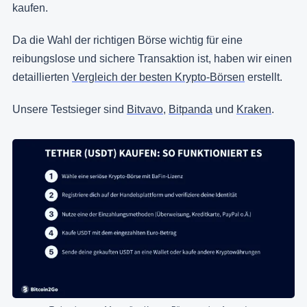
kaufen.
Da die Wahl der richtigen Börse wichtig für eine
reibungslose und sichere Transaktion ist, haben wir einen
detaillierten
Vergleich der besten Krypto-Börsen
erstellt.
Unsere Testsieger sind
Bitvavo
,
Bitpanda
und
Kraken
.