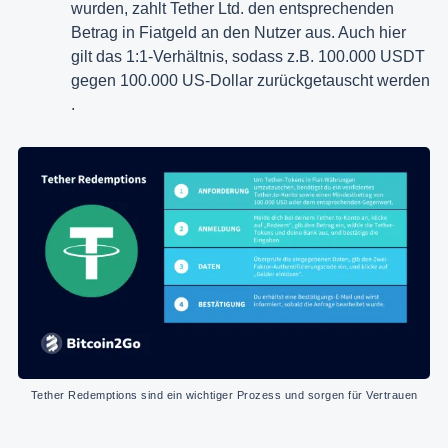
wurden, zahlt Tether Ltd. den entsprechenden
Betrag in Fiatgeld an den Nutzer aus. Auch hier
gilt das 1:1-Verhältnis, sodass z.B. 100.000 USDT
gegen 100.000 US-Dollar zurückgetauscht werden​
.
Tether Redemptions sind ein wichtiger Prozess und sorgen für Vertrauen