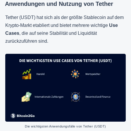
Anwendungen und Nutzung von Tether
Tether (USDT) hat sich als der größte Stablecoin auf dem
Krypto-Markt etabliert und bietet mehrere wichtige
Use
Cases
, die auf seine Stabilität und Liquidität
zurückzuführen sind.
Die wichtigsten Anwendungsfälle von Tether (USDT)