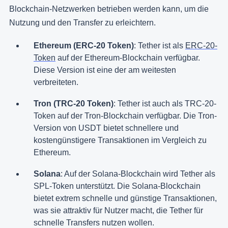
Blockchain-Netzwerken betrieben werden kann, um die
Nutzung und den Transfer zu erleichtern.
Ethereum (ERC-20 Token)
: Tether ist als
ERC-20-
Token
auf der Ethereum-Blockchain verfügbar.
Diese Version ist eine der am weitesten
verbreiteten.
Tron (TRC-20 Token)
: Tether ist auch als TRC-20-
Token auf der Tron-Blockchain verfügbar. Die Tron-
Version von USDT bietet schnellere und
kostengünstigere Transaktionen im Vergleich zu
Ethereum.
Solana
: Auf der Solana-Blockchain wird Tether als
SPL-Token unterstützt. Die Solana-Blockchain
bietet extrem schnelle und günstige Transaktionen,
was sie attraktiv für Nutzer macht, die Tether für
schnelle Transfers nutzen wollen.