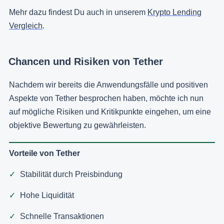
Mehr dazu findest Du auch in unserem
Krypto Lending
Vergleich
.
Chancen und Risiken von Tether
Nachdem wir bereits die Anwendungsfälle und positiven
Aspekte von Tether besprochen haben, möchte ich nun
auf mögliche Risiken und Kritikpunkte eingehen, um eine
objektive Bewertung zu gewährleisten.
Vorteile von Tether
Stabilität durch Preisbindung
Hohe Liquidität
Schnelle Transaktionen