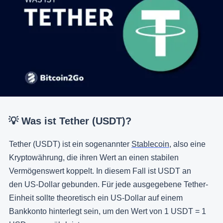
💡 Was ist Tether (USDT)?
Tether (USDT) ist ein sogenannter
Stablecoin
, also eine
Kryptowährung, die ihren Wert an einen stabilen
Vermögenswert koppelt. In diesem Fall ist USDT an
den US-Dollar gebunden. Für jede ausgegebene Tether-
Einheit sollte theoretisch ein US-Dollar auf einem
Bankkonto hinterlegt sein, um den Wert von 1 USDT = 1