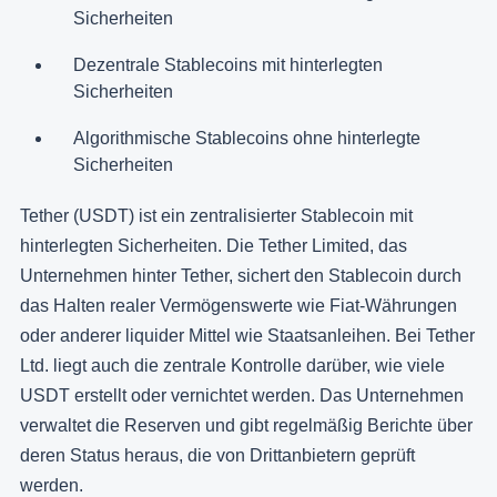
Sicherheiten
Dezentrale Stablecoins mit hinterlegten
Sicherheiten
Algorithmische Stablecoins ohne hinterlegte
Sicherheiten
Tether (USDT) ist ein zentralisierter Stablecoin mit
hinterlegten Sicherheiten. Die Tether Limited, das
Unternehmen hinter Tether, sichert den Stablecoin durch
das Halten realer Vermögenswerte wie Fiat-Währungen
oder anderer liquider Mittel wie Staatsanleihen. Bei Tether
Ltd. liegt auch die zentrale Kontrolle darüber, wie viele
USDT erstellt oder vernichtet werden. Das Unternehmen
verwaltet die Reserven und gibt regelmäßig Berichte über
deren Status heraus, die von Drittanbietern geprüft
werden​.