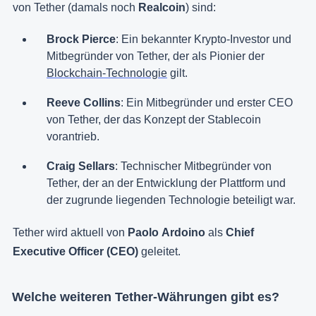
von Tether (damals noch
Realcoin
) sind:
Brock Pierce
: Ein bekannter Krypto-Investor und
Mitbegründer von Tether, der als Pionier der
Blockchain-Technologie
gilt.
Reeve Collins
: Ein Mitbegründer und erster CEO
von Tether, der das Konzept der Stablecoin
vorantrieb.
Craig Sellars
: Technischer Mitbegründer von
Tether, der an der Entwicklung der Plattform und
der zugrunde liegenden Technologie beteiligt war.
Tether wird aktuell von
Paolo
Ardoino
als
Chief
Executive Officer (CEO)
geleitet.
Welche weiteren Tether-Währungen gibt es?