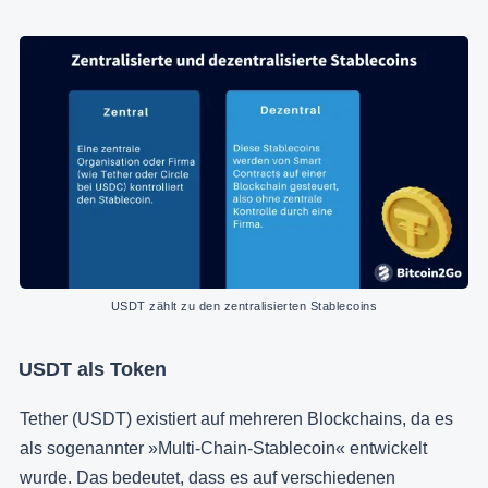
USDT zählt zu den zentralisierten Stablecoins
USDT als Token
Tether (USDT) existiert auf mehreren Blockchains, da es
als sogenannter »Multi-Chain-Stablecoin« entwickelt
wurde. Das bedeutet, dass es auf verschiedenen