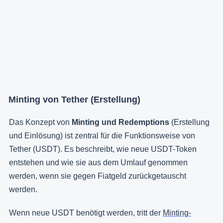
Minting von Tether (Erstellung)
Das Konzept von
Minting und Redemptions
(Erstellung
und Einlösung) ist zentral für die Funktionsweise von
Tether (USDT). Es beschreibt, wie neue USDT-Token
entstehen und wie sie aus dem Umlauf genommen
werden, wenn sie gegen Fiatgeld zurückgetauscht
werden.
Wenn neue USDT benötigt werden, tritt der
Minting-