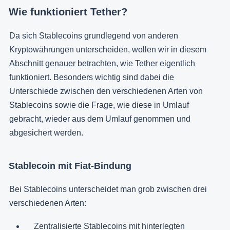
Wie funktioniert Tether?
Da sich Stablecoins grundlegend von anderen
Kryptowährungen unterscheiden, wollen wir in diesem
Abschnitt genauer betrachten, wie Tether eigentlich
funktioniert. Besonders wichtig sind dabei die
Unterschiede zwischen den verschiedenen Arten von
Stablecoins sowie die Frage, wie diese in Umlauf
gebracht, wieder aus dem Umlauf genommen und
abgesichert werden.
Stablecoin mit Fiat-Bindung
Bei Stablecoins unterscheidet man grob zwischen drei
verschiedenen Arten:
Zentralisierte Stablecoins mit hinterlegten