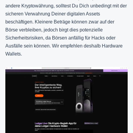
andere Kryptowährung, solltest Du Dich unbedingt mit der
sicheren Verwahrung Deiner digitalen Assets
beschäftigen. Kleinere Beträge können zwar auf der
Börse verbleiben, jedoch birgt dies potenzielle
Sicherheitsrisiken, da Börsen anfällig für Hacks oder
Ausfälle sein können. Wir empfehlen deshalb Hardware
Wallets.