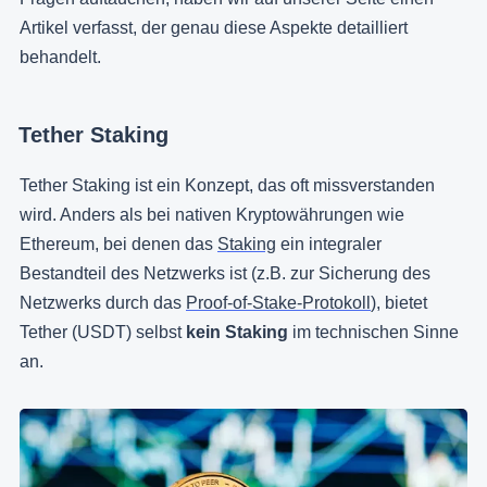
Artikel verfasst, der genau diese Aspekte detailliert
behandelt.
Tether Staking
Tether Staking ist ein Konzept, das oft missverstanden
wird. Anders als bei nativen Kryptowährungen wie
Ethereum, bei denen das
Staking
ein integraler
Bestandteil des Netzwerks ist (z.B. zur Sicherung des
Netzwerks durch das
Proof-of-Stake-Protokoll
), bietet
Tether (USDT) selbst
kein Staking
im technischen Sinne
an.