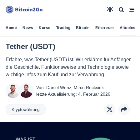
Home
News
Kurse
Trading
Bitcoin
Ethereum
Altcoins
Tether (USDT)
Erfahre, was Tether (USDT) ist. Wir erklären für Anfänger
die Geschichte, Funktionsweise und Technologie sowie
wichtige Infos zum Kauf und zur Verwahrung.
Von:
Daniel Wenz
,
Mirco Recksiek
letzte Aktualisierung:
4. Februar 2026
Kryptowährung