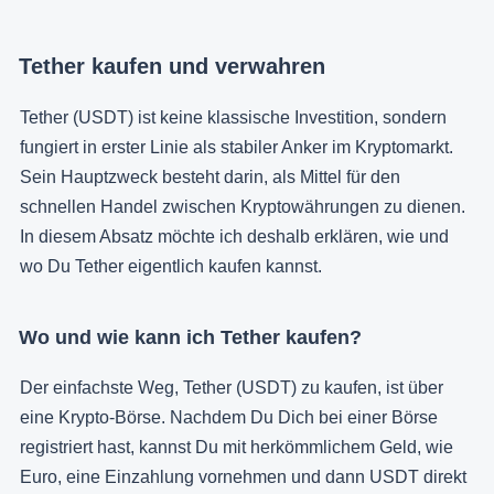
Tether kaufen und verwahren
Tether (USDT) ist keine klassische Investition, sondern
fungiert in erster Linie als stabiler Anker im Kryptomarkt.
Sein Hauptzweck besteht darin, als Mittel für den
schnellen Handel zwischen Kryptowährungen zu dienen.
In diesem Absatz möchte ich deshalb erklären, wie und
wo Du Tether eigentlich kaufen kannst.
Wo und wie kann ich Tether kaufen?
Der einfachste Weg, Tether (USDT) zu kaufen, ist über
eine Krypto-Börse. Nachdem Du Dich bei einer Börse
registriert hast, kannst Du mit herkömmlichem Geld, wie
Euro, eine Einzahlung vornehmen und dann USDT direkt