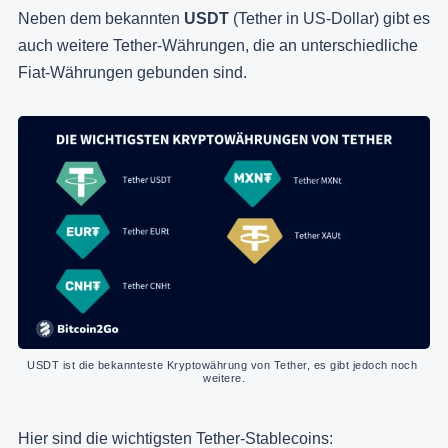
Neben dem bekannten
USDT
(Tether in US-Dollar) gibt es
auch weitere Tether-Währungen, die an unterschiedliche
Fiat-Währungen gebunden sind.
USDT ist die bekannteste Kryptowährung von Tether, es gibt jedoch noch 
weitere.
Hier sind die wichtigsten Tether-Stablecoins: