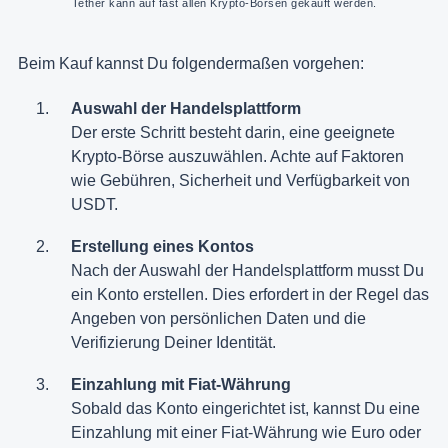
Tether kann auf fast allen Krypto-Börsen gekauft werden.
Beim Kauf kannst Du folgendermaßen vorgehen:
Auswahl der Handelsplattform
Der erste Schritt besteht darin, eine geeignete
Krypto-Börse auszuwählen. Achte auf Faktoren
wie Gebühren, Sicherheit und Verfügbarkeit von
USDT.
Erstellung eines Kontos
Nach der Auswahl der Handelsplattform musst Du
ein Konto erstellen. Dies erfordert in der Regel das
Angeben von persönlichen Daten und die
Verifizierung Deiner Identität.
Einzahlung mit Fiat-Währung
Sobald das Konto eingerichtet ist, kannst Du eine
Einzahlung mit einer Fiat-Währung wie Euro oder