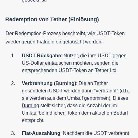
Redemption von Tether (Einlösung)
Der Redemption-Prozess beschreibt, wie USDT-Token
wieder gegen Fiatgeld eingetauscht werden:
USDT-Rückgabe
: Nutzer, die ihre USDT gegen
US-Dollar eintauschen möchten, senden die
entsprechenden USDT-Token an Tether Ltd.
Verbrennung (Burning)
: Die an Tether
gesendeten USDT werden dann "verbrannt" (d.h.,
sie werden aus dem Umlauf genommen). Dieses
Burning
stellt sicher, dass die Anzahl der im
Umlauf befindlichen Token dem aktuellen Bedarf
entspricht.
Fiat-Auszahlung
: Nachdem die USDT verbrannt