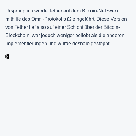
Ursprünglich wurde Tether auf dem Bitcoin-Netzwerk
mithilfe des
Omni-Protokolls
eingeführt. Diese Version
von Tether lief also auf einer Schicht über der Bitcoin-
Blockchain, war jedoch weniger beliebt als die anderen
Implementierungen und wurde deshalb gestoppt.