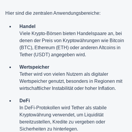
Hier sind die zentralen Anwendungsbereiche:
Handel
Viele Krypto-Börsen bieten Handelspaare an, bei
denen der Preis von Kryptowährungen wie Bitcoin
(BTC), Ethereum (ETH) oder anderen Altcoins in
Tether (USDT) angegeben wird.
Wertspeicher
Tether wird von vielen Nutzern als digitaler
Wertspeicher genutzt, besonders in Regionen mit
wirtschaftlicher Instabilität oder hoher Inflation.
DeFi
In DeFi-Protokollen wird Tether als stabile
Kryptowährung verwendet, um Liquidität
bereitzustellen, Kredite zu vergeben oder
Sicherheiten zu hinterlegen.