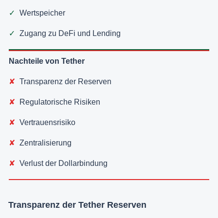
Wertspeicher
Zugang zu DeFi und Lending
Nachteile von Tether
Transparenz der Reserven
Regulatorische Risiken
Vertrauensrisiko
Zentralisierung
Verlust der Dollarbindung
Transparenz der Tether Reserven