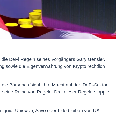
t die DeFi-Regeln seines Vorgängers Gary Gensler.
ung sowie die Eigenverwahrung von Krypto rechtlich
 die Börsenaufsicht, ihre Macht auf den DeFi-Sektor
ie eine Reihe von Regeln. Drei dieser Regeln stoppte
rliquid, Uniswap, Aave oder Lido bleiben von US-