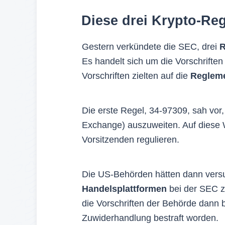
Diese drei Krypto-Reg
Gestern verkündete die SEC, drei
R
Es handelt sich um die Vorschrifte
Vorschriften zielten auf die
Regleme
Die erste Regel, 34-97309, sah vor,
Exchange) auszuweiten. Auf diese 
Vorsitzenden regulieren.
Die US-Behörden hätten dann versu
Handelsplattformen
bei der SEC z
die Vorschriften der Behörde dann 
Zuwiderhandlung bestraft worden.