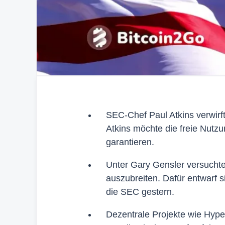
SEC-Chef Paul Atkins verwirf
Atkins möchte die freie Nutz
garantieren.
Unter Gary Gensler versuchte
auszubreiten. Dafür entwarf s
die SEC gestern.
Dezentrale Projekte wie Hype